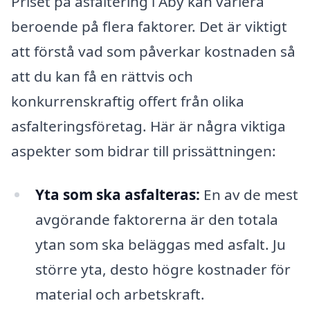
Priset på asfaltering i Åby kan variera
beroende på flera faktorer. Det är viktigt
att förstå vad som påverkar kostnaden så
att du kan få en rättvis och
konkurrenskraftig offert från olika
asfalteringsföretag. Här är några viktiga
aspekter som bidrar till prissättningen:
Yta som ska asfalteras:
En av de mest
avgörande faktorerna är den totala
ytan som ska beläggas med asfalt. Ju
större yta, desto högre kostnader för
material och arbetskraft.