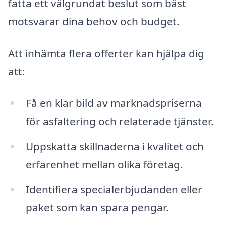
fatta ett välgrundat beslut som bäst
motsvarar dina behov och budget.
Att inhämta flera offerter kan hjälpa dig
att:
Få en klar bild av marknadspriserna
för asfaltering och relaterade tjänster.
Uppskatta skillnaderna i kvalitet och
erfarenhet mellan olika företag.
Identifiera specialerbjudanden eller
paket som kan spara pengar.