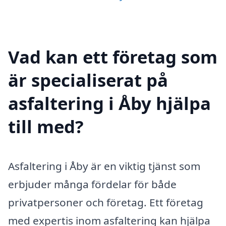
Vad kan ett företag som
är specialiserat på
asfaltering i Åby hjälpa
till med?
Asfaltering i Åby är en viktig tjänst som
erbjuder många fördelar för både
privatpersoner och företag. Ett företag
med expertis inom asfaltering kan hjälpa