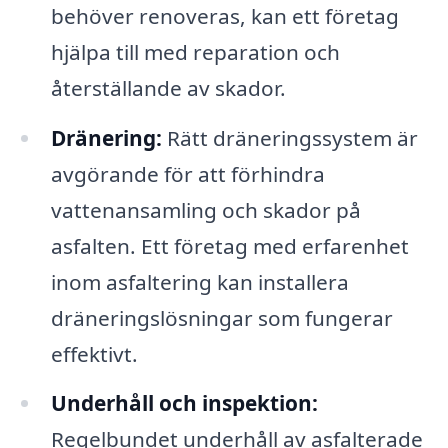
behöver renoveras, kan ett företag
hjälpa till med reparation och
återställande av skador.
Dränering:
Rätt dräneringssystem är
avgörande för att förhindra
vattenansamling och skador på
asfalten. Ett företag med erfarenhet
inom asfaltering kan installera
dräneringslösningar som fungerar
effektivt.
Underhåll och inspektion:
Regelbundet underhåll av asfalterade