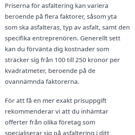
Priserna för asfaltering kan variera
beroende på flera faktorer, såsom yta
som ska asfalteras, typ av asfalt, samt den
specifika entreprenören. Generellt sett
kan du förvänta dig kostnader som
sträcker sig från 100 till 250 kronor per
kvadratmeter, beroende på de
ovannämnda faktorerna.
För att få en mer exakt prisuppgift
rekommenderar vi att du inhämtar
offerter från olika företag som
specialiserar sig på asfaltering i ditt