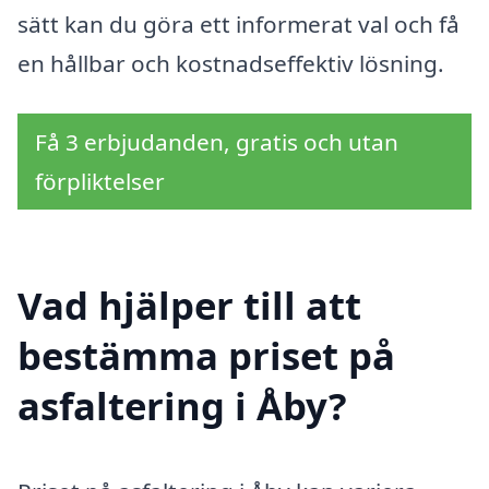
sätt kan du göra ett informerat val och få
en hållbar och kostnadseffektiv lösning.
Få 3 erbjudanden, gratis och utan
förpliktelser
Vad hjälper till att
bestämma priset på
asfaltering i Åby?