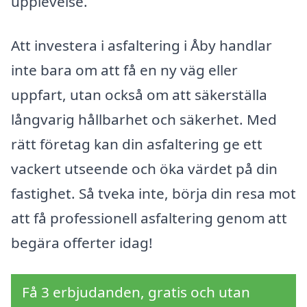
upplevelse.
Att investera i asfaltering i Åby handlar
inte bara om att få en ny väg eller
uppfart, utan också om att säkerställa
långvarig hållbarhet och säkerhet. Med
rätt företag kan din asfaltering ge ett
vackert utseende och öka värdet på din
fastighet. Så tveka inte, börja din resa mot
att få professionell asfaltering genom att
begära offerter idag!
Få 3 erbjudanden, gratis och utan