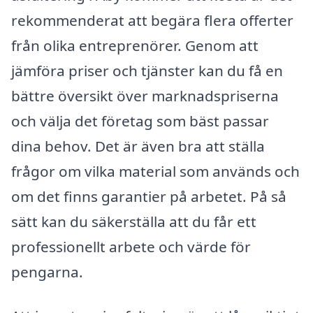
rekommenderat att begära flera offerter
från olika entreprenörer. Genom att
jämföra priser och tjänster kan du få en
bättre översikt över marknadspriserna
och välja det företag som bäst passar
dina behov. Det är även bra att ställa
frågor om vilka material som används och
om det finns garantier på arbetet. På så
sätt kan du säkerställa att du får ett
professionellt arbete och värde för
pengarna.