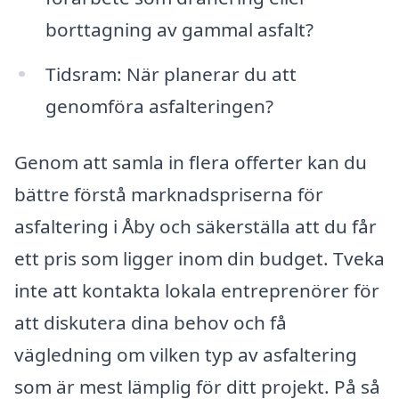
borttagning av gammal asfalt?
Tidsram: När planerar du att
genomföra asfalteringen?
Genom att samla in flera offerter kan du
bättre förstå marknadspriserna för
asfaltering i Åby och säkerställa att du får
ett pris som ligger inom din budget. Tveka
inte att kontakta lokala entreprenörer för
att diskutera dina behov och få
vägledning om vilken typ av asfaltering
som är mest lämplig för ditt projekt. På så