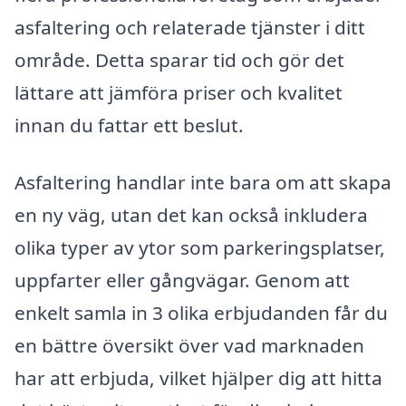
asfaltering och relaterade tjänster i ditt
område. Detta sparar tid och gör det
lättare att jämföra priser och kvalitet
innan du fattar ett beslut.
Asfaltering handlar inte bara om att skapa
en ny väg, utan det kan också inkludera
olika typer av ytor som parkeringsplatser,
uppfarter eller gångvägar. Genom att
enkelt samla in 3 olika erbjudanden får du
en bättre översikt över vad marknaden
har att erbjuda, vilket hjälper dig att hitta