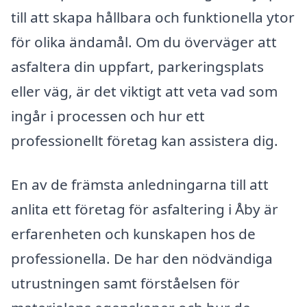
till att skapa hållbara och funktionella ytor
för olika ändamål. Om du överväger att
asfaltera din uppfart, parkeringsplats
eller väg, är det viktigt att veta vad som
ingår i processen och hur ett
professionellt företag kan assistera dig.
En av de främsta anledningarna till att
anlita ett företag för asfaltering i Åby är
erfarenheten och kunskapen hos de
professionella. De har den nödvändiga
utrustningen samt förståelsen för