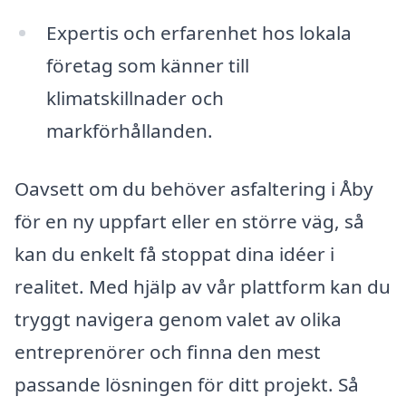
Expertis och erfarenhet hos lokala
företag som känner till
klimatskillnader och
markförhållanden.
Oavsett om du behöver asfaltering i Åby
för en ny uppfart eller en större väg, så
kan du enkelt få stoppat dina idéer i
realitet. Med hjälp av vår plattform kan du
tryggt navigera genom valet av olika
entreprenörer och finna den mest
passande lösningen för ditt projekt. Så