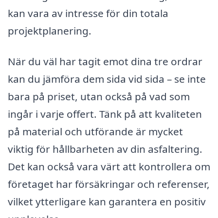
kan vara av intresse för din totala
projektplanering.
När du väl har tagit emot dina tre ordrar
kan du jämföra dem sida vid sida – se inte
bara på priset, utan också på vad som
ingår i varje offert. Tänk på att kvaliteten
på material och utförande är mycket
viktig för hållbarheten av din asfaltering.
Det kan också vara värt att kontrollera om
företaget har försäkringar och referenser,
vilket ytterligare kan garantera en positiv