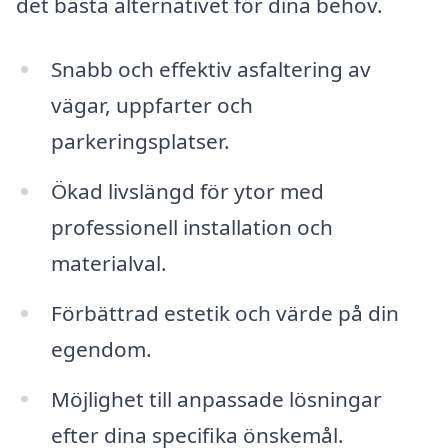
det bästa alternativet för dina behov.
Snabb och effektiv asfaltering av
vägar, uppfarter och
parkeringsplatser.
Ökad livslängd för ytor med
professionell installation och
materialval.
Förbättrad estetik och värde på din
egendom.
Möjlighet till anpassade lösningar
efter dina specifika önskemål.