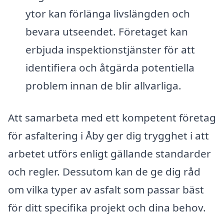
ytor kan förlänga livslängden och
bevara utseendet. Företaget kan
erbjuda inspektionstjänster för att
identifiera och åtgärda potentiella
problem innan de blir allvarliga.
Att samarbeta med ett kompetent företag
för asfaltering i Åby ger dig trygghet i att
arbetet utförs enligt gällande standarder
och regler. Dessutom kan de ge dig råd
om vilka typer av asfalt som passar bäst
för ditt specifika projekt och dina behov.