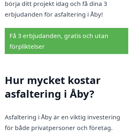
börja ditt projekt idag och få dina 3
erbjudanden för asfaltering i Åby!
Få 3 erbjudanden, gratis och utan
förpliktelser
Hur mycket kostar
asfaltering i Åby?
Asfaltering i Åby är en viktig investering
för både privatpersoner och företag.