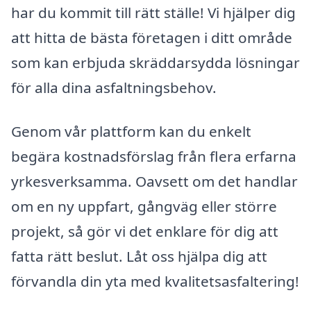
har du kommit till rätt ställe! Vi hjälper dig
att hitta de bästa företagen i ditt område
som kan erbjuda skräddarsydda lösningar
för alla dina asfaltningsbehov.
Genom vår plattform kan du enkelt
begära kostnadsförslag från flera erfarna
yrkesverksamma. Oavsett om det handlar
om en ny uppfart, gångväg eller större
projekt, så gör vi det enklare för dig att
fatta rätt beslut. Låt oss hjälpa dig att
förvandla din yta med kvalitetsasfaltering!