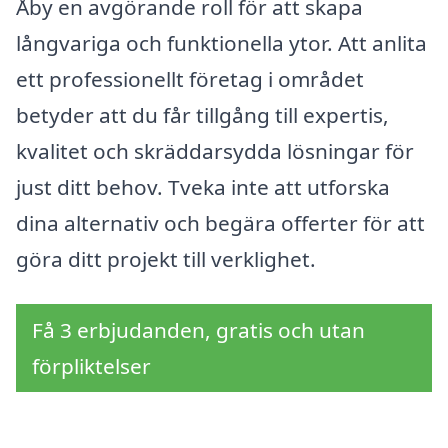
Åby en avgörande roll för att skapa
långvariga och funktionella ytor. Att anlita
ett professionellt företag i området
betyder att du får tillgång till expertis,
kvalitet och skräddarsydda lösningar för
just ditt behov. Tveka inte att utforska
dina alternativ och begära offerter för att
göra ditt projekt till verklighet.
Få 3 erbjudanden, gratis och utan
förpliktelser