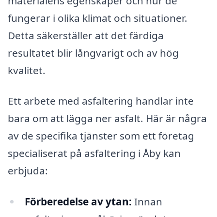
materialens egenskaper och hur de
fungerar i olika klimat och situationer.
Detta säkerställer att det färdiga
resultatet blir långvarigt och av hög
kvalitet.
Ett arbete med asfaltering handlar inte
bara om att lägga ner asfalt. Här är några
av de specifika tjänster som ett företag
specialiserat på asfaltering i Åby kan
erbjuda:
Förberedelse av ytan:
Innan