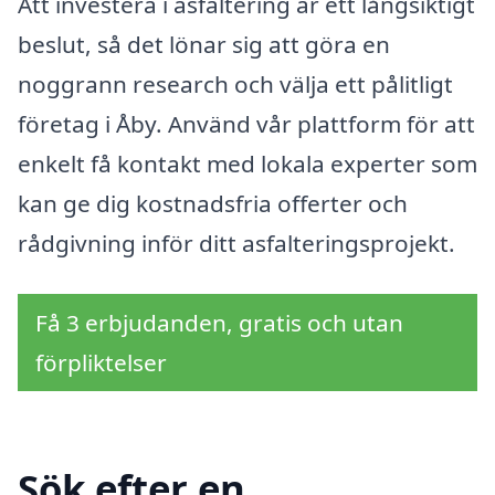
Att investera i asfaltering är ett långsiktigt
beslut, så det lönar sig att göra en
noggrann research och välja ett pålitligt
företag i Åby. Använd vår plattform för att
enkelt få kontakt med lokala experter som
kan ge dig kostnadsfria offerter och
rådgivning inför ditt asfalteringsprojekt.
Få 3 erbjudanden, gratis och utan
förpliktelser
Sök efter en