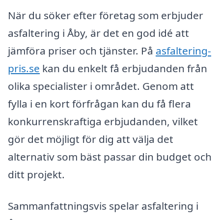
När du söker efter företag som erbjuder
asfaltering i Åby, är det en god idé att
jämföra priser och tjänster. På
asfaltering-
pris.se
kan du enkelt få erbjudanden från
olika specialister i området. Genom att
fylla i en kort förfrågan kan du få flera
konkurrenskraftiga erbjudanden, vilket
gör det möjligt för dig att välja det
alternativ som bäst passar din budget och
ditt projekt.
Sammanfattningsvis spelar asfaltering i