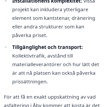
Installationens komplexitet:
Vissa
projekt kan inkludera ytterligare
element som kantstenar, dränering
eller andra strukturer som kan
påverka priset.
Tillgänglighet och transport:
Kollektivtrafik, avstånd till
materialleverantörer och hur lätt det
är att nå platsen kan också påverka
prissättningen.
För att få en exakt uppskattning av vad
asfaltering i Åby kommer att kosta är det