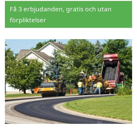
Få 3 erbjudanden, gratis och utan
förpliktelser