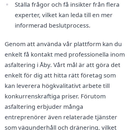
Ställa frågor och få insikter från flera
experter, vilket kan leda till en mer
informerad beslutprocess.
Genom att använda vår plattform kan du
enkelt få kontakt med professionella inom
asfaltering i Åby. Vårt mål är att göra det
enkelt för dig att hitta rätt företag som
kan leverera högkvalitativt arbete till
konkurrenskraftiga priser. Förutom
asfaltering erbjuder många
entreprenörer även relaterade tjänster
som vägunderhåll och dränering, vilket