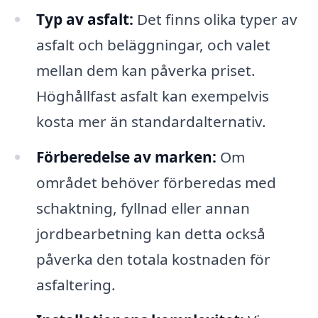
Typ av asfalt:
Det finns olika typer av
asfalt och beläggningar, och valet
mellan dem kan påverka priset.
Höghållfast asfalt kan exempelvis
kosta mer än standardalternativ.
Förberedelse av marken:
Om
området behöver förberedas med
schaktning, fyllnad eller annan
jordbearbetning kan detta också
påverka den totala kostnaden för
asfaltering.