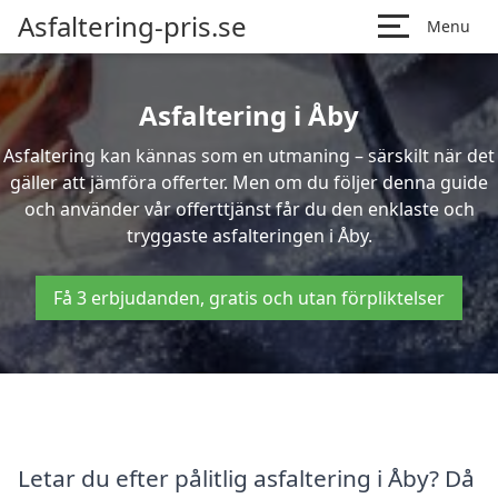
Asfaltering-pris.se
Menu
Asfaltering i Åby
Asfaltering kan kännas som en utmaning – särskilt när det
gäller att jämföra offerter. Men om du följer denna guide
och använder vår offerttjänst får du den enklaste och
tryggaste asfalteringen i Åby.
Få 3 erbjudanden, gratis och utan förpliktelser
Letar du efter pålitlig asfaltering i Åby? Då