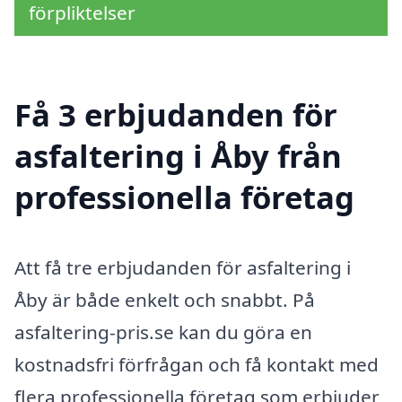
förpliktelser
Få 3 erbjudanden för
asfaltering i Åby från
professionella företag
Att få tre erbjudanden för asfaltering i
Åby är både enkelt och snabbt. På
asfaltering-pris.se kan du göra en
kostnadsfri förfrågan och få kontakt med
flera professionella företag som erbjuder