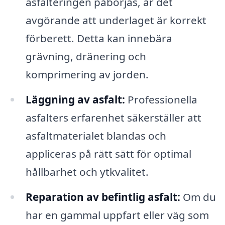
asfalteringen påbörjas, är det
avgörande att underlaget är korrekt
förberett. Detta kan innebära
grävning, dränering och
komprimering av jorden.
Läggning av asfalt:
Professionella
asfalters erfarenhet säkerställer att
asfaltmaterialet blandas och
appliceras på rätt sätt för optimal
hållbarhet och ytkvalitet.
Reparation av befintlig asfalt:
Om du
har en gammal uppfart eller väg som