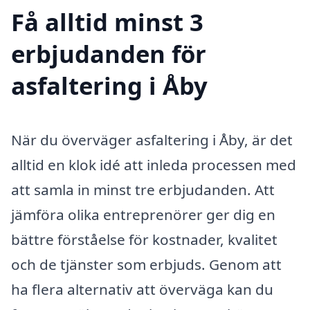
Få alltid minst 3
erbjudanden för
asfaltering i Åby
När du överväger asfaltering i Åby, är det
alltid en klok idé att inleda processen med
att samla in minst tre erbjudanden. Att
jämföra olika entreprenörer ger dig en
bättre förståelse för kostnader, kvalitet
och de tjänster som erbjuds. Genom att
ha flera alternativ att överväga kan du