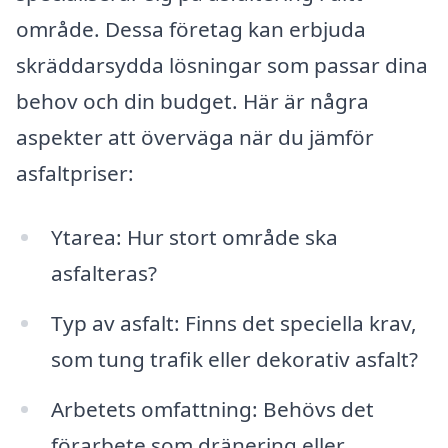
område. Dessa företag kan erbjuda
skräddarsydda lösningar som passar dina
behov och din budget. Här är några
aspekter att överväga när du jämför
asfaltpriser:
Ytarea: Hur stort område ska
asfalteras?
Typ av asfalt: Finns det speciella krav,
som tung trafik eller dekorativ asfalt?
Arbetets omfattning: Behövs det
förarbete som dränering eller