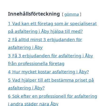
Innehållsförteckning
gömma
1
Vad kan ett företag som är specialiserat
på asfaltering i Åby hjälpa till med?
2
Få alltid minst 3 erbjudanden för
asfaltering i Åby
3
Få 3 erbjudanden för asfaltering i Åby
från professionella företag
4
Hur mycket kostar asfaltering i Åby?
5
Vad hjälper till att bestämma priset på
asfaltering i Åby?
6
Sök efter en professionell för asfaltering
i andra städer nära Åby