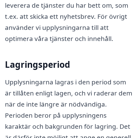
leverera de tjänster du har bett om, som
t.ex. att skicka ett nyhetsbrev. För övrigt
använder vi upplysningarna till att
optimera våra tjänster och innehåll.
Lagringsperiod
Upplysningarna lagras i den period som
är tillåten enligt lagen, och vi raderar dem
när de inte längre är nödvändiga.
Perioden beror på upplysningens
karaktär och bakgrunden för lagring. Det
är därför inte möjligt att ange en generell