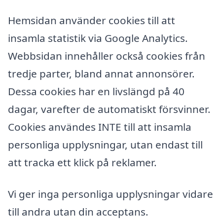
Hemsidan använder cookies till att
insamla statistik via Google Analytics.
Webbsidan innehåller också cookies från
tredje parter, bland annat annonsörer.
Dessa cookies har en livslängd på 40
dagar, varefter de automatiskt försvinner.
Cookies användes INTE till att insamla
personliga upplysningar, utan endast till
att tracka ett klick på reklamer.
Vi ger inga personliga upplysningar vidare
till andra utan din acceptans.