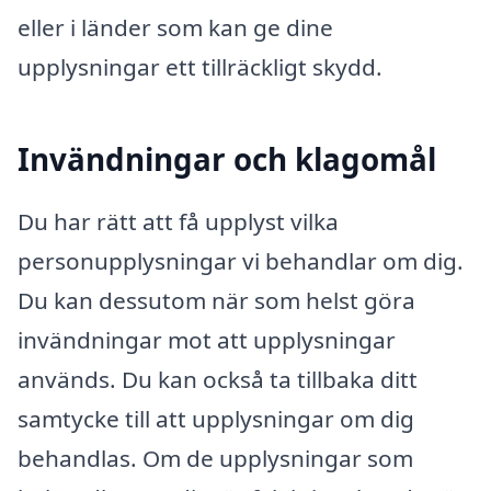
eller i länder som kan ge dine
upplysningar ett tillräckligt skydd.
Invändningar och klagomål
Du har rätt att få upplyst vilka
personupplysningar vi behandlar om dig.
Du kan dessutom när som helst göra
invändningar mot att upplysningar
används. Du kan också ta tillbaka ditt
samtycke till att upplysningar om dig
behandlas. Om de upplysningar som