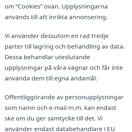
om ”Cookies” ovan. Upplysningarna
används till att inrikta annonsering.
Vi använder dessutom en rad tredje
parter till lagring och behandling av data.
Dessa behandlar uteslutande
upplysningar på våra vägnar och får inte
använda dem till egna ändamål.
Offentliggörande av personupplysningar
som namn och e-mail m.m. kan endast
ske om du ger samtycke till det. Vi
använder endast databehandlare i EU