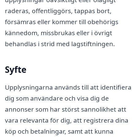
raderas, offentliggörs, tappas bort,
försämras eller kommer till obehörigs
kännedom, missbrukas eller i övrigt
behandlas i strid med lagstiftningen.
Syfte
Upplysningarna används till att identifiera
dig som användare och visa dig de
annonser som har störst sannolikhet att
vara relevanta för dig, att registrera dina
köp och betalningar, samt att kunna