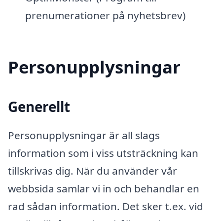
prenumerationer på nyhetsbrev)
Personupplysningar
Generellt
Personupplysningar är all slags
information som i viss utsträckning kan
tillskrivas dig. När du använder vår
webbsida samlar vi in och behandlar en
rad sådan information. Det sker t.ex. vid