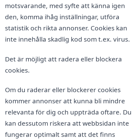
motsvarande, med syfte att känna igen
den, komma ihåg inställningar, utföra
statistik och rikta annonser. Cookies kan
inte innehålla skadlig kod som t.ex. virus.
Det är möjligt att radera eller blockera
cookies.
Om du raderar eller blockerer cookies
kommer annonser att kunna bli mindre
relevanta för dig och uppträda oftare. Du
kan dessutom riskera att webbsidan inte
fungerar optimalt samt att det finns