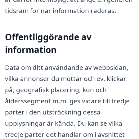
tidsram för när information raderas.
Offentliggörande av
information
Data om ditt användande av webbsidan,
vilka annonser du mottar och ev. klickar
på, geografisk placering, kön och
ålderssegment m.m. ges vidare till tredje
parter i den utsträckning dessa
upplysningar är kända. Du kan se vilka
tredje parter det handlar om i avsnittet