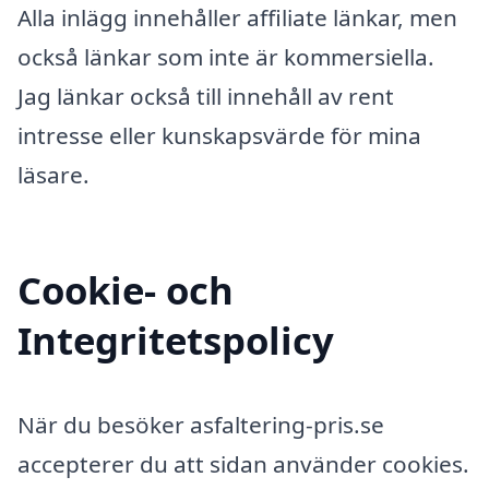
Alla inlägg innehåller affiliate länkar, men
också länkar som inte är kommersiella.
Jag länkar också till innehåll av rent
intresse eller kunskapsvärde för mina
läsare.
Cookie- och
Integritetspolicy
När du besöker asfaltering-pris.se
accepterer du att sidan använder cookies.