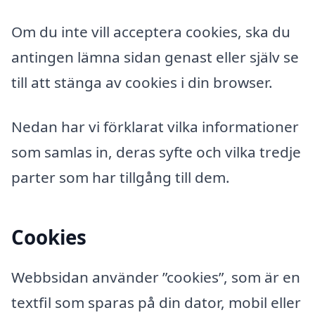
Om du inte vill acceptera cookies, ska du
antingen lämna sidan genast eller själv se
till att stänga av cookies i din browser.
Nedan har vi förklarat vilka informationer
som samlas in, deras syfte och vilka tredje
parter som har tillgång till dem.
Cookies
Webbsidan använder ”cookies”, som är en
textfil som sparas på din dator, mobil eller