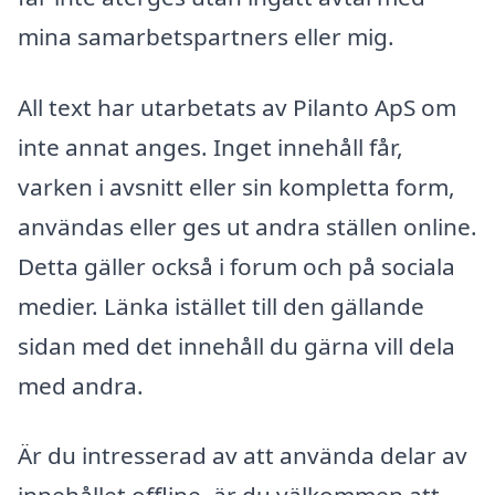
mina samarbetspartners eller mig.
All text har utarbetats av Pilanto ApS om
inte annat anges. Inget innehåll får,
varken i avsnitt eller sin kompletta form,
användas eller ges ut andra ställen online.
Detta gäller också i forum och på sociala
medier. Länka istället till den gällande
sidan med det innehåll du gärna vill dela
med andra.
Är du intresserad av att använda delar av