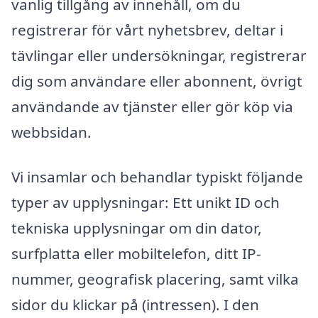
vanlig tillgång av innehåll, om du
registrerar för vårt nyhetsbrev, deltar i
tävlingar eller undersökningar, registrerar
dig som användare eller abonnent, övrigt
användande av tjänster eller gör köp via
webbsidan.
Vi insamlar och behandlar typiskt följande
typer av upplysningar: Ett unikt ID och
tekniska upplysningar om din dator,
surfplatta eller mobiltelefon, ditt IP-
nummer, geografisk placering, samt vilka
sidor du klickar på (intressen). I den