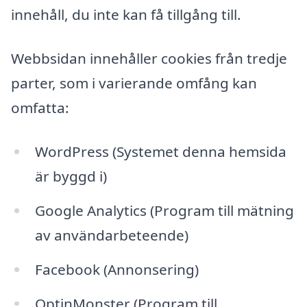
innehåll, du inte kan få tillgång till.
Webbsidan innehåller cookies från tredje
parter, som i varierande omfång kan
omfatta:
WordPress (Systemet denna hemsida
är byggd i)
Google Analytics (Program till mätning
av användarbeteende)
Facebook (Annonsering)
OptinMonster (Program till