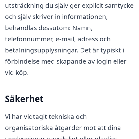
utsträckning du själv ger explicit samtycke
och själv skriver in informationen,
behandlas dessutom: Namn,
telefonnummer, e-mail, adress och
betalningsupplysningar. Det är typiskt i
förbindelse med skapande av login eller
vid köp.
Säkerhet
Vi har vidtagit tekniska och
organisatoriska åtgärder mot att dina
upplysningar oavsiktligt eller olagligt