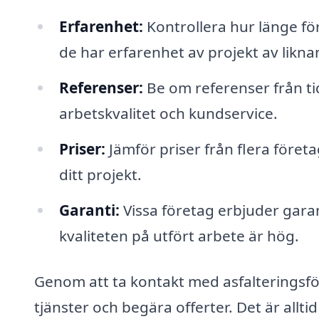
Erfarenhet:
Kontrollera hur länge f
de har erfarenhet av projekt av likna
Referenser:
Be om referenser från tid
arbetskvalitet och kundservice.
Priser:
Jämför priser från flera företa
ditt projekt.
Garanti:
Vissa företag erbjuder garant
kvaliteten på utfört arbete är hög.
Genom att ta kontakt med asfalteringsfö
tjänster och begära offerter. Det är alltid