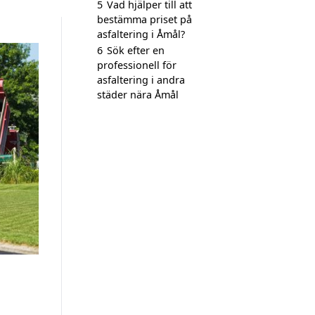
5
Vad hjälper till att
bestämma priset på
asfaltering i Åmål?
6
Sök efter en
professionell för
asfaltering i andra
städer nära Åmål