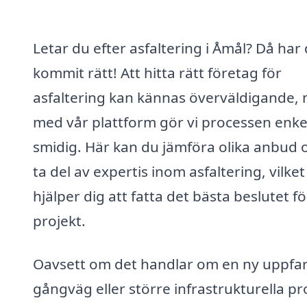
Letar du efter asfaltering i Åmål? Då har
kommit rätt! Att hitta rätt företag för
asfaltering kan kännas överväldigande,
med vår plattform gör vi processen enke
smidig. Här kan du jämföra olika anbud 
ta del av expertis inom asfaltering, vilket
hjälper dig att fatta det bästa beslutet fö
projekt.
Oavsett om det handlar om en ny uppfar
gångväg eller större infrastrukturella pr