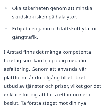
Öka säkerheten genom att minska
skridsko-risken på hala ytor.
Erbjuda en jämn och lättskött yta för
gångtrafik.
I Årstad finns det många kompetenta
företag som kan hjälpa dig med din
asfaltering. Genom att använda vår
plattform får du tillgång till ett brett
utbud av tjänster och priser, vilket gör det
enklare för dig att fatta ett informerat
beslut. Ta första steget mot din nya