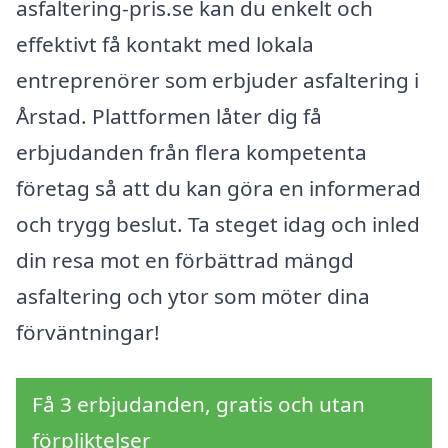
asfaltering-pris.se kan du enkelt och
effektivt få kontakt med lokala
entreprenörer som erbjuder asfaltering i
Årstad. Plattformen låter dig få
erbjudanden från flera kompetenta
företag så att du kan göra en informerad
och trygg beslut. Ta steget idag och inled
din resa mot en förbättrad mängd
asfaltering och ytor som möter dina
förväntningar!
Få 3 erbjudanden, gratis och utan
förpliktelser