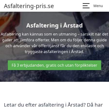
Asfaltering-pris.se
Menu
Asfaltering i Årstad
Asfaltering kan kännas som en utmaning – särskilt när det
gäller att jämföra offerter. Men om du följer denna guide
och använder vår offerttjänst får du den enklaste och
tryggaste asfalteringen i Årstad.
Få 3 erbjudanden, gratis och utan förpliktelser
Letar du efter asfaltering i Årstad? Då har