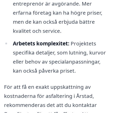
entreprenör är avgörande. Mer
erfarna företag kan ha högre priser,
men de kan också erbjuda bättre
kvalitet och service.
Arbetets komplexitet:
Projektets
specifika detaljer, som lutning, kurvor
eller behov av specialanpassningar,
kan också påverka priset.
För att få en exakt uppskattning av
kostnaderna för asfaltering i Årstad,
rekommenderas det att du kontaktar