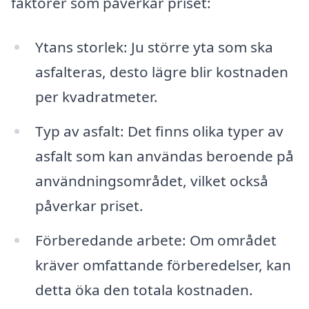
faktorer som påverkar priset:
Ytans storlek: Ju större yta som ska
asfalteras, desto lägre blir kostnaden
per kvadratmeter.
Typ av asfalt: Det finns olika typer av
asfalt som kan användas beroende på
användningsområdet, vilket också
påverkar priset.
Förberedande arbete: Om området
kräver omfattande förberedelser, kan
detta öka den totala kostnaden.