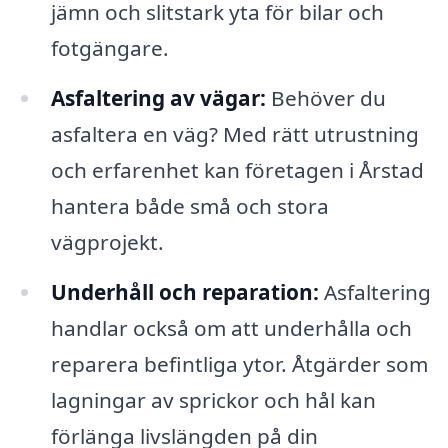
jämn och slitstark yta för bilar och
fotgängare.
Asfaltering av vägar:
Behöver du
asfaltera en väg? Med rätt utrustning
och erfarenhet kan företagen i Årstad
hantera både små och stora
vägprojekt.
Underhåll och reparation:
Asfaltering
handlar också om att underhålla och
reparera befintliga ytor. Åtgärder som
lagningar av sprickor och hål kan
förlänga livslängden på din