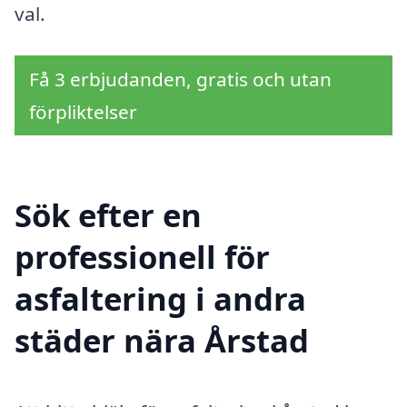
val.
Få 3 erbjudanden, gratis och utan
förpliktelser
Sök efter en
professionell för
asfaltering i andra
städer nära Årstad