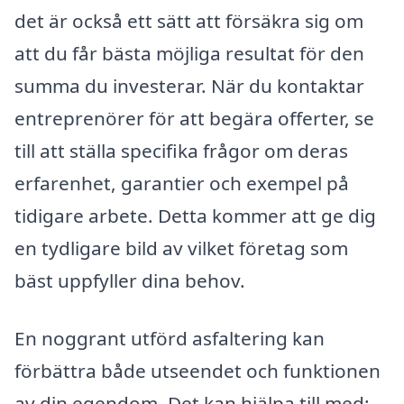
det är också ett sätt att försäkra sig om
att du får bästa möjliga resultat för den
summa du investerar. När du kontaktar
entreprenörer för att begära offerter, se
till att ställa specifika frågor om deras
erfarenhet, garantier och exempel på
tidigare arbete. Detta kommer att ge dig
en tydligare bild av vilket företag som
bäst uppfyller dina behov.
En noggrant utförd asfaltering kan
förbättra både utseendet och funktionen
av din egendom. Det kan hjälpa till med: