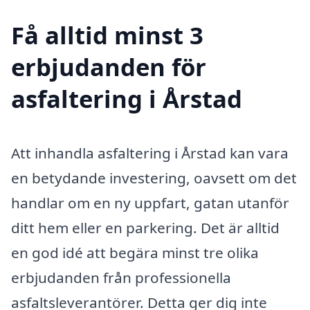
Få alltid minst 3
erbjudanden för
asfaltering i Årstad
Att inhandla asfaltering i Årstad kan vara
en betydande investering, oavsett om det
handlar om en ny uppfart, gatan utanför
ditt hem eller en parkering. Det är alltid
en god idé att begära minst tre olika
erbjudanden från professionella
asfaltsleverantörer. Detta ger dig inte