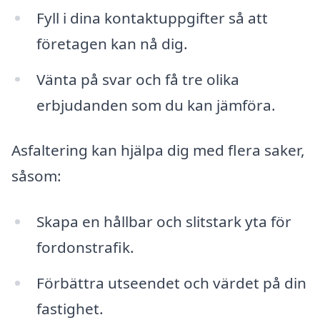
Fyll i dina kontaktuppgifter så att
företagen kan nå dig.
Vänta på svar och få tre olika
erbjudanden som du kan jämföra.
Asfaltering kan hjälpa dig med flera saker,
såsom:
Skapa en hållbar och slitstark yta för
fordonstrafik.
Förbättra utseendet och värdet på din
fastighet.