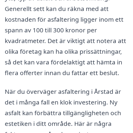
Generellt sett kan du räkna med att
kostnaden för asfaltering ligger inom ett
spann av 100 till 300 kronor per
kvadratmeter. Det är viktigt att notera att
olika företag kan ha olika prissättningar,
så det kan vara fördelaktigt att hämta in
flera offerter innan du fattar ett beslut.
När du överväger asfaltering i Årstad är
det i många fall en klok investering. Ny
asfalt kan förbättra tillgängligheten och
estetiken i ditt område. Här är några