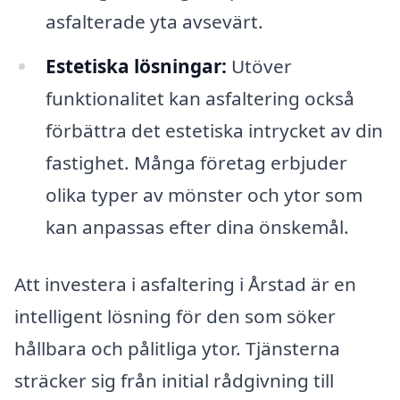
asfalterade yta avsevärt.
Estetiska lösningar:
Utöver
funktionalitet kan asfaltering också
förbättra det estetiska intrycket av din
fastighet. Många företag erbjuder
olika typer av mönster och ytor som
kan anpassas efter dina önskemål.
Att investera i asfaltering i Årstad är en
intelligent lösning för den som söker
hållbara och pålitliga ytor. Tjänsterna
sträcker sig från initial rådgivning till