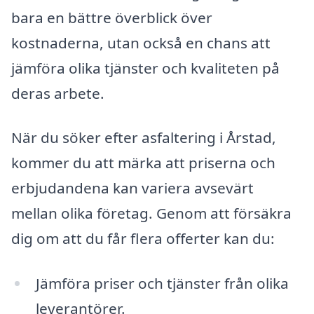
bara en bättre överblick över
kostnaderna, utan också en chans att
jämföra olika tjänster och kvaliteten på
deras arbete.
När du söker efter asfaltering i Årstad,
kommer du att märka att priserna och
erbjudandena kan variera avsevärt
mellan olika företag. Genom att försäkra
dig om att du får flera offerter kan du:
Jämföra priser och tjänster från olika
leverantörer.