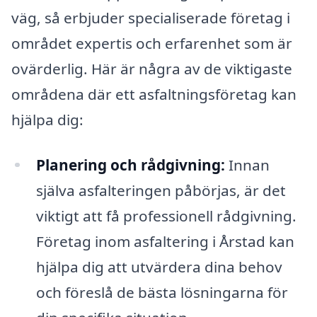
väg, så erbjuder specialiserade företag i
området expertis och erfarenhet som är
ovärderlig. Här är några av de viktigaste
områdena där ett asfaltningsföretag kan
hjälpa dig:
Planering och rådgivning:
Innan
själva asfalteringen påbörjas, är det
viktigt att få professionell rådgivning.
Företag inom asfaltering i Årstad kan
hjälpa dig att utvärdera dina behov
och föreslå de bästa lösningarna för