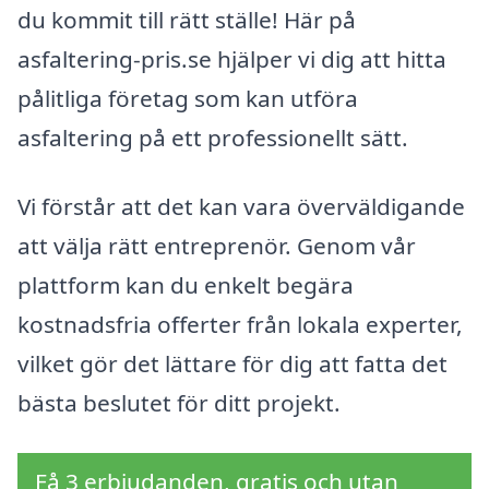
du kommit till rätt ställe! Här på
asfaltering-pris.se hjälper vi dig att hitta
pålitliga företag som kan utföra
asfaltering på ett professionellt sätt.
Vi förstår att det kan vara överväldigande
att välja rätt entreprenör. Genom vår
plattform kan du enkelt begära
kostnadsfria offerter från lokala experter,
vilket gör det lättare för dig att fatta det
bästa beslutet för ditt projekt.
Få 3 erbjudanden, gratis och utan