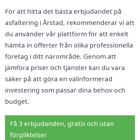
För att hitta det bästa erbjudandet på
asfaltering i Årstad, rekommenderar vi att
du använder vår plattform för att enkelt
hämta in offerter från olika professionella
företag i ditt närområde. Genom att
jämföra priser och tjänster kan du vara
säker på att göra en välinformerad
investering som passar dina behov och
budget.
Få 3 erbjudanden, gratis och utan
förpliktelser