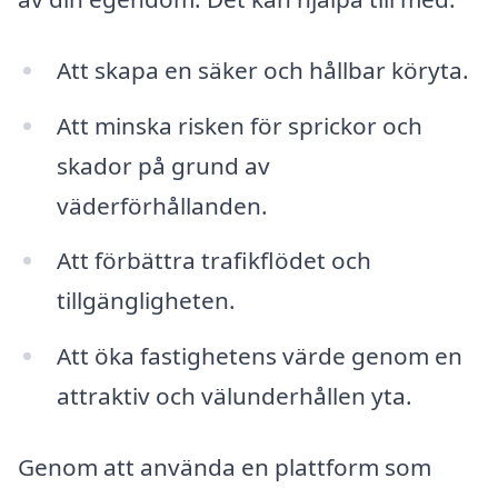
Att skapa en säker och hållbar köryta.
Att minska risken för sprickor och
skador på grund av
väderförhållanden.
Att förbättra trafikflödet och
tillgängligheten.
Att öka fastighetens värde genom en
attraktiv och välunderhållen yta.
Genom att använda en plattform som