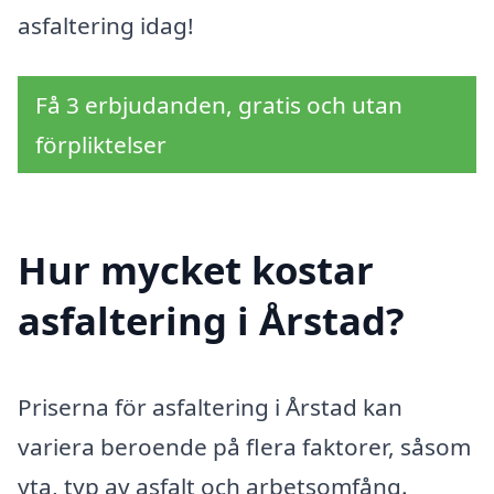
asfaltering idag!
Få 3 erbjudanden, gratis och utan
förpliktelser
Hur mycket kostar
asfaltering i Årstad?
Priserna för asfaltering i Årstad kan
variera beroende på flera faktorer, såsom
yta, typ av asfalt och arbetsomfång.