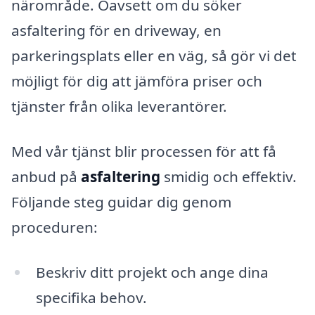
närområde. Oavsett om du söker
asfaltering för en driveway, en
parkeringsplats eller en väg, så gör vi det
möjligt för dig att jämföra priser och
tjänster från olika leverantörer.
Med vår tjänst blir processen för att få
anbud på
asfaltering
smidig och effektiv.
Följande steg guidar dig genom
proceduren:
Beskriv ditt projekt och ange dina
specifika behov.