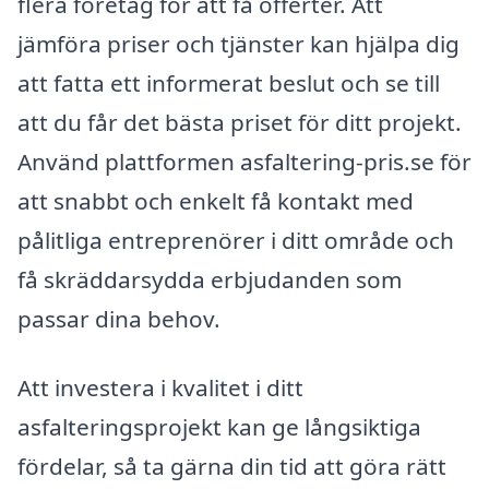
flera företag för att få offerter. Att
jämföra priser och tjänster kan hjälpa dig
att fatta ett informerat beslut och se till
att du får det bästa priset för ditt projekt.
Använd plattformen asfaltering-pris.se för
att snabbt och enkelt få kontakt med
pålitliga entreprenörer i ditt område och
få skräddarsydda erbjudanden som
passar dina behov.
Att investera i kvalitet i ditt
asfalteringsprojekt kan ge långsiktiga
fördelar, så ta gärna din tid att göra rätt