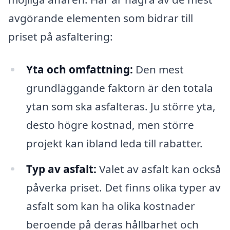
avgörande elementen som bidrar till
priset på asfaltering:
Yta och omfattning:
Den mest
grundläggande faktorn är den totala
ytan som ska asfalteras. Ju större yta,
desto högre kostnad, men större
projekt kan ibland leda till rabatter.
Typ av asfalt:
Valet av asfalt kan också
påverka priset. Det finns olika typer av
asfalt som kan ha olika kostnader
beroende på deras hållbarhet och