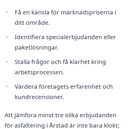
Få en känsla för marknadspriserna i
ditt område.
Identifiera specialerbjudanden eller
paketlösningar.
Ställa frågor och få klarhet kring
arbetsprocessen.
Värdera företagets erfarenhet och
kundrecensioner.
Att jämföra minst tre olika erbjudanden
för asfaltering i Årstad är inte bara klokt;