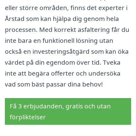
eller större områden, finns det experter i
Årstad som kan hjälpa dig genom hela
processen. Med korrekt asfaltering får du
inte bara en funktionell lösning utan
också en investeringsåtgärd som kan öka
värdet på din egendom över tid. Tveka
inte att begära offerter och undersöka
vad som bäst passar dina behov!
Få 3 erbjudanden, gratis och utan
förpliktelser