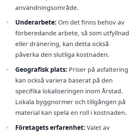
användningsområde.
Underarbete:
Om det finns behov av
förberedande arbete, så som utfyllnad
eller dränering, kan detta också
påverka den slutliga kostnaden.
Geografisk plats:
Priser på asfaltering
kan också variera baserat på den
specifika lokaliseringen inom Årstad.
Lokala byggnormer och tillgången på
material kan spela en roll i kostnaden.
Företagets erfarenhet:
Valet av