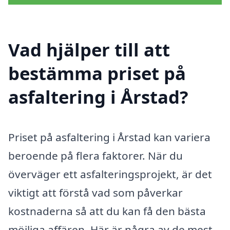
Vad hjälper till att
bestämma priset på
asfaltering i Årstad?
Priset på asfaltering i Årstad kan variera
beroende på flera faktorer. När du
överväger ett asfalteringsprojekt, är det
viktigt att förstå vad som påverkar
kostnaderna så att du kan få den bästa
möjliga affären. Här är några av de mest