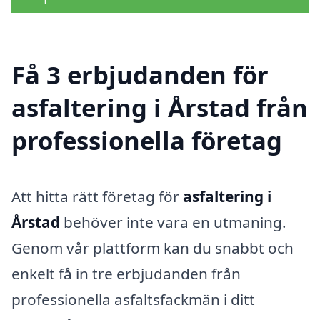
Få 3 erbjudanden för
asfaltering i Årstad från
professionella företag
Att hitta rätt företag för
asfaltering i
Årstad
behöver inte vara en utmaning.
Genom vår plattform kan du snabbt och
enkelt få in tre erbjudanden från
professionella asfaltsfackmän i ditt