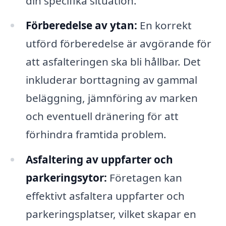
din specifika situation.
Förberedelse av ytan:
En korrekt
utförd förberedelse är avgörande för
att asfalteringen ska bli hållbar. Det
inkluderar borttagning av gammal
beläggning, jämnföring av marken
och eventuell dränering för att
förhindra framtida problem.
Asfaltering av uppfarter och
parkeringsytor:
Företagen kan
effektivt asfaltera uppfarter och
parkeringsplatser, vilket skapar en