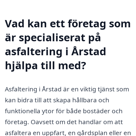
Vad kan ett företag som
är specialiserat på
asfaltering i Årstad
hjälpa till med?
Asfaltering i Årstad är en viktig tjänst som
kan bidra till att skapa hållbara och
funktionella ytor för både bostäder och
företag. Oavsett om det handlar om att
asfaltera en uppfart, en gårdsplan eller en