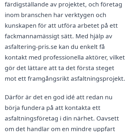
färdigställande av projektet, och företag
inom branschen har verktygen och
kunskapen för att utföra arbetet på ett
fackmannamässigt sätt. Med hjälp av
asfaltering-pris.se kan du enkelt få
kontakt med professionella aktörer, vilket
gör det lättare att ta det första steget
mot ett framgångsrikt asfaltningsprojekt.
Därför är det en god idé att redan nu
börja fundera på att kontakta ett
asfaltningsföretag i din närhet. Oavsett
om det handlar om en mindre uppfart