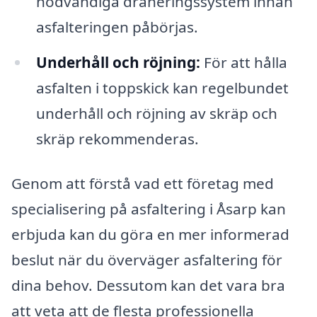
nödvändiga dräneringssystem innan
asfalteringen påbörjas.
Underhåll och röjning:
För att hålla
asfalten i toppskick kan regelbundet
underhåll och röjning av skräp och
skräp rekommenderas.
Genom att förstå vad ett företag med
specialisering på asfaltering i Åsarp kan
erbjuda kan du göra en mer informerad
beslut när du överväger asfaltering för
dina behov. Dessutom kan det vara bra
att veta att de flesta professionella