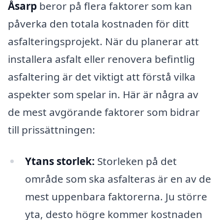
Åsarp
beror på flera faktorer som kan
påverka den totala kostnaden för ditt
asfalteringsprojekt. När du planerar att
installera asfalt eller renovera befintlig
asfaltering är det viktigt att förstå vilka
aspekter som spelar in. Här är några av
de mest avgörande faktorer som bidrar
till prissättningen:
Ytans storlek:
Storleken på det
område som ska asfalteras är en av de
mest uppenbara faktorerna. Ju större
yta, desto högre kommer kostnaden