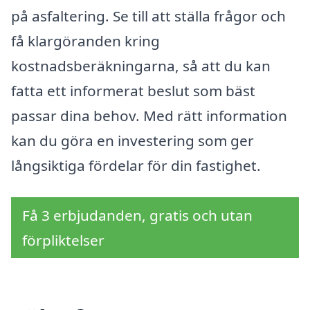
på asfaltering. Se till att ställa frågor och
få klargöranden kring
kostnadsberäkningarna, så att du kan
fatta ett informerat beslut som bäst
passar dina behov. Med rätt information
kan du göra en investering som ger
långsiktiga fördelar för din fastighet.
Få 3 erbjudanden, gratis och utan
förpliktelser