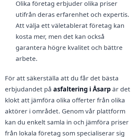
Olika företag erbjuder olika priser
utifrån deras erfarenhet och expertis.
Att välja ett väletablerat företag kan
kosta mer, men det kan också
garantera högre kvalitet och bättre
arbete.
För att säkerställa att du får det bästa
erbjudandet på
asfaltering i Åsarp
är det
klokt att jämföra olika offerter från olika
aktörer i området. Genom vår plattform
kan du enkelt samla in och jämföra priser
från lokala företag som specialiserar sig