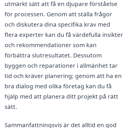
utmärkt sätt att få en djupare förståelse
för processen. Genom att ställa frågor
och diskutera dina specifika krav med
flera experter kan du få värdefulla insikter
och rekommendationer som kan
förbättra slutresultatet. Dessutom
byggen och reparationer i allmänhet tar
tid och kräver planering; genom att ha en
bra dialog med olika företag kan du få
hjälp med att planera ditt projekt på rätt
sätt.
Sammanfattningsvis är det alltid en god