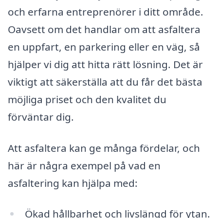
och erfarna entreprenörer i ditt område.
Oavsett om det handlar om att asfaltera
en uppfart, en parkering eller en väg, så
hjälper vi dig att hitta rätt lösning. Det är
viktigt att säkerställa att du får det bästa
möjliga priset och den kvalitet du
förväntar dig.
Att asfaltera kan ge många fördelar, och
här är några exempel på vad en
asfaltering kan hjälpa med:
Ökad hållbarhet och livslängd för ytan.