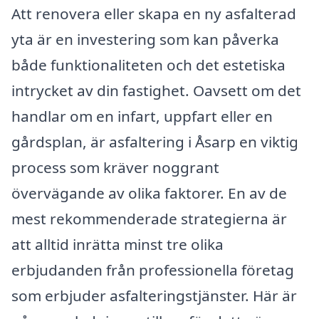
Att renovera eller skapa en ny asfalterad
yta är en investering som kan påverka
både funktionaliteten och det estetiska
intrycket av din fastighet. Oavsett om det
handlar om en infart, uppfart eller en
gårdsplan, är asfaltering i Åsarp en viktig
process som kräver noggrant
övervägande av olika faktorer. En av de
mest rekommenderade strategierna är
att alltid inrätta minst tre olika
erbjudanden från professionella företag
som erbjuder asfalteringstjänster. Här är