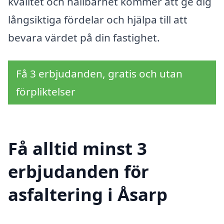
kvalitet och hållbarhet kommer att ge dig
långsiktiga fördelar och hjälpa till att
bevara värdet på din fastighet.
Få 3 erbjudanden, gratis och utan
förpliktelser
Få alltid minst 3
erbjudanden för
asfaltering i Åsarp