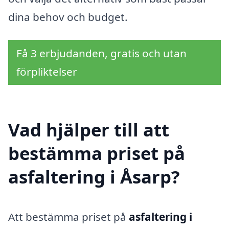
dina behov och budget.
Få 3 erbjudanden, gratis och utan
förpliktelser
Vad hjälper till att
bestämma priset på
asfaltering i Åsarp?
Att bestämma priset på
asfaltering i