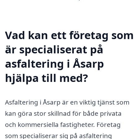
Vad kan ett företag som
är specialiserat på
asfaltering i Åsarp
hjälpa till med?
Asfaltering i Åsarp är en viktig tjänst som
kan göra stor skillnad för både privata
och kommersiella fastigheter. Företag
som specialiserar sig på asfaltering