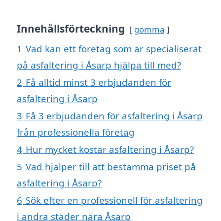
Innehållsförteckning
gömma
1
Vad kan ett företag som är specialiserat
på asfaltering i Åsarp hjälpa till med?
2
Få alltid minst 3 erbjudanden för
asfaltering i Åsarp
3
Få 3 erbjudanden för asfaltering i Åsarp
från professionella företag
4
Hur mycket kostar asfaltering i Åsarp?
5
Vad hjälper till att bestämma priset på
asfaltering i Åsarp?
6
Sök efter en professionell för asfaltering
i andra städer nära Åsarp