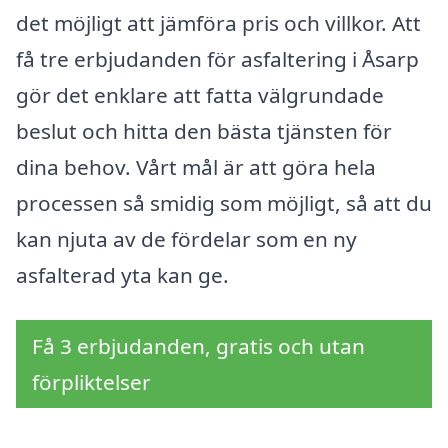
det möjligt att jämföra pris och villkor. Att
få tre erbjudanden för asfaltering i Åsarp
gör det enklare att fatta välgrundade
beslut och hitta den bästa tjänsten för
dina behov. Vårt mål är att göra hela
processen så smidig som möjligt, så att du
kan njuta av de fördelar som en ny
asfalterad yta kan ge.
Få 3 erbjudanden, gratis och utan
förpliktelser