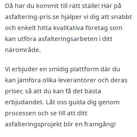
Då har du kommit till rätt ställe! Här på
asfaltering-pris.se hjälper vi dig att snabbt
och enkelt hitta kvalitativa företag som
kan utföra asfalteringsarbeten i ditt
närområde.
Vi erbjuder en smidig plattform där du
kan jämföra olika leverantörer och deras
priser, så att du kan få det bästa
erbjudandet. Låt oss guida dig genom
processen och se till att ditt
asfalteringsprojekt blir en framgång!