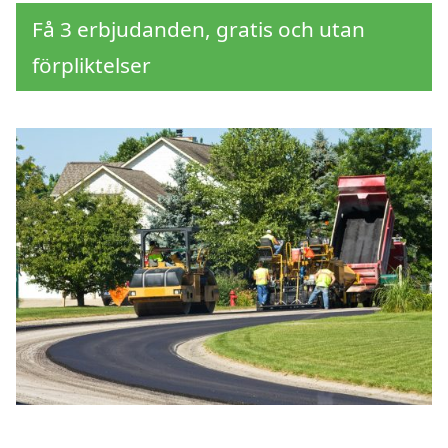
Få 3 erbjudanden, gratis och utan
förpliktelser