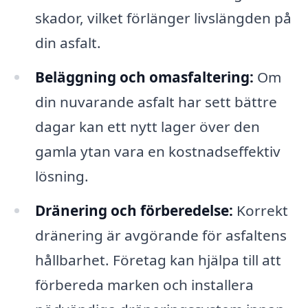
skador, vilket förlänger livslängden på
din asfalt.
Beläggning och omasfaltering:
Om
din nuvarande asfalt har sett bättre
dagar kan ett nytt lager över den
gamla ytan vara en kostnadseffektiv
lösning.
Dränering och förberedelse:
Korrekt
dränering är avgörande för asfaltens
hållbarhet. Företag kan hjälpa till att
förbereda marken och installera