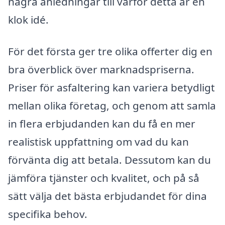
några anledningar till varför detta är en
klok idé.
För det första ger tre olika offerter dig en
bra överblick över marknadspriserna.
Priser för asfaltering kan variera betydligt
mellan olika företag, och genom att samla
in flera erbjudanden kan du få en mer
realistisk uppfattning om vad du kan
förvänta dig att betala. Dessutom kan du
jämföra tjänster och kvalitet, och på så
sätt välja det bästa erbjudandet för dina
specifika behov.