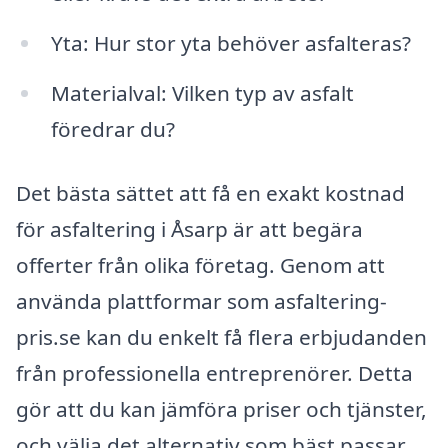
Yta: Hur stor yta behöver asfalteras?
Materialval: Vilken typ av asfalt
föredrar du?
Det bästa sättet att få en exakt kostnad
för asfaltering i Åsarp är att begära
offerter från olika företag. Genom att
använda plattformar som asfaltering-
pris.se kan du enkelt få flera erbjudanden
från professionella entreprenörer. Detta
gör att du kan jämföra priser och tjänster,
och välja det alternativ som bäst passar