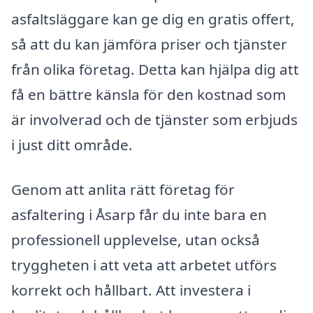
asfaltsläggare kan ge dig en gratis offert,
så att du kan jämföra priser och tjänster
från olika företag. Detta kan hjälpa dig att
få en bättre känsla för den kostnad som
är involverad och de tjänster som erbjuds
i just ditt område.
Genom att anlita rätt företag för
asfaltering i Åsarp får du inte bara en
professionell upplevelse, utan också
tryggheten i att veta att arbetet utförs
korrekt och hållbart. Att investera i