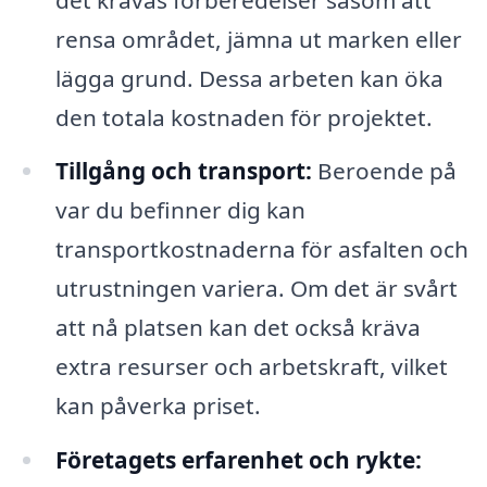
rensa området, jämna ut marken eller
lägga grund. Dessa arbeten kan öka
den totala kostnaden för projektet.
Tillgång och transport:
Beroende på
var du befinner dig kan
transportkostnaderna för asfalten och
utrustningen variera. Om det är svårt
att nå platsen kan det också kräva
extra resurser och arbetskraft, vilket
kan påverka priset.
Företagets erfarenhet och rykte: