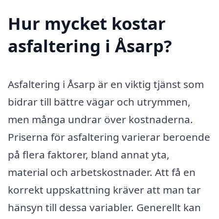
Hur mycket kostar
asfaltering i Åsarp?
Asfaltering i Åsarp är en viktig tjänst som
bidrar till bättre vägar och utrymmen,
men många undrar över kostnaderna.
Priserna för asfaltering varierar beroende
på flera faktorer, bland annat yta,
material och arbetskostnader. Att få en
korrekt uppskattning kräver att man tar
hänsyn till dessa variabler. Generellt kan