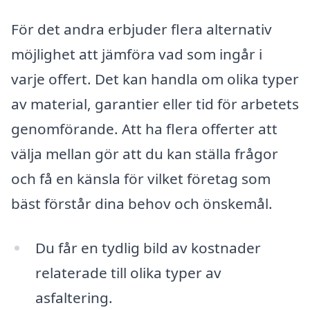
För det andra erbjuder flera alternativ
möjlighet att jämföra vad som ingår i
varje offert. Det kan handla om olika typer
av material, garantier eller tid för arbetets
genomförande. Att ha flera offerter att
välja mellan gör att du kan ställa frågor
och få en känsla för vilket företag som
bäst förstår dina behov och önskemål.
Du får en tydlig bild av kostnader
relaterade till olika typer av
asfaltering.