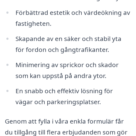
Förbättrad estetik och värdeökning av
fastigheten.
Skapande av en säker och stabil yta
för fordon och gångtrafikanter.
Minimering av sprickor och skador
som kan uppstå på andra ytor.
En snabb och effektiv lösning för
vägar och parkeringsplatser.
Genom att fylla i våra enkla formulär får
du tillgång till flera erbjudanden som gör