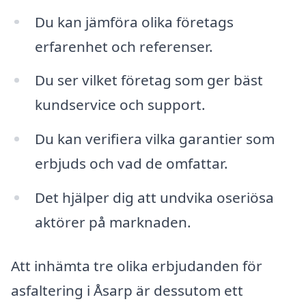
Du kan jämföra olika företags
erfarenhet och referenser.
Du ser vilket företag som ger bäst
kundservice och support.
Du kan verifiera vilka garantier som
erbjuds och vad de omfattar.
Det hjälper dig att undvika oseriösa
aktörer på marknaden.
Att inhämta tre olika erbjudanden för
asfaltering i Åsarp är dessutom ett