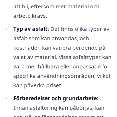
att bli, eftersom mer material och
arbete krävs.
Typ av asfalt:
Det finns olika typer av
asfalt som kan användas, och
kostnaden kan variera beroende på
valet av material. Vissa asfalttyper kan
vara mer hållbara eller anpassade för
specifika användningsområden, vilket
kan påverka priset.
Förberedelser och grundarbete:
Innan asfaltering kan påbörjas, kan
det krävas förberedelser såsom att