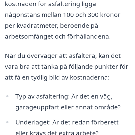
kostnaden för asfaltering ligga
någonstans mellan 100 och 300 kronor
per kvadratmeter, beroende på
arbetsomfånget och förhållandena.
När du överväger att asfaltera, kan det
vara bra att tänka på följande punkter för
att få en tydlig bild av kostnaderna:
Typ av asfaltering: Är det en väg,
garageuppfart eller annat område?
Underlaget: Är det redan förberett
eller krävs det extra arbete?