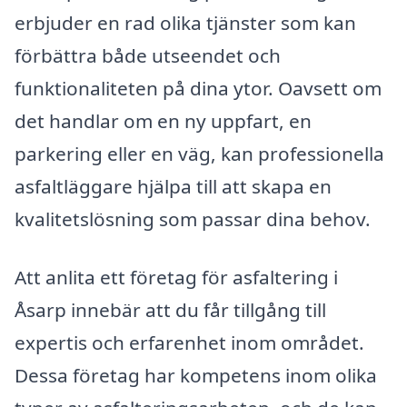
erbjuder en rad olika tjänster som kan
förbättra både utseendet och
funktionaliteten på dina ytor. Oavsett om
det handlar om en ny uppfart, en
parkering eller en väg, kan professionella
asfaltläggare hjälpa till att skapa en
kvalitetslösning som passar dina behov.
Att anlita ett företag för asfaltering i
Åsarp innebär att du får tillgång till
expertis och erfarenhet inom området.
Dessa företag har kompetens inom olika