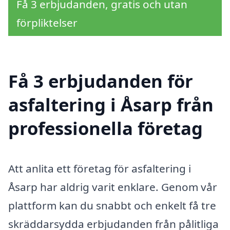
Få 3 erbjudanden, gratis och utan
förpliktelser
Få 3 erbjudanden för
asfaltering i Åsarp från
professionella företag
Att anlita ett företag för asfaltering i
Åsarp har aldrig varit enklare. Genom vår
plattform kan du snabbt och enkelt få tre
skräddarsydda erbjudanden från pålitliga