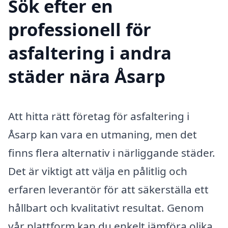
Sök efter en
professionell för
asfaltering i andra
städer nära Åsarp
Att hitta rätt företag för asfaltering i
Åsarp kan vara en utmaning, men det
finns flera alternativ i närliggande städer.
Det är viktigt att välja en pålitlig och
erfaren leverantör för att säkerställa ett
hållbart och kvalitativt resultat. Genom
vår plattform kan du enkelt jämföra olika