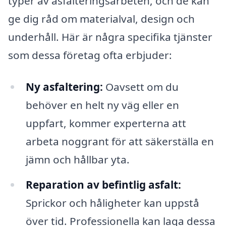
typer av asfalteringsarbeten, och de kan
ge dig råd om materialval, design och
underhåll. Här är några specifika tjänster
som dessa företag ofta erbjuder:
Ny asfaltering:
Oavsett om du
behöver en helt ny väg eller en
uppfart, kommer experterna att
arbeta noggrant för att säkerställa en
jämn och hållbar yta.
Reparation av befintlig asfalt:
Sprickor och håligheter kan uppstå
över tid. Professionella kan laga dessa