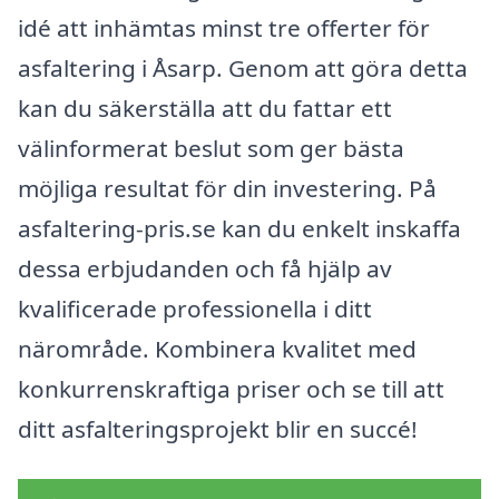
idé att inhämtas minst tre offerter för
asfaltering i Åsarp. Genom att göra detta
kan du säkerställa att du fattar ett
välinformerat beslut som ger bästa
möjliga resultat för din investering. På
asfaltering-pris.se kan du enkelt inskaffa
dessa erbjudanden och få hjälp av
kvalificerade professionella i ditt
närområde. Kombinera kvalitet med
konkurrenskraftiga priser och se till att
ditt asfalteringsprojekt blir en succé!