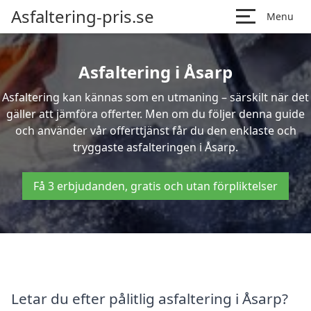
Asfaltering-pris.se
Menu
Asfaltering i Åsarp
Asfaltering kan kännas som en utmaning – särskilt när det
gäller att jämföra offerter. Men om du följer denna guide
och använder vår offerttjänst får du den enklaste och
tryggaste asfalteringen i Åsarp.
Få 3 erbjudanden, gratis och utan förpliktelser
Letar du efter pålitlig asfaltering i Åsarp?