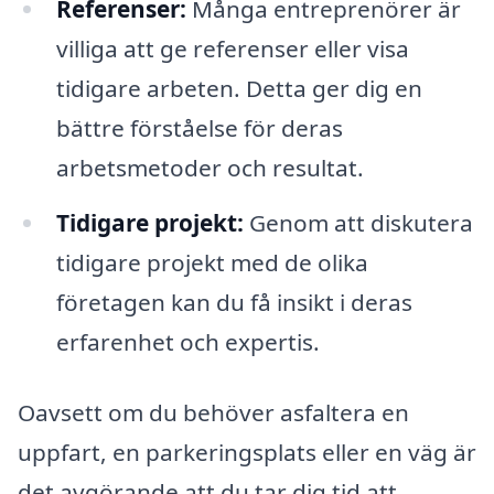
Referenser:
Många entreprenörer är
villiga att ge referenser eller visa
tidigare arbeten. Detta ger dig en
bättre förståelse för deras
arbetsmetoder och resultat.
Tidigare projekt:
Genom att diskutera
tidigare projekt med de olika
företagen kan du få insikt i deras
erfarenhet och expertis.
Oavsett om du behöver asfaltera en
uppfart, en parkeringsplats eller en väg är
det avgörande att du tar dig tid att