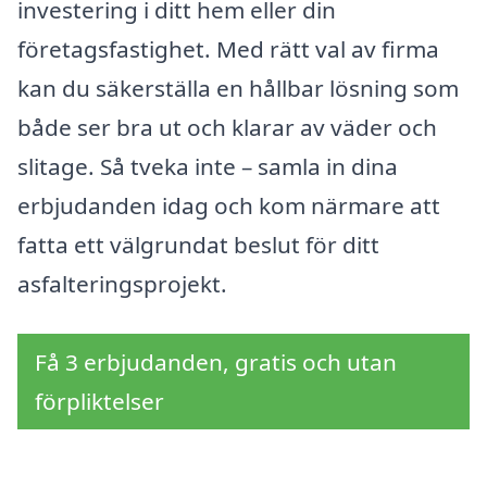
investering i ditt hem eller din
företagsfastighet. Med rätt val av firma
kan du säkerställa en hållbar lösning som
både ser bra ut och klarar av väder och
slitage. Så tveka inte – samla in dina
erbjudanden idag och kom närmare att
fatta ett välgrundat beslut för ditt
asfalteringsprojekt.
Få 3 erbjudanden, gratis och utan
förpliktelser