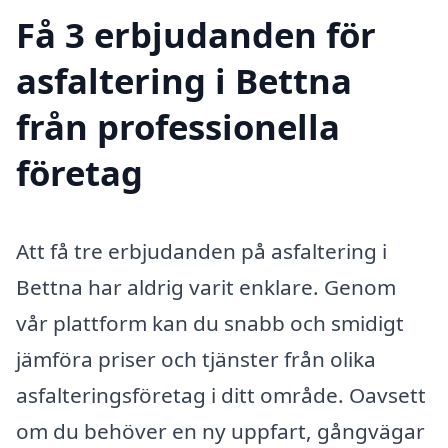
Få 3 erbjudanden för
asfaltering i Bettna
från professionella
företag
Att få tre erbjudanden på asfaltering i
Bettna har aldrig varit enklare. Genom
vår plattform kan du snabb och smidigt
jämföra priser och tjänster från olika
asfalteringsföretag i ditt område. Oavsett
om du behöver en ny uppfart, gångvägar