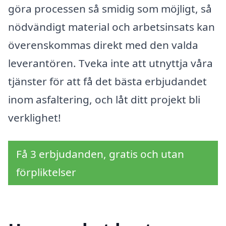
göra processen så smidig som möjligt, så
nödvändigt material och arbetsinsats kan
överenskommas direkt med den valda
leverantören. Tveka inte att utnyttja våra
tjänster för att få det bästa erbjudandet
inom asfaltering, och låt ditt projekt bli
verklighet!
Få 3 erbjudanden, gratis och utan
förpliktelser