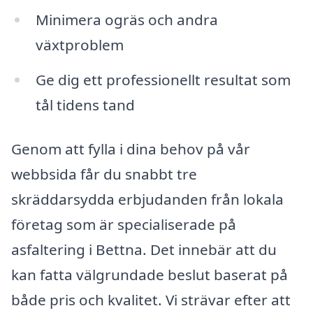
Minimera ogräs och andra
växtproblem
Ge dig ett professionellt resultat som
tål tidens tand
Genom att fylla i dina behov på vår
webbsida får du snabbt tre
skräddarsydda erbjudanden från lokala
företag som är specialiserade på
asfaltering i Bettna. Det innebär att du
kan fatta välgrundade beslut baserat på
både pris och kvalitet. Vi strävar efter att