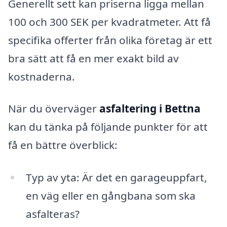
Generellt sett kan priserna ligga mellan
100 och 300 SEK per kvadratmeter. Att få
specifika offerter från olika företag är ett
bra sätt att få en mer exakt bild av
kostnaderna.
När du överväger
asfaltering i Bettna
kan du tänka på följande punkter för att
få en bättre överblick:
Typ av yta: Är det en garageuppfart,
en väg eller en gångbana som ska
asfalteras?