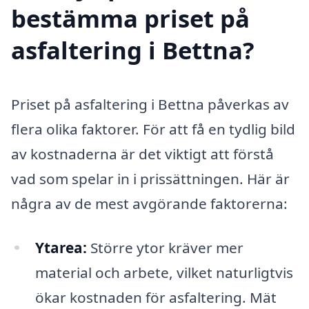
bestämma priset på
asfaltering i Bettna?
Priset på asfaltering i Bettna påverkas av
flera olika faktorer. För att få en tydlig bild
av kostnaderna är det viktigt att förstå
vad som spelar in i prissättningen. Här är
några av de mest avgörande faktorerna:
Ytarea:
Större ytor kräver mer
material och arbete, vilket naturligtvis
ökar kostnaden för asfaltering. Mät