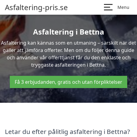
Asfaltering-pris.se
Menu
Asfaltering i Bettna
Asfaltering kan kännas som en utmaning – särskilt när det
gäller att jämföra offerter. Men om du följer denna guide
och använder vår offerttjänst får du den enklaste och
tryggaste asfalteringen i Bettna.
Få 3 erbjudanden, gratis och utan förpliktelser
Letar du efter pålitlig asfaltering i Bettna?