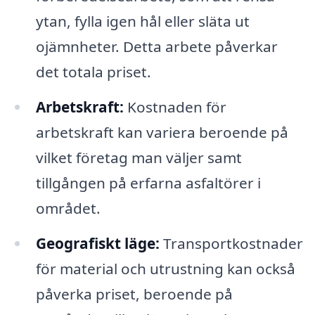
ytan, fylla igen hål eller släta ut
ojämnheter. Detta arbete påverkar
det totala priset.
Arbetskraft:
Kostnaden för
arbetskraft kan variera beroende på
vilket företag man väljer samt
tillgången på erfarna asfaltörer i
området.
Geografiskt läge:
Transportkostnader
för material och utrustning kan också
påverka priset, beroende på