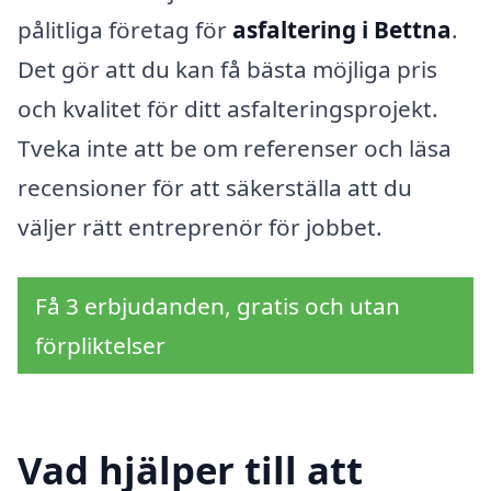
pålitliga företag för
asfaltering i Bettna
.
Det gör att du kan få bästa möjliga pris
och kvalitet för ditt asfalteringsprojekt.
Tveka inte att be om referenser och läsa
recensioner för att säkerställa att du
väljer rätt entreprenör för jobbet.
Få 3 erbjudanden, gratis och utan
förpliktelser
Vad hjälper till att