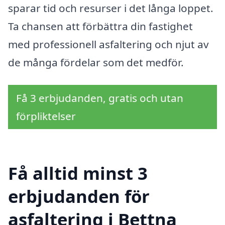
sparar tid och resurser i det långa loppet.
Ta chansen att förbättra din fastighet
med professionell asfaltering och njut av
de många fördelar som det medför.
Få 3 erbjudanden, gratis och utan
förpliktelser
Få alltid minst 3
erbjudanden för
asfaltering i Bettna