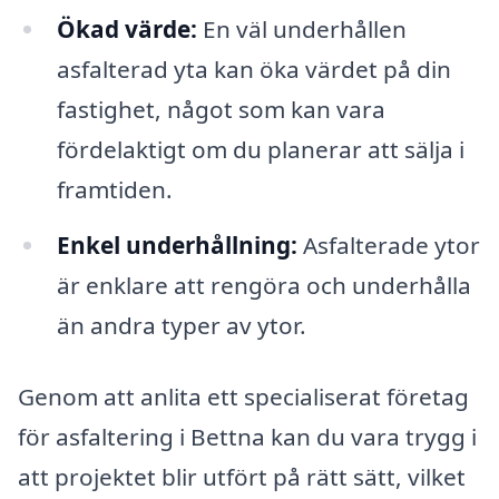
Ökad värde:
En väl underhållen
asfalterad yta kan öka värdet på din
fastighet, något som kan vara
fördelaktigt om du planerar att sälja i
framtiden.
Enkel underhållning:
Asfalterade ytor
är enklare att rengöra och underhålla
än andra typer av ytor.
Genom att anlita ett specialiserat företag
för asfaltering i Bettna kan du vara trygg i
att projektet blir utfört på rätt sätt, vilket