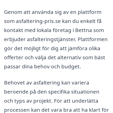
Genom att använda sig av en plattform
som asfaltering-pris.se kan du enkelt få
kontakt med lokala företag i Bettna som
erbjuder asfalteringstjänster. Plattformen
gör det möjligt för dig att jämföra olika
offerter och välja det alternativ som bäst
passar dina behov och budget.
Behovet av asfaltering kan variera
beroende på den specifika situationen
och typs av projekt. För att underlätta
processen kan det vara bra att ha klart för