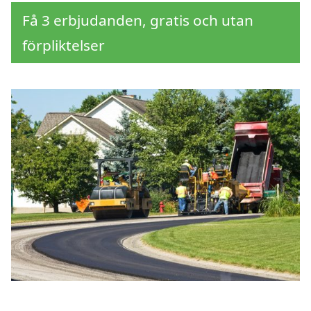
Få 3 erbjudanden, gratis och utan
förpliktelser