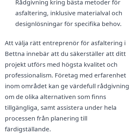
Rådgivning kring bästa metoder för
asfaltering, inklusive materialval och
designlösningar för specifika behov.
Att välja rätt entreprenör för asfaltering i
Bettna innebär att du säkerställer att ditt
projekt utförs med högsta kvalitet och
professionalism. Företag med erfarenhet
inom området kan ge värdefull rådgivning
om de olika alternativen som finns
tillgängliga, samt assistera under hela
processen från planering till
färdigställande.