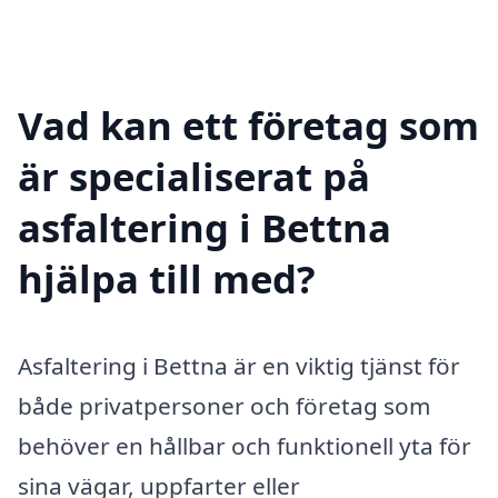
Vad kan ett företag som
är specialiserat på
asfaltering i Bettna
hjälpa till med?
Asfaltering i Bettna är en viktig tjänst för
både privatpersoner och företag som
behöver en hållbar och funktionell yta för
sina vägar, uppfarter eller