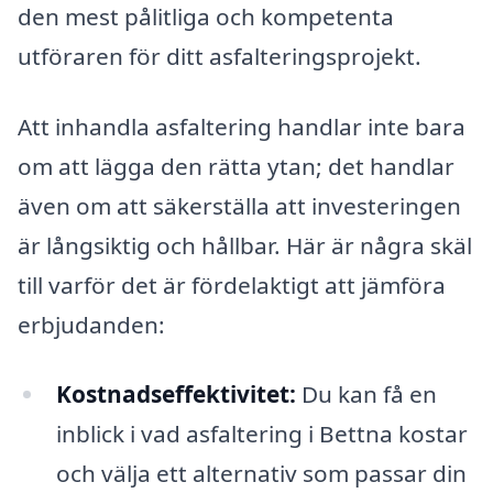
den mest pålitliga och kompetenta
utföraren för ditt asfalteringsprojekt.
Att inhandla asfaltering handlar inte bara
om att lägga den rätta ytan; det handlar
även om att säkerställa att investeringen
är långsiktig och hållbar. Här är några skäl
till varför det är fördelaktigt att jämföra
erbjudanden:
Kostnadseffektivitet:
Du kan få en
inblick i vad asfaltering i Bettna kostar
och välja ett alternativ som passar din