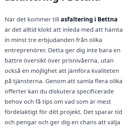
När det kommer till
asfaltering i Bettna
är det alltid klokt att inleda med att hämta
in minst tre erbjudanden från olika
entreprenörer. Detta ger dig inte bara en
bättre översikt över prisnivåerna, utan
också en möjlighet att jämföra kvaliteten
på tjänsterna. Genom att samla flera olika
offerter kan du diskutera specificerade
behov och få tips om vad som är mest
fördelaktigt för ditt projekt. Det sparar tid
och pengar och ger dig en chans att välja