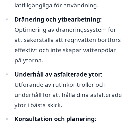
lättillgängliga för användning.
Dränering och ytbearbetning:
Optimering av dräneringssystem för
att säkerställa att regnvatten bortförs
effektivt och inte skapar vattenpölar
på ytorna.
Underhåll av asfalterade ytor:
Utförande av rutinkontroller och
underhåll för att hålla dina asfalterade
ytor i bästa skick.
Konsultation och planering: