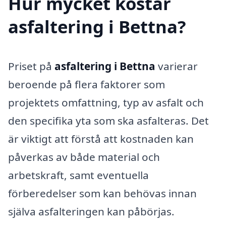
Hur mycket kostar
asfaltering i Bettna?
Priset på
asfaltering i Bettna
varierar
beroende på flera faktorer som
projektets omfattning, typ av asfalt och
den specifika yta som ska asfalteras. Det
är viktigt att förstå att kostnaden kan
påverkas av både material och
arbetskraft, samt eventuella
förberedelser som kan behövas innan
själva asfalteringen kan påbörjas.