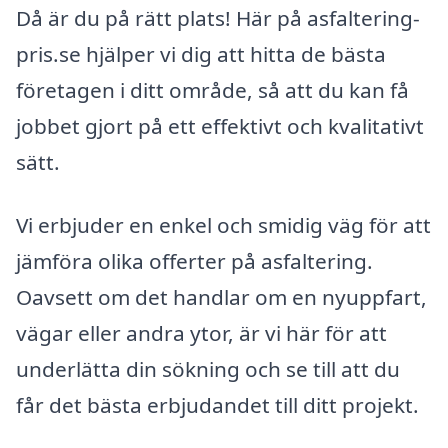
Då är du på rätt plats! Här på asfaltering-
pris.se hjälper vi dig att hitta de bästa
företagen i ditt område, så att du kan få
jobbet gjort på ett effektivt och kvalitativt
sätt.
Vi erbjuder en enkel och smidig väg för att
jämföra olika offerter på asfaltering.
Oavsett om det handlar om en nyuppfart,
vägar eller andra ytor, är vi här för att
underlätta din sökning och se till att du
får det bästa erbjudandet till ditt projekt.