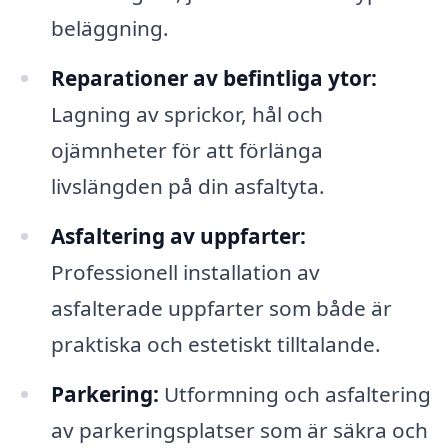
beläggning.
Reparationer av befintliga ytor:
Lagning av sprickor, hål och
ojämnheter för att förlänga
livslängden på din asfaltyta.
Asfaltering av uppfarter:
Professionell installation av
asfalterade uppfarter som både är
praktiska och estetiskt tilltalande.
Parkering:
Utformning och asfaltering
av parkeringsplatser som är säkra och