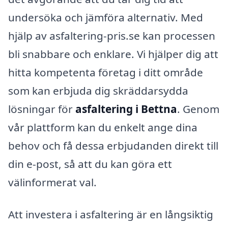
undersöka och jämföra alternativ. Med
hjälp av asfaltering-pris.se kan processen
bli snabbare och enklare. Vi hjälper dig att
hitta kompetenta företag i ditt område
som kan erbjuda dig skräddarsydda
lösningar för
asfaltering i Bettna
. Genom
vår plattform kan du enkelt ange dina
behov och få dessa erbjudanden direkt till
din e-post, så att du kan göra ett
välinformerat val.
Att investera i asfaltering är en långsiktig