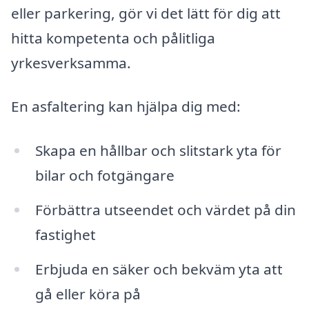
eller parkering, gör vi det lätt för dig att
hitta kompetenta och pålitliga
yrkesverksamma.
En asfaltering kan hjälpa dig med:
Skapa en hållbar och slitstark yta för
bilar och fotgängare
Förbättra utseendet och värdet på din
fastighet
Erbjuda en säker och bekväm yta att
gå eller köra på