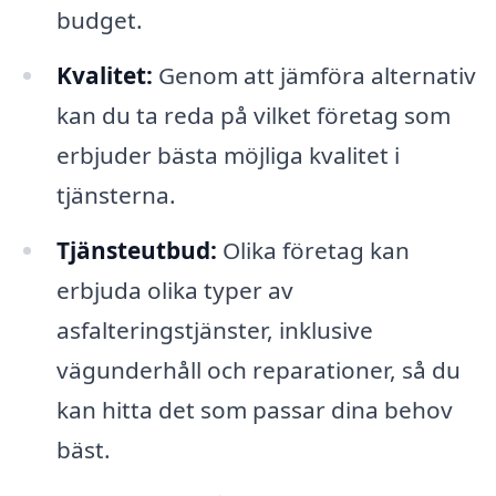
budget.
Kvalitet:
Genom att jämföra alternativ
kan du ta reda på vilket företag som
erbjuder bästa möjliga kvalitet i
tjänsterna.
Tjänsteutbud:
Olika företag kan
erbjuda olika typer av
asfalteringstjänster, inklusive
vägunderhåll och reparationer, så du
kan hitta det som passar dina behov
bäst.