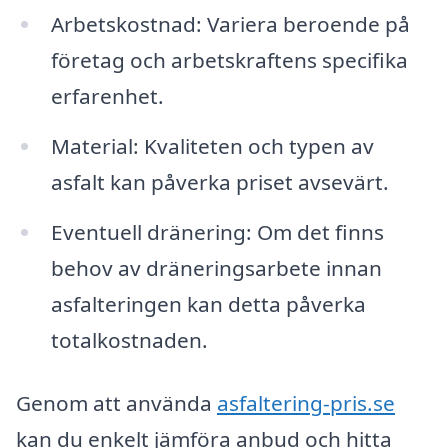
Arbetskostnad: Variera beroende på
företag och arbetskraftens specifika
erfarenhet.
Material: Kvaliteten och typen av
asfalt kan påverka priset avsevärt.
Eventuell dränering: Om det finns
behov av dräneringsarbete innan
asfalteringen kan detta påverka
totalkostnaden.
Genom att använda
asfaltering-pris.se
kan du enkelt jämföra anbud och hitta