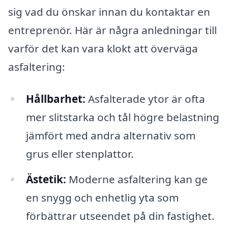
sig vad du önskar innan du kontaktar en
entreprenör. Här är några anledningar till
varför det kan vara klokt att överväga
asfaltering:
Hållbarhet:
Asfalterade ytor är ofta
mer slitstarka och tål högre belastning
jämfört med andra alternativ som
grus eller stenplattor.
Ästetik:
Moderne asfaltering kan ge
en snygg och enhetlig yta som
förbättrar utseendet på din fastighet.