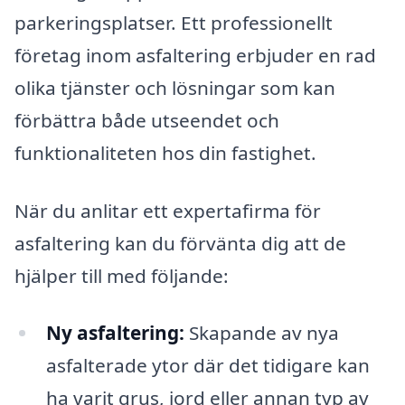
parkeringsplatser. Ett professionellt
företag inom asfaltering erbjuder en rad
olika tjänster och lösningar som kan
förbättra både utseendet och
funktionaliteten hos din fastighet.
När du anlitar ett expertafirma för
asfaltering kan du förvänta dig att de
hjälper till med följande:
Ny asfaltering:
Skapande av nya
asfalterade ytor där det tidigare kan
ha varit grus, jord eller annan typ av