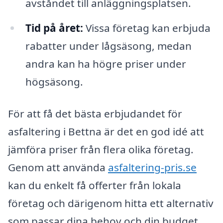
avståndet till anläggningsplatsen.
Tid på året:
Vissa företag kan erbjuda
rabatter under lågsäsong, medan
andra kan ha högre priser under
högsäsong.
För att få det bästa erbjudandet för
asfaltering i Bettna är det en god idé att
jämföra priser från flera olika företag.
Genom att använda
asfaltering-pris.se
kan du enkelt få offerter från lokala
företag och därigenom hitta ett alternativ
som passar dina behov och din budget.