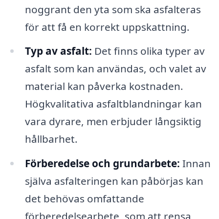
noggrant den yta som ska asfalteras
för att få en korrekt uppskattning.
Typ av asfalt:
Det finns olika typer av
asfalt som kan användas, och valet av
material kan påverka kostnaden.
Högkvalitativa asfaltblandningar kan
vara dyrare, men erbjuder långsiktig
hållbarhet.
Förberedelse och grundarbete:
Innan
själva asfalteringen kan påbörjas kan
det behövas omfattande
förberedelsearbete, som att rensa