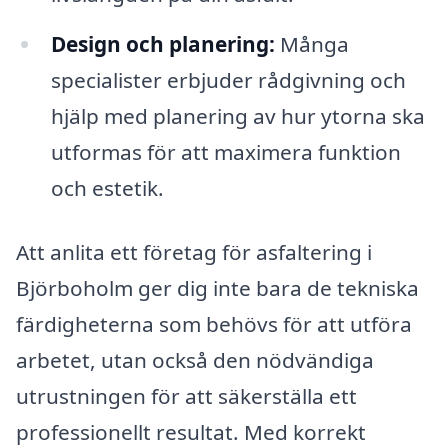
Design och planering:
Många
specialister erbjuder rådgivning och
hjälp med planering av hur ytorna ska
utformas för att maximera funktion
och estetik.
Att anlita ett företag för asfaltering i
Björboholm ger dig inte bara de tekniska
färdigheterna som behövs för att utföra
arbetet, utan också den nödvändiga
utrustningen för att säkerställa ett
professionellt resultat. Med korrekt