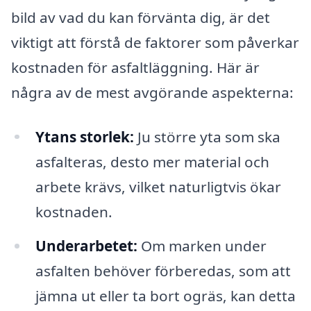
bild av vad du kan förvänta dig, är det
viktigt att förstå de faktorer som påverkar
kostnaden för asfaltläggning. Här är
några av de mest avgörande aspekterna:
Ytans storlek:
Ju större yta som ska
asfalteras, desto mer material och
arbete krävs, vilket naturligtvis ökar
kostnaden.
Underarbetet:
Om marken under
asfalten behöver förberedas, som att
jämna ut eller ta bort ogräs, kan detta