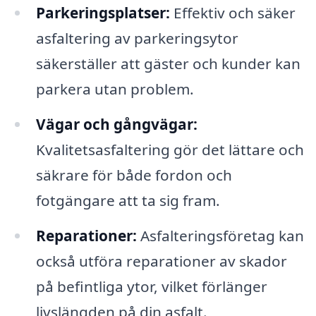
Parkeringsplatser:
Effektiv och säker
asfaltering av parkeringsytor
säkerställer att gäster och kunder kan
parkera utan problem.
Vägar och gångvägar:
Kvalitetsasfaltering gör det lättare och
säkrare för både fordon och
fotgängare att ta sig fram.
Reparationer:
Asfalteringsföretag kan
också utföra reparationer av skador
på befintliga ytor, vilket förlänger
livslängden på din asfalt.