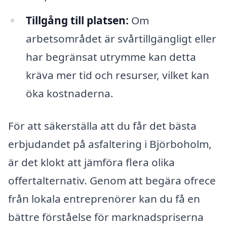
Tillgång till platsen:
Om
arbetsområdet är svårtillgängligt eller
har begränsat utrymme kan detta
kräva mer tid och resurser, vilket kan
öka kostnaderna.
För att säkerställa att du får det bästa
erbjudandet på asfaltering i Björboholm,
är det klokt att jämföra flera olika
offertalternativ. Genom att begära ofrece
från lokala entreprenörer kan du få en
bättre förståelse för marknadspriserna