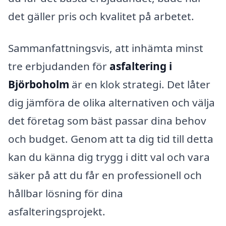
det gäller pris och kvalitet på arbetet.
Sammanfattningsvis, att inhämta minst
tre erbjudanden för
asfaltering i
Björboholm
är en klok strategi. Det låter
dig jämföra de olika alternativen och välja
det företag som bäst passar dina behov
och budget. Genom att ta dig tid till detta
kan du känna dig trygg i ditt val och vara
säker på att du får en professionell och
hållbar lösning för dina
asfalteringsprojekt.