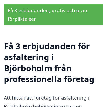
Få 3 erbjudanden, gratis och utan
förpliktelser
Få 3 erbjudanden för
asfaltering i
Björboholm från
professionella företag
Att hitta rätt företag för asfaltering i
Björboholm behöver inte vara en