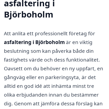
asfaltering i
Björboholm
Att anlita ett professionellt företag för
asfaltering i Björboholm
är en viktig
beslutning som kan påverka både din
fastighets värde och dess funktionalitet.
Oavsett om du behöver en ny uppfart, en
gångväg eller en parkeringsyta, är det
alltid en god idé att inhämta minst tre
olika erbjudanden innan du bestämmer
dig. Genom att jämföra dessa förslag kan