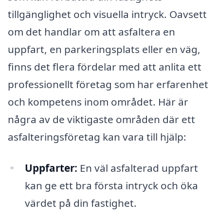
tillgänglighet och visuella intryck. Oavsett
om det handlar om att asfaltera en
uppfart, en parkeringsplats eller en väg,
finns det flera fördelar med att anlita ett
professionellt företag som har erfarenhet
och kompetens inom området. Här är
några av de viktigaste områden där ett
asfalteringsföretag kan vara till hjälp:
Uppfarter:
En väl asfalterad uppfart
kan ge ett bra första intryck och öka
värdet på din fastighet.