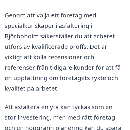
Genom att välja ett företag med
specialkunskaper i asfaltering i
Björboholm säkerställer du att arbetet
utförs av kvalificerade proffs. Det är
viktigt att kolla recensioner och
referenser från tidigare kunder för att få
en uppfattning om företagets rykte och
kvalitet på arbetet.
Att asfaltera en yta kan tyckas som en
stor investering, men med rätt företag
och en noggrann planering kan du spara