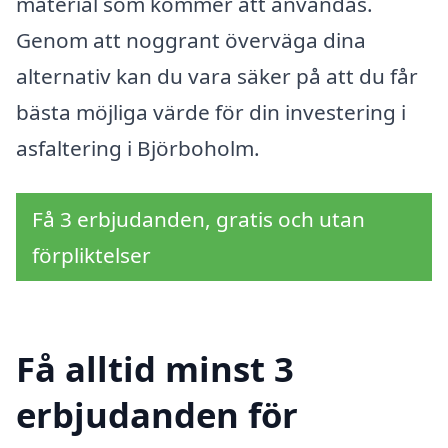
material som kommer att användas.
Genom att noggrant överväga dina
alternativ kan du vara säker på att du får
bästa möjliga värde för din investering i
asfaltering i Björboholm.
Få 3 erbjudanden, gratis och utan
förpliktelser
Få alltid minst 3
erbjudanden för