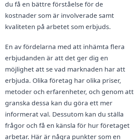
du få en bättre förståelse för de
kostnader som är involverade samt
kvaliteten på arbetet som erbjuds.
En av fördelarna med att inhämta flera
erbjudanden är att det ger dig en
möjlighet att se vad marknaden har att
erbjuda. Olika företag har olika priser,
metoder och erfarenheter, och genom att
granska dessa kan du göra ett mer
informerat val. Dessutom kan du ställa
frågor och få en känsla för hur företaget
arbetar. Här är några punkter som en