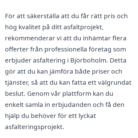
För att säkerställa att du får rätt pris och
hög kvalitet på ditt asfaltprojekt,
rekommenderar vi att du inhämtar flera
offerter från professionella företag som
erbjuder asfaltering i Björboholm. Detta
gör att du kan jämföra både priser och
tjänster, så att du kan fatta ett välgrundat
beslut. Genom vår plattform kan du
enkelt samla in erbjudanden och få den
hjälp du behöver för ett lyckat
asfalteringsprojekt.