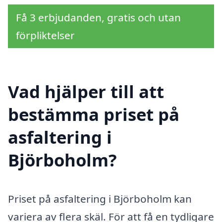
Få 3 erbjudanden, gratis och utan
förpliktelser
Vad hjälper till att
bestämma priset på
asfaltering i
Björboholm?
Priset på asfaltering i Björboholm kan
variera av flera skäl. För att få en tydligare