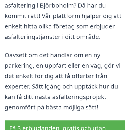
asfaltering i Björboholm? Då har du
kommit rätt! Vår plattform hjälper dig att
enkelt hitta olika företag som erbjuder
asfalteringstjänster i ditt område.
Oavsett om det handlar om en ny
parkering, en uppfart eller en väg, gör vi
det enkelt för dig att få offerter från
experter. Sätt igång och upptäck hur du
kan få ditt nästa asfalteringsprojekt
genomfört på bästa möjliga sätt!
Få 3 erbjudanden, gratis och utan