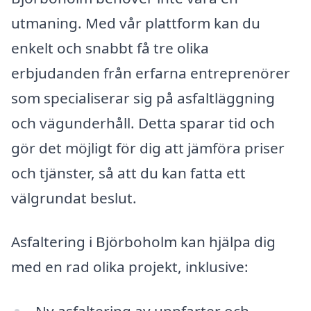
utmaning. Med vår plattform kan du
enkelt och snabbt få tre olika
erbjudanden från erfarna entreprenörer
som specialiserar sig på asfaltläggning
och vägunderhåll. Detta sparar tid och
gör det möjligt för dig att jämföra priser
och tjänster, så att du kan fatta ett
välgrundat beslut.
Asfaltering i Björboholm kan hjälpa dig
med en rad olika projekt, inklusive: