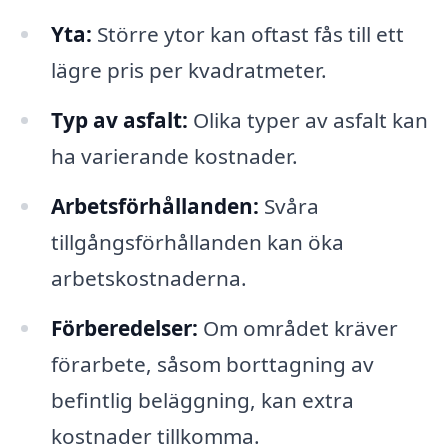
Yta:
Större ytor kan oftast fås till ett
lägre pris per kvadratmeter.
Typ av asfalt:
Olika typer av asfalt kan
ha varierande kostnader.
Arbetsförhållanden:
Svåra
tillgångsförhållanden kan öka
arbetskostnaderna.
Förberedelser:
Om området kräver
förarbete, såsom borttagning av
befintlig beläggning, kan extra
kostnader tillkomma.