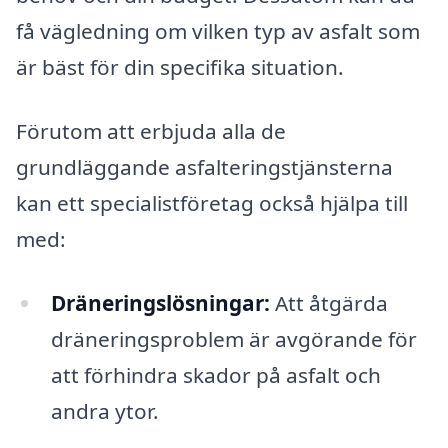
få vägledning om vilken typ av asfalt som
är bäst för din specifika situation.
Förutom att erbjuda alla de
grundläggande asfalteringstjänsterna
kan ett specialistföretag också hjälpa till
med:
Dräneringslösningar:
Att åtgärda
dräneringsproblem är avgörande för
att förhindra skador på asfalt och
andra ytor.