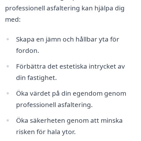
professionell asfaltering kan hjälpa dig
med:
Skapa en jämn och hållbar yta för
fordon.
Förbättra det estetiska intrycket av
din fastighet.
Öka värdet på din egendom genom
professionell asfaltering.
Öka säkerheten genom att minska
risken för hala ytor.