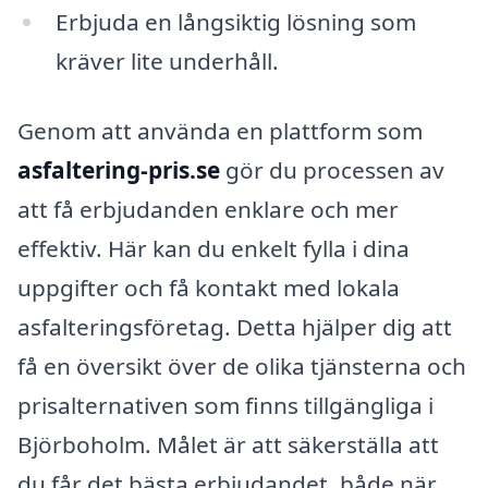
Erbjuda en långsiktig lösning som
kräver lite underhåll.
Genom att använda en plattform som
asfaltering-pris.se
gör du processen av
att få erbjudanden enklare och mer
effektiv. Här kan du enkelt fylla i dina
uppgifter och få kontakt med lokala
asfalteringsföretag. Detta hjälper dig att
få en översikt över de olika tjänsterna och
prisalternativen som finns tillgängliga i
Björboholm. Målet är att säkerställa att
du får det bästa erbjudandet, både när