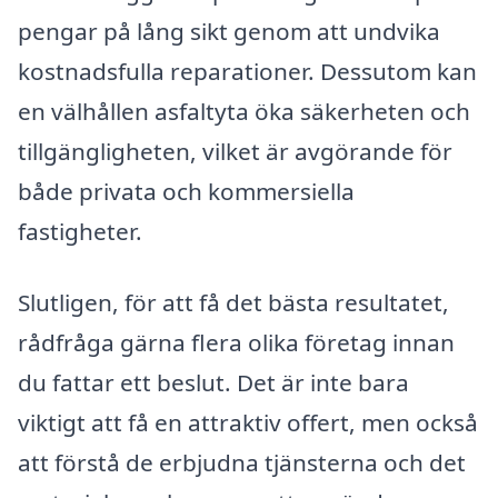
pengar på lång sikt genom att undvika
kostnadsfulla reparationer. Dessutom kan
en välhållen asfaltyta öka säkerheten och
tillgängligheten, vilket är avgörande för
både privata och kommersiella
fastigheter.
Slutligen, för att få det bästa resultatet,
rådfråga gärna flera olika företag innan
du fattar ett beslut. Det är inte bara
viktigt att få en attraktiv offert, men också
att förstå de erbjudna tjänsterna och det