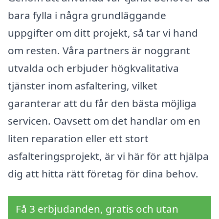
bara fylla i några grundläggande
uppgifter om ditt projekt, så tar vi hand
om resten. Våra partners är noggrant
utvalda och erbjuder högkvalitativa
tjänster inom asfaltering, vilket
garanterar att du får den bästa möjliga
servicen. Oavsett om det handlar om en
liten reparation eller ett stort
asfalteringsprojekt, är vi här för att hjälpa
dig att hitta rätt företag för dina behov.
Få 3 erbjudanden, gratis och utan