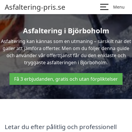
Asfaltering-pris.se
Menu
Asfaltering i Björboholm
Asfaltering kan kännas som en utmaning – särskilt när det
gäller att jämföra offerter. Men om du följer denna guide
och använder vår offerttjänst får du den enklaste och
tryggaste asfalteringen i Björboholm.
Få 3 erbjudanden, gratis och utan förpliktelser
Letar du efter pålitlig och professionell