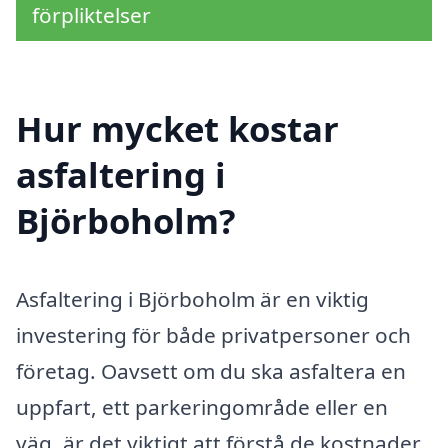
förpliktelser
Hur mycket kostar
asfaltering i
Björboholm?
Asfaltering i Björboholm är en viktig
investering för både privatpersoner och
företag. Oavsett om du ska asfaltera en
uppfart, ett parkeringområde eller en
väg, är det viktigt att förstå de kostnader