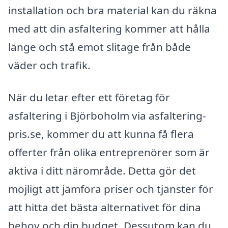
installation och bra material kan du räkna
med att din asfaltering kommer att hålla
länge och stå emot slitage från både
väder och trafik.
När du letar efter ett företag för
asfaltering i Björboholm via asfaltering-
pris.se, kommer du att kunna få flera
offerter från olika entreprenörer som är
aktiva i ditt närområde. Detta gör det
möjligt att jämföra priser och tjänster för
att hitta det bästa alternativet för dina
behov och din budget. Dessutom kan du