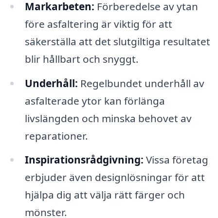
Markarbeten:
Förberedelse av ytan
före asfaltering är viktig för att
säkerställa att det slutgiltiga resultatet
blir hållbart och snyggt.
Underhåll:
Regelbundet underhåll av
asfalterade ytor kan förlänga
livslängden och minska behovet av
reparationer.
Inspirationsrådgivning:
Vissa företag
erbjuder även designlösningar för att
hjälpa dig att välja rätt färger och
mönster.