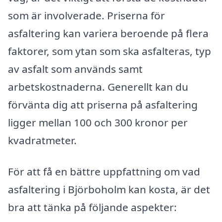
som är involverade. Priserna för
asfaltering kan variera beroende på flera
faktorer, som ytan som ska asfalteras, typ
av asfalt som används samt
arbetskostnaderna. Generellt kan du
förvänta dig att priserna på asfaltering
ligger mellan 100 och 300 kronor per
kvadratmeter.
För att få en bättre uppfattning om vad
asfaltering i Björboholm kan kosta, är det
bra att tänka på följande aspekter: