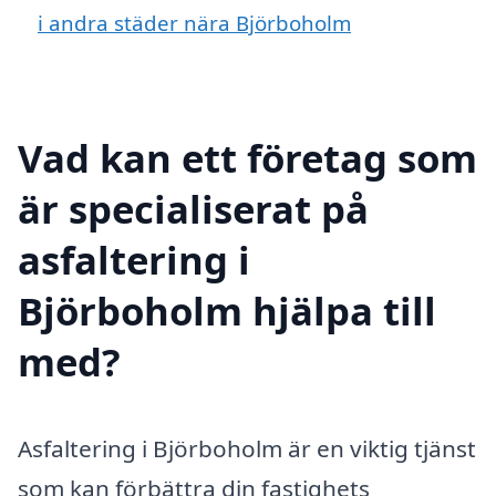
i andra städer nära Björboholm
Vad kan ett företag som
är specialiserat på
asfaltering i
Björboholm hjälpa till
med?
Asfaltering i Björboholm är en viktig tjänst
som kan förbättra din fastighets