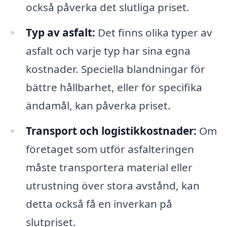
också påverka det slutliga priset.
Typ av asfalt:
Det finns olika typer av
asfalt och varje typ har sina egna
kostnader. Speciella blandningar för
bättre hållbarhet, eller för specifika
ändamål, kan påverka priset.
Transport och logistikkostnader:
Om
företaget som utför asfalteringen
måste transportera material eller
utrustning över stora avstånd, kan
detta också få en inverkan på
slutpriset.