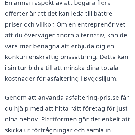
En annan aspekt av att begära flera
offerter är att det kan leda till bättre
priser och villkor. Om en entreprenör vet
att du överväger andra alternativ, kan de
vara mer benägna att erbjuda dig en
konkurrenskraftig prissättning. Detta kan
i sin tur bidra till att minska dina totala
kostnader för asfaltering i Bygdsiljum.
Genom att använda asfaltering-pris.se får
du hjälp med att hitta rätt företag för just
dina behov. Plattformen gör det enkelt att
skicka ut förfrågningar och samla in