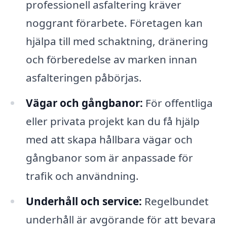
professionell asfaltering kräver
noggrant förarbete. Företagen kan
hjälpa till med schaktning, dränering
och förberedelse av marken innan
asfalteringen påbörjas.
Vägar och gångbanor:
För offentliga
eller privata projekt kan du få hjälp
med att skapa hållbara vägar och
gångbanor som är anpassade för
trafik och användning.
Underhåll och service:
Regelbundet
underhåll är avgörande för att bevara