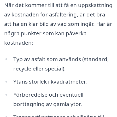
När det kommer till att få en uppskattning
av kostnaden för asfaltering, är det bra
att ha en klar bild av vad som ingår. Här är
några punkter som kan påverka
kostnaden:
Typ av asfalt som används (standard,
recycle eller special).
Ytans storlek i kvadratmeter.
Förberedelse och eventuell
borttagning av gamla ytor.
Transportkostnader och tillgång till