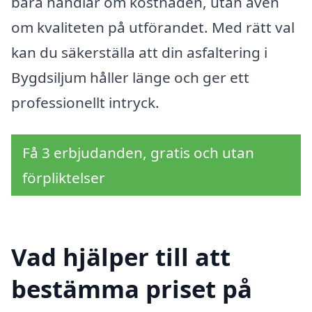
bara handlar om kostnaden, utan även
om kvaliteten på utförandet. Med rätt val
kan du säkerställa att din asfaltering i
Bygdsiljum håller länge och ger ett
professionellt intryck.
Få 3 erbjudanden, gratis och utan
förpliktelser
Vad hjälper till att
bestämma priset på