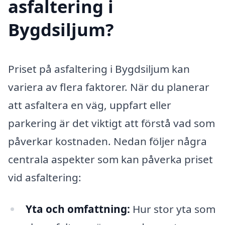
asfaltering i
Bygdsiljum?
Priset på asfaltering i Bygdsiljum kan
variera av flera faktorer. När du planerar
att asfaltera en väg, uppfart eller
parkering är det viktigt att förstå vad som
påverkar kostnaden. Nedan följer några
centrala aspekter som kan påverka priset
vid asfaltering:
Yta och omfattning:
Hur stor yta som