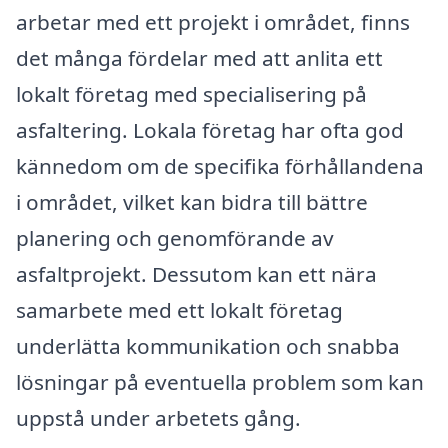
arbetar med ett projekt i området, finns
det många fördelar med att anlita ett
lokalt företag med specialisering på
asfaltering. Lokala företag har ofta god
kännedom om de specifika förhållandena
i området, vilket kan bidra till bättre
planering och genomförande av
asfaltprojekt. Dessutom kan ett nära
samarbete med ett lokalt företag
underlätta kommunikation och snabba
lösningar på eventuella problem som kan
uppstå under arbetets gång.