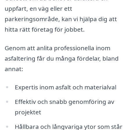
uppfart, en väg eller ett
parkeringsområde, kan vi hjälpa dig att
hitta rätt företag för jobbet.
Genom att anlita professionella inom
asfaltering får du många fördelar, bland
annat:
Expertis inom asfalt och materialval
Effektiv och snabb genomföring av
projektet
Hållbara och långvariga ytor som står