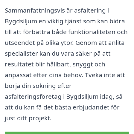
Sammanfattningsvis är asfaltering i
Bygdsiljum en viktig tjänst som kan bidra
till att förbättra både funktionaliteten och
utseendet på olika ytor. Genom att anlita
specialister kan du vara säker på att
resultatet blir hållbart, snyggt och
anpassat efter dina behov. Tveka inte att
börja din sökning efter
asfalteringsföretag i Bygdsiljum idag, så
att du kan få det bästa erbjudandet för
just ditt projekt.