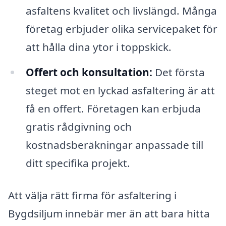
asfaltens kvalitet och livslängd. Många
företag erbjuder olika servicepaket för
att hålla dina ytor i toppskick.
Offert och konsultation:
Det första
steget mot en lyckad asfaltering är att
få en offert. Företagen kan erbjuda
gratis rådgivning och
kostnadsberäkningar anpassade till
ditt specifika projekt.
Att välja rätt firma för asfaltering i
Bygdsiljum innebär mer än att bara hitta