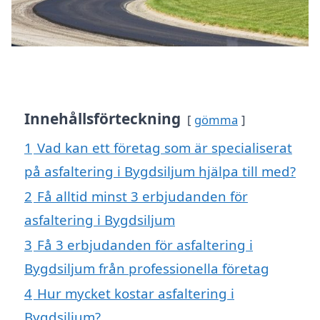
Innehållsförteckning
gömma
1
Vad kan ett företag som är specialiserat
på asfaltering i Bygdsiljum hjälpa till med?
2
Få alltid minst 3 erbjudanden för
asfaltering i Bygdsiljum
3
Få 3 erbjudanden för asfaltering i
Bygdsiljum från professionella företag
4
Hur mycket kostar asfaltering i
Bygdsiljum?