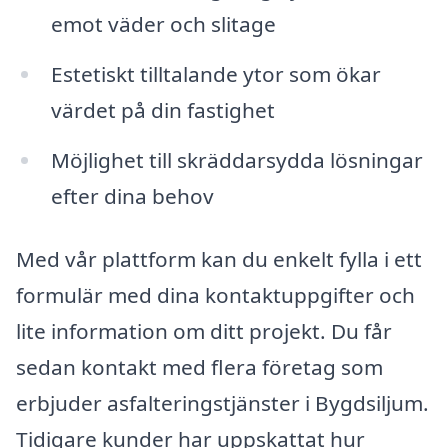
emot väder och slitage
Estetiskt tilltalande ytor som ökar
värdet på din fastighet
Möjlighet till skräddarsydda lösningar
efter dina behov
Med vår plattform kan du enkelt fylla i ett
formulär med dina kontaktuppgifter och
lite information om ditt projekt. Du får
sedan kontakt med flera företag som
erbjuder asfalteringstjänster i Bygdsiljum.
Tidigare kunder har uppskattat hur