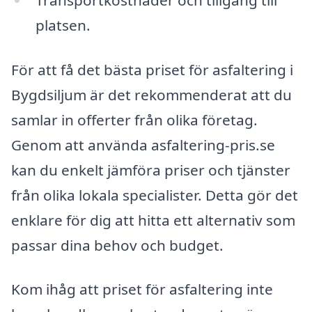
platsen.
För att få det bästa priset för asfaltering i
Bygdsiljum är det rekommenderat att du
samlar in offerter från olika företag.
Genom att använda asfaltering-pris.se
kan du enkelt jämföra priser och tjänster
från olika lokala specialister. Detta gör det
enklare för dig att hitta ett alternativ som
passar dina behov och budget.
Kom ihåg att priset för asfaltering inte