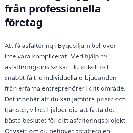
från professionella
företag
Att få asfaltering i Bygdsiljum behöver
inte vara komplicerat. Med hjälp av
asfaltering-pris.se kan du enkelt och
snabbt få tre individuella erbjudanden
från erfarna entreprenörer i ditt område.
Det innebär att du kan jämföra priser och
tjänster, vilket hjälper dig att fatta det
bästa beslutet för ditt asfalteringsprojekt.
Oavsett om du behöver asfaltera en