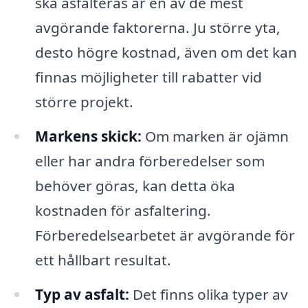
ska asfalteras är en av de mest
avgörande faktorerna. Ju större yta,
desto högre kostnad, även om det kan
finnas möjligheter till rabatter vid
större projekt.
Markens skick:
Om marken är ojämn
eller har andra förberedelser som
behöver göras, kan detta öka
kostnaden för asfaltering.
Förberedelsearbetet är avgörande för
ett hållbart resultat.
Typ av asfalt:
Det finns olika typer av