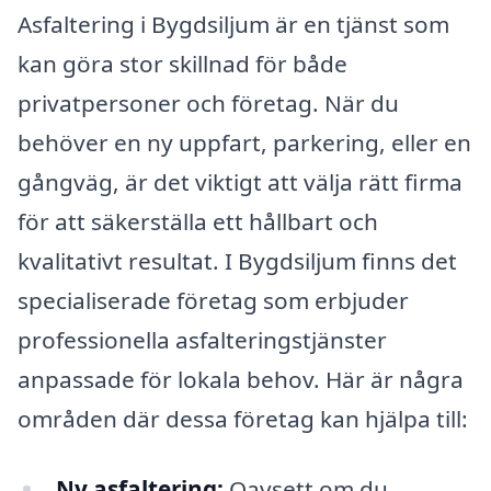
Asfaltering i Bygdsiljum är en tjänst som
kan göra stor skillnad för både
privatpersoner och företag. När du
behöver en ny uppfart, parkering, eller en
gångväg, är det viktigt att välja rätt firma
för att säkerställa ett hållbart och
kvalitativt resultat. I Bygdsiljum finns det
specialiserade företag som erbjuder
professionella asfalteringstjänster
anpassade för lokala behov. Här är några
områden där dessa företag kan hjälpa till:
Ny asfaltering:
Oavsett om du