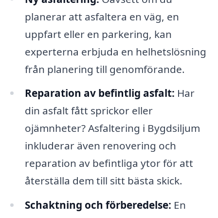
planerar att asfaltera en väg, en
uppfart eller en parkering, kan
experterna erbjuda en helhetslösning
från planering till genomförande.
Reparation av befintlig asfalt:
Har
din asfalt fått sprickor eller
ojämnheter? Asfaltering i Bygdsiljum
inkluderar även renovering och
reparation av befintliga ytor för att
återställa dem till sitt bästa skick.
Schaktning och förberedelse:
En