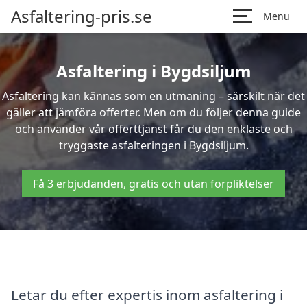
Asfaltering-pris.se
Menu
Asfaltering i Bygdsiljum
Asfaltering kan kännas som en utmaning – särskilt när det
gäller att jämföra offerter. Men om du följer denna guide
och använder vår offerttjänst får du den enklaste och
tryggaste asfalteringen i Bygdsiljum.
Få 3 erbjudanden, gratis och utan förpliktelser
Letar du efter expertis inom asfaltering i