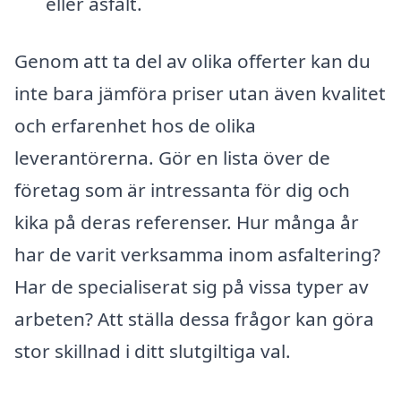
eller asfalt.
Genom att ta del av olika offerter kan du
inte bara jämföra priser utan även kvalitet
och erfarenhet hos de olika
leverantörerna. Gör en lista över de
företag som är intressanta för dig och
kika på deras referenser. Hur många år
har de varit verksamma inom asfaltering?
Har de specialiserat sig på vissa typer av
arbeten? Att ställa dessa frågor kan göra
stor skillnad i ditt slutgiltiga val.