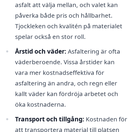
asfalt att välja mellan, och valet kan
påverka både pris och hållbarhet.
Tjockleken och kvalitén på materialet
spelar också en stor roll.
Årstid och väder:
Asfaltering är ofta
väderberoende. Vissa årstider kan
vara mer kostnadseffektiva för
asfaltering än andra, och regn eller
kallt väder kan fördröja arbetet och
öka kostnaderna.
Transport och tillgång:
Kostnaden för
att transportera material till platsen