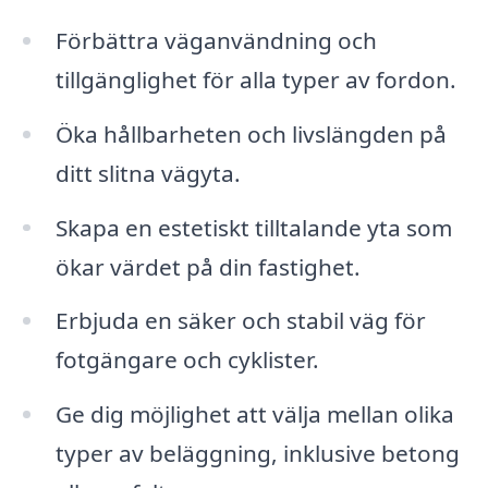
Förbättra väganvändning och
tillgänglighet för alla typer av fordon.
Öka hållbarheten och livslängden på
ditt slitna vägyta.
Skapa en estetiskt tilltalande yta som
ökar värdet på din fastighet.
Erbjuda en säker och stabil väg för
fotgängare och cyklister.
Ge dig möjlighet att välja mellan olika
typer av beläggning, inklusive betong