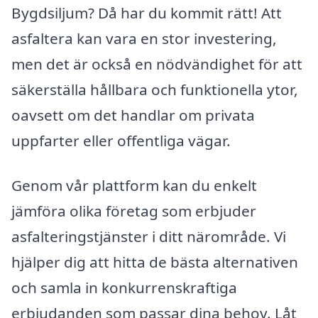
Bygdsiljum? Då har du kommit rätt! Att
asfaltera kan vara en stor investering,
men det är också en nödvändighet för att
säkerställa hållbara och funktionella ytor,
oavsett om det handlar om privata
uppfarter eller offentliga vägar.
Genom vår plattform kan du enkelt
jämföra olika företag som erbjuder
asfalteringstjänster i ditt närområde. Vi
hjälper dig att hitta de bästa alternativen
och samla in konkurrenskraftiga
erbjudanden som passar dina behov. Låt