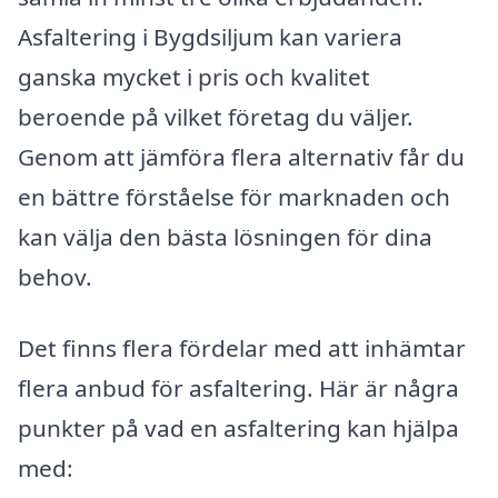
Asfaltering i Bygdsiljum kan variera
ganska mycket i pris och kvalitet
beroende på vilket företag du väljer.
Genom att jämföra flera alternativ får du
en bättre förståelse för marknaden och
kan välja den bästa lösningen för dina
behov.
Det finns flera fördelar med att inhämtar
flera anbud för asfaltering. Här är några
punkter på vad en asfaltering kan hjälpa
med: