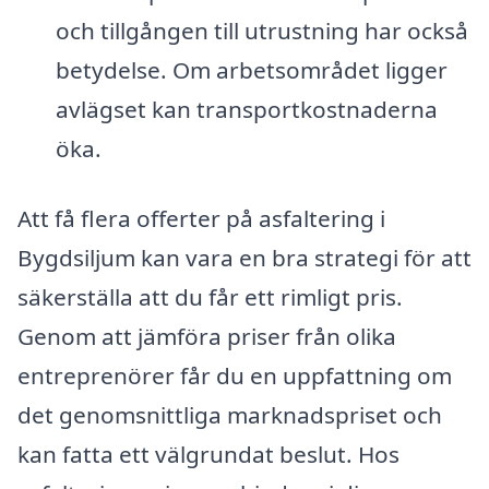
och tillgången till utrustning har också
betydelse. Om arbetsområdet ligger
avlägset kan transportkostnaderna
öka.
Att få flera offerter på asfaltering i
Bygdsiljum kan vara en bra strategi för att
säkerställa att du får ett rimligt pris.
Genom att jämföra priser från olika
entreprenörer får du en uppfattning om
det genomsnittliga marknadspriset och
kan fatta ett välgrundat beslut. Hos