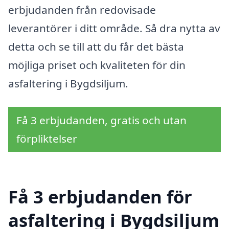
erbjudanden från redovisade
leverantörer i ditt område. Så dra nytta av
detta och se till att du får det bästa
möjliga priset och kvaliteten för din
asfaltering i Bygdsiljum.
Få 3 erbjudanden, gratis och utan
förpliktelser
Få 3 erbjudanden för
asfaltering i Bygdsiljum