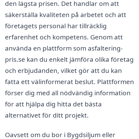
den lägsta prisen. Det handlar om att
säkerställa kvaliteten på arbetet och att
företagets personal har tillräcklig
erfarenhet och kompetens. Genom att
använda en plattform som asfaltering-
pris.se kan du enkelt jämföra olika företag
och erbjudanden, vilket gör att du kan
fatta ett välinformerat beslut. Plattformen
förser dig med all nödvändig information
för att hjälpa dig hitta det bästa
alternativet för ditt projekt.
Oavsett om du bor i Bygdsiljum eller