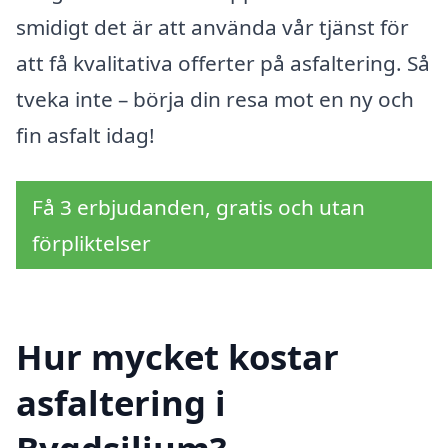
smidigt det är att använda vår tjänst för
att få kvalitativa offerter på asfaltering. Så
tveka inte – börja din resa mot en ny och
fin asfalt idag!
Få 3 erbjudanden, gratis och utan
förpliktelser
Hur mycket kostar
asfaltering i