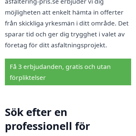
asfaltering-pris.se erbjuder vi dig
möjligheten att enkelt hämta in offerter
från skickliga yrkesmän i ditt område. Det
sparar tid och ger dig trygghet i valet av
företag för ditt asfaltningsprojekt.
Få 3 erbjudanden, gratis och utan
förpliktelser
Sök efter en
professionell för