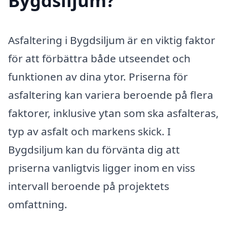
Bygdsiljum?
Asfaltering i Bygdsiljum är en viktig faktor
för att förbättra både utseendet och
funktionen av dina ytor. Priserna för
asfaltering kan variera beroende på flera
faktorer, inklusive ytan som ska asfalteras,
typ av asfalt och markens skick. I
Bygdsiljum kan du förvänta dig att
priserna vanligtvis ligger inom en viss
intervall beroende på projektets
omfattning.