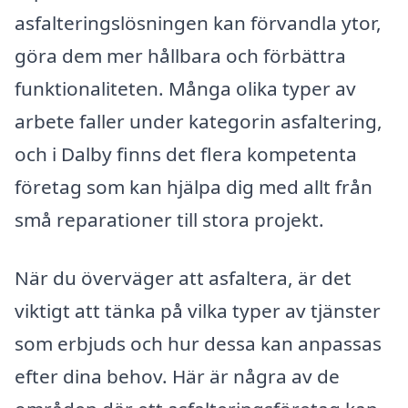
asfalteringslösningen kan förvandla ytor,
göra dem mer hållbara och förbättra
funktionaliteten. Många olika typer av
arbete faller under kategorin asfaltering,
och i Dalby finns det flera kompetenta
företag som kan hjälpa dig med allt från
små reparationer till stora projekt.
När du överväger att asfaltera, är det
viktigt att tänka på vilka typer av tjänster
som erbjuds och hur dessa kan anpassas
efter dina behov. Här är några av de