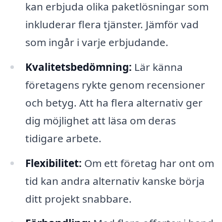
kan erbjuda olika paketlösningar som
inkluderar flera tjänster. Jämför vad
som ingår i varje erbjudande.
Kvalitetsbedömning:
Lär känna
företagens rykte genom recensioner
och betyg. Att ha flera alternativ ger
dig möjlighet att läsa om deras
tidigare arbete.
Flexibilitet:
Om ett företag har ont om
tid kan andra alternativ kanske börja
ditt projekt snabbare.