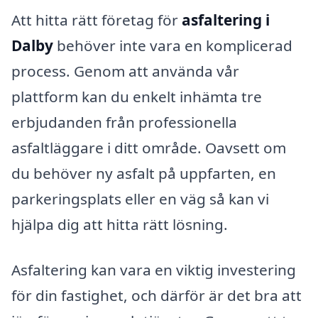
Att hitta rätt företag för
asfaltering i
Dalby
behöver inte vara en komplicerad
process. Genom att använda vår
plattform kan du enkelt inhämta tre
erbjudanden från professionella
asfaltläggare i ditt område. Oavsett om
du behöver ny asfalt på uppfarten, en
parkeringsplats eller en väg så kan vi
hjälpa dig att hitta rätt lösning.
Asfaltering kan vara en viktig investering
för din fastighet, och därför är det bra att