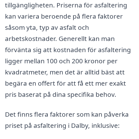
tillgängligheten. Priserna för asfaltering
kan variera beroende på flera faktorer
såsom yta, typ av asfalt och
arbetskostnader. Generellt kan man
förvänta sig att kostnaden för asfaltering
ligger mellan 100 och 200 kronor per
kvadratmeter, men det är alltid bäst att
begära en offert för att få ett mer exakt
pris baserat på dina specifika behov.
Det finns flera faktorer som kan påverka
priset på asfaltering i Dalby, inklusive: