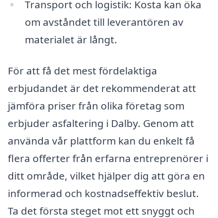
Transport och logistik: Kosta kan öka
om avståndet till leverantören av
materialet är långt.
För att få det mest fördelaktiga
erbjudandet är det rekommenderat att
jämföra priser från olika företag som
erbjuder asfaltering i Dalby. Genom att
använda vår plattform kan du enkelt få
flera offerter från erfarna entreprenörer i
ditt område, vilket hjälper dig att göra en
informerad och kostnadseffektiv beslut.
Ta det första steget mot ett snyggt och