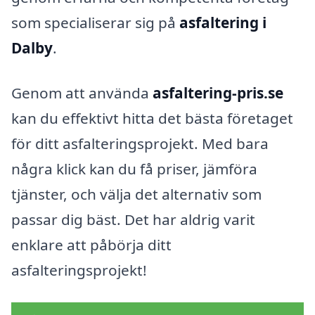
som specialiserar sig på
asfaltering i
Dalby
.
Genom att använda
asfaltering-pris.se
kan du effektivt hitta det bästa företaget
för ditt asfalteringsprojekt. Med bara
några klick kan du få priser, jämföra
tjänster, och välja det alternativ som
passar dig bäst. Det har aldrig varit
enklare att påbörja ditt
asfalteringsprojekt!