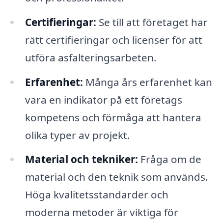
Certifieringar:
Se till att företaget har
rätt certifieringar och licenser för att
utföra asfalteringsarbeten.
Erfarenhet:
Många års erfarenhet kan
vara en indikator på ett företags
kompetens och förmåga att hantera
olika typer av projekt.
Material och tekniker:
Fråga om de
material och den teknik som används.
Höga kvalitetsstandarder och
moderna metoder är viktiga för