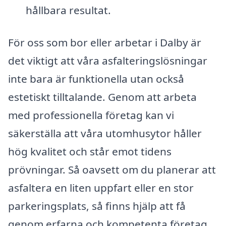
hållbara resultat.
För oss som bor eller arbetar i Dalby är
det viktigt att våra asfalteringslösningar
inte bara är funktionella utan också
estetiskt tilltalande. Genom att arbeta
med professionella företag kan vi
säkerställa att våra utomhusytor håller
hög kvalitet och står emot tidens
prövningar. Så oavsett om du planerar att
asfaltera en liten uppfart eller en stor
parkeringsplats, så finns hjälp att få
genom erfarna och kompetenta företag