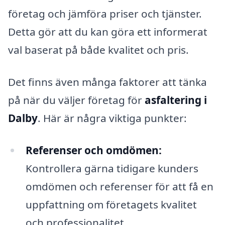
företag och jämföra priser och tjänster.
Detta gör att du kan göra ett informerat
val baserat på både kvalitet och pris.
Det finns även många faktorer att tänka
på när du väljer företag för
asfaltering i
Dalby
. Här är några viktiga punkter:
Referenser och omdömen:
Kontrollera gärna tidigare kunders
omdömen och referenser för att få en
uppfattning om företagets kvalitet
och professionalitet.