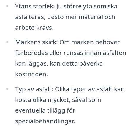
Ytans storlek: Ju större yta som ska
asfalteras, desto mer material och
arbete krävs.
Markens skick: Om marken behöver
förberedas eller rensas innan asfalten
kan läggas, kan detta påverka
kostnaden.
Typ av asfalt: Olika typer av asfalt kan
kosta olika mycket, såväl som
eventuella tillägg för
specialbehandlingar.