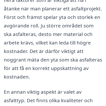
flera faktorer som är viktiga att ha i
åtanke när man planerar ett asfaltprojekt.
Först och främst spelar yta och storlek en
avgörande roll. Ju större området som
ska asfalteras, desto mer material och
arbete krävs, vilket kan leda till högre
kostnader. Det är därför viktigt att
noggrant mäta den yta som ska asfalteras
för att få en korrekt uppskattning av
kostnaden.
En annan viktig aspekt är valet av
asfalttyp. Det finns olika kvaliteter och