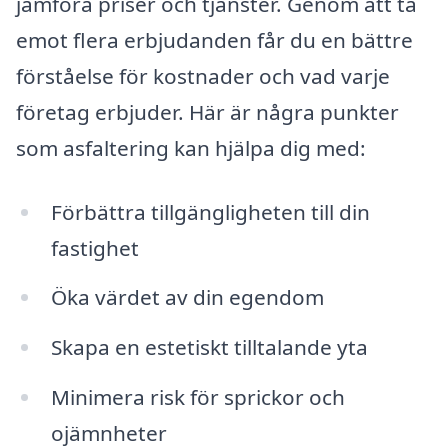
jämföra priser och tjänster. Genom att ta
emot flera erbjudanden får du en bättre
förståelse för kostnader och vad varje
företag erbjuder. Här är några punkter
som asfaltering kan hjälpa dig med:
Förbättra tillgängligheten till din
fastighet
Öka värdet av din egendom
Skapa en estetiskt tilltalande yta
Minimera risk för sprickor och
ojämnheter