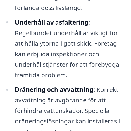
förlänga dess livslängd.
Underhåll av asfaltering:
Regelbundet underhåll är viktigt för
att hålla ytorna i gott skick. Företag
kan erbjuda inspektioner och
underhållstjänster för att förebygga
framtida problem.
Dränering och avvattning:
Korrekt
avvattning är avgörande för att
förhindra vattenskador. Speciella
dräneringslösningar kan installeras i