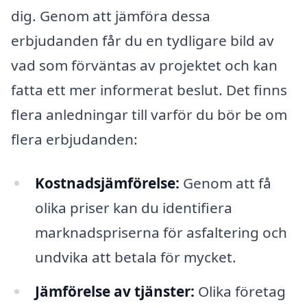
dig. Genom att jämföra dessa
erbjudanden får du en tydligare bild av
vad som förväntas av projektet och kan
fatta ett mer informerat beslut. Det finns
flera anledningar till varför du bör be om
flera erbjudanden:
Kostnadsjämförelse:
Genom att få
olika priser kan du identifiera
marknadspriserna för asfaltering och
undvika att betala för mycket.
Jämförelse av tjänster:
Olika företag