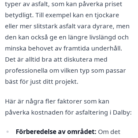
typer av asfalt, som kan påverka priset
betydligt. Till exempel kan en tjockare
eller mer slitstark asfalt vara dyrare, men
den kan också ge en längre livslängd och
minska behovet av framtida underhåll.
Det är alltid bra att diskutera med
professionella om vilken typ som passar
bäst för just ditt projekt.
Här är några fler faktorer som kan
påverka kostnaden för asfaltering i Dalby:
Förberedelse av området:
Om det