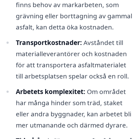
finns behov av markarbeten, som
grävning eller borttagning av gammal
asfalt, kan detta öka kostnaden.
Transportkostnader:
Avståndet till
materialleverantörer och kostnaden
för att transportera asfaltmaterialet
till arbetsplatsen spelar också en roll.
Arbetets komplexitet:
Om området
har många hinder som träd, staket
eller andra byggnader, kan arbetet bli
mer utmanande och därmed dyrare.