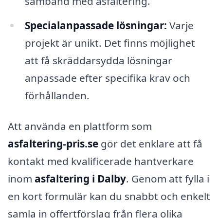
samband med asfaltering.
Specialanpassade lösningar:
Varje
projekt är unikt. Det finns möjlighet
att få skräddarsydda lösningar
anpassade efter specifika krav och
förhållanden.
Att använda en plattform som
asfaltering-pris.se
gör det enklare att få
kontakt med kvalificerade hantverkare
inom
asfaltering i Dalby
. Genom att fylla i
en kort formulär kan du snabbt och enkelt
samla in offertförslag från flera olika