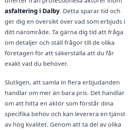
offerter från professionella aktörer inom
asfaltering i Dalby
. Detta sparar tid och
ger dig en översikt över vad som erbjuds i
ditt närområde. Ta gärna dig tid att fråga
om detaljer och ställ frågor till de olika
företagen för att säkerställa att du får
exakt vad du behöver.
Slutligen, att samla in flera erbjudanden
handlar om mer än bara pris. Det handlar
om att hitta en aktör som förstår dina
specifika behov och kan leverera en tjänst
av hög kvalitet. Genom att ta del av olika