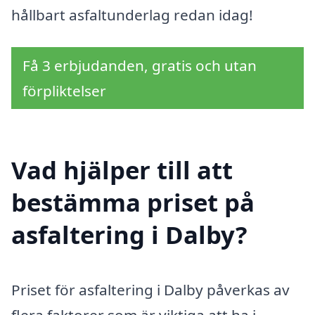
hållbart asfaltunderlag redan idag!
Få 3 erbjudanden, gratis och utan
förpliktelser
Vad hjälper till att
bestämma priset på
asfaltering i Dalby?
Priset för asfaltering i Dalby påverkas av