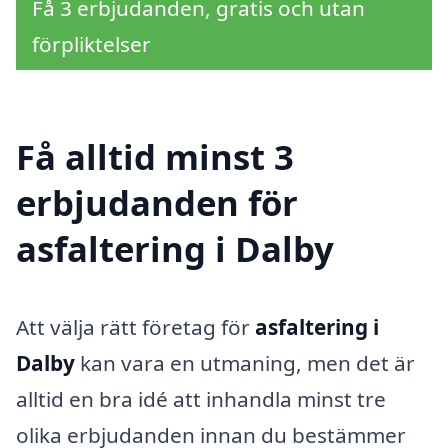
Få 3 erbjudanden, gratis och utan
förpliktelser
Få alltid minst 3
erbjudanden för
asfaltering i Dalby
Att välja rätt företag för
asfaltering i
Dalby
kan vara en utmaning, men det är
alltid en bra idé att inhandla minst tre
olika erbjudanden innan du bestämmer