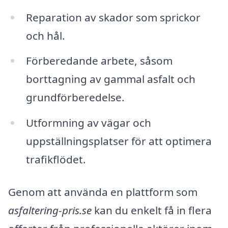
Reparation av skador som sprickor
och hål.
Förberedande arbete, såsom
borttagning av gammal asfalt och
grundförberedelse.
Utformning av vägar och
uppställningsplatser för att optimera
trafikflödet.
Genom att använda en plattform som
asfaltering-pris.se
kan du enkelt få in flera