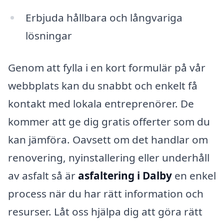
Erbjuda hållbara och långvariga
lösningar
Genom att fylla i en kort formulär på vår
webbplats kan du snabbt och enkelt få
kontakt med lokala entreprenörer. De
kommer att ge dig gratis offerter som du
kan jämföra. Oavsett om det handlar om
renovering, nyinstallering eller underhåll
av asfalt så är
asfaltering i Dalby
en enkel
process när du har rätt information och
resurser. Låt oss hjälpa dig att göra rätt