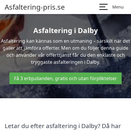
Asfaltering-pris.se
Menu
Asfaltering i Dalby
Asfaltering kan kännas som en utmaning – särskilt när det
gäller att jämföra offerter. Men om du följer denna guide
och använder vår offerttjänst får du den enklaste och
tryggaste asfalteringen i Dalby.
Få 3 erbjudanden, gratis och utan förpliktelser
Letar du efter asfaltering i Dalby? Då har