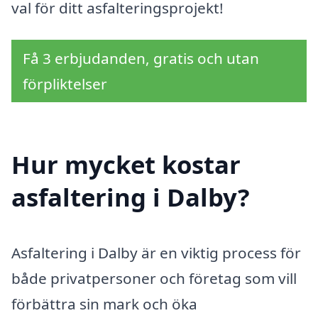
val för ditt asfalteringsprojekt!
Få 3 erbjudanden, gratis och utan
förpliktelser
Hur mycket kostar
asfaltering i Dalby?
Asfaltering i Dalby är en viktig process för
både privatpersoner och företag som vill
förbättra sin mark och öka