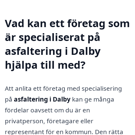
Vad kan ett företag som
är specialiserat på
asfaltering i Dalby
hjälpa till med?
Att anlita ett företag med specialisering
på
asfaltering i Dalby
kan ge många
fördelar oavsett om du är en
privatperson, företagare eller
representant för en kommun. Den rätta