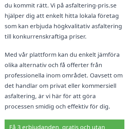
du kommit rätt. Vi på asfaltering-pris.se
hjälper dig att enkelt hitta lokala företag
som kan erbjuda högkvalitativ asfaltering
till konkurrenskraftiga priser.
Med vår plattform kan du enkelt jämföra
olika alternativ och få offerter från
professionella inom området. Oavsett om
det handlar om privat eller kommersiell
asfaltering, är vi här för att göra
processen smidig och effektiv för dig.
Få 3 erbjudanden, gratis och utan