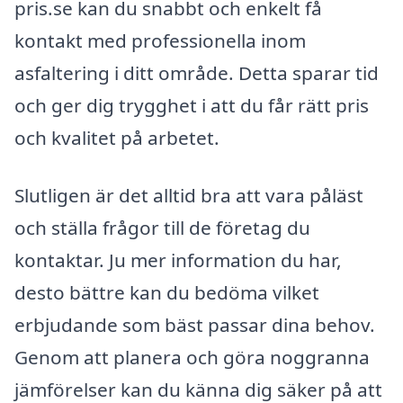
pris.se kan du snabbt och enkelt få
kontakt med professionella inom
asfaltering i ditt område. Detta sparar tid
och ger dig trygghet i att du får rätt pris
och kvalitet på arbetet.
Slutligen är det alltid bra att vara påläst
och ställa frågor till de företag du
kontaktar. Ju mer information du har,
desto bättre kan du bedöma vilket
erbjudande som bäst passar dina behov.
Genom att planera och göra noggranna
jämförelser kan du känna dig säker på att