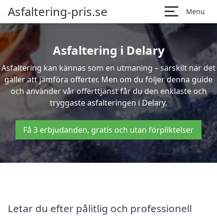
Asfaltering-pris.se
Menu
Asfaltering i Delary
Asfaltering kan kännas som en utmaning – särskilt när det
gäller att jämföra offerter. Men om du följer denna guide
och använder vår offerttjänst får du den enklaste och
tryggaste asfalteringen i Delary.
Få 3 erbjudanden, gratis och utan förpliktelser
Letar du efter pålitlig och professionell