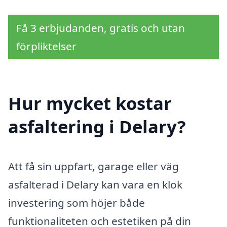
Få 3 erbjudanden, gratis och utan
förpliktelser
Hur mycket kostar
asfaltering i Delary?
Att få sin uppfart, garage eller väg
asfalterad i Delary kan vara en klok
investering som höjer både
funktionaliteten och estetiken på din