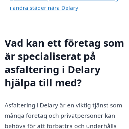
i andra städer nära Delary
Vad kan ett företag som
är specialiserat på
asfaltering i Delary
hjälpa till med?
Asfaltering i Delary är en viktig tjänst som
många företag och privatpersoner kan
behöva för att förbättra och underhålla