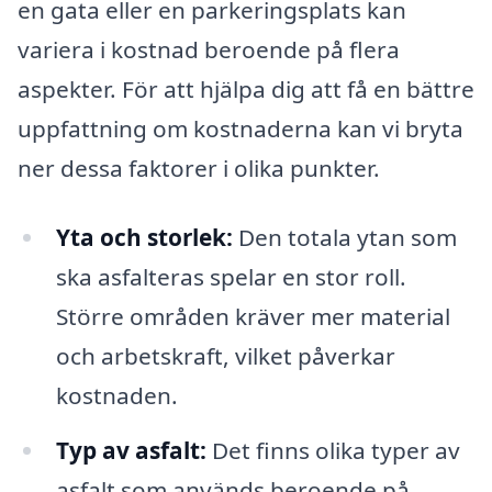
en gata eller en parkeringsplats kan
variera i kostnad beroende på flera
aspekter. För att hjälpa dig att få en bättre
uppfattning om kostnaderna kan vi bryta
ner dessa faktorer i olika punkter.
Yta och storlek:
Den totala ytan som
ska asfalteras spelar en stor roll.
Större områden kräver mer material
och arbetskraft, vilket påverkar
kostnaden.
Typ av asfalt:
Det finns olika typer av
asfalt som används beroende på