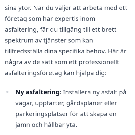
sina ytor. När du väljer att arbeta med ett
företag som har expertis inom
asfaltering, får du tillgång till ett brett
spektrum av tjänster som kan
tillfredsställa dina specifika behov. Här är
några av de sätt som ett professionellt
asfalteringsföretag kan hjälpa dig:
Ny asfaltering:
Installera ny asfalt på
vägar, uppfarter, gårdsplaner eller
parkeringsplatser för att skapa en
jämn och hållbar yta.