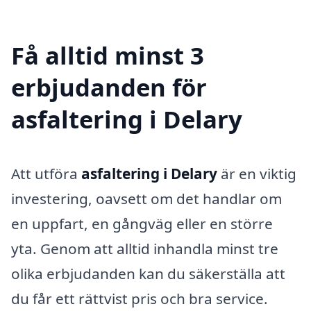
Få alltid minst 3
erbjudanden för
asfaltering i Delary
Att utföra
asfaltering i Delary
är en viktig
investering, oavsett om det handlar om
en uppfart, en gångväg eller en större
yta. Genom att alltid inhandla minst tre
olika erbjudanden kan du säkerställa att
du får ett rättvist pris och bra service.