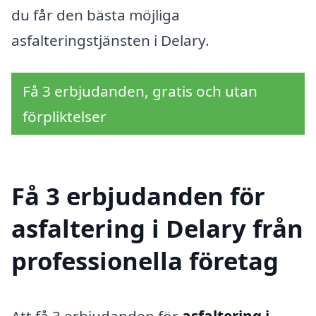
du får den bästa möjliga
asfalteringstjänsten i Delary.
Få 3 erbjudanden, gratis och utan
förpliktelser
Få 3 erbjudanden för
asfaltering i Delary från
professionella företag