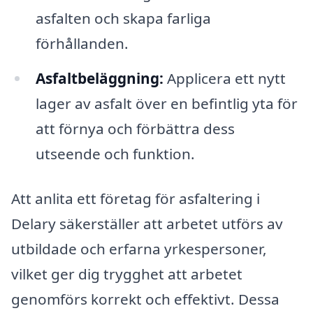
asfalten och skapa farliga
förhållanden.
Asfaltbeläggning:
Applicera ett nytt
lager av asfalt över en befintlig yta för
att förnya och förbättra dess
utseende och funktion.
Att anlita ett företag för asfaltering i
Delary säkerställer att arbetet utförs av
utbildade och erfarna yrkespersoner,
vilket ger dig trygghet att arbetet
genomförs korrekt och effektivt. Dessa