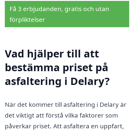
Få 3 erbjudanden, gratis och utan
förpliktelser
Vad hjälper till att
bestämma priset på
asfaltering i Delary?
När det kommer till asfaltering i Delary är
det viktigt att förstå vilka faktorer som
påverkar priset. Att asfaltera en uppfart,