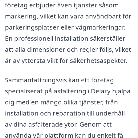
företag erbjuder även tjänster såsom
markering, vilket kan vara användbart för
parkeringsplatser eller vägmarkeringar.
En professionell installation säkerställer
att alla dimensioner och regler följs, vilket
är av yttersta vikt för säkerhetsaspekter.
Sammanfattningsvis kan ett företag
specialiserat på asfaltering i Delary hjälpa
dig med en mängd olika tjänster, från
installation och reparation till underhåll
av dina asfalterade ytor. Genom att
använda vår plattform kan du enkelt få