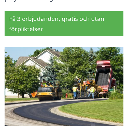
Få 3 erbjudanden, gratis och utan
förpliktelser