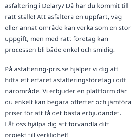
asfaltering i Delary? Då har du kommit till
rätt ställe! Att asfaltera en uppfart, väg
eller annat område kan verka som en stor
uppgift, men med rätt företag kan
processen bli både enkel och smidig.
På asfaltering-pris.se hjälper vi dig att
hitta ett erfaret asfalteringsföretag i ditt
närområde. Vi erbjuder en plattform där
du enkelt kan begära offerter och jämföra
priser för att få det bästa erbjudandet.
Låt oss hjälpa dig att förvandla ditt
projekt till verklighet!