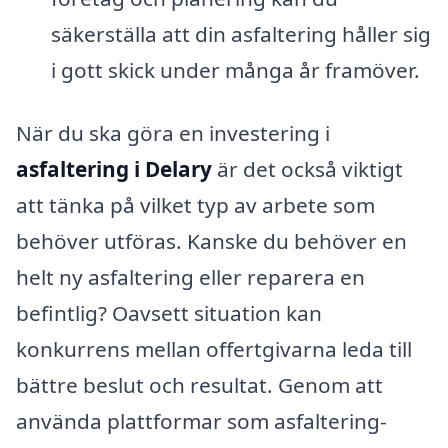
säkerställa att din asfaltering håller sig
i gott skick under många år framöver.
När du ska göra en investering i
asfaltering i Delary
är det också viktigt
att tänka på vilket typ av arbete som
behöver utföras. Kanske du behöver en
helt ny asfaltering eller reparera en
befintlig? Oavsett situation kan
konkurrens mellan offertgivarna leda till
bättre beslut och resultat. Genom att
använda plattformar som asfaltering-