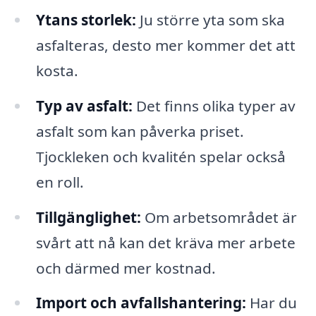
Ytans storlek:
Ju större yta som ska
asfalteras, desto mer kommer det att
kosta.
Typ av asfalt:
Det finns olika typer av
asfalt som kan påverka priset.
Tjockleken och kvalitén spelar också
en roll.
Tillgänglighet:
Om arbetsområdet är
svårt att nå kan det kräva mer arbete
och därmed mer kostnad.
Import och avfallshantering:
Har du