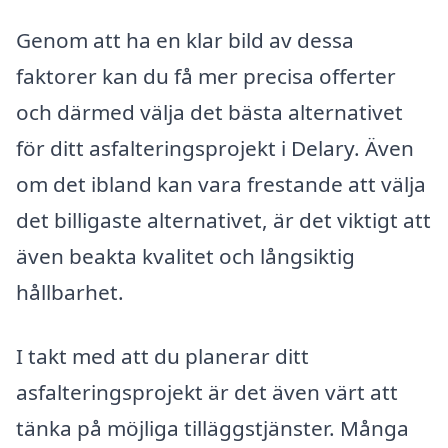
Genom att ha en klar bild av dessa
faktorer kan du få mer precisa offerter
och därmed välja det bästa alternativet
för ditt asfalteringsprojekt i Delary. Även
om det ibland kan vara frestande att välja
det billigaste alternativet, är det viktigt att
även beakta kvalitet och långsiktig
hållbarhet.
I takt med att du planerar ditt
asfalteringsprojekt är det även värt att
tänka på möjliga tilläggstjänster. Många