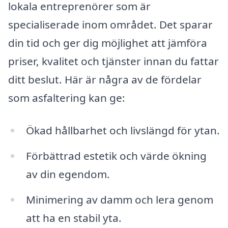
lokala entreprenörer som är
specialiserade inom området. Det sparar
din tid och ger dig möjlighet att jämföra
priser, kvalitet och tjänster innan du fattar
ditt beslut. Här är några av de fördelar
som asfaltering kan ge:
Ökad hållbarhet och livslängd för ytan.
Förbättrad estetik och värde ökning
av din egendom.
Minimering av damm och lera genom
att ha en stabil yta.