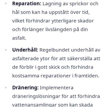
Reparation:
Lagning av sprickor och
hål som kan ha uppstått över tid,
vilket förhindrar ytterligare skador
och förlänger livslängden på din
asfalt.
Underhåll:
Regelbundet underhåll av
asfalterade ytor för att säkerställa att
de förblir i gott skick och förhindra
kostsamma reparationer i framtiden.
Dränering:
Implementera
dräneringslösningar för att förhindra
vattenansamlingar som kan skada