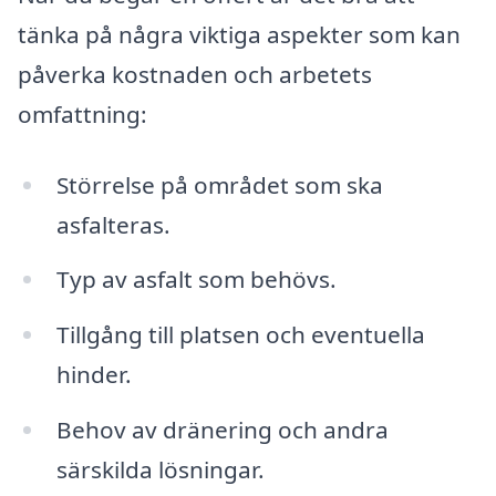
tänka på några viktiga aspekter som kan
påverka kostnaden och arbetets
omfattning:
Störrelse på området som ska
asfalteras.
Typ av asfalt som behövs.
Tillgång till platsen och eventuella
hinder.
Behov av dränering och andra
särskilda lösningar.