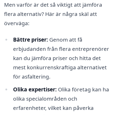
Men varför är det så viktigt att jämföra
flera alternativ? Här är några skäl att
överväga:
Bättre priser:
Genom att få
erbjudanden från flera entreprenörer
kan du jämföra priser och hitta det
mest konkurrenskraftiga alternativet
för asfaltering.
Olika expertiser:
Olika företag kan ha
olika specialområden och
erfarenheter, vilket kan påverka