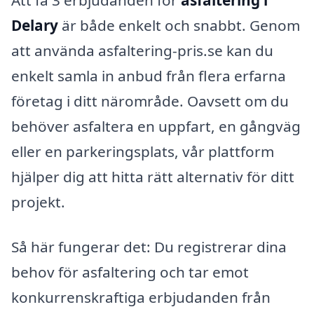
Att få 3 erbjudanden för
asfaltering i
Delary
är både enkelt och snabbt. Genom
att använda asfaltering-pris.se kan du
enkelt samla in anbud från flera erfarna
företag i ditt närområde. Oavsett om du
behöver asfaltera en uppfart, en gångväg
eller en parkeringsplats, vår plattform
hjälper dig att hitta rätt alternativ för ditt
projekt.
Så här fungerar det: Du registrerar dina
behov för asfaltering och tar emot
konkurrenskraftiga erbjudanden från