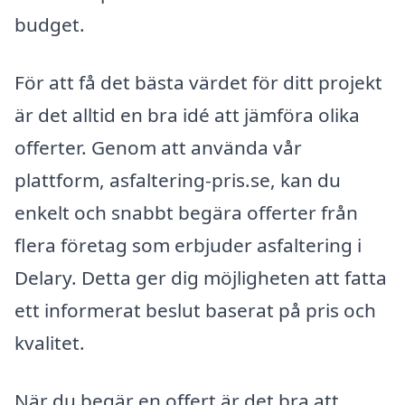
budget.
För att få det bästa värdet för ditt projekt
är det alltid en bra idé att jämföra olika
offerter. Genom att använda vår
plattform, asfaltering-pris.se, kan du
enkelt och snabbt begära offerter från
flera företag som erbjuder asfaltering i
Delary. Detta ger dig möjligheten att fatta
ett informerat beslut baserat på pris och
kvalitet.
När du begär en offert är det bra att