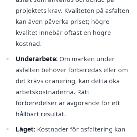
projektets krav. Kvaliteten på asfalten
kan även påverka priset; högre
kvalitet innebär oftast en högre
kostnad.
Underarbete:
Om marken under
asfalten behöver förberedas eller om
det krävs dränering, kan detta öka
arbetskostnaderna. Rätt
förberedelser är avgörande för ett
hållbart resultat.
Läget:
Kostnader för asfaltering kan