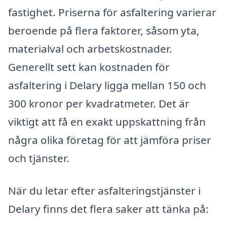
fastighet. Priserna för asfaltering varierar
beroende på flera faktorer, såsom yta,
materialval och arbetskostnader.
Generellt sett kan kostnaden för
asfaltering i Delary ligga mellan 150 och
300 kronor per kvadratmeter. Det är
viktigt att få en exakt uppskattning från
några olika företag för att jämföra priser
och tjänster.
När du letar efter asfalteringstjänster i
Delary finns det flera saker att tänka på: