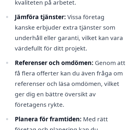
kvaliteten på arbetet.
Jämföra tjänster:
Vissa företag
kanske erbjuder extra tjänster som
underhåll eller garanti, vilket kan vara
värdefullt för ditt projekt.
Referenser och omdömen:
Genom att
få flera offerter kan du även fråga om
referenser och läsa omdömen, vilket
ger dig en bättre översikt av
företagens rykte.
Planera för framtiden:
Med rätt
företag och planering kan du