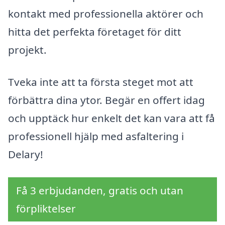
kontakt med professionella aktörer och
hitta det perfekta företaget för ditt
projekt.
Tveka inte att ta första steget mot att
förbättra dina ytor. Begär en offert idag
och upptäck hur enkelt det kan vara att få
professionell hjälp med asfaltering i
Delary!
Få 3 erbjudanden, gratis och utan
förpliktelser