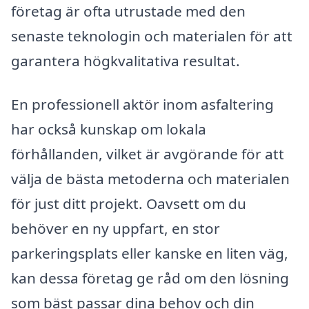
företag är ofta utrustade med den
senaste teknologin och materialen för att
garantera högkvalitativa resultat.
En professionell aktör inom asfaltering
har också kunskap om lokala
förhållanden, vilket är avgörande för att
välja de bästa metoderna och materialen
för just ditt projekt. Oavsett om du
behöver en ny uppfart, en stor
parkeringsplats eller kanske en liten väg,
kan dessa företag ge råd om den lösning
som bäst passar dina behov och din