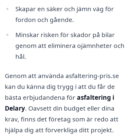
Skapar en säker och jämn väg för
fordon och gående.
Minskar risken för skador på bilar
genom att eliminera ojämnheter och
hål.
Genom att använda asfaltering-pris.se
kan du känna dig trygg i att du får de
bästa erbjudandena för
asfaltering i
Delary
. Oavsett din budget eller dina
krav, finns det företag som är redo att
hjälpa dig att förverkliga ditt projekt.