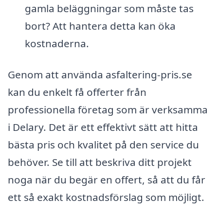
gamla beläggningar som måste tas
bort? Att hantera detta kan öka
kostnaderna.
Genom att använda asfaltering-pris.se
kan du enkelt få offerter från
professionella företag som är verksamma
i Delary. Det är ett effektivt sätt att hitta
bästa pris och kvalitet på den service du
behöver. Se till att beskriva ditt projekt
noga när du begär en offert, så att du får
ett så exakt kostnadsförslag som möjligt.