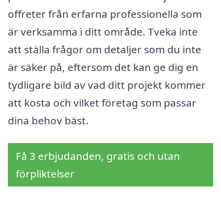
offreter från erfarna professionella som
är verksamma i ditt område. Tveka inte
att ställa frågor om detaljer som du inte
är säker på, eftersom det kan ge dig en
tydligare bild av vad ditt projekt kommer
att kosta och vilket företag som passar
dina behov bäst.
Få 3 erbjudanden, gratis och utan
förpliktelser