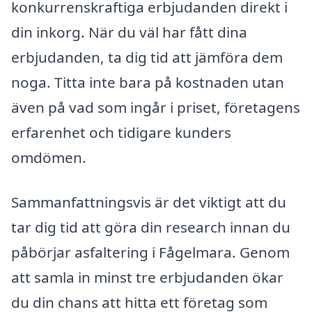
konkurrenskraftiga erbjudanden direkt i
din inkorg. När du väl har fått dina
erbjudanden, ta dig tid att jämföra dem
noga. Titta inte bara på kostnaden utan
även på vad som ingår i priset, företagens
erfarenhet och tidigare kunders
omdömen.
Sammanfattningsvis är det viktigt att du
tar dig tid att göra din research innan du
påbörjar asfaltering i Fågelmara. Genom
att samla in minst tre erbjudanden ökar
du din chans att hitta ett företag som