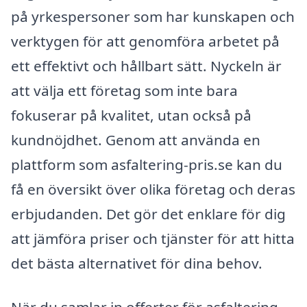
på yrkespersoner som har kunskapen och
verktygen för att genomföra arbetet på
ett effektivt och hållbart sätt. Nyckeln är
att välja ett företag som inte bara
fokuserar på kvalitet, utan också på
kundnöjdhet. Genom att använda en
plattform som asfaltering-pris.se kan du
få en översikt över olika företag och deras
erbjudanden. Det gör det enklare för dig
att jämföra priser och tjänster för att hitta
det bästa alternativet för dina behov.