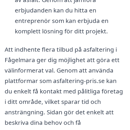
erbjudanden kan du hitta en
entreprenör som kan erbjuda en
komplett lösning för ditt projekt.
Att indhente flera tilbud på asfaltering i
Fågelmara ger dig möjlighet att göra ett
välinformerat val. Genom att använda
plattformar som asfaltering-pris.se kan
du enkelt få kontakt med pålitliga företag
i ditt område, vilket sparar tid och
ansträngning. Sidan gör det enkelt att
beskriva dina behov och få