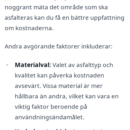
noggrant mäta det område som ska
asfalteras kan du få en bättre uppfattning
om kostnaderna.
Andra avgörande faktorer inkluderar:
Materialval:
Valet av asfalttyp och
kvalitet kan påverka kostnaden
avsevärt. Vissa material är mer
hållbara än andra, vilket kan vara en
viktig faktor beroende på
användningsändamålet.