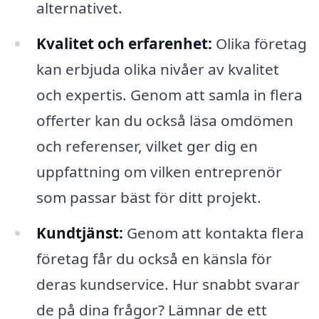
alternativet.
Kvalitet och erfarenhet:
Olika företag
kan erbjuda olika nivåer av kvalitet
och expertis. Genom att samla in flera
offerter kan du också läsa omdömen
och referenser, vilket ger dig en
uppfattning om vilken entreprenör
som passar bäst för ditt projekt.
Kundtjänst:
Genom att kontakta flera
företag får du också en känsla för
deras kundservice. Hur snabbt svarar
de på dina frågor? Lämnar de ett