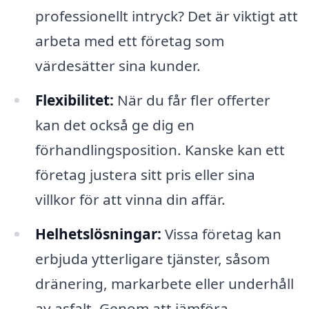
professionellt intryck? Det är viktigt att
arbeta med ett företag som
värdesätter sina kunder.
Flexibilitet:
När du får fler offerter
kan det också ge dig en
förhandlingsposition. Kanske kan ett
företag justera sitt pris eller sina
villkor för att vinna din affär.
Helhetslösningar:
Vissa företag kan
erbjuda ytterligare tjänster, såsom
dränering, markarbete eller underhåll
av asfalt. Genom att jämföra