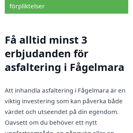
förpliktelser
Få alltid minst 3
erbjudanden för
asfaltering i Fågelmara
Att inhandla asfaltering i Fågelmara är en
viktig investering som kan påverka både
värdet och utseendet på din egendom.
Oavsett om du behöver ett nytt
uppfartsområde, en gångväg eller en