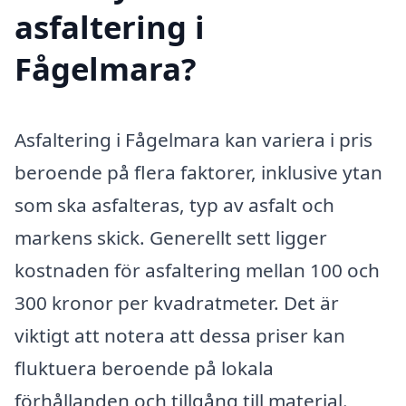
asfaltering i
Fågelmara?
Asfaltering i Fågelmara kan variera i pris
beroende på flera faktorer, inklusive ytan
som ska asfalteras, typ av asfalt och
markens skick. Generellt sett ligger
kostnaden för asfaltering mellan 100 och
300 kronor per kvadratmeter. Det är
viktigt att notera att dessa priser kan
fluktuera beroende på lokala
förhållanden och tillgång till material.