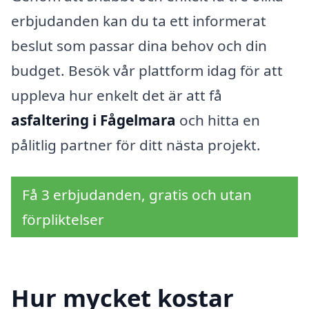
erbjudanden kan du ta ett informerat
beslut som passar dina behov och din
budget. Besök vår plattform idag för att
uppleva hur enkelt det är att få
asfaltering i Fågelmara
och hitta en
pålitlig partner för ditt nästa projekt.
Få 3 erbjudanden, gratis och utan
förpliktelser
Hur mycket kostar