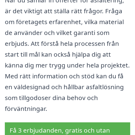
När du samlar in offerter för asfaltering,
är det viktigt att ställa rätt frågor. Fråga
om företagets erfarenhet, vilka material
de använder och vilket garanti som
erbjuds. Att förstå hela processen från
start till mål kan också hjälpa dig att
känna dig mer trygg under hela projektet.
Med rätt information och stöd kan du få
en väldesignad och hållbar asfaltlösning
som tillgodoser dina behov och
förväntningar.
Få 3 erbjudanden, gratis och utan