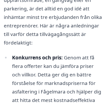
parkering, är det alltid en god idé att
inhämtar minst tre erbjudanden från olika
entreprenörer. Här är några anledningar
till varför detta tillvägagångssätt är
fördelaktigt:
Konkurrens och pris:
Genom att få
flera offerter kan du jämföra priser
och villkor. Detta ger dig en bättre
förståelse för marknadspriserna för
asfaltering i Fågelmara och hjälper dig
att hitta det mest kostnadseffektiva