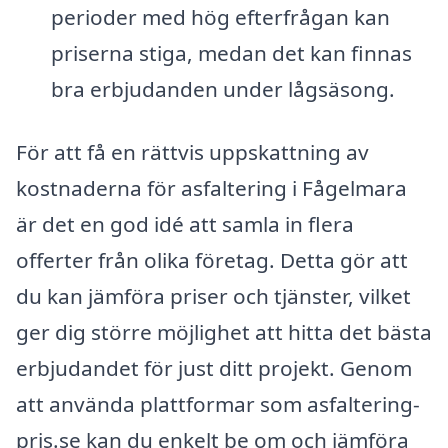
perioder med hög efterfrågan kan
priserna stiga, medan det kan finnas
bra erbjudanden under lågsäsong.
För att få en rättvis uppskattning av
kostnaderna för asfaltering i Fågelmara
är det en god idé att samla in flera
offerter från olika företag. Detta gör att
du kan jämföra priser och tjänster, vilket
ger dig större möjlighet att hitta det bästa
erbjudandet för just ditt projekt. Genom
att använda plattformar som asfaltering-
pris.se kan du enkelt be om och jämföra