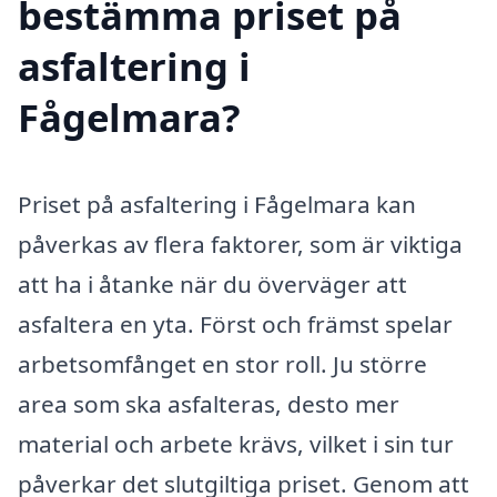
bestämma priset på
asfaltering i
Fågelmara?
Priset på asfaltering i Fågelmara kan
påverkas av flera faktorer, som är viktiga
att ha i åtanke när du överväger att
asfaltera en yta. Först och främst spelar
arbetsomfånget en stor roll. Ju större
area som ska asfalteras, desto mer
material och arbete krävs, vilket i sin tur
påverkar det slutgiltiga priset. Genom att