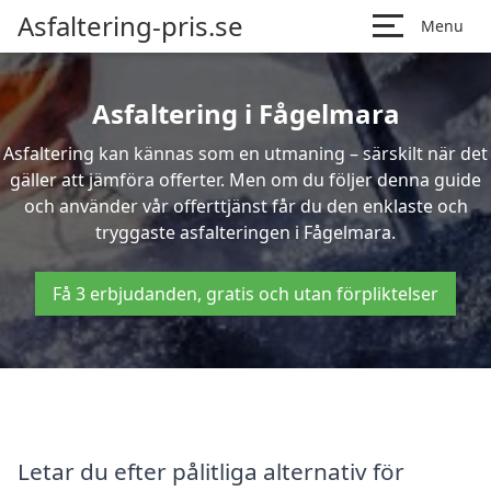
Asfaltering-pris.se
Menu
Asfaltering i Fågelmara
Asfaltering kan kännas som en utmaning – särskilt när det
gäller att jämföra offerter. Men om du följer denna guide
och använder vår offerttjänst får du den enklaste och
tryggaste asfalteringen i Fågelmara.
Få 3 erbjudanden, gratis och utan förpliktelser
Letar du efter pålitliga alternativ för