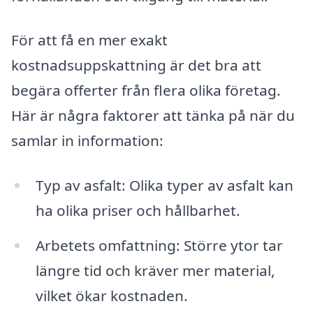
För att få en mer exakt
kostnadsuppskattning är det bra att
begära offerter från flera olika företag.
Här är några faktorer att tänka på när du
samlar in information:
Typ av asfalt: Olika typer av asfalt kan
ha olika priser och hållbarhet.
Arbetets omfattning: Större ytor tar
längre tid och kräver mer material,
vilket ökar kostnaden.