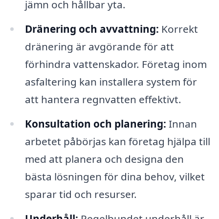
jämn och hållbar yta.
Dränering och avvattning:
Korrekt
dränering är avgörande för att
förhindra vattenskador. Företag inom
asfaltering kan installera system för
att hantera regnvatten effektivt.
Konsultation och planering:
Innan
arbetet påbörjas kan företag hjälpa till
med att planera och designa den
bästa lösningen för dina behov, vilket
sparar tid och resurser.
Underhåll:
Regelbundet underhåll är