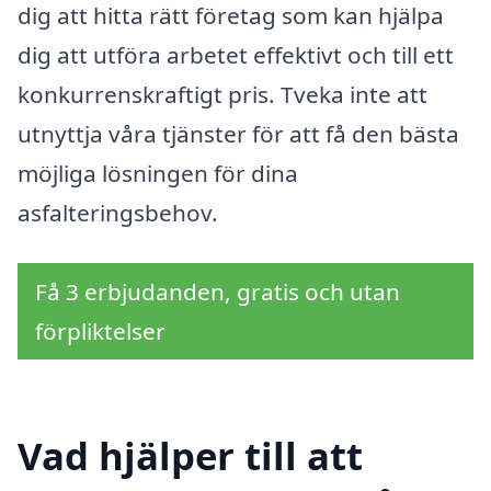
dig att hitta rätt företag som kan hjälpa
dig att utföra arbetet effektivt och till ett
konkurrenskraftigt pris. Tveka inte att
utnyttja våra tjänster för att få den bästa
möjliga lösningen för dina
asfalteringsbehov.
Få 3 erbjudanden, gratis och utan
förpliktelser
Vad hjälper till att