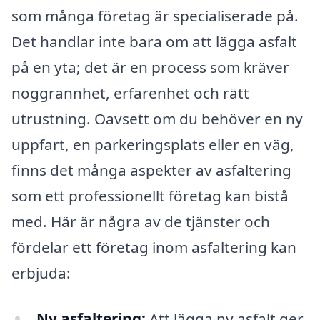
som många företag är specialiserade på.
Det handlar inte bara om att lägga asfalt
på en yta; det är en process som kräver
noggrannhet, erfarenhet och rätt
utrustning. Oavsett om du behöver en ny
uppfart, en parkeringsplats eller en väg,
finns det många aspekter av asfaltering
som ett professionellt företag kan bistå
med. Här är några av de tjänster och
fördelar ett företag inom asfaltering kan
erbjuda:
Ny asfaltering:
Att lägga ny asfalt ger