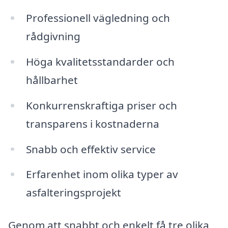
Professionell vägledning och
rådgivning
Höga kvalitetsstandarder och
hållbarhet
Konkurrenskraftiga priser och
transparens i kostnaderna
Snabb och effektiv service
Erfarenhet inom olika typer av
asfalteringsprojekt
Genom att snabbt och enkelt få tre olika