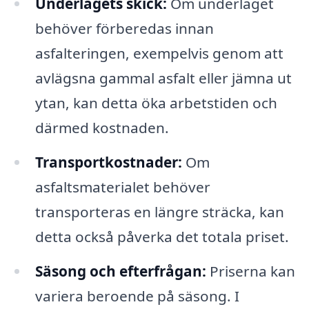
Underlagets skick:
Om underlaget
behöver förberedas innan
asfalteringen, exempelvis genom att
avlägsna gammal asfalt eller jämna ut
ytan, kan detta öka arbetstiden och
därmed kostnaden.
Transportkostnader:
Om
asfaltsmaterialet behöver
transporteras en längre sträcka, kan
detta också påverka det totala priset.
Säsong och efterfrågan:
Priserna kan
variera beroende på säsong. I