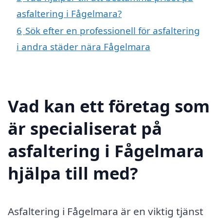
asfaltering i Fågelmara?
6
Sök efter en professionell för asfaltering
i andra städer nära Fågelmara
Vad kan ett företag som
är specialiserat på
asfaltering i Fågelmara
hjälpa till med?
Asfaltering i Fågelmara är en viktig tjänst