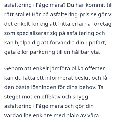
asfaltering i Fågelmara? Du har kommit till
rätt ställe! Här på asfaltering-pris.se gör vi
det enkelt för dig att hitta erfarna företag
som specialiserar sig på asfaltering och
kan hjälpa dig att förvandla din uppfart,
gata eller parkering till en hållbar yta.
Genom att enkelt jämföra olika offerter
kan du fatta ett informerat beslut och få
den bästa lösningen för dina behov. Ta
steget mot en effektiv och snygg
asfaltering i Fågelmara och gör din
vardag lite enklare med hjälp av våra