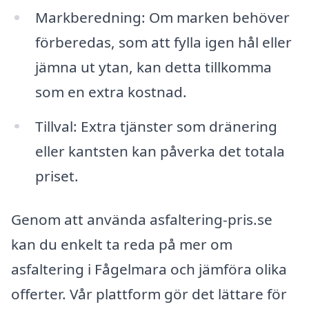
Markberedning: Om marken behöver
förberedas, som att fylla igen hål eller
jämna ut ytan, kan detta tillkomma
som en extra kostnad.
Tillval: Extra tjänster som dränering
eller kantsten kan påverka det totala
priset.
Genom att använda asfaltering-pris.se
kan du enkelt ta reda på mer om
asfaltering i Fågelmara och jämföra olika
offerter. Vår plattform gör det lättare för