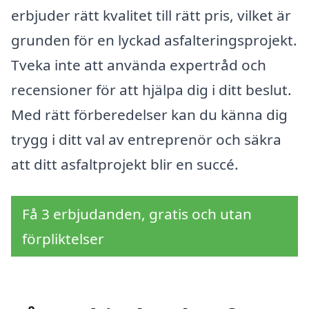
erbjuder rätt kvalitet till rätt pris, vilket är
grunden för en lyckad asfalteringsprojekt.
Tveka inte att använda expertråd och
recensioner för att hjälpa dig i ditt beslut.
Med rätt förberedelser kan du känna dig
trygg i ditt val av entreprenör och säkra
att ditt asfaltprojekt blir en succé.
Få 3 erbjudanden, gratis och utan
förpliktelser