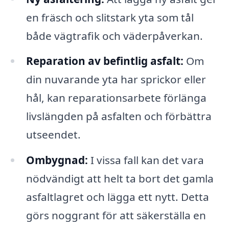
en fräsch och slitstark yta som tål
både vägtrafik och väderpåverkan.
Reparation av befintlig asfalt:
Om
din nuvarande yta har sprickor eller
hål, kan reparationsarbete förlänga
livslängden på asfalten och förbättra
utseendet.
Ombygnad:
I vissa fall kan det vara
nödvändigt att helt ta bort det gamla
asfaltlagret och lägga ett nytt. Detta
görs noggrant för att säkerställa en