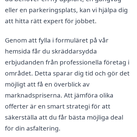
eller en parkeringsplats, kan vi hjälpa dig
att hitta rätt expert för jobbet.
Genom att fylla i formuläret på vår
hemsida får du skräddarsydda
erbjudanden från professionella företag i
området. Detta sparar dig tid och gör det
möjligt att få en överblick av
marknadspriserna. Att jämföra olika
offerter är en smart strategi för att
säkerställa att du får bästa möjliga deal
för din asfaltering.