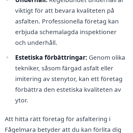
viktigt för att bevara kvaliteten på
asfalten. Professionella företag kan
erbjuda schemalagda inspektioner
och underhåll.
Estetiska förbättringar:
Genom olika
tekniker, såsom färgad asfalt eller
imitering av stenytor, kan ett företag
förbättra den estetiska kvaliteten av
ytor.
Att hitta rätt företag för asfaltering i
Fågelmara betyder att du kan förlita dig