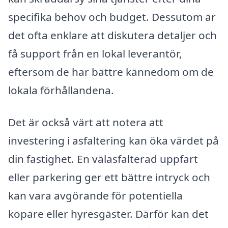
specifika behov och budget. Dessutom är
det ofta enklare att diskutera detaljer och
få support från en lokal leverantör,
eftersom de har bättre kännedom om de
lokala förhållandena.
Det är också värt att notera att
investering i asfaltering kan öka värdet på
din fastighet. En välasfalterad uppfart
eller parkering ger ett bättre intryck och
kan vara avgörande för potentiella
köpare eller hyresgäster. Därför kan det