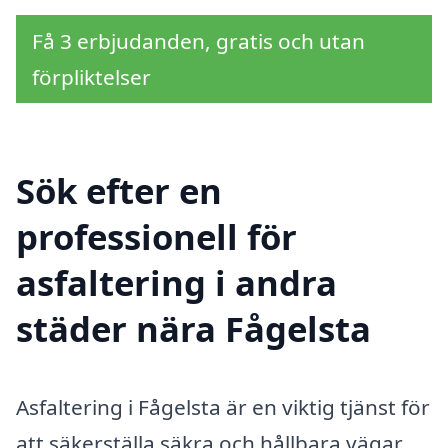
Få 3 erbjudanden, gratis och utan
förpliktelser
Sök efter en
professionell för
asfaltering i andra
städer nära Fågelsta
Asfaltering i Fågelsta är en viktig tjänst för
att säkerställa säkra och hållbara vägar