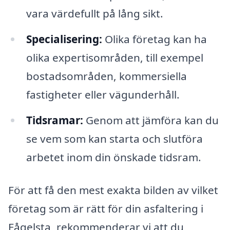
vara värdefullt på lång sikt.
Specialisering:
Olika företag kan ha
olika expertisområden, till exempel
bostadsområden, kommersiella
fastigheter eller vägunderhåll.
Tidsramar:
Genom att jämföra kan du
se vem som kan starta och slutföra
arbetet inom din önskade tidsram.
För att få den mest exakta bilden av vilket
företag som är rätt för din asfaltering i
Fågelsta, rekommenderar vi att du