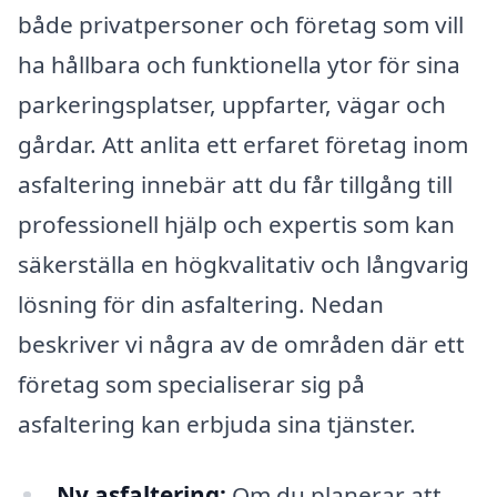
både privatpersoner och företag som vill
ha hållbara och funktionella ytor för sina
parkeringsplatser, uppfarter, vägar och
gårdar. Att anlita ett erfaret företag inom
asfaltering innebär att du får tillgång till
professionell hjälp och expertis som kan
säkerställa en högkvalitativ och långvarig
lösning för din asfaltering. Nedan
beskriver vi några av de områden där ett
företag som specialiserar sig på
asfaltering kan erbjuda sina tjänster.
Ny asfaltering:
Om du planerar att