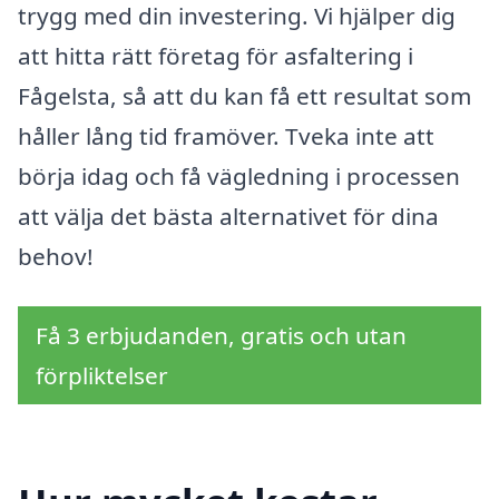
trygg med din investering. Vi hjälper dig
att hitta rätt företag för asfaltering i
Fågelsta, så att du kan få ett resultat som
håller lång tid framöver. Tveka inte att
börja idag och få vägledning i processen
att välja det bästa alternativet för dina
behov!
Få 3 erbjudanden, gratis och utan
förpliktelser