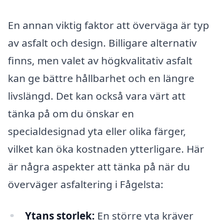
En annan viktig faktor att överväga är typ
av asfalt och design. Billigare alternativ
finns, men valet av högkvalitativ asfalt
kan ge bättre hållbarhet och en längre
livslängd. Det kan också vara värt att
tänka på om du önskar en
specialdesignad yta eller olika färger,
vilket kan öka kostnaden ytterligare. Här
är några aspekter att tänka på när du
överväger asfaltering i Fågelsta:
Ytans storlek:
En större yta kräver