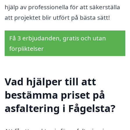
hjälp av professionella för att säkerställa
att projektet blir utfört på bästa sätt!
Få 3 erbjudanden, gratis och utan
förpliktelser
Vad hjälper till att
bestämma priset på
asfaltering i Fågelsta?