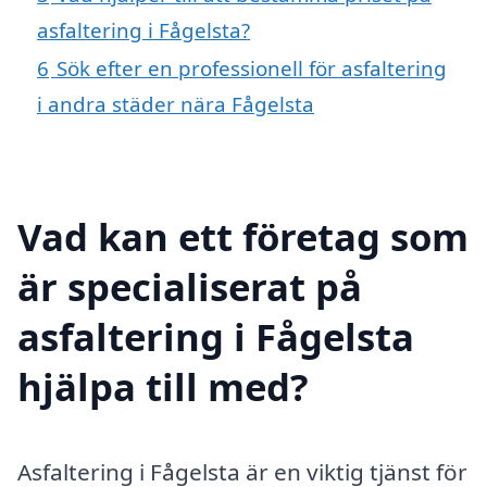
asfaltering i Fågelsta?
6
Sök efter en professionell för asfaltering
i andra städer nära Fågelsta
Vad kan ett företag som
är specialiserat på
asfaltering i Fågelsta
hjälpa till med?
Asfaltering i Fågelsta är en viktig tjänst för