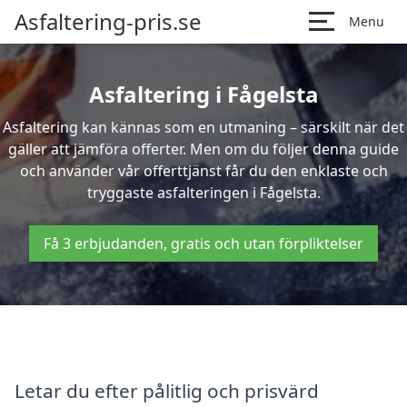
Asfaltering-pris.se
Menu
Asfaltering i Fågelsta
Asfaltering kan kännas som en utmaning – särskilt när det
gäller att jämföra offerter. Men om du följer denna guide
och använder vår offerttjänst får du den enklaste och
tryggaste asfalteringen i Fågelsta.
Få 3 erbjudanden, gratis och utan förpliktelser
Letar du efter pålitlig och prisvärd