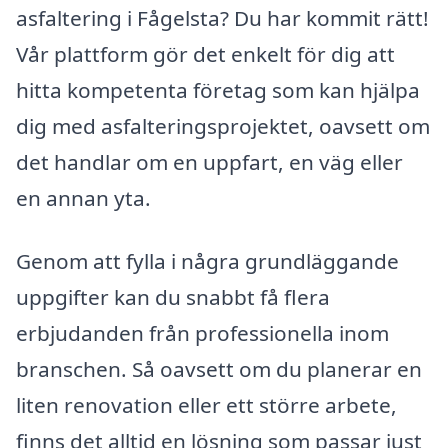
asfaltering i Fågelsta? Du har kommit rätt!
Vår plattform gör det enkelt för dig att
hitta kompetenta företag som kan hjälpa
dig med asfalteringsprojektet, oavsett om
det handlar om en uppfart, en väg eller
en annan yta.
Genom att fylla i några grundläggande
uppgifter kan du snabbt få flera
erbjudanden från professionella inom
branschen. Så oavsett om du planerar en
liten renovation eller ett större arbete,
finns det alltid en lösning som passar just