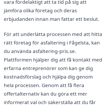
vara fördelaktigt att ta tid på sig att
jämföra olika företag och deras
erbjudanden innan man fattar ett beslut.
För att underlätta processen med att hitta
rätt företag för asfaltering i Fågelsta, kan
du använda asfaltering-pris.se.
Plattformen hjälper dig att få kontakt med
erfarna entreprenörer som kan ge dig
kostnadsförslag och hjälpa dig genom
hela processen. Genom att få flera
offertalternativ kan du göra ett mer
informerat val och säkerställa att du får