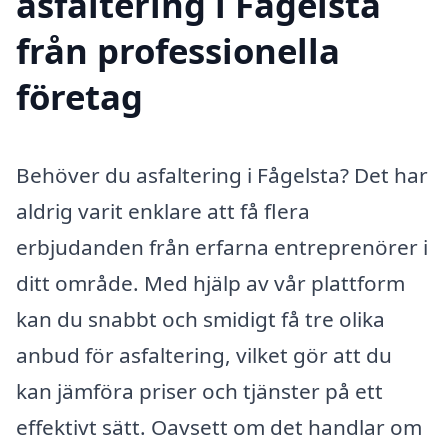
asfaltering i Fågelsta
från professionella
företag
Behöver du asfaltering i Fågelsta? Det har
aldrig varit enklare att få flera
erbjudanden från erfarna entreprenörer i
ditt område. Med hjälp av vår plattform
kan du snabbt och smidigt få tre olika
anbud för asfaltering, vilket gör att du
kan jämföra priser och tjänster på ett
effektivt sätt. Oavsett om det handlar om