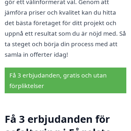
gör ett välinformerat val. Genom att
jämföra priser och kvalitet kan du hitta
det bästa företaget för ditt projekt och
uppnå ett resultat som du är nöjd med. Så
ta steget och börja din process med att
samla in offerter idag!
Få 3 erbjudanden, gratis och utan
förpliktelser
Få 3 erbjudanden för