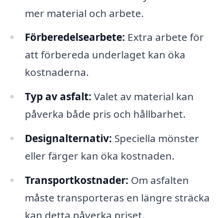
mer material och arbete.
Förberedelsearbete:
Extra arbete för
att förbereda underlaget kan öka
kostnaderna.
Typ av asfalt:
Valet av material kan
påverka både pris och hållbarhet.
Designalternativ:
Speciella mönster
eller färger kan öka kostnaden.
Transportkostnader:
Om asfalten
måste transporteras en längre sträcka
kan detta påverka priset.