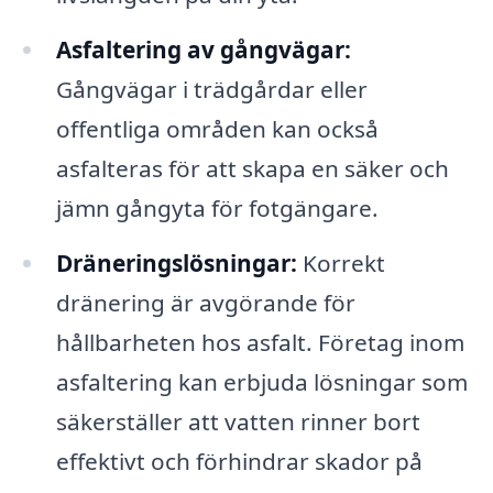
Asfaltering av gångvägar:
Gångvägar i trädgårdar eller
offentliga områden kan också
asfalteras för att skapa en säker och
jämn gångyta för fotgängare.
Dräneringslösningar:
Korrekt
dränering är avgörande för
hållbarheten hos asfalt. Företag inom
asfaltering kan erbjuda lösningar som
säkerställer att vatten rinner bort
effektivt och förhindrar skador på