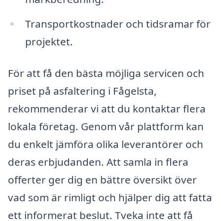
Transportkostnader och tidsramar för
projektet.
För att få den bästa möjliga servicen och
priset på asfaltering i Fågelsta,
rekommenderar vi att du kontaktar flera
lokala företag. Genom vår plattform kan
du enkelt jämföra olika leverantörer och
deras erbjudanden. Att samla in flera
offerter ger dig en bättre översikt över
vad som är rimligt och hjälper dig att fatta
ett informerat beslut. Tveka inte att få