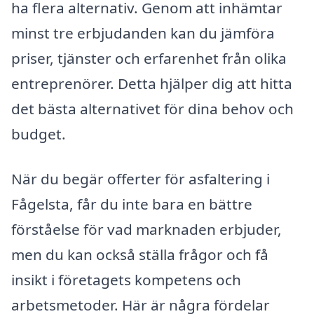
ha flera alternativ. Genom att inhämtar
minst tre erbjudanden kan du jämföra
priser, tjänster och erfarenhet från olika
entreprenörer. Detta hjälper dig att hitta
det bästa alternativet för dina behov och
budget.
När du begär offerter för asfaltering i
Fågelsta, får du inte bara en bättre
förståelse för vad marknaden erbjuder,
men du kan också ställa frågor och få
insikt i företagets kompetens och
arbetsmetoder. Här är några fördelar