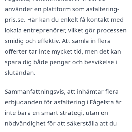
använder en plattform som asfaltering-
pris.se. Här kan du enkelt få kontakt med
lokala entreprenörer, vilket gör processen
smidig och effektiv. Att samla in flera
offerter tar inte mycket tid, men det kan
spara dig både pengar och besvikelse i
slutändan.
Sammanfattningsvis, att inhämtar flera
erbjudanden för asfaltering i Fågelsta är
inte bara en smart strategi, utan en
nödvändighet för att säkerställa att du