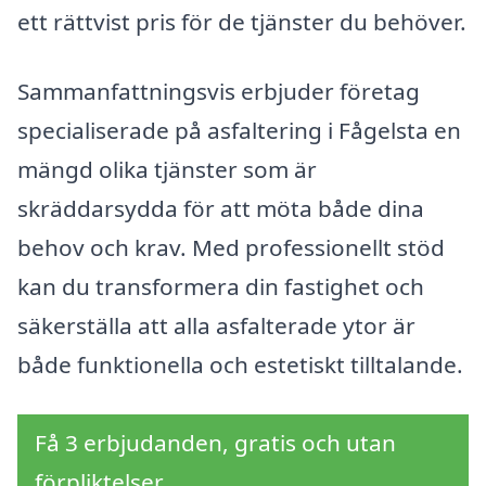
ett rättvist pris för de tjänster du behöver.
Sammanfattningsvis erbjuder företag
specialiserade på asfaltering i Fågelsta en
mängd olika tjänster som är
skräddarsydda för att möta både dina
behov och krav. Med professionellt stöd
kan du transformera din fastighet och
säkerställa att alla asfalterade ytor är
både funktionella och estetiskt tilltalande.
Få 3 erbjudanden, gratis och utan
förpliktelser