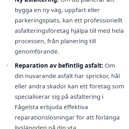
bygga en ny väg, uppfart eller
parkeringsplats, kan ett professionellt
asfalteringsföretag hjälpa till med hela
processen, från planering till
genomförande.
Reparation av befintlig asfalt:
Om
din nuvarande asfalt har sprickor, hål
eller andra skador kan ett företag som
specialiserar sig på asfaltering i
Fågelsta erbjuda effektiva
reparationslösningar för att förlänga
livslängden på din yta.