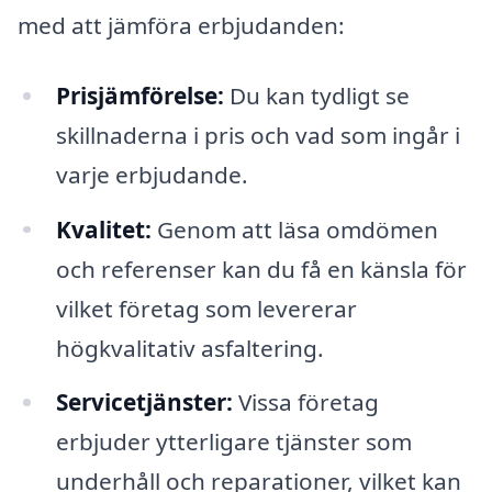
med att jämföra erbjudanden:
Prisjämförelse:
Du kan tydligt se
skillnaderna i pris och vad som ingår i
varje erbjudande.
Kvalitet:
Genom att läsa omdömen
och referenser kan du få en känsla för
vilket företag som levererar
högkvalitativ asfaltering.
Servicetjänster:
Vissa företag
erbjuder ytterligare tjänster som
underhåll och reparationer, vilket kan