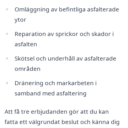
Omläggning av befintliga asfalterade
ytor
Reparation av sprickor och skador i
asfalten
Skötsel och underhåll av asfalterade
områden
Dränering och markarbeten i
samband med asfaltering
Att få tre erbjudanden gör att du kan
fatta ett välgrundat beslut och känna dig