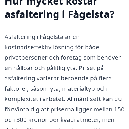
Hur mycket kostar
asfaltering i Fågelsta?
Asfaltering i Fågelsta är en
kostnadseffektiv lösning för både
privatpersoner och företag som behöver
en hållbar och pålitlig yta. Priset på
asfaltering varierar beroende på flera
faktorer, såsom yta, materialtyp och
komplexitet i arbetet. Allmänt sett kan du
förvänta dig att priserna ligger mellan 150
och 300 kronor per kvadratmeter, men