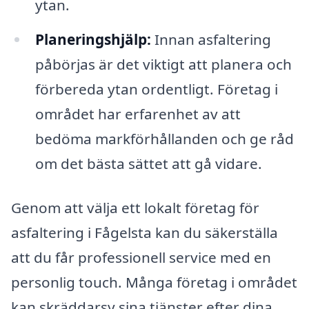
ytan.
Planeringshjälp:
Innan asfaltering
påbörjas är det viktigt att planera och
förbereda ytan ordentligt. Företag i
området har erfarenhet av att
bedöma markförhållanden och ge råd
om det bästa sättet att gå vidare.
Genom att välja ett lokalt företag för
asfaltering i Fågelsta kan du säkerställa
att du får professionell service med en
personlig touch. Många företag i området
kan skräddarsy sina tjänster efter dina