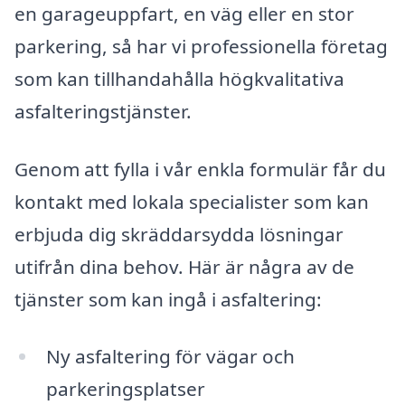
en garageuppfart, en väg eller en stor
parkering, så har vi professionella företag
som kan tillhandahålla högkvalitativa
asfalteringstjänster.
Genom att fylla i vår enkla formulär får du
kontakt med lokala specialister som kan
erbjuda dig skräddarsydda lösningar
utifrån dina behov. Här är några av de
tjänster som kan ingå i asfaltering:
Ny asfaltering för vägar och
parkeringsplatser