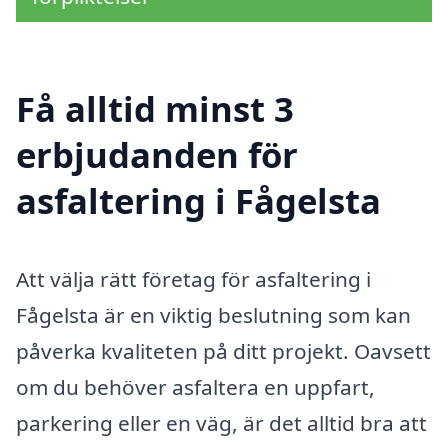
Få alltid minst 3
erbjudanden för
asfaltering i Fågelsta
Att välja rätt företag för asfaltering i
Fågelsta är en viktig beslutning som kan
påverka kvaliteten på ditt projekt. Oavsett
om du behöver asfaltera en uppfart,
parkering eller en väg, är det alltid bra att