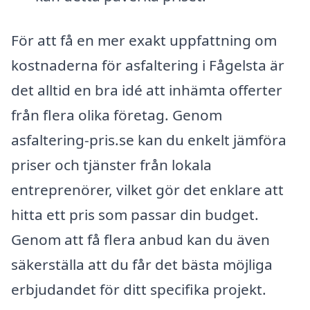
För att få en mer exakt uppfattning om
kostnaderna för asfaltering i Fågelsta är
det alltid en bra idé att inhämta offerter
från flera olika företag. Genom
asfaltering-pris.se kan du enkelt jämföra
priser och tjänster från lokala
entreprenörer, vilket gör det enklare att
hitta ett pris som passar din budget.
Genom att få flera anbud kan du även
säkerställa att du får det bästa möjliga
erbjudandet för ditt specifika projekt.