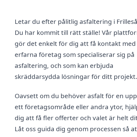
Letar du efter pålitlig asfaltering i Frilles
Du har kommit till rätt ställe! Vår plattfo
gör det enkelt för dig att få kontakt med
erfarna företag som specialiserar sig på
asfaltering, och som kan erbjuda
skräddarsydda lösningar för ditt projekt
Oavsett om du behöver asfalt för en upp
ett företagsområde eller andra ytor, hjäl
dig att få fler offerter och valet är helt dit
Låt oss guida dig genom processen så at