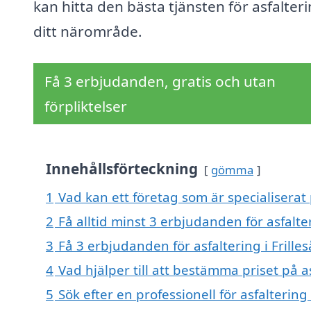
kan hitta den bästa tjänsten för asfalteri
ditt närområde.
Få 3 erbjudanden, gratis och utan
förpliktelser
Innehållsförteckning
gömma
1
Vad kan ett företag som är specialiserat p
2
Få alltid minst 3 erbjudanden för asfalter
3
Få 3 erbjudanden för asfaltering i Frilles
4
Vad hjälper till att bestämma priset på as
5
Sök efter en professionell för asfaltering