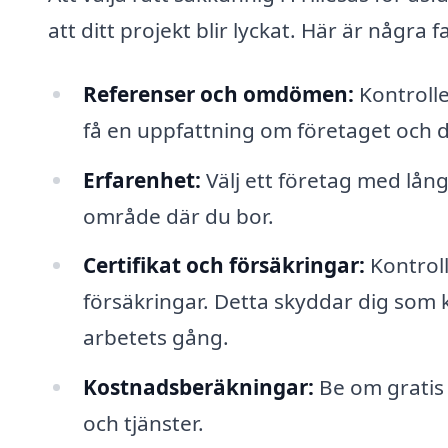
att ditt projekt blir lyckat. Här är några 
Referenser och omdömen:
Kontrolle
få en uppfattning om företaget och d
Erfarenhet:
Välj ett företag med lång
område där du bor.
Certifikat och försäkringar:
Kontroll
försäkringar. Detta skyddar dig som 
arbetets gång.
Kostnadsberäkningar:
Be om gratis o
och tjänster.