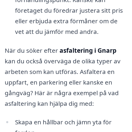
företaget du föredrar justera sitt pris
eller erbjuda extra förmåner om de
vet att du jämför med andra.
När du söker efter
asfaltering i Gnarp
kan du också överväga de olika typer av
arbeten som kan utföras. Asfaltera en
uppfart, en parkering eller kanske en
gångväg? Här är några exempel på vad
asfaltering kan hjälpa dig med:
Skapa en hållbar och jämn yta för