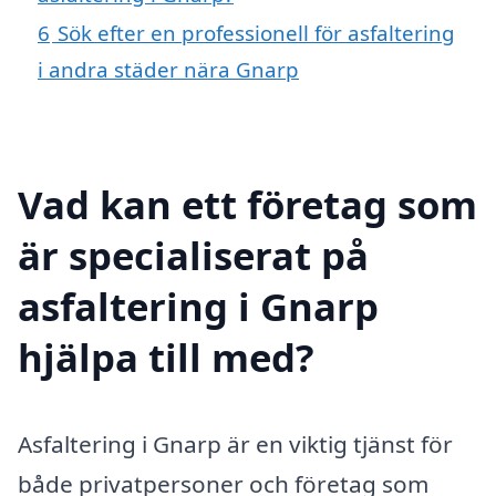
6
Sök efter en professionell för asfaltering
i andra städer nära Gnarp
Vad kan ett företag som
är specialiserat på
asfaltering i Gnarp
hjälpa till med?
Asfaltering i Gnarp är en viktig tjänst för
både privatpersoner och företag som