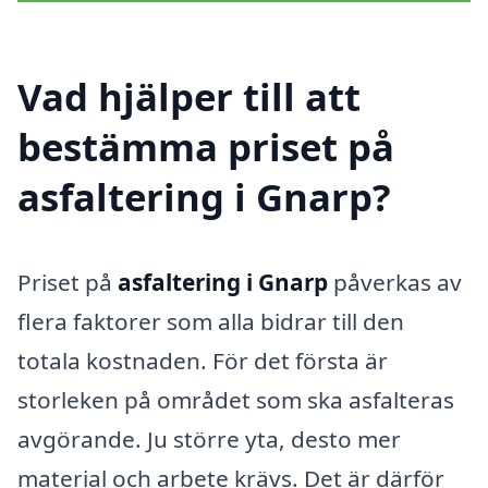
Vad hjälper till att
bestämma priset på
asfaltering i Gnarp?
Priset på
asfaltering i Gnarp
påverkas av
flera faktorer som alla bidrar till den
totala kostnaden. För det första är
storleken på området som ska asfalteras
avgörande. Ju större yta, desto mer
material och arbete krävs. Det är därför