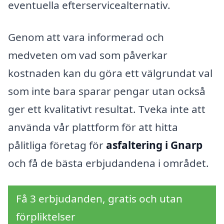
eventuella efterservicealternativ.
Genom att vara informerad och
medveten om vad som påverkar
kostnaden kan du göra ett välgrundat val
som inte bara sparar pengar utan också
ger ett kvalitativt resultat. Tveka inte att
använda vår plattform för att hitta
pålitliga företag för
asfaltering i Gnarp
och få de bästa erbjudandena i området.
Få 3 erbjudanden, gratis och utan
förpliktelser