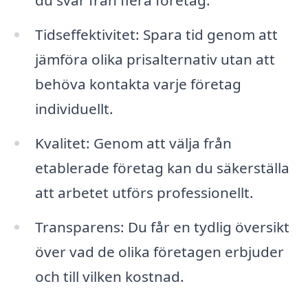
du svar från flera företag.
Tidseffektivitet: Spara tid genom att
jämföra olika prisalternativ utan att
behöva kontakta varje företag
individuellt.
Kvalitet: Genom att välja från
etablerade företag kan du säkerställa
att arbetet utförs professionellt.
Transparens: Du får en tydlig översikt
över vad de olika företagen erbjuder
och till vilken kostnad.