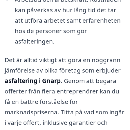
kan påverkas av hur lång tid det tar
att utföra arbetet samt erfarenheten
hos de personer som gör
asfalteringen.
Det är alltid viktigt att göra en noggrann
jämförelse av olika företag som erbjuder
asfaltering i Gnarp
. Genom att begära
offerter från flera entreprenörer kan du
få en bättre förståelse för
marknadspriserna. Titta på vad som ingår
i varje offert, inklusive garantier och