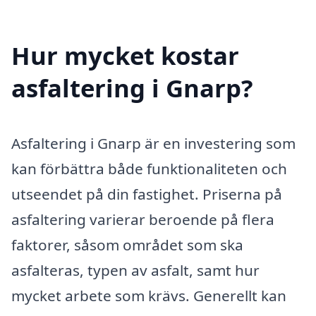
Hur mycket kostar
asfaltering i Gnarp?
Asfaltering i Gnarp är en investering som
kan förbättra både funktionaliteten och
utseendet på din fastighet. Priserna på
asfaltering varierar beroende på flera
faktorer, såsom området som ska
asfalteras, typen av asfalt, samt hur
mycket arbete som krävs. Generellt kan