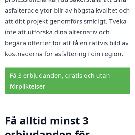
asfalterade ytor blir av högsta kvalitet och
att ditt projekt genomförs smidigt. Tveka
inte att utforska dina alternativ och
begära offerter för att få en rättvis bild av
kostnaderna för asfaltering i din region.
Få 3 erbjudanden, gratis och utan
förpliktelser
Få alltid minst 3
erbjudanden för