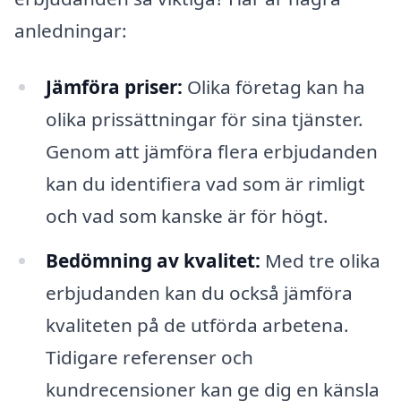
anledningar:
Jämföra priser:
Olika företag kan ha
olika prissättningar för sina tjänster.
Genom att jämföra flera erbjudanden
kan du identifiera vad som är rimligt
och vad som kanske är för högt.
Bedömning av kvalitet:
Med tre olika
erbjudanden kan du också jämföra
kvaliteten på de utförda arbetena.
Tidigare referenser och
kundrecensioner kan ge dig en känsla