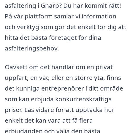
asfaltering i Gnarp? Du har kommit rätt!
På vår plattform samlar vi information
och verktyg som gör det enkelt för dig att
hitta det bästa företaget för dina
asfalteringsbehov.
Oavsett om det handlar om en privat
uppfart, en väg eller en större yta, finns
det kunniga entreprenörer i ditt område
som kan erbjuda konkurrenskraftiga
priser. Läs vidare för att upptäcka hur
enkelt det kan vara att få flera
erbjudanden och välja den bästa