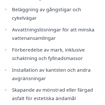
Beläggning av gångstigar och
cykelvägar
Avvattningslösningar för att minska
vattenansamlingar
Förberedelse av mark, inklusive
schaktning och fyllnadsmassor
Installation av kantsten och andra
avgränsningar
Skapande av mönstrad eller färgad
asfalt för estetiska ändamål