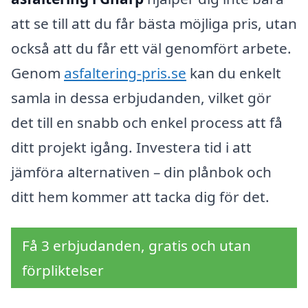
att se till att du får bästa möjliga pris, utan
också att du får ett väl genomfört arbete.
Genom
asfaltering-pris.se
kan du enkelt
samla in dessa erbjudanden, vilket gör
det till en snabb och enkel process att få
ditt projekt igång. Investera tid i att
jämföra alternativen – din plånbok och
ditt hem kommer att tacka dig för det.
Få 3 erbjudanden, gratis och utan
förpliktelser