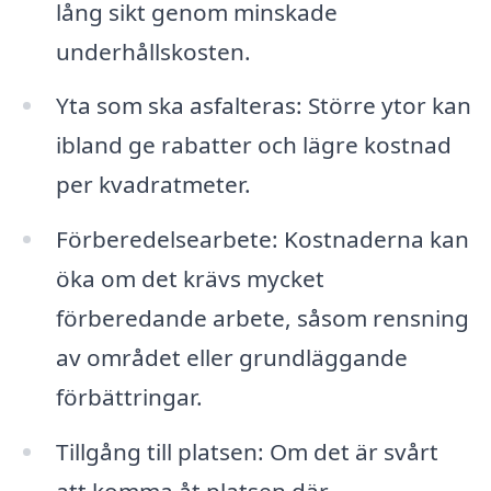
lång sikt genom minskade
underhållskosten.
Yta som ska asfalteras: Större ytor kan
ibland ge rabatter och lägre kostnad
per kvadratmeter.
Förberedelsearbete: Kostnaderna kan
öka om det krävs mycket
förberedande arbete, såsom rensning
av området eller grundläggande
förbättringar.
Tillgång till platsen: Om det är svårt