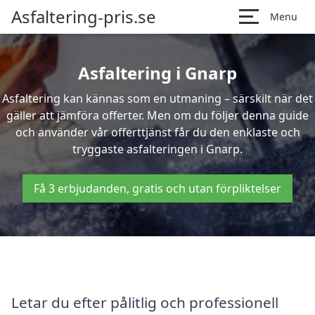
Asfaltering-pris.se
Menu
Asfaltering i Gnarp
Asfaltering kan kännas som en utmaning – särskilt när det
gäller att jämföra offerter. Men om du följer denna guide
och använder vår offerttjänst får du den enklaste och
tryggaste asfalteringen i Gnarp.
Få 3 erbjudanden, gratis och utan förpliktelser
Letar du efter pålitlig och professionell