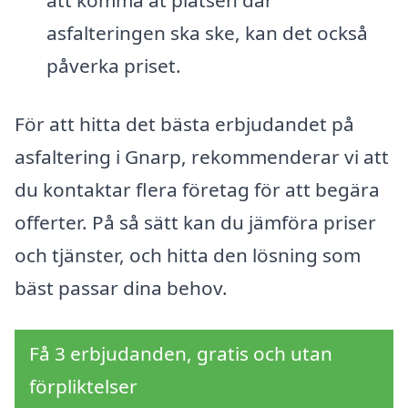
att komma åt platsen där
asfalteringen ska ske, kan det också
påverka priset.
För att hitta det bästa erbjudandet på
asfaltering i Gnarp, rekommenderar vi att
du kontaktar flera företag för att begära
offerter. På så sätt kan du jämföra priser
och tjänster, och hitta den lösning som
bäst passar dina behov.
Få 3 erbjudanden, gratis och utan
förpliktelser