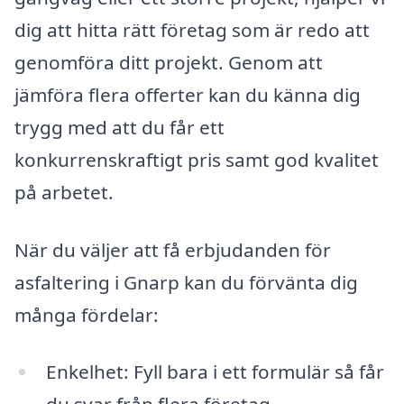
dig att hitta rätt företag som är redo att
genomföra ditt projekt. Genom att
jämföra flera offerter kan du känna dig
trygg med att du får ett
konkurrenskraftigt pris samt god kvalitet
på arbetet.
När du väljer att få erbjudanden för
asfaltering i Gnarp kan du förvänta dig
många fördelar:
Enkelhet: Fyll bara i ett formulär så får