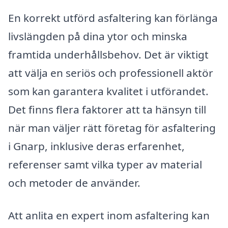
En korrekt utförd asfaltering kan förlänga
livslängden på dina ytor och minska
framtida underhållsbehov. Det är viktigt
att välja en seriös och professionell aktör
som kan garantera kvalitet i utförandet.
Det finns flera faktorer att ta hänsyn till
när man väljer rätt företag för asfaltering
i Gnarp, inklusive deras erfarenhet,
referenser samt vilka typer av material
och metoder de använder.
Att anlita en expert inom asfaltering kan