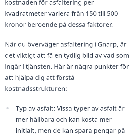
kostnaden för asfaltering per
kvadratmeter variera från 150 till 500
kronor beroende på dessa faktorer.
När du överväger asfaltering i Gnarp, är
det viktigt att få en tydlig bild av vad som
ingår i tjänsten. Här är några punkter för
att hjälpa dig att förstå
kostnadsstrukturen:
Typ av asfalt: Vissa typer av asfalt är
mer hållbara och kan kosta mer
initialt, men de kan spara pengar på