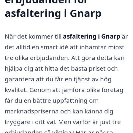
asfaltering i Gnarp
När det kommer till
asfaltering i Gnarp
är
det alltid en smart idé att inhämtar minst
tre olika erbjudanden. Att göra detta kan
hjälpa dig att hitta det bästa priset och
garantera att du får en tjänst av hög
kvalitet. Genom att jämföra olika företag
får du en bättre uppfattning om
marknadspriserna och kan känna dig
tryggare i ditt val. Men varför är just tre
erbjudanden så viktiga? Här är några