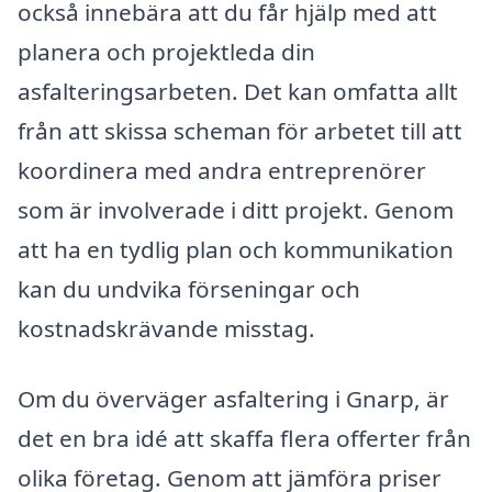
också innebära att du får hjälp med att
planera och projektleda din
asfalteringsarbeten. Det kan omfatta allt
från att skissa scheman för arbetet till att
koordinera med andra entreprenörer
som är involverade i ditt projekt. Genom
att ha en tydlig plan och kommunikation
kan du undvika förseningar och
kostnadskrävande misstag.
Om du överväger asfaltering i Gnarp, är
det en bra idé att skaffa flera offerter från
olika företag. Genom att jämföra priser