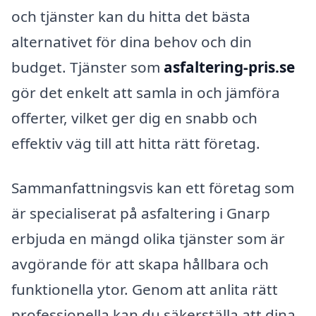
och tjänster kan du hitta det bästa
alternativet för dina behov och din
budget. Tjänster som
asfaltering-pris.se
gör det enkelt att samla in och jämföra
offerter, vilket ger dig en snabb och
effektiv väg till att hitta rätt företag.
Sammanfattningsvis kan ett företag som
är specialiserat på asfaltering i Gnarp
erbjuda en mängd olika tjänster som är
avgörande för att skapa hållbara och
funktionella ytor. Genom att anlita rätt
professionella kan du säkerställa att dina