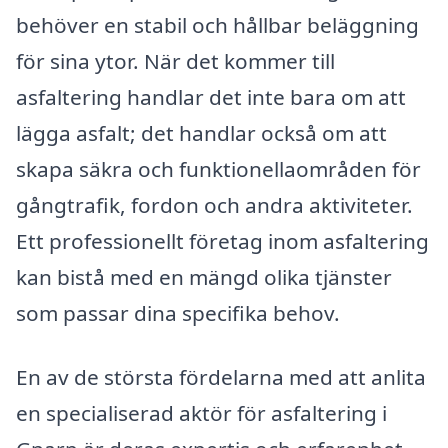
behöver en stabil och hållbar beläggning
för sina ytor. När det kommer till
asfaltering handlar det inte bara om att
lägga asfalt; det handlar också om att
skapa säkra och funktionellaområden för
gångtrafik, fordon och andra aktiviteter.
Ett professionellt företag inom asfaltering
kan bistå med en mängd olika tjänster
som passar dina specifika behov.
En av de största fördelarna med att anlita
en specialiserad aktör för asfaltering i