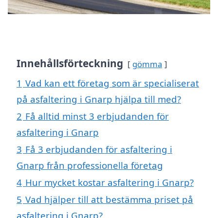
Innehållsförteckning
gömma
1
Vad kan ett företag som är specialiserat
på asfaltering i Gnarp hjälpa till med?
2
Få alltid minst 3 erbjudanden för
asfaltering i Gnarp
3
Få 3 erbjudanden för asfaltering i
Gnarp från professionella företag
4
Hur mycket kostar asfaltering i Gnarp?
5
Vad hjälper till att bestämma priset på
asfaltering i Gnarp?