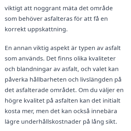
viktigt att noggrant mäta det område
som behöver asfalteras för att få en
korrekt uppskattning.
En annan viktig aspekt är typen av asfalt
som används. Det finns olika kvaliteter
och blandningar av asfalt, och valet kan
påverka hållbarheten och livslängden på
det asfalterade området. Om du väljer en
högre kvalitet på asfalten kan det initialt
kosta mer, men det kan också innebära
lägre underhållskostnader på lång sikt.