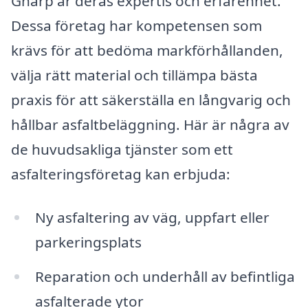
Gnarp är deras expertis och erfarenhet.
Dessa företag har kompetensen som
krävs för att bedöma markförhållanden,
välja rätt material och tillämpa bästa
praxis för att säkerställa en långvarig och
hållbar asfaltbeläggning. Här är några av
de huvudsakliga tjänster som ett
asfalteringsföretag kan erbjuda:
Ny asfaltering av väg, uppfart eller
parkeringsplats
Reparation och underhåll av befintliga
asfalterade ytor