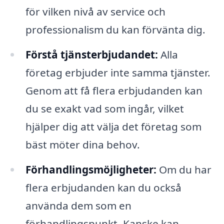
för vilken nivå av service och
professionalism du kan förvänta dig.
Förstå tjänsterbjudandet:
Alla
företag erbjuder inte samma tjänster.
Genom att få flera erbjudanden kan
du se exakt vad som ingår, vilket
hjälper dig att välja det företag som
bäst möter dina behov.
Förhandlingsmöjligheter:
Om du har
flera erbjudanden kan du också
använda dem som en
förhandlingspunkt. Kanske kan