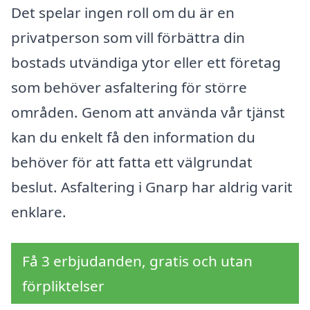
Det spelar ingen roll om du är en
privatperson som vill förbättra din
bostads utvändiga ytor eller ett företag
som behöver asfaltering för större
områden. Genom att använda vår tjänst
kan du enkelt få den information du
behöver för att fatta ett välgrundat
beslut. Asfaltering i Gnarp har aldrig varit
enklare.
Få 3 erbjudanden, gratis och utan
förpliktelser