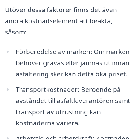
Utöver dessa faktorer finns det även
andra kostnadselement att beakta,
såsom:
Förberedelse av marken: Om marken
behöver grävas eller jämnas ut innan
asfaltering sker kan detta öka priset.
Transportkostnader: Beroende på
avståndet till asfaltleverantören samt
transport av utrustning kan
kostnaderna variera.
Arbetstid och arbetskraft: Kostnaden