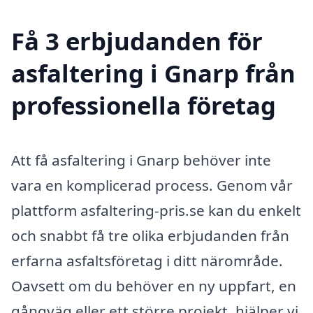
Få 3 erbjudanden för
asfaltering i Gnarp från
professionella företag
Att få asfaltering i Gnarp behöver inte
vara en komplicerad process. Genom vår
plattform asfaltering-pris.se kan du enkelt
och snabbt få tre olika erbjudanden från
erfarna asfaltsföretag i ditt närområde.
Oavsett om du behöver en ny uppfart, en
gångväg eller ett större projekt, hjälper vi