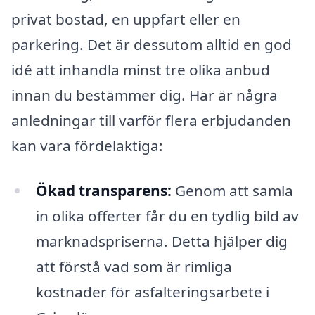
privat bostad, en uppfart eller en
parkering. Det är dessutom alltid en god
idé att inhandla minst tre olika anbud
innan du bestämmer dig. Här är några
anledningar till varför flera erbjudanden
kan vara fördelaktiga:
Ökad transparens:
Genom att samla
in olika offerter får du en tydlig bild av
marknadspriserna. Detta hjälper dig
att förstå vad som är rimliga
kostnader för asfalteringsarbete i