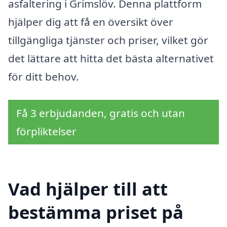
asfaltering i Grimslöv. Denna plattform
hjälper dig att få en översikt över
tillgängliga tjänster och priser, vilket gör
det lättare att hitta det bästa alternativet
för ditt behov.
Få 3 erbjudanden, gratis och utan
förpliktelser
Vad hjälper till att
bestämma priset på