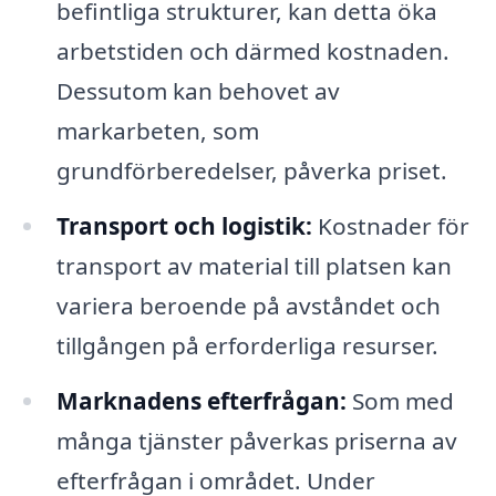
befintliga strukturer, kan detta öka
arbetstiden och därmed kostnaden.
Dessutom kan behovet av
markarbeten, som
grundförberedelser, påverka priset.
Transport och logistik:
Kostnader för
transport av material till platsen kan
variera beroende på avståndet och
tillgången på erforderliga resurser.
Marknadens efterfrågan:
Som med
många tjänster påverkas priserna av
efterfrågan i området. Under