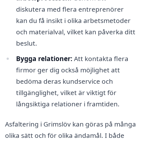
diskutera med flera entreprenörer
kan du få insikt i olika arbetsmetoder
och materialval, vilket kan påverka ditt
beslut.
Bygga relationer:
Att kontakta flera
firmor ger dig också möjlighet att
bedöma deras kundservice och
tillgänglighet, vilket är viktigt för
långsiktiga relationer i framtiden.
Asfaltering i Grimslöv kan göras på många
olika sätt och för olika ändamål. I både