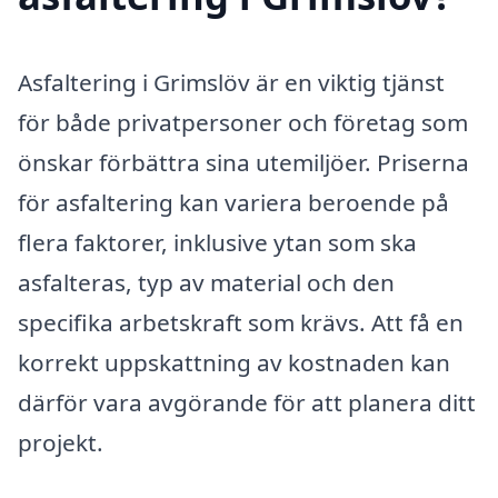
Asfaltering i Grimslöv är en viktig tjänst
för både privatpersoner och företag som
önskar förbättra sina utemiljöer. Priserna
för asfaltering kan variera beroende på
flera faktorer, inklusive ytan som ska
asfalteras, typ av material och den
specifika arbetskraft som krävs. Att få en
korrekt uppskattning av kostnaden kan
därför vara avgörande för att planera ditt
projekt.