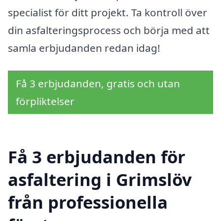
specialist för ditt projekt. Ta kontroll över
din asfalteringsprocess och börja med att
samla erbjudanden redan idag!
Få 3 erbjudanden, gratis och utan
förpliktelser
Få 3 erbjudanden för
asfaltering i Grimslöv
från professionella