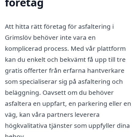
företag
Att hitta rätt företag för asfaltering i
Grimslöv behöver inte vara en
komplicerad process. Med vår plattform
kan du enkelt och bekvämt få upp till tre
gratis offerter från erfarna hantverkare
som specialiserar sig på asfaltering och
beläggning. Oavsett om du behöver
asfaltera en uppfart, en parkering eller en
väg, kan våra partners leverera
högkvalitativa tjänster som uppfyller dina
behov.