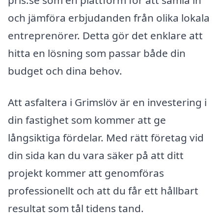
pris.se som en plattform för att samla in
och jämföra erbjudanden från olika lokala
entreprenörer. Detta gör det enklare att
hitta en lösning som passar både din
budget och dina behov.
Att asfaltera i Grimslöv är en investering i
din fastighet som kommer att ge
långsiktiga fördelar. Med rätt företag vid
din sida kan du vara säker på att ditt
projekt kommer att genomföras
professionellt och att du får ett hållbart
resultat som tål tidens tand.