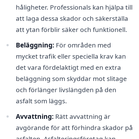
håligheter. Professionals kan hjälpa till
att laga dessa skador och säkerställa
att ytan förblir säker och funktionell.
Beläggning:
För områden med
mycket trafik eller speciella krav kan
det vara fördelaktigt med en extra
beläggning som skyddar mot slitage
och förlänger livslängden på den
asfalt som läggs.
Avvattning:
Rätt avvattning är
avgörande för att förhindra skador på
asfalten. Asfalteringsföretag kan