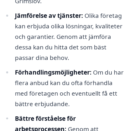
Grimslöv.
Jämförelse av tjänster:
Olika företag
kan erbjuda olika lösningar, kvaliteter
och garantier. Genom att jämföra
dessa kan du hitta det som bäst
passar dina behov.
Förhandlingsmöjligheter:
Om du har
flera anbud kan du ofta förhandla
med företagen och eventuellt få ett
bättre erbjudande.
Bättre förståelse för
arbetsprocessen:
Genom att