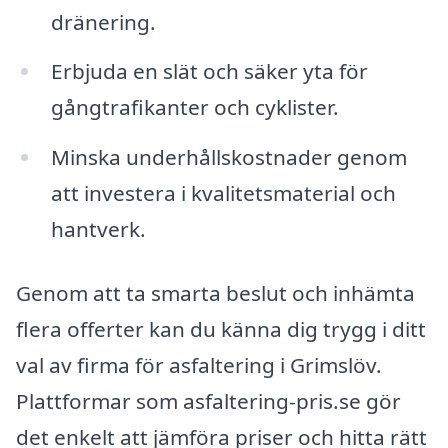
dränering.
Erbjuda en slät och säker yta för
gångtrafikanter och cyklister.
Minska underhållskostnader genom
att investera i kvalitetsmaterial och
hantverk.
Genom att ta smarta beslut och inhämta
flera offerter kan du känna dig trygg i ditt
val av firma för asfaltering i Grimslöv.
Plattformar som asfaltering-pris.se gör
det enkelt att jämföra priser och hitta rätt