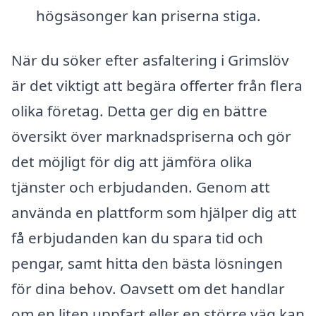
högsäsonger kan priserna stiga.
När du söker efter asfaltering i Grimslöv
är det viktigt att begära offerter från flera
olika företag. Detta ger dig en bättre
översikt över marknadspriserna och gör
det möjligt för dig att jämföra olika
tjänster och erbjudanden. Genom att
använda en plattform som hjälper dig att
få erbjudanden kan du spara tid och
pengar, samt hitta den bästa lösningen
för dina behov. Oavsett om det handlar
om en liten uppfart eller en större väg kan