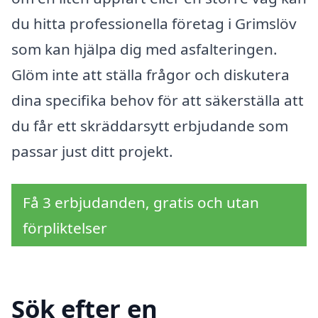
du hitta professionella företag i Grimslöv
som kan hjälpa dig med asfalteringen.
Glöm inte att ställa frågor och diskutera
dina specifika behov för att säkerställa att
du får ett skräddarsytt erbjudande som
passar just ditt projekt.
Få 3 erbjudanden, gratis och utan
förpliktelser
Sök efter en