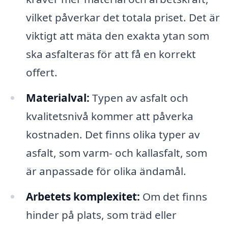
vilket påverkar det totala priset. Det är
viktigt att mäta den exakta ytan som
ska asfalteras för att få en korrekt
offert.
Materialval:
Typen av asfalt och
kvalitetsnivå kommer att påverka
kostnaden. Det finns olika typer av
asfalt, som varm- och kallasfalt, som
är anpassade för olika ändamål.
Arbetets komplexitet:
Om det finns
hinder på plats, som träd eller