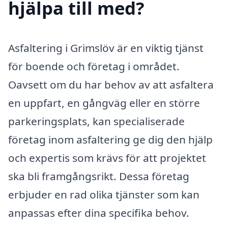
hjälpa till med?
Asfaltering i Grimslöv är en viktig tjänst
för boende och företag i området.
Oavsett om du har behov av att asfaltera
en uppfart, en gångväg eller en större
parkeringsplats, kan specialiserade
företag inom asfaltering ge dig den hjälp
och expertis som krävs för att projektet
ska bli framgångsrikt. Dessa företag
erbjuder en rad olika tjänster som kan
anpassas efter dina specifika behov.