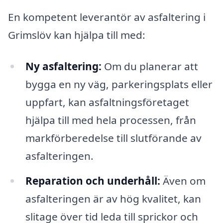
En kompetent leverantör av asfaltering i
Grimslöv kan hjälpa till med:
Ny asfaltering:
Om du planerar att
bygga en ny väg, parkeringsplats eller
uppfart, kan asfaltningsföretaget
hjälpa till med hela processen, från
markförberedelse till slutförande av
asfalteringen.
Reparation och underhåll:
Även om
asfalteringen är av hög kvalitet, kan
slitage över tid leda till sprickor och