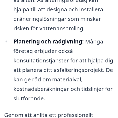
hjälpa till att designa och installera
dräneringslösningar som minskar
risken för vattenansamling.
Planering och rådgivning:
Många
företag erbjuder också
konsultationstjänster för att hjälpa dig
att planera ditt asfalteringsprojekt. De
kan ge råd om materialval,
kostnadsberäkningar och tidslinjer för
slutförande.
Genom att anlita ett professionellt