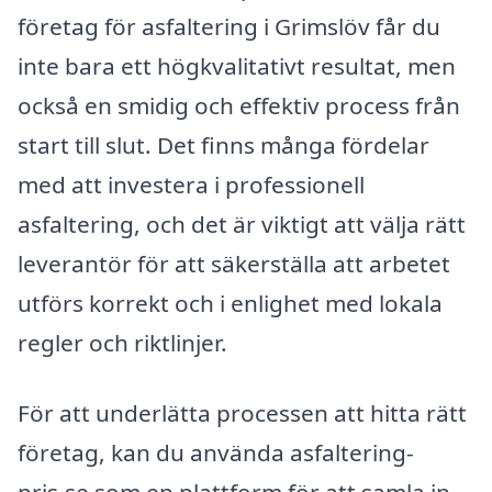
företag för asfaltering i Grimslöv får du
inte bara ett högkvalitativt resultat, men
också en smidig och effektiv process från
start till slut. Det finns många fördelar
med att investera i professionell
asfaltering, och det är viktigt att välja rätt
leverantör för att säkerställa att arbetet
utförs korrekt och i enlighet med lokala
regler och riktlinjer.
För att underlätta processen att hitta rätt
företag, kan du använda asfaltering-