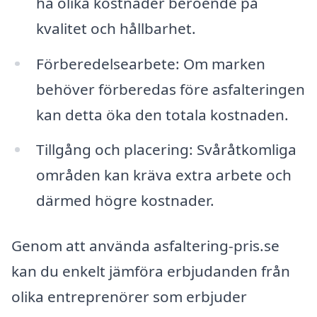
ha olika kostnader beroende på
kvalitet och hållbarhet.
Förberedelsearbete: Om marken
behöver förberedas före asfalteringen
kan detta öka den totala kostnaden.
Tillgång och placering: Svåråtkomliga
områden kan kräva extra arbete och
därmed högre kostnader.
Genom att använda asfaltering-pris.se
kan du enkelt jämföra erbjudanden från
olika entreprenörer som erbjuder