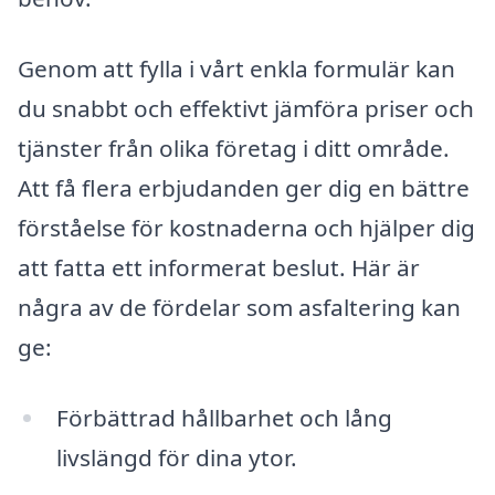
Genom att fylla i vårt enkla formulär kan
du snabbt och effektivt jämföra priser och
tjänster från olika företag i ditt område.
Att få flera erbjudanden ger dig en bättre
förståelse för kostnaderna och hjälper dig
att fatta ett informerat beslut. Här är
några av de fördelar som asfaltering kan
ge:
Förbättrad hållbarhet och lång
livslängd för dina ytor.