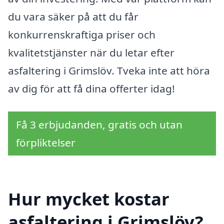
du vara säker på att du får
konkurrenskraftiga priser och
kvalitetstjänster när du letar efter
asfaltering i Grimslöv. Tveka inte att höra
av dig för att få dina offerter idag!
Få 3 erbjudanden, gratis och utan
förpliktelser
Hur mycket kostar
asfaltering i Grimslöv?