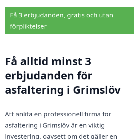
Få 3 erbjudanden, gratis och utan
förpliktelser
Få alltid minst 3
erbjudanden för
asfaltering i Grimslöv
Att anlita en professionell firma för
asfaltering i Grimslöv är en viktig
investering, oavsett om det gäller en