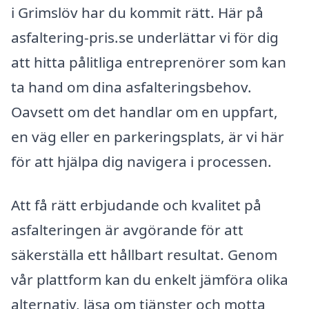
i Grimslöv har du kommit rätt. Här på
asfaltering-pris.se underlättar vi för dig
att hitta pålitliga entreprenörer som kan
ta hand om dina asfalteringsbehov.
Oavsett om det handlar om en uppfart,
en väg eller en parkeringsplats, är vi här
för att hjälpa dig navigera i processen.
Att få rätt erbjudande och kvalitet på
asfalteringen är avgörande för att
säkerställa ett hållbart resultat. Genom
vår plattform kan du enkelt jämföra olika
alternativ, läsa om tjänster och motta