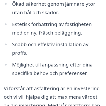
Ökad säkerhet genom jämnare ytor
utan hål och skador.
Estetisk förbättring av fastigheten
med en ny, fräsch beläggning.
Snabb och effektiv installation av
proffs.
Möjlighet till anpassning efter dina
specifika behov och preferenser.
Vi förstår att asfaltering är en investering
och vi vill hjälpa dig att maximera värdet
av din investering. Med vår plattform kan