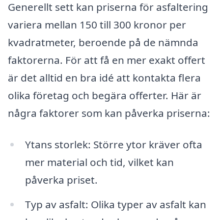
Generellt sett kan priserna för asfaltering
variera mellan 150 till 300 kronor per
kvadratmeter, beroende på de nämnda
faktorerna. För att få en mer exakt offert
är det alltid en bra idé att kontakta flera
olika företag och begära offerter. Här är
några faktorer som kan påverka priserna:
Ytans storlek: Större ytor kräver ofta
mer material och tid, vilket kan
påverka priset.
Typ av asfalt: Olika typer av asfalt kan