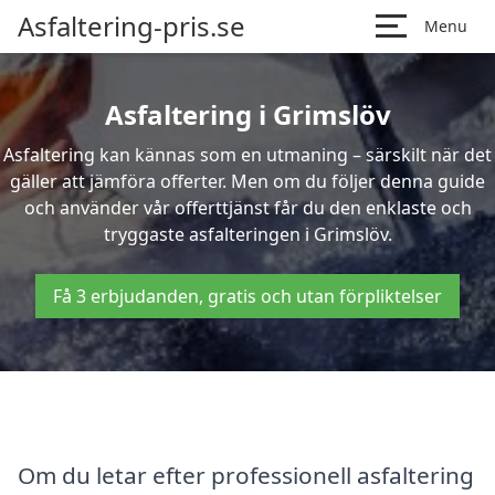
Asfaltering-pris.se
Menu
Asfaltering i Grimslöv
Asfaltering kan kännas som en utmaning – särskilt när det
gäller att jämföra offerter. Men om du följer denna guide
och använder vår offerttjänst får du den enklaste och
tryggaste asfalteringen i Grimslöv.
Få 3 erbjudanden, gratis och utan förpliktelser
Om du letar efter professionell asfaltering