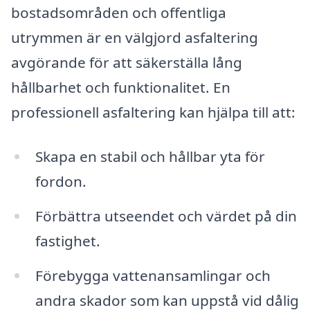
bostadsområden och offentliga
utrymmen är en välgjord asfaltering
avgörande för att säkerställa lång
hållbarhet och funktionalitet. En
professionell asfaltering kan hjälpa till att:
Skapa en stabil och hållbar yta för
fordon.
Förbättra utseendet och värdet på din
fastighet.
Förebygga vattenansamlingar och
andra skador som kan uppstå vid dålig