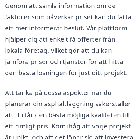
Genom att samla information om de
faktorer som påverkar priset kan du fatta
ett mer informerat beslut. Vår plattform
hjälper dig att enkelt få offerter från
lokala företag, vilket gör att du kan
jämföra priser och tjänster för att hitta
den bästa lösningen för just ditt projekt.
Att tänka på dessa aspekter när du
planerar din asphaltläggning säkerställer
att du får den bästa möjliga kvaliteten till
ett rimligt pris. Kom ihåg att varje projekt
är unikt, och att det lönar sig att investera