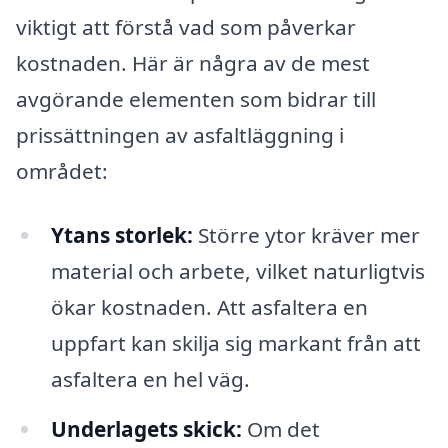
viktigt att förstå vad som påverkar
kostnaden. Här är några av de mest
avgörande elementen som bidrar till
prissättningen av asfaltläggning i
området:
Ytans storlek:
Större ytor kräver mer
material och arbete, vilket naturligtvis
ökar kostnaden. Att asfaltera en
uppfart kan skilja sig markant från att
asfaltera en hel väg.
Underlagets skick:
Om det