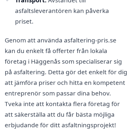
Transport:
Avståndet till
asfaltsleverantören kan påverka
priset.
Genom att använda asfaltering-pris.se
kan du enkelt få offerter från lokala
företag i Häggenås som specialiserar sig
på asfaltering. Detta gör det enkelt för dig
att jämföra priser och hitta en kompetent
entreprenör som passar dina behov.
Tveka inte att kontakta flera företag för
att säkerställa att du får bästa möjliga
erbjudande för ditt asfaltningsprojekt!