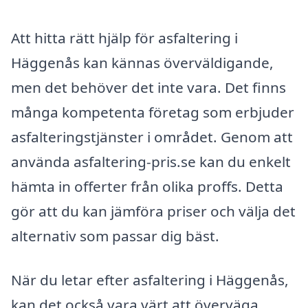
Att hitta rätt hjälp för asfaltering i
Häggenås kan kännas överväldigande,
men det behöver det inte vara. Det finns
många kompetenta företag som erbjuder
asfalteringstjänster i området. Genom att
använda asfaltering-pris.se kan du enkelt
hämta in offerter från olika proffs. Detta
gör att du kan jämföra priser och välja det
alternativ som passar dig bäst.
När du letar efter asfaltering i Häggenås,
kan det också vara värt att överväga