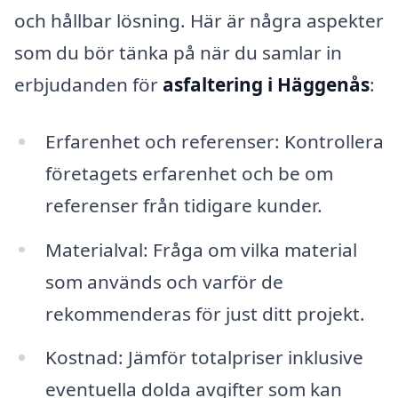
och hållbar lösning. Här är några aspekter
som du bör tänka på när du samlar in
erbjudanden för
asfaltering i Häggenås
:
Erfarenhet och referenser: Kontrollera
företagets erfarenhet och be om
referenser från tidigare kunder.
Materialval: Fråga om vilka material
som används och varför de
rekommenderas för just ditt projekt.
Kostnad: Jämför totalpriser inklusive
eventuella dolda avgifter som kan