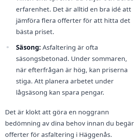
erfarenhet. Det är alltid en bra idé att
jämföra flera offerter för att hitta det
bästa priset.
Säsong:
Asfaltering är ofta
säsongsbetonad. Under sommaren,
när efterfrågan är hög, kan priserna
stiga. Att planera arbetet under
lågsäsong kan spara pengar.
Det är klokt att göra en noggrann
bedömning av dina behov innan du begär
offerter för asfaltering i Häggenås.