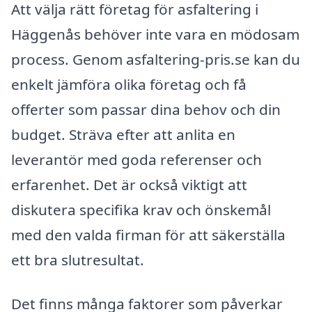
Att välja rätt företag för asfaltering i
Häggenås behöver inte vara en mödosam
process. Genom asfaltering-pris.se kan du
enkelt jämföra olika företag och få
offerter som passar dina behov och din
budget. Sträva efter att anlita en
leverantör med goda referenser och
erfarenhet. Det är också viktigt att
diskutera specifika krav och önskemål
med den valda firman för att säkerställa
ett bra slutresultat.
Det finns många faktorer som påverkar