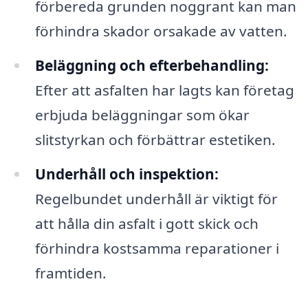
förbereda grunden noggrant kan man
förhindra skador orsakade av vatten.
Beläggning och efterbehandling:
Efter att asfalten har lagts kan företag
erbjuda beläggningar som ökar
slitstyrkan och förbättrar estetiken.
Underhåll och inspektion:
Regelbundet underhåll är viktigt för
att hålla din asfalt i gott skick och
förhindra kostsamma reparationer i
framtiden.