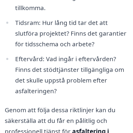
tillkomma.
Tidsram: Hur lång tid tar det att
slutföra projektet? Finns det garantier
för tidsschema och arbete?
Eftervård: Vad ingår i eftervården?
Finns det stödtjänster tillgängliga om
det skulle uppstå problem efter
asfalteringen?
Genom att följa dessa riktlinjer kan du
säkerställa att du får en pålitlig och
professionell tjänst för
asfaltering i