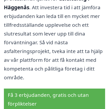
Häggenås
. Att investera tid i att jämföra
erbjudanden kan leda till en mycket mer
tillfredsställande upplevelse och ett
slutresultat som lever upp till dina
förväntningar. Så vid nästa
asfalteringsprojekt, tveka inte att ta hjälp
av vår plattform för att få kontakt med
kompetenta och pålitliga företag i ditt
område.
Få 3 erbjudanden, gratis och utan
förpliktelser