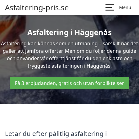
Asfaltering-pris.se
Menu
Asfaltering i Häggenås
Asfaltering kan kännas som en utmaning – särskilt när det
gäller att jämföra offerter. Men om du följer denna guide
och använder vår offerttjänst får du den enklaste och
tryggaste asfalteringen i Häggenås.
Få 3 erbjudanden, gratis och utan förpliktelser
Letar du efter pålitlig asfaltering i