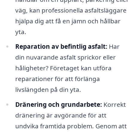
väg, kan professionella asfaltsläggare
hjälpa dig att få en jämn och hållbar
yta.
Reparation av befintlig asfalt:
Har
din nuvarande asfalt sprickor eller
håligheter? Företaget kan utföra
reparationer för att förlänga
livslängden på din yta.
Dränering och grundarbete:
Korrekt
dränering är avgörande för att
undvika framtida problem. Genom att