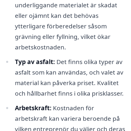
underliggande materialet är skadat
eller ojämnt kan det behövas
ytterligare förberedelser såsom
grävning eller fyllning, vilket ökar
arbetskostnaden.
Typ av asfalt:
Det finns olika typer av
asfalt som kan användas, och valet av
material kan påverka priset. Kvalitet
och hållbarhet finns i olika prisklasser.
Arbetskraft:
Kostnaden för
arbetskraft kan variera beroende på
vilken entreprenör du väljer och deras