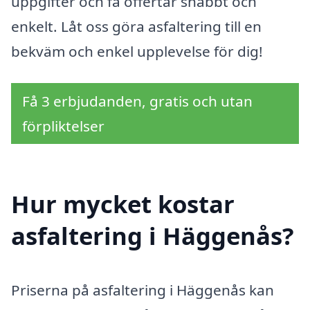
uppgifter och få offertar snabbt och
enkelt. Låt oss göra asfaltering till en
bekväm och enkel upplevelse för dig!
Få 3 erbjudanden, gratis och utan
förpliktelser
Hur mycket kostar
asfaltering i Häggenås?
Priserna på asfaltering i Häggenås kan