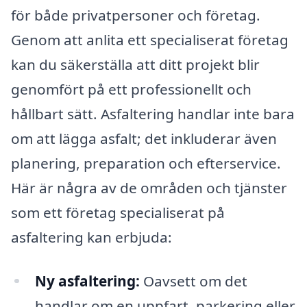
för både privatpersoner och företag.
Genom att anlita ett specialiserat företag
kan du säkerställa att ditt projekt blir
genomfört på ett professionellt och
hållbart sätt. Asfaltering handlar inte bara
om att lägga asfalt; det inkluderar även
planering, preparation och efterservice.
Här är några av de områden och tjänster
som ett företag specialiserat på
asfaltering kan erbjuda:
Ny asfaltering:
Oavsett om det
handlar om en uppfart, parkering eller