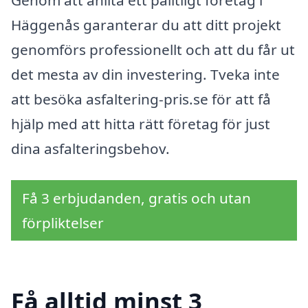
Genom att anlita ett pålitligt företag i
Häggenås garanterar du att ditt projekt
genomförs professionellt och att du får ut
det mesta av din investering. Tveka inte
att besöka asfaltering-pris.se för att få
hjälp med att hitta rätt företag för just
dina asfalteringsbehov.
Få 3 erbjudanden, gratis och utan
förpliktelser
Få alltid minst 3