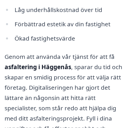
Låg underhållskostnad över tid
Förbättrad estetik av din fastighet
Ökad fastighetsvärde
Genom att använda vår tjänst för att få
asfaltering i Häggenås
, sparar du tid och
skapar en smidig process för att välja rätt
företag. Digitaliseringen har gjort det
lättare än någonsin att hitta rätt
specialister, som står redo att hjälpa dig
med ditt asfalteringsprojekt. Fyll i dina