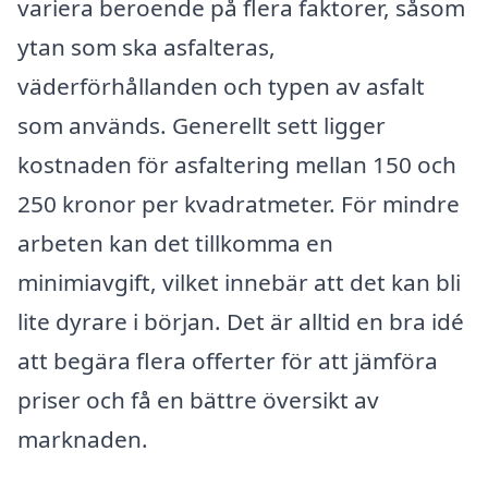
variera beroende på flera faktorer, såsom
ytan som ska asfalteras,
väderförhållanden och typen av asfalt
som används. Generellt sett ligger
kostnaden för asfaltering mellan 150 och
250 kronor per kvadratmeter. För mindre
arbeten kan det tillkomma en
minimiavgift, vilket innebär att det kan bli
lite dyrare i början. Det är alltid en bra idé
att begära flera offerter för att jämföra
priser och få en bättre översikt av
marknaden.