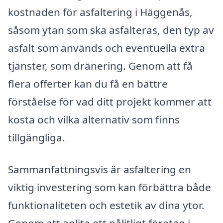
kostnaden för asfaltering i Häggenås,
såsom ytan som ska asfalteras, den typ av
asfalt som används och eventuella extra
tjänster, som dränering. Genom att få
flera offerter kan du få en bättre
förståelse för vad ditt projekt kommer att
kosta och vilka alternativ som finns
tillgängliga.
Sammanfattningsvis är asfaltering en
viktig investering som kan förbättra både
funktionaliteten och estetik av dina ytor.