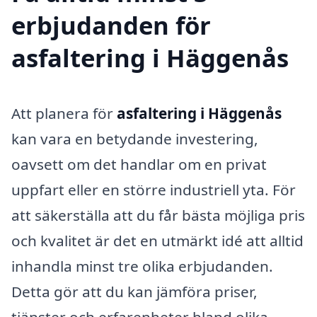
erbjudanden för
asfaltering i Häggenås
Att planera för
asfaltering i Häggenås
kan vara en betydande investering,
oavsett om det handlar om en privat
uppfart eller en större industriell yta. För
att säkerställa att du får bästa möjliga pris
och kvalitet är det en utmärkt idé att alltid
inhandla minst tre olika erbjudanden.
Detta gör att du kan jämföra priser,
tjänster och erfarenheter bland olika