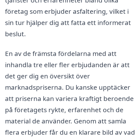
företag som erbjuder asfaltering, vilket i
sin tur hjälper dig att fatta ett informerat
beslut.
En av de främsta fördelarna med att
inhandla tre eller fler erbjudanden är att
det ger dig en översikt över
marknadspriserna. Du kanske upptäcker
att priserna kan variera kraftigt beroende
på företagets rykte, erfarenhet och de
material de använder. Genom att samla
flera erbjuder får du en klarare bild av vad