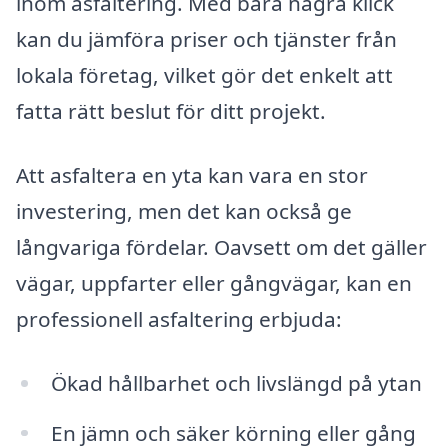
inom asfaltering. Med bara några klick
kan du jämföra priser och tjänster från
lokala företag, vilket gör det enkelt att
fatta rätt beslut för ditt projekt.
Att asfaltera en yta kan vara en stor
investering, men det kan också ge
långvariga fördelar. Oavsett om det gäller
vägar, uppfarter eller gångvägar, kan en
professionell asfaltering erbjuda:
Ökad hållbarhet och livslängd på ytan
En jämn och säker körning eller gång