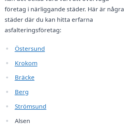
företag i närliggande städer. Här är några
städer där du kan hitta erfarna
asfalteringsföretag:
Östersund
Krokom
Bräcke
Berg
Strömsund
Alsen