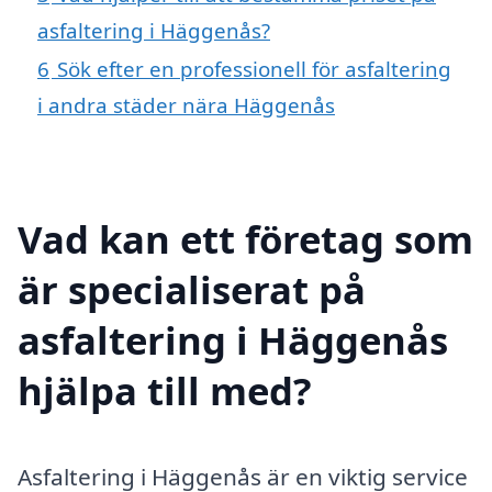
asfaltering i Häggenås?
6
Sök efter en professionell för asfaltering
i andra städer nära Häggenås
Vad kan ett företag som
är specialiserat på
asfaltering i Häggenås
hjälpa till med?
Asfaltering i Häggenås är en viktig service