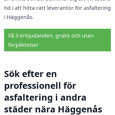
tid i att hitta rätt leverantör för asfaltering
i Häggenås.
Få 3 erbjudanden, gratis och utan
förpliktelser
Sök efter en
professionell för
asfaltering i andra
städer nära Häggenås