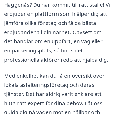
Häggenås? Du har kommit till rätt ställe! Vi
erbjuder en plattform som hjälper dig att
jämföra olika företag och få de bästa
erbjudandena i din närhet. Oavsett om
det handlar om en uppfart, en väg eller
en parkeringsplats, så finns det
professionella aktörer redo att hjälpa dig.
Med enkelhet kan du få en översikt över
lokala asfalteringsföretag och deras
tjänster. Det har aldrig varit enklare att
hitta rätt expert för dina behov. Låt oss
guida dig på vägen mot en hållbar och