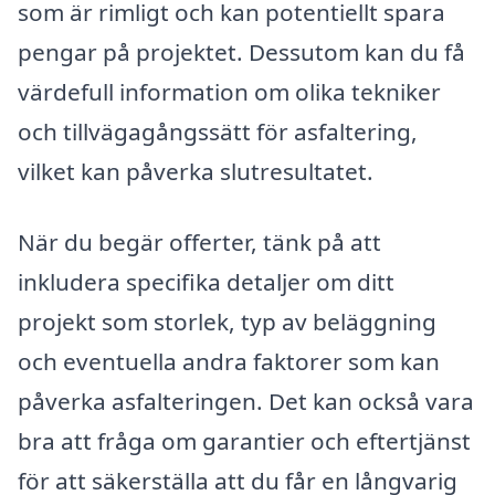
som är rimligt och kan potentiellt spara
pengar på projektet. Dessutom kan du få
värdefull information om olika tekniker
och tillvägagångssätt för asfaltering,
vilket kan påverka slutresultatet.
När du begär offerter, tänk på att
inkludera specifika detaljer om ditt
projekt som storlek, typ av beläggning
och eventuella andra faktorer som kan
påverka asfalteringen. Det kan också vara
bra att fråga om garantier och eftertjänst
för att säkerställa att du får en långvarig