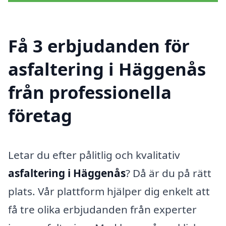
Få 3 erbjudanden för
asfaltering i Häggenås
från professionella
företag
Letar du efter pålitlig och kvalitativ
asfaltering i Häggenås
? Då är du på rätt
plats. Vår plattform hjälper dig enkelt att
få tre olika erbjudanden från experter