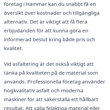
företag i Hammar kan du snabbt få en
översikt över kostnader och tillgängliga
alternativ. Det är viktigt att få flera
erbjudanden för att kunna göra en
informerad beslut kring både pris och
kvalitet.
Vid asfaltering är det också viktigt att
tänka på kvaliteten på de material som
används. Professionella företag använder
högkvalitativ asfalt och moderna
maskiner för att säkerställa ett hållbart
resultat. Att välja felaktiga material eller