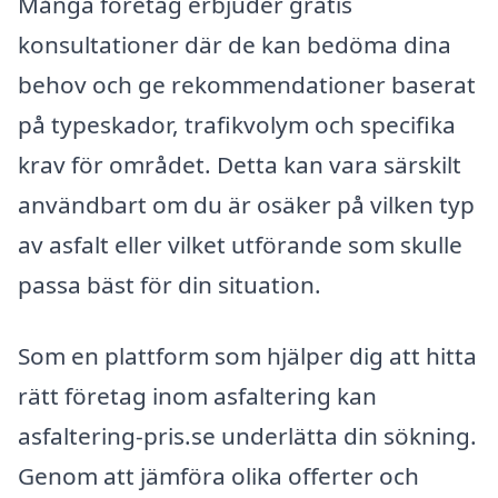
Många företag erbjuder gratis
konsultationer där de kan bedöma dina
behov och ge rekommendationer baserat
på typeskador, trafikvolym och specifika
krav för området. Detta kan vara särskilt
användbart om du är osäker på vilken typ
av asfalt eller vilket utförande som skulle
passa bäst för din situation.
Som en plattform som hjälper dig att hitta
rätt företag inom asfaltering kan
asfaltering-pris.se underlätta din sökning.
Genom att jämföra olika offerter och