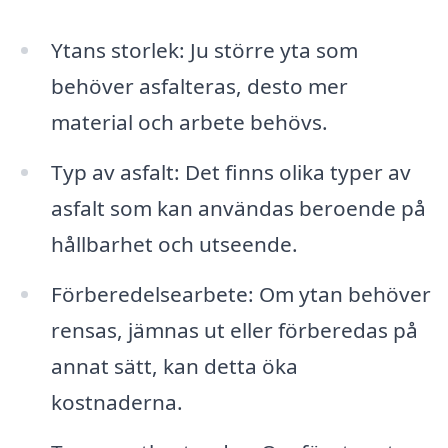
Ytans storlek: Ju större yta som
behöver asfalteras, desto mer
material och arbete behövs.
Typ av asfalt: Det finns olika typer av
asfalt som kan användas beroende på
hållbarhet och utseende.
Förberedelsearbete: Om ytan behöver
rensas, jämnas ut eller förberedas på
annat sätt, kan detta öka
kostnaderna.