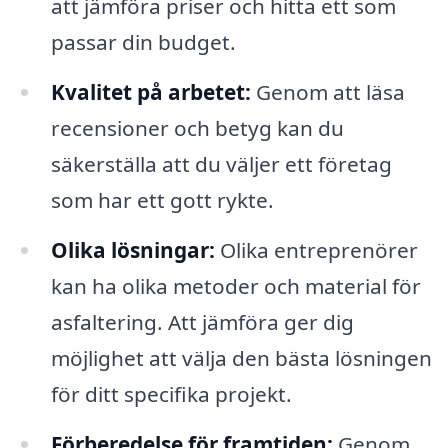
att jämföra priser och hitta ett som
passar din budget.
Kvalitet på arbetet:
Genom att läsa
recensioner och betyg kan du
säkerställa att du väljer ett företag
som har ett gott rykte.
Olika lösningar:
Olika entreprenörer
kan ha olika metoder och material för
asfaltering. Att jämföra ger dig
möjlighet att välja den bästa lösningen
för ditt specifika projekt.
Förberedelse för framtiden:
Genom