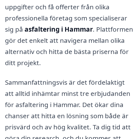
uppgifter och få offerter från olika
professionella företag som specialiserar
sig på
asfaltering i Hammar
. Plattformen
gör det enkelt att navigera mellan olika
alternativ och hitta de bästa priserna för
ditt projekt.
Sammanfattningsvis är det fördelaktigt
att alltid inhämtar minst tre erbjudanden
för asfaltering i Hammar. Det ökar dina
chanser att hitta en lösning som både är
prisvärd och av hög kvalitet. Ta dig tid att
göra din research, och du kommer att