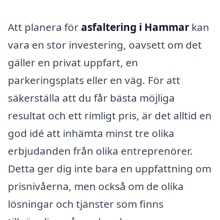
Att planera för
asfaltering i Hammar
kan
vara en stor investering, oavsett om det
gäller en privat uppfart, en
parkeringsplats eller en väg. För att
säkerställa att du får bästa möjliga
resultat och ett rimligt pris, är det alltid en
god idé att inhämta minst tre olika
erbjudanden från olika entreprenörer.
Detta ger dig inte bara en uppfattning om
prisnivåerna, men också om de olika
lösningar och tjänster som finns