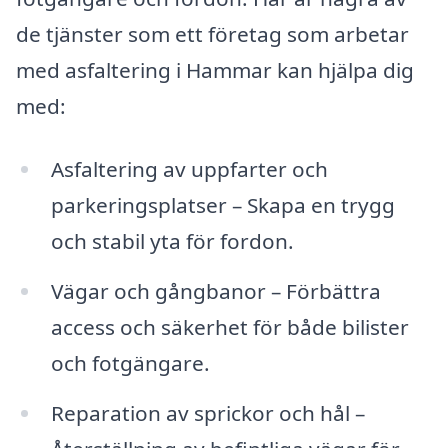
de tjänster som ett företag som arbetar
med asfaltering i Hammar kan hjälpa dig
med:
Asfaltering av uppfarter och
parkeringsplatser – Skapa en trygg
och stabil yta för fordon.
Vägar och gångbanor – Förbättra
access och säkerhet för både bilister
och fotgängare.
Reparation av sprickor och hål –