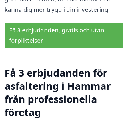
känna dig mer trygg i din investering.
Få 3 erbjudanden, gratis och utan
förpliktelser
Få 3 erbjudanden för
asfaltering i Hammar
från professionella
företag