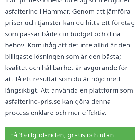
asfaltering i Hammar. Genom att jämföra
priser och tjänster kan du hitta ett företag
som passar både din budget och dina
behov. Kom ihåg att det inte alltid är den
billigaste lösningen som är den bästa;
kvalitet och hållbarhet är avgörande för
att få ett resultat som du är nöjd med
långsiktigt. Att använda en plattform som
asfaltering-pris.se kan göra denna
process enklare och mer effektiv.
Få 3 erbjudanden, gratis och utan