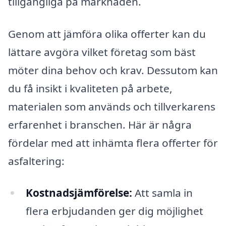
tillgängliga på marknaden.
Genom att jämföra olika offerter kan du
lättare avgöra vilket företag som bäst
möter dina behov och krav. Dessutom kan
du få insikt i kvaliteten på arbete,
materialen som används och tillverkarens
erfarenhet i branschen. Här är några
fördelar med att inhämta flera offerter för
asfaltering:
Kostnadsjämförelse:
Att samla in
flera erbjudanden ger dig möjlighet