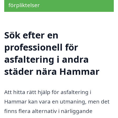
förpliktelser
Sök efter en
professionell för
asfaltering i andra
städer nära Hammar
Att hitta rätt hjälp för asfaltering i
Hammar kan vara en utmaning, men det
finns flera alternativ i närliggande