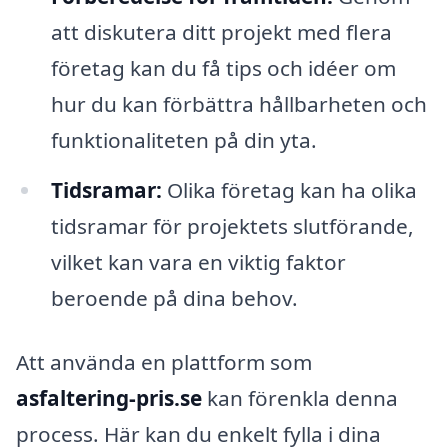
att diskutera ditt projekt med flera
företag kan du få tips och idéer om
hur du kan förbättra hållbarheten och
funktionaliteten på din yta.
Tidsramar:
Olika företag kan ha olika
tidsramar för projektets slutförande,
vilket kan vara en viktig faktor
beroende på dina behov.
Att använda en plattform som
asfaltering-pris.se
kan förenkla denna
process. Här kan du enkelt fylla i dina