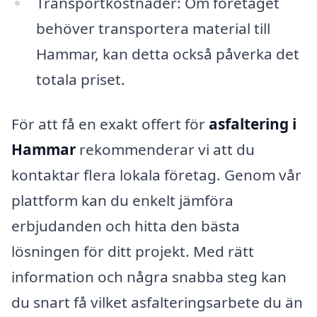
Transportkostnader: Om företaget
behöver transportera material till
Hammar, kan detta också påverka det
totala priset.
För att få en exakt offert för
asfaltering i
Hammar
rekommenderar vi att du
kontaktar flera lokala företag. Genom vår
plattform kan du enkelt jämföra
erbjudanden och hitta den bästa
lösningen för ditt projekt. Med rätt
information och några snabba steg kan
du snart få vilket asfalteringsarbete du än