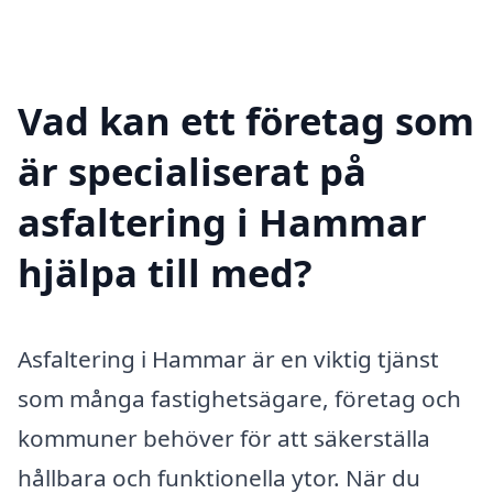
Vad kan ett företag som
är specialiserat på
asfaltering i Hammar
hjälpa till med?
Asfaltering i Hammar är en viktig tjänst
som många fastighetsägare, företag och
kommuner behöver för att säkerställa
hållbara och funktionella ytor. När du