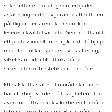
söker efter ett företag som erbjuder
asfaltering är det avgörande att hitta en
pålitlig och erfaren aktör som kan
leverera kvalitetsarbete. Genom att anlita
ett professionellt företag kan du få hjälp
med flera olika aspekter av asfaltering,
vilket kan bidra till att öka både
säkerheten och estetik i ditt område.
Ett välskött asfalterat område kan inte
bara förhöja värdet på fastigheten utan
även förbättra trafiksäkerheten för både
fotgängare och fordon. Här är några av