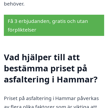
behöver.
Få 3 erbjudanden, gratis och utan
förpliktelser
Vad hjälper till att
bestämma priset på
asfaltering i Hammar?
Priset på asfaltering i Hammar påverkas
av flera olika faktorer som är viktiga att