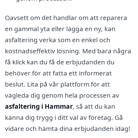
Oavsett om det handlar om att reparera
en gammal yta eller lägga en ny, kan
asfaltering verka som en enkel och
kostnadseffektiv lösning. Med bara några
få klick kan du få de erbjudanden du
behöver för att fatta ett informerat
beslut. Lita på vår plattform för att
vägleda dig genom hela processen av
asfaltering i Hammar
, så att du kan
känna dig trygg i ditt val av företag. Gå
vidare och hämta dina erbjudanden idag!