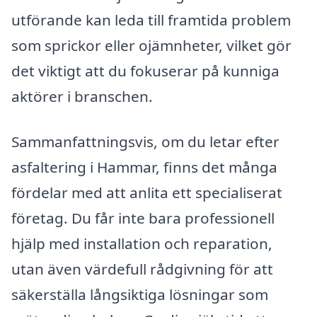
utförande kan leda till framtida problem
som sprickor eller ojämnheter, vilket gör
det viktigt att du fokuserar på kunniga
aktörer i branschen.
Sammanfattningsvis, om du letar efter
asfaltering i Hammar, finns det många
fördelar med att anlita ett specialiserat
företag. Du får inte bara professionell
hjälp med installation och reparation,
utan även värdefull rådgivning för att
säkerställa långsiktiga lösningar som