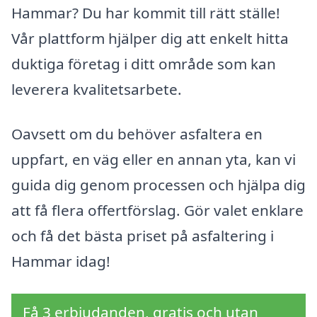
Hammar? Du har kommit till rätt ställe!
Vår plattform hjälper dig att enkelt hitta
duktiga företag i ditt område som kan
leverera kvalitetsarbete.
Oavsett om du behöver asfaltera en
uppfart, en väg eller en annan yta, kan vi
guida dig genom processen och hjälpa dig
att få flera offertförslag. Gör valet enklare
och få det bästa priset på asfaltering i
Hammar idag!
Få 3 erbjudanden, gratis och utan