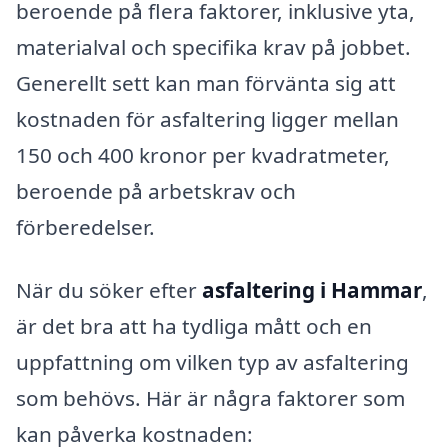
beroende på flera faktorer, inklusive yta,
materialval och specifika krav på jobbet.
Generellt sett kan man förvänta sig att
kostnaden för asfaltering ligger mellan
150 och 400 kronor per kvadratmeter,
beroende på arbetskrav och
förberedelser.
När du söker efter
asfaltering i Hammar
,
är det bra att ha tydliga mått och en
uppfattning om vilken typ av asfaltering
som behövs. Här är några faktorer som
kan påverka kostnaden: