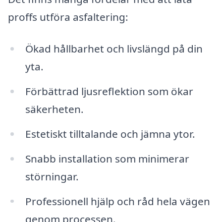
proffs utföra asfaltering:
Ökad hållbarhet och livslängd på din
yta.
Förbättrad ljusreflektion som ökar
säkerheten.
Estetiskt tilltalande och jämna ytor.
Snabb installation som minimerar
störningar.
Professionell hjälp och råd hela vägen
genom processen.