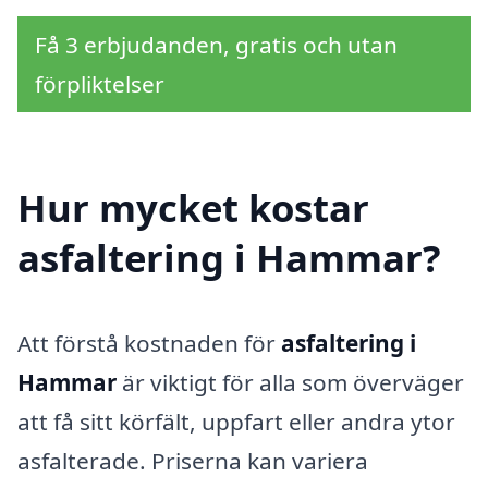
Få 3 erbjudanden, gratis och utan
förpliktelser
Hur mycket kostar
asfaltering i Hammar?
Att förstå kostnaden för
asfaltering i
Hammar
är viktigt för alla som överväger
att få sitt körfält, uppfart eller andra ytor
asfalterade. Priserna kan variera