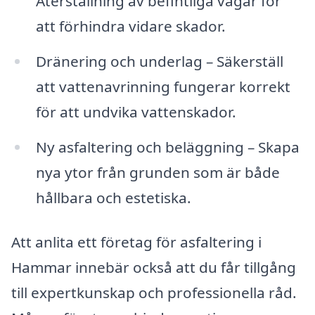
Återställning av befintliga vägar för
att förhindra vidare skador.
Dränering och underlag – Säkerställ
att vattenavrinning fungerar korrekt
för att undvika vattenskador.
Ny asfaltering och beläggning – Skapa
nya ytor från grunden som är både
hållbara och estetiska.
Att anlita ett företag för asfaltering i
Hammar innebär också att du får tillgång
till expertkunskap och professionella råd.