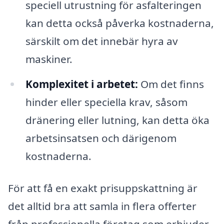
speciell utrustning för asfalteringen
kan detta också påverka kostnaderna,
särskilt om det innebär hyra av
maskiner.
Komplexitet i arbetet:
Om det finns
hinder eller speciella krav, såsom
dränering eller lutning, kan detta öka
arbetsinsatsen och därigenom
kostnaderna.
För att få en exakt prisuppskattning är
det alltid bra att samla in flera offerter
från professionella företag som erbjuder