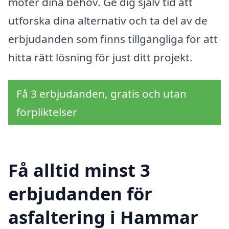
möter dina behov. Ge dig själv tid att
utforska dina alternativ och ta del av de
erbjudanden som finns tillgängliga för att
hitta rätt lösning för just ditt projekt.
Få 3 erbjudanden, gratis och utan
förpliktelser
Få alltid minst 3
erbjudanden för
asfaltering i Hammar