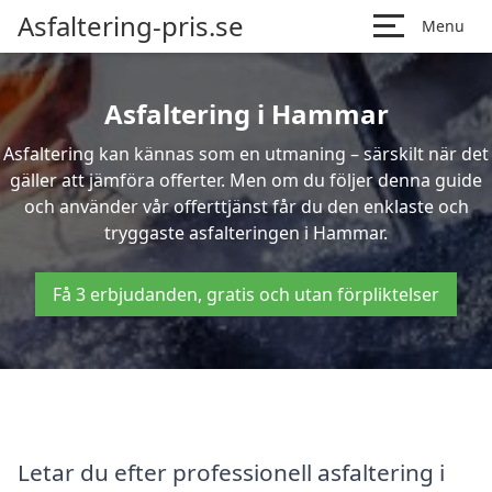
Asfaltering-pris.se
Menu
Asfaltering i Hammar
Asfaltering kan kännas som en utmaning – särskilt när det
gäller att jämföra offerter. Men om du följer denna guide
och använder vår offerttjänst får du den enklaste och
tryggaste asfalteringen i Hammar.
Få 3 erbjudanden, gratis och utan förpliktelser
Letar du efter professionell asfaltering i