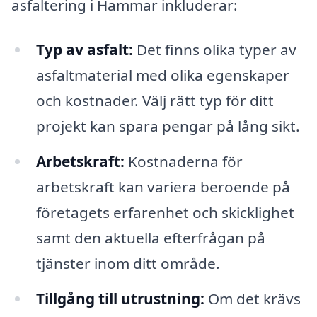
asfaltering i Hammar inkluderar:
Typ av asfalt:
Det finns olika typer av
asfaltmaterial med olika egenskaper
och kostnader. Välj rätt typ för ditt
projekt kan spara pengar på lång sikt.
Arbetskraft:
Kostnaderna för
arbetskraft kan variera beroende på
företagets erfarenhet och skicklighet
samt den aktuella efterfrågan på
tjänster inom ditt område.
Tillgång till utrustning:
Om det krävs