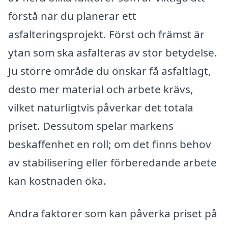
förstå när du planerar ett
asfalteringsprojekt. Först och främst är
ytan som ska asfalteras av stor betydelse.
Ju större område du önskar få asfaltlagt,
desto mer material och arbete krävs,
vilket naturligtvis påverkar det totala
priset. Dessutom spelar markens
beskaffenhet en roll; om det finns behov
av stabilisering eller förberedande arbete
kan kostnaden öka.
Andra faktorer som kan påverka priset på