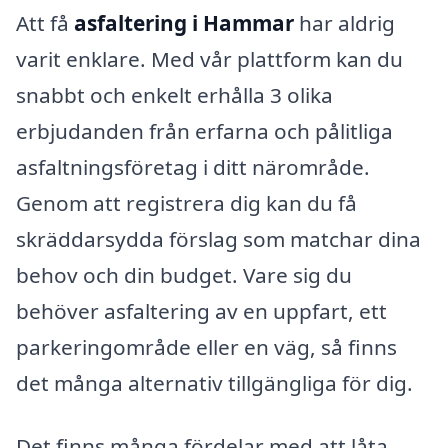
Att få
asfaltering i Hammar
har aldrig
varit enklare. Med vår plattform kan du
snabbt och enkelt erhålla 3 olika
erbjudanden från erfarna och pålitliga
asfaltningsföretag i ditt närområde.
Genom att registrera dig kan du få
skräddarsydda förslag som matchar dina
behov och din budget. Vare sig du
behöver asfaltering av en uppfart, ett
parkeringområde eller en väg, så finns
det många alternativ tillgängliga för dig.
Det finns många fördelar med att låta