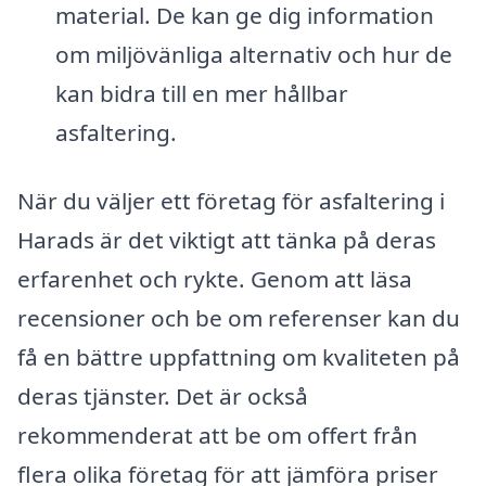
material. De kan ge dig information
om miljövänliga alternativ och hur de
kan bidra till en mer hållbar
asfaltering.
När du väljer ett företag för asfaltering i
Harads är det viktigt att tänka på deras
erfarenhet och rykte. Genom att läsa
recensioner och be om referenser kan du
få en bättre uppfattning om kvaliteten på
deras tjänster. Det är också
rekommenderat att be om offert från
flera olika företag för att jämföra priser