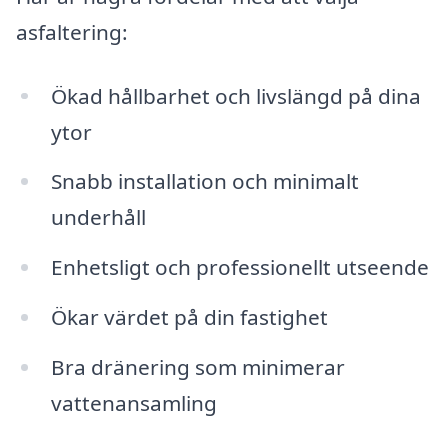
asfaltering:
Ökad hållbarhet och livslängd på dina
ytor
Snabb installation och minimalt
underhåll
Enhetsligt och professionellt utseende
Ökar värdet på din fastighet
Bra dränering som minimerar
vattenansamling