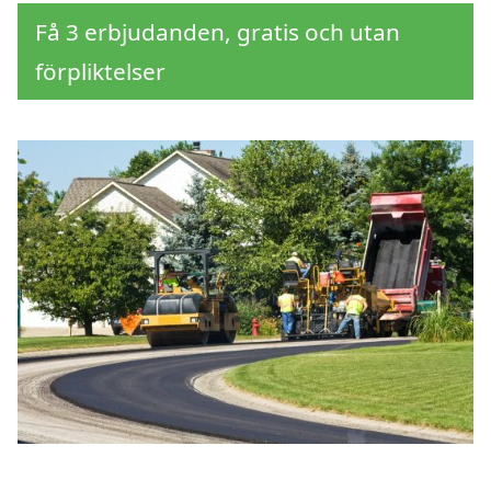
Få 3 erbjudanden, gratis och utan
förpliktelser