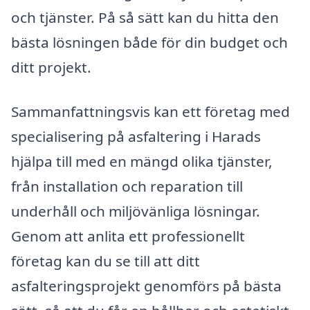
och tjänster. På så sätt kan du hitta den
bästa lösningen både för din budget och
ditt projekt.
Sammanfattningsvis kan ett företag med
specialisering på asfaltering i Harads
hjälpa till med en mängd olika tjänster,
från installation och reparation till
underhåll och miljövänliga lösningar.
Genom att anlita ett professionellt
företag kan du se till att ditt
asfalteringsprojekt genomförs på bästa