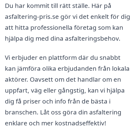
Du har kommit till rätt ställe. Här på
asfaltering-pris.se gör vi det enkelt för dig
att hitta professionella företag som kan
hjälpa dig med dina asfalteringsbehov.
Vi erbjuder en plattform där du snabbt
kan jämföra olika erbjudanden från lokala
aktörer. Oavsett om det handlar om en
uppfart, väg eller gångstig, kan vi hjälpa
dig få priser och info från de bästa i
branschen. Låt oss göra din asfaltering
enklare och mer kostnadseffektiv!