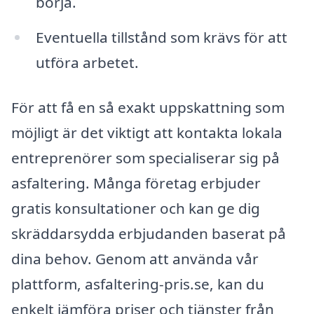
börja.
Eventuella tillstånd som krävs för att
utföra arbetet.
För att få en så exakt uppskattning som
möjligt är det viktigt att kontakta lokala
entreprenörer som specialiserar sig på
asfaltering. Många företag erbjuder
gratis konsultationer och kan ge dig
skräddarsydda erbjudanden baserat på
dina behov. Genom att använda vår
plattform, asfaltering-pris.se, kan du
enkelt jämföra priser och tjänster från