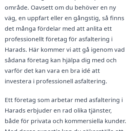
område. Oavsett om du behöver en ny
väg, en uppfart eller en gångstig, så finns
det många fördelar med att anlita ett
professionellt företag för asfaltering i
Harads. Här kommer vi att gå igenom vad
sådana företag kan hjälpa dig med och
varför det kan vara en bra idé att
investera i professionell asfaltering.
Ett företag som arbetar med asfaltering i
Harads erbjuder en rad olika tjänster,
både för privata och kommersiella kunder.