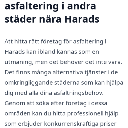
asfaltering i andra
städer nära Harads
Att hitta rätt företag för asfaltering i
Harads kan ibland kännas som en
utmaning, men det behöver det inte vara.
Det finns många alternativa tjänster i de
omkringliggande städerna som kan hjälpa
dig med alla dina asfaltningsbehov.
Genom att söka efter företag i dessa
områden kan du hitta professionell hjälp
som erbjuder konkurrenskraftiga priser