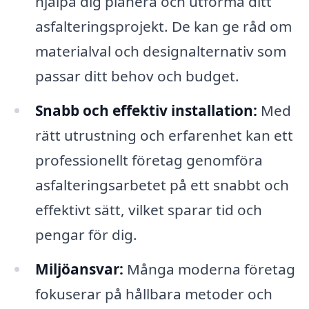
hjälpa dig planera och utforma ditt
asfalteringsprojekt. De kan ge råd om
materialval och designalternativ som
passar ditt behov och budget.
Snabb och effektiv installation:
Med
rätt utrustning och erfarenhet kan ett
professionellt företag genomföra
asfalteringsarbetet på ett snabbt och
effektivt sätt, vilket sparar tid och
pengar för dig.
Miljöansvar:
Många moderna företag
fokuserar på hållbara metoder och