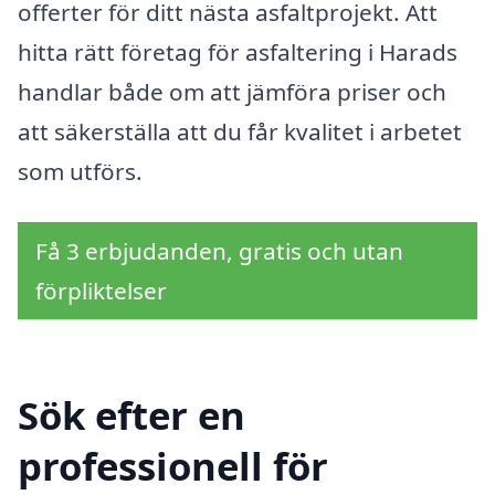
offerter för ditt nästa asfaltprojekt. Att
hitta rätt företag för asfaltering i Harads
handlar både om att jämföra priser och
att säkerställa att du får kvalitet i arbetet
som utförs.
Få 3 erbjudanden, gratis och utan
förpliktelser
Sök efter en
professionell för