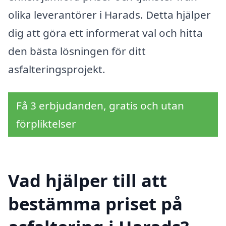
olika leverantörer i Harads. Detta hjälper
dig att göra ett informerat val och hitta
den bästa lösningen för ditt
asfalteringsprojekt.
Få 3 erbjudanden, gratis och utan
förpliktelser
Vad hjälper till att
bestämma priset på