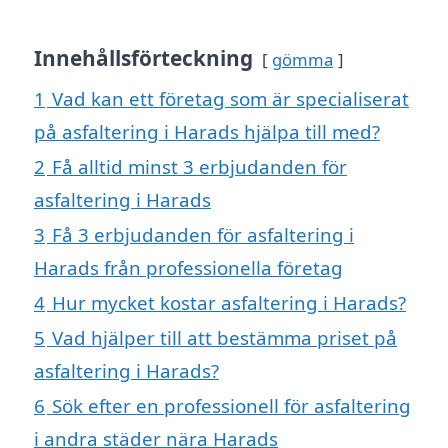
Innehållsförteckning
gömma
1
Vad kan ett företag som är specialiserat
på asfaltering i Harads hjälpa till med?
2
Få alltid minst 3 erbjudanden för
asfaltering i Harads
3
Få 3 erbjudanden för asfaltering i
Harads från professionella företag
4
Hur mycket kostar asfaltering i Harads?
5
Vad hjälper till att bestämma priset på
asfaltering i Harads?
6
Sök efter en professionell för asfaltering
i andra städer nära Harads