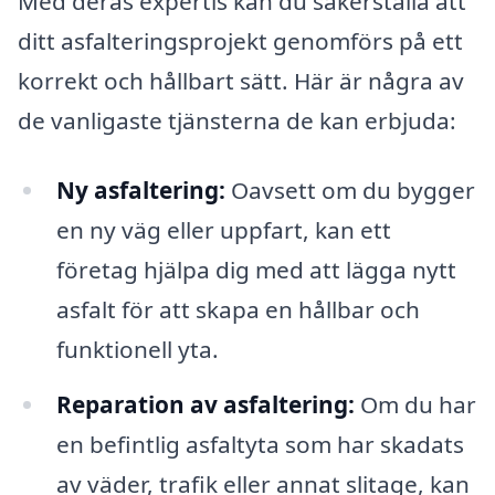
Med deras expertis kan du säkerställa att
ditt asfalteringsprojekt genomförs på ett
korrekt och hållbart sätt. Här är några av
de vanligaste tjänsterna de kan erbjuda:
Ny asfaltering:
Oavsett om du bygger
en ny väg eller uppfart, kan ett
företag hjälpa dig med att lägga nytt
asfalt för att skapa en hållbar och
funktionell yta.
Reparation av asfaltering:
Om du har
en befintlig asfaltyta som har skadats
av väder, trafik eller annat slitage, kan