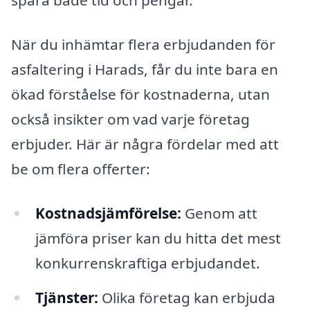
spara både tid och pengar.
När du inhämtar flera erbjudanden för
asfaltering i Harads, får du inte bara en
ökad förståelse för kostnaderna, utan
också insikter om vad varje företag
erbjuder. Här är några fördelar med att
be om flera offerter:
Kostnadsjämförelse:
Genom att
jämföra priser kan du hitta det mest
konkurrenskraftiga erbjudandet.
Tjänster:
Olika företag kan erbjuda