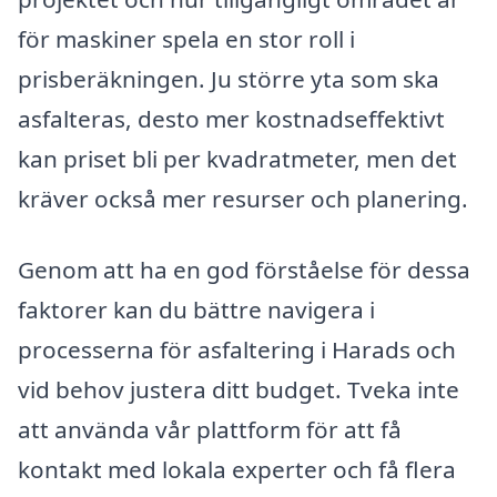
för maskiner spela en stor roll i
prisberäkningen. Ju större yta som ska
asfalteras, desto mer kostnadseffektivt
kan priset bli per kvadratmeter, men det
kräver också mer resurser och planering.
Genom att ha en god förståelse för dessa
faktorer kan du bättre navigera i
processerna för asfaltering i Harads och
vid behov justera ditt budget. Tveka inte
att använda vår plattform för att få
kontakt med lokala experter och få flera