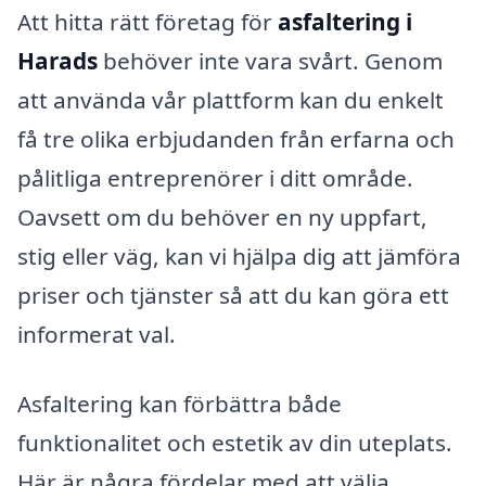
Att hitta rätt företag för
asfaltering i
Harads
behöver inte vara svårt. Genom
att använda vår plattform kan du enkelt
få tre olika erbjudanden från erfarna och
pålitliga entreprenörer i ditt område.
Oavsett om du behöver en ny uppfart,
stig eller väg, kan vi hjälpa dig att jämföra
priser och tjänster så att du kan göra ett
informerat val.
Asfaltering kan förbättra både
funktionalitet och estetik av din uteplats.
Här är några fördelar med att välja