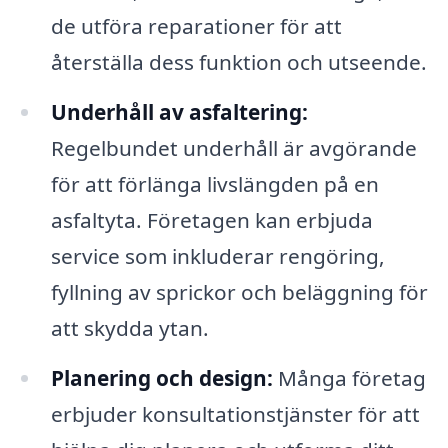
de utföra reparationer för att
återställa dess funktion och utseende.
Underhåll av asfaltering:
Regelbundet underhåll är avgörande
för att förlänga livslängden på en
asfaltyta. Företagen kan erbjuda
service som inkluderar rengöring,
fyllning av sprickor och beläggning för
att skydda ytan.
Planering och design:
Många företag
erbjuder konsultationstjänster för att