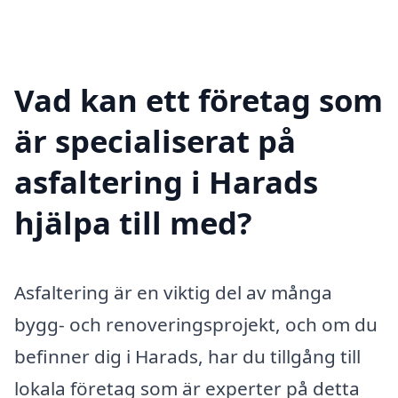
Vad kan ett företag som
är specialiserat på
asfaltering i Harads
hjälpa till med?
Asfaltering är en viktig del av många
bygg- och renoveringsprojekt, och om du
befinner dig i Harads, har du tillgång till
lokala företag som är experter på detta