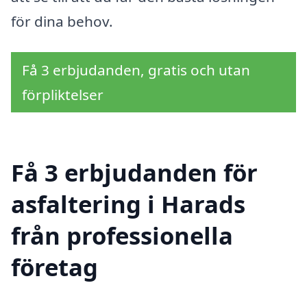
för dina behov.
Få 3 erbjudanden, gratis och utan
förpliktelser
Få 3 erbjudanden för
asfaltering i Harads
från professionella
företag