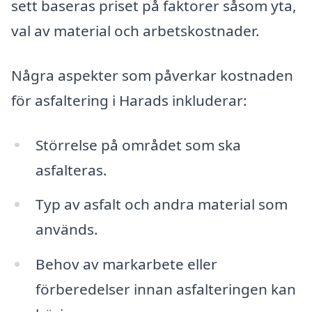
sett baseras priset på faktorer såsom yta,
val av material och arbetskostnader.
Några aspekter som påverkar kostnaden
för asfaltering i Harads inkluderar:
Störrelse på området som ska
asfalteras.
Typ av asfalt och andra material som
används.
Behov av markarbete eller
förberedelser innan asfalteringen kan