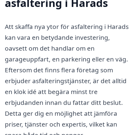
asfaltering i Harads
Att skaffa nya ytor för asfaltering i Harads
kan vara en betydande investering,
oavsett om det handlar om en
garageuppfart, en parkering eller en väg.
Eftersom det finns flera företag som
erbjuder asfalteringstjänster, är det alltid
en klok idé att begära minst tre
erbjudanden innan du fattar ditt beslut.
Detta ger dig en möjlighet att jämföra
priser, tjänster och expertis, vilket kan