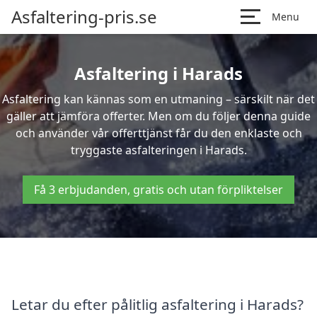
Asfaltering-pris.se
Menu
Asfaltering i Harads
Asfaltering kan kännas som en utmaning – särskilt när det
gäller att jämföra offerter. Men om du följer denna guide
och använder vår offerttjänst får du den enklaste och
tryggaste asfalteringen i Harads.
Få 3 erbjudanden, gratis och utan förpliktelser
Letar du efter pålitlig asfaltering i Harads?