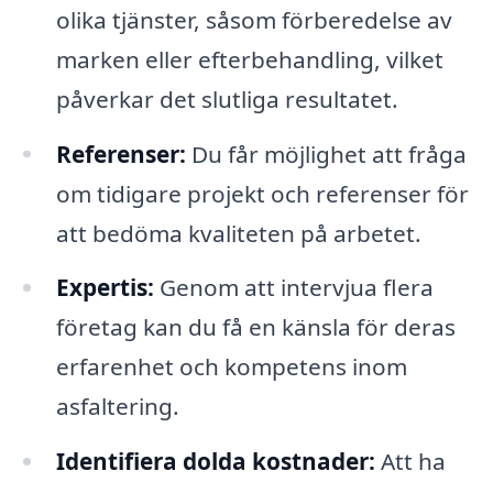
olika tjänster, såsom förberedelse av
marken eller efterbehandling, vilket
påverkar det slutliga resultatet.
Referenser:
Du får möjlighet att fråga
om tidigare projekt och referenser för
att bedöma kvaliteten på arbetet.
Expertis:
Genom att intervjua flera
företag kan du få en känsla för deras
erfarenhet och kompetens inom
asfaltering.
Identifiera dolda kostnader:
Att ha