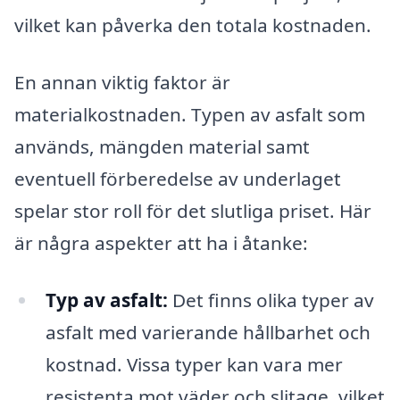
vilket kan påverka den totala kostnaden.
En annan viktig faktor är
materialkostnaden. Typen av asfalt som
används, mängden material samt
eventuell förberedelse av underlaget
spelar stor roll för det slutliga priset. Här
är några aspekter att ha i åtanke:
Typ av asfalt:
Det finns olika typer av
asfalt med varierande hållbarhet och
kostnad. Vissa typer kan vara mer
resistenta mot väder och slitage, vilket