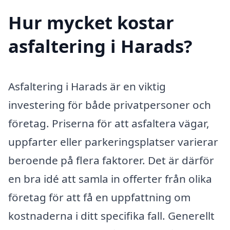
Hur mycket kostar
asfaltering i Harads?
Asfaltering i Harads är en viktig
investering för både privatpersoner och
företag. Priserna för att asfaltera vägar,
uppfarter eller parkeringsplatser varierar
beroende på flera faktorer. Det är därför
en bra idé att samla in offerter från olika
företag för att få en uppfattning om
kostnaderna i ditt specifika fall. Generellt