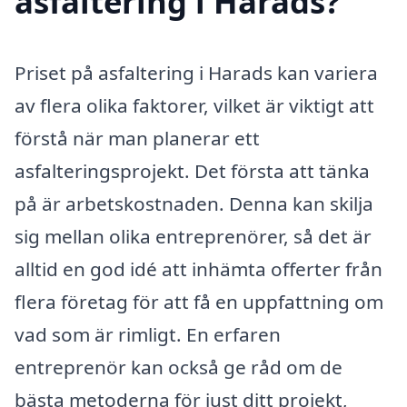
asfaltering i Harads?
Priset på asfaltering i Harads kan variera
av flera olika faktorer, vilket är viktigt att
förstå när man planerar ett
asfalteringsprojekt. Det första att tänka
på är arbetskostnaden. Denna kan skilja
sig mellan olika entreprenörer, så det är
alltid en god idé att inhämta offerter från
flera företag för att få en uppfattning om
vad som är rimligt. En erfaren
entreprenör kan också ge råd om de
bästa metoderna för just ditt projekt,