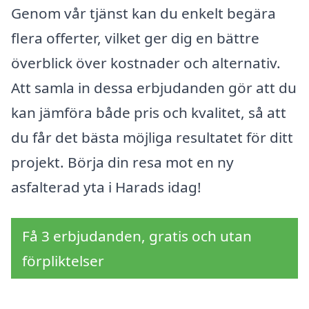
Genom vår tjänst kan du enkelt begära
flera offerter, vilket ger dig en bättre
överblick över kostnader och alternativ.
Att samla in dessa erbjudanden gör att du
kan jämföra både pris och kvalitet, så att
du får det bästa möjliga resultatet för ditt
projekt. Börja din resa mot en ny
asfalterad yta i Harads idag!
Få 3 erbjudanden, gratis och utan
förpliktelser