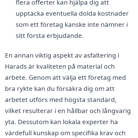
flera offerter kan hjälpa dig att
upptäcka eventuella dolda kostnader
som ett företag kanske inte nämner i
sitt första erbjudande.
En annan viktig aspekt av asfaltering i
Harads är kvaliteten på material och
arbete. Genom att välja ett företag med
bra rykte kan du försäkra dig om att
arbetet utförs med högsta standard,
vilket resulterar i en hållbar och långvarig
yta. Dessutom kan lokala experter ha
värdefull kunskap om specifika krav och