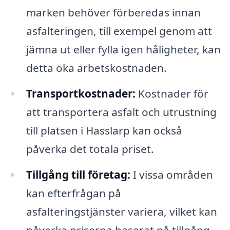
marken behöver förberedas innan
asfalteringen, till exempel genom att
jämna ut eller fylla igen håligheter, kan
detta öka arbetskostnaden.
Transportkostnader:
Kostnader för
att transportera asfalt och utrustning
till platsen i Hasslarp kan också
påverka det totala priset.
Tillgång till företag:
I vissa områden
kan efterfrågan på
asfalteringstjänster variera, vilket kan