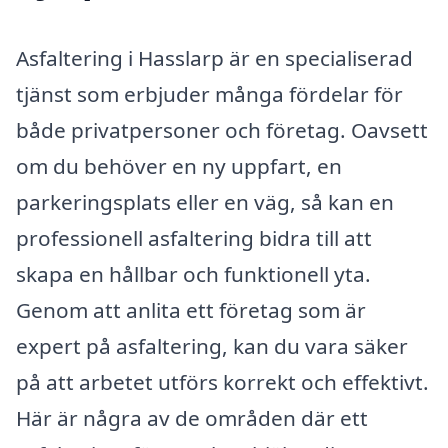
Asfaltering i Hasslarp är en specialiserad
tjänst som erbjuder många fördelar för
både privatpersoner och företag. Oavsett
om du behöver en ny uppfart, en
parkeringsplats eller en väg, så kan en
professionell asfaltering bidra till att
skapa en hållbar och funktionell yta.
Genom att anlita ett företag som är
expert på asfaltering, kan du vara säker
på att arbetet utförs korrekt och effektivt.
Här är några av de områden där ett