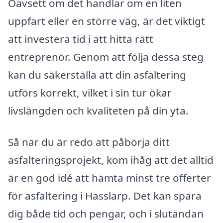
Oavsett om det handlar om en liten
uppfart eller en större väg, är det viktigt
att investera tid i att hitta rätt
entreprenör. Genom att följa dessa steg
kan du säkerställa att din asfaltering
utförs korrekt, vilket i sin tur ökar
livslängden och kvaliteten på din yta.
Så när du är redo att påbörja ditt
asfalteringsprojekt, kom ihåg att det alltid
är en god idé att hämta minst tre offerter
för asfaltering i Hasslarp. Det kan spara
dig både tid och pengar, och i slutändan