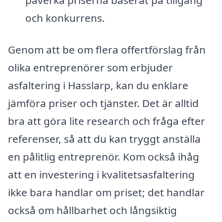
påverka priserna baserat på tillgång
och konkurrens.
Genom att be om flera offertförslag från
olika entreprenörer som erbjuder
asfaltering i Hasslarp, kan du enklare
jämföra priser och tjänster. Det är alltid
bra att göra lite research och fråga efter
referenser, så att du kan tryggt anställa
en pålitlig entreprenör. Kom också ihåg
att en investering i kvalitetsasfaltering
ikke bara handlar om priset; det handlar
också om hållbarhet och långsiktig