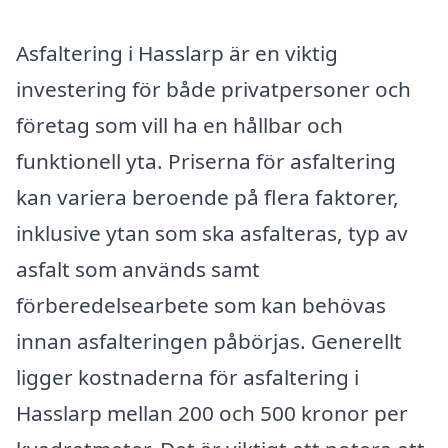
Asfaltering i Hasslarp är en viktig
investering för både privatpersoner och
företag som vill ha en hållbar och
funktionell yta. Priserna för asfaltering
kan variera beroende på flera faktorer,
inklusive ytan som ska asfalteras, typ av
asfalt som används samt
förberedelsearbete som kan behövas
innan asfalteringen påbörjas. Generellt
ligger kostnaderna för asfaltering i
Hasslarp mellan 200 och 500 kronor per