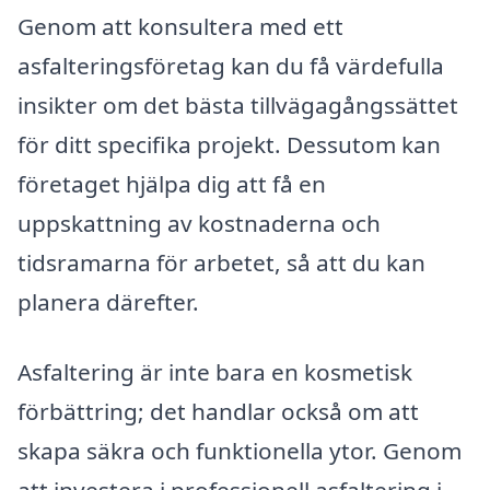
Genom att konsultera med ett
asfalteringsföretag kan du få värdefulla
insikter om det bästa tillvägagångssättet
för ditt specifika projekt. Dessutom kan
företaget hjälpa dig att få en
uppskattning av kostnaderna och
tidsramarna för arbetet, så att du kan
planera därefter.
Asfaltering är inte bara en kosmetisk
förbättring; det handlar också om att
skapa säkra och funktionella ytor. Genom