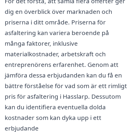
För det första, att samla flera offerter ger
dig en överblick över marknaden och
priserna i ditt område. Priserna för
asfaltering kan variera beroende på
många faktorer, inklusive
materialkostnader, arbetskraft och
entreprenörens erfarenhet. Genom att
jämföra dessa erbjudanden kan du få en
bättre förståelse för vad som är ett rimligt
pris för asfaltering i Hasslarp. Dessutom
kan du identifiera eventuella dolda
kostnader som kan dyka upp i ett
erbjudande