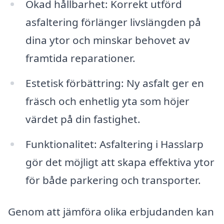
Ökad hållbarhet: Korrekt utförd
asfaltering förlänger livslängden på
dina ytor och minskar behovet av
framtida reparationer.
Estetisk förbättring: Ny asfalt ger en
fräsch och enhetlig yta som höjer
värdet på din fastighet.
Funktionalitet: Asfaltering i Hasslarp
gör det möjligt att skapa effektiva ytor
för både parkering och transporter.
Genom att jämföra olika erbjudanden kan