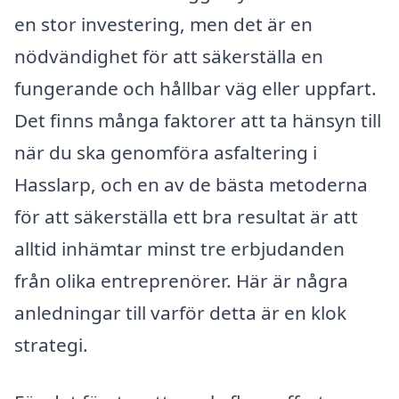
en stor investering, men det är en
nödvändighet för att säkerställa en
fungerande och hållbar väg eller uppfart.
Det finns många faktorer att ta hänsyn till
när du ska genomföra asfaltering i
Hasslarp, och en av de bästa metoderna
för att säkerställa ett bra resultat är att
alltid inhämtar minst tre erbjudanden
från olika entreprenörer. Här är några
anledningar till varför detta är en klok
strategi.