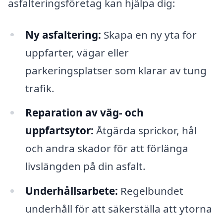
asfalteringsföretag kan hjälpa dig:
Ny asfaltering:
Skapa en ny yta för
uppfarter, vägar eller
parkeringsplatser som klarar av tung
trafik.
Reparation av väg- och
uppfartsytor:
Åtgärda sprickor, hål
och andra skador för att förlänga
livslängden på din asfalt.
Underhållsarbete:
Regelbundet
underhåll för att säkerställa att ytorna