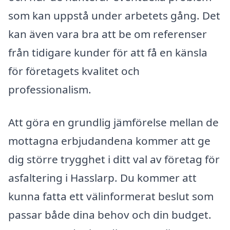
som kan uppstå under arbetets gång. Det
kan även vara bra att be om referenser
från tidigare kunder för att få en känsla
för företagets kvalitet och
professionalism.
Att göra en grundlig jämförelse mellan de
mottagna erbjudandena kommer att ge
dig större trygghet i ditt val av företag för
asfaltering i Hasslarp. Du kommer att
kunna fatta ett välinformerat beslut som
passar både dina behov och din budget.