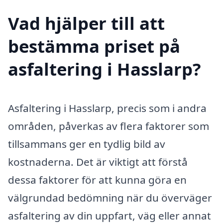
Vad hjälper till att
bestämma priset på
asfaltering i Hasslarp?
Asfaltering i Hasslarp, precis som i andra
områden, påverkas av flera faktorer som
tillsammans ger en tydlig bild av
kostnaderna. Det är viktigt att förstå
dessa faktorer för att kunna göra en
välgrundad bedömning när du överväger
asfaltering av din uppfart, väg eller annat