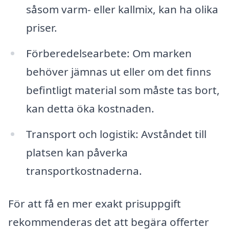
såsom varm- eller kallmix, kan ha olika
priser.
Förberedelsearbete: Om marken
behöver jämnas ut eller om det finns
befintligt material som måste tas bort,
kan detta öka kostnaden.
Transport och logistik: Avståndet till
platsen kan påverka
transportkostnaderna.
För att få en mer exakt prisuppgift
rekommenderas det att begära offerter