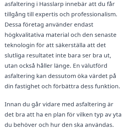
asfaltering i Hasslarp innebär att du får
tillgång till expertis och professionalism.
Dessa företag använder endast
högkvalitativa material och den senaste
teknologin för att säkerställa att det
slutliga resultatet inte bara ser bra ut,
utan också håller länge. En välutförd
asfaltering kan dessutom öka värdet på
din fastighet och förbättra dess funktion.
Innan du går vidare med asfaltering är
det bra att ha en plan för vilken typ av yta
du behöver och hur den ska användas.