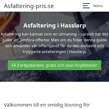
Asfaltering-pris.se
Menu
Asfaltering i Hasslarp
Asfaltering kan kännas som en utmaning – särskilt när det
gäller att jämföra offerter. Men om du följer denna guide
och använder vår offerttjänst får du den enklaste och
tryggaste asfalteringen i Hasslarp.
Få 3 erbjudanden, gratis och utan förpliktelser
Välkommen till en smidig lösning för