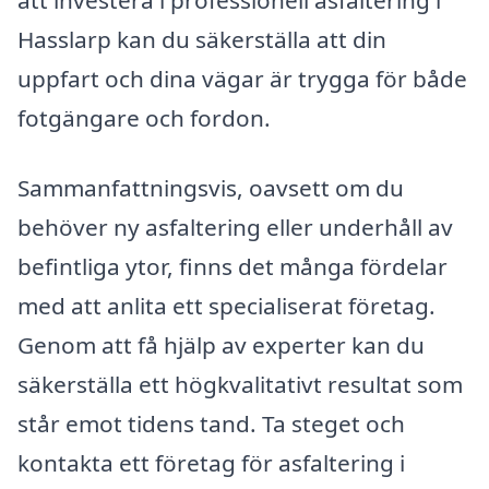
att investera i professionell asfaltering i
Hasslarp kan du säkerställa att din
uppfart och dina vägar är trygga för både
fotgängare och fordon.
Sammanfattningsvis, oavsett om du
behöver ny asfaltering eller underhåll av
befintliga ytor, finns det många fördelar
med att anlita ett specialiserat företag.
Genom att få hjälp av experter kan du
säkerställa ett högkvalitativt resultat som
står emot tidens tand. Ta steget och
kontakta ett företag för asfaltering i