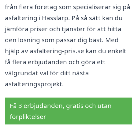
från flera företag som specialiserar sig på
asfaltering i Hasslarp. På så sätt kan du
jämföra priser och tjänster för att hitta
den lösning som passar dig bäst. Med
hjälp av asfaltering-pris.se kan du enkelt
få flera erbjudanden och göra ett
välgrundat val för ditt nästa
asfalteringsprojekt.
Få 3 erbjudanden, gratis och utan
förpliktelser