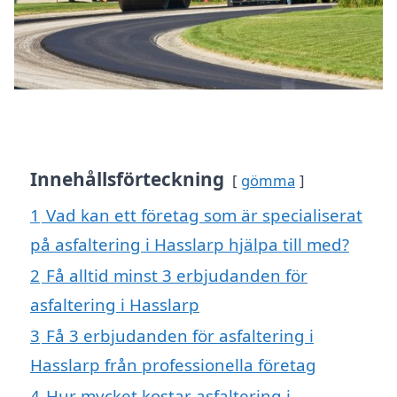
Innehållsförteckning
gömma
1
Vad kan ett företag som är specialiserat
på asfaltering i Hasslarp hjälpa till med?
2
Få alltid minst 3 erbjudanden för
asfaltering i Hasslarp
3
Få 3 erbjudanden för asfaltering i
Hasslarp från professionella företag
4
Hur mycket kostar asfaltering i