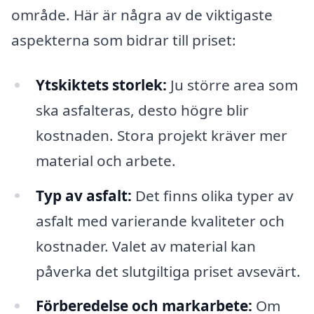
område. Här är några av de viktigaste
aspekterna som bidrar till priset:
Ytskiktets storlek:
Ju större area som
ska asfalteras, desto högre blir
kostnaden. Stora projekt kräver mer
material och arbete.
Typ av asfalt:
Det finns olika typer av
asfalt med varierande kvaliteter och
kostnader. Valet av material kan
påverka det slutgiltiga priset avsevärt.
Förberedelse och markarbete:
Om