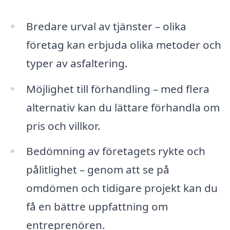
Bredare urval av tjänster – olika
företag kan erbjuda olika metoder och
typer av asfaltering.
Möjlighet till förhandling – med flera
alternativ kan du lättare förhandla om
pris och villkor.
Bedömning av företagets rykte och
pålitlighet – genom att se på
omdömen och tidigare projekt kan du
få en bättre uppfattning om
entreprenören.