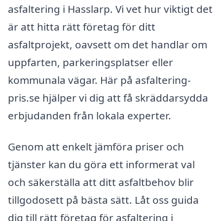
asfaltering i Hasslarp. Vi vet hur viktigt det
är att hitta rätt företag för ditt
asfaltprojekt, oavsett om det handlar om
uppfarten, parkeringsplatser eller
kommunala vägar. Här på asfaltering-
pris.se hjälper vi dig att få skräddarsydda
erbjudanden från lokala experter.
Genom att enkelt jämföra priser och
tjänster kan du göra ett informerat val
och säkerställa att ditt asfaltbehov blir
tillgodosett på bästa sätt. Låt oss guida
dig till rätt företag för asfaltering i