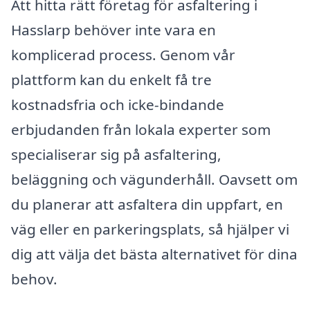
Att hitta rätt företag för asfaltering i
Hasslarp behöver inte vara en
komplicerad process. Genom vår
plattform kan du enkelt få tre
kostnadsfria och icke-bindande
erbjudanden från lokala experter som
specialiserar sig på asfaltering,
beläggning och vägunderhåll. Oavsett om
du planerar att asfaltera din uppfart, en
väg eller en parkeringsplats, så hjälper vi
dig att välja det bästa alternativet för dina
behov.