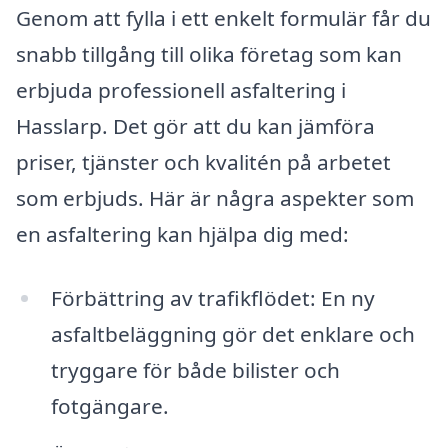
Genom att fylla i ett enkelt formulär får du
snabb tillgång till olika företag som kan
erbjuda professionell asfaltering i
Hasslarp. Det gör att du kan jämföra
priser, tjänster och kvalitén på arbetet
som erbjuds. Här är några aspekter som
en asfaltering kan hjälpa dig med:
Förbättring av trafikflödet: En ny
asfaltbeläggning gör det enklare och
tryggare för både bilister och
fotgängare.