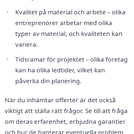
Kvalitet på material och arbete – olika
entreprenörer arbetar med olika
typer av material, och kvaliteten kan
variera.
Tidsramar för projektet – olika företag
kan ha olika ledtider, vilket kan
påverka din planering.
När du inhämtar offerter är det också
viktigt att ställa rätt frågor. Se till att fråga
om deras erfarenhet, erbjudna garantier
och hur de hanterar eventuella problem