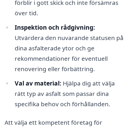
förblir i gott skick och inte försämras
över tid.
Inspektion och rådgivning:
Utvärdera den nuvarande statusen på
dina asfalterade ytor och ge
rekommendationer för eventuell
renovering eller förbättring.
Val av material:
Hjälpa dig att välja
rätt typ av asfalt som passar dina
specifika behov och förhållanden.
Att välja ett kompetent företag för