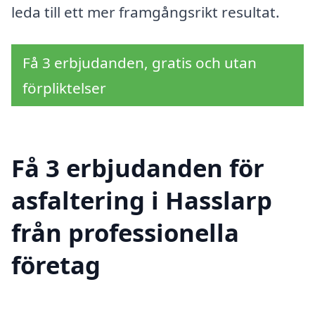
leda till ett mer framgångsrikt resultat.
Få 3 erbjudanden, gratis och utan
förpliktelser
Få 3 erbjudanden för
asfaltering i Hasslarp
från professionella
företag