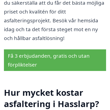
du säkerställa att du får det bästa möjliga
priset och kvalitén för ditt
asfalteringsprojekt. Besök vår hemsida
idag och ta det första steget mot en ny
och hållbar asfaltlösning!
Få 3 erbjudanden, gratis och utan
förpliktelser
Hur mycket kostar
asfaltering i Hasslarp?