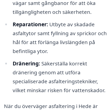
vägar samt gångbanor för att öka
tillgängligheten och säkerheten.
Reparationer:
Utbyte av skadade
asfaltytor samt fyllning av sprickor och
hål för att förlänga livslängden på
befintliga ytor.
Dränering:
Säkerställa korrekt
dränering genom att utföra
specialiserade asfalteringstekniker,
vilket minskar risken för vattenskador.
När du överväger asfaltering i Hede är