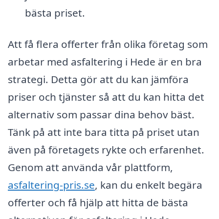
bästa priset.
Att få flera offerter från olika företag som
arbetar med asfaltering i Hede är en bra
strategi. Detta gör att du kan jämföra
priser och tjänster så att du kan hitta det
alternativ som passar dina behov bäst.
Tänk på att inte bara titta på priset utan
även på företagets rykte och erfarenhet.
Genom att använda vår plattform,
asfaltering-pris.se
, kan du enkelt begära
offerter och få hjälp att hitta de bästa