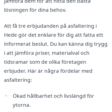
jämföra dem för att hitta den bästa
lösningen för dina behov.
Att få tre erbjudanden på asfaltering i
Hede gör det enklare för dig att fatta ett
informerat beslut. Du kan känna dig trygg
i att jämföra priser, materialval och
tidsramar som de olika företagen
erbjuder. Här är några fördelar med
asfaltering:
Ökad hållbarhet och livslängd för
ytorna.