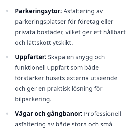
Parkeringsytor:
Asfaltering av
parkeringsplatser för företag eller
privata bostäder, vilket ger ett hållbart
och lättskött ytskikt.
Uppfarter:
Skapa en snygg och
funktionell uppfart som både
förstärker husets externa utseende
och ger en praktisk lösning för
bilparkering.
Vägar och gångbanor:
Professionell
asfaltering av både stora och små