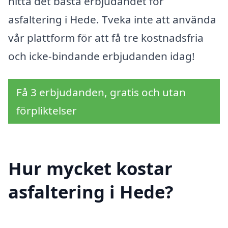
hitta det bästa erbjudandet för
asfaltering i Hede. Tveka inte att använda
vår plattform för att få tre kostnadsfria
och icke-bindande erbjudanden idag!
Få 3 erbjudanden, gratis och utan
förpliktelser
Hur mycket kostar
asfaltering i Hede?