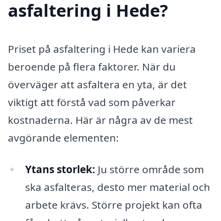
asfaltering i Hede?
Priset på asfaltering i Hede kan variera
beroende på flera faktorer. När du
överväger att asfaltera en yta, är det
viktigt att förstå vad som påverkar
kostnaderna. Här är några av de mest
avgörande elementen:
Ytans storlek:
Ju större område som
ska asfalteras, desto mer material och
arbete krävs. Större projekt kan ofta