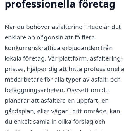
professionella företag
När du behöver asfaltering i Hede är det
enklare än någonsin att få flera
konkurrenskraftiga erbjudanden från
lokala företag. Vår plattform, asfaltering-
pris.se, hjälper dig att hitta professionella
medarbetare för alla typer av asfalt- och
beläggningsarbeten. Oavsett om du
planerar att asfaltera en uppfart, en
gårdsplan, eller vägar i ditt område, kan
du enkelt samla in olika förslag och