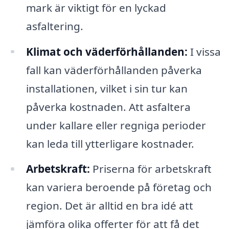
mark är viktigt för en lyckad
asfaltering.
Klimat och väderförhållanden:
I vissa
fall kan väderförhållanden påverka
installationen, vilket i sin tur kan
påverka kostnaden. Att asfaltera
under kallare eller regniga perioder
kan leda till ytterligare kostnader.
Arbetskraft:
Priserna för arbetskraft
kan variera beroende på företag och
region. Det är alltid en bra idé att
jämföra olika offerter för att få det