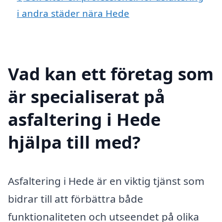
i andra städer nära Hede
Vad kan ett företag som
är specialiserat på
asfaltering i Hede
hjälpa till med?
Asfaltering i Hede är en viktig tjänst som
bidrar till att förbättra både
funktionaliteten och utseendet på olika