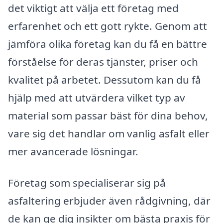
det viktigt att välja ett företag med
erfarenhet och ett gott rykte. Genom att
jämföra olika företag kan du få en bättre
förståelse för deras tjänster, priser och
kvalitet på arbetet. Dessutom kan du få
hjälp med att utvärdera vilket typ av
material som passar bäst för dina behov,
vare sig det handlar om vanlig asfalt eller
mer avancerade lösningar.
Företag som specialiserar sig på
asfaltering erbjuder även rådgivning, där
de kan ge dig insikter om bästa praxis för