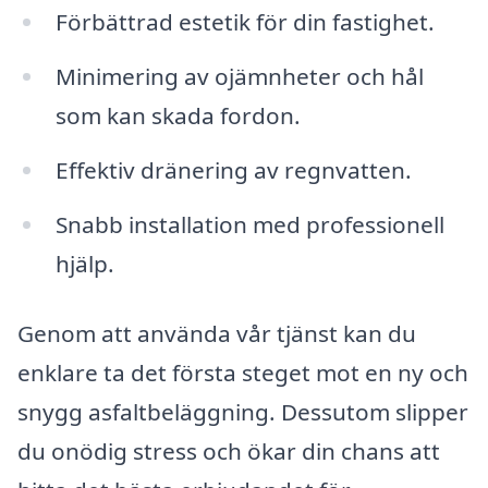
Förbättrad estetik för din fastighet.
Minimering av ojämnheter och hål
som kan skada fordon.
Effektiv dränering av regnvatten.
Snabb installation med professionell
hjälp.
Genom att använda vår tjänst kan du
enklare ta det första steget mot en ny och
snygg asfaltbeläggning. Dessutom slipper
du onödig stress och ökar din chans att