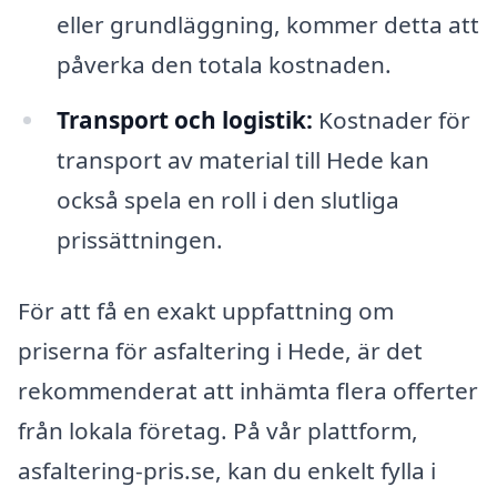
eller grundläggning, kommer detta att
påverka den totala kostnaden.
Transport och logistik:
Kostnader för
transport av material till Hede kan
också spela en roll i den slutliga
prissättningen.
För att få en exakt uppfattning om
priserna för asfaltering i Hede, är det
rekommenderat att inhämta flera offerter
från lokala företag. På vår plattform,
asfaltering-pris.se, kan du enkelt fylla i