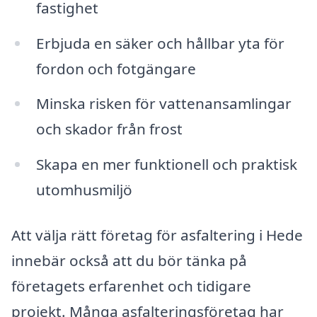
fastighet
Erbjuda en säker och hållbar yta för
fordon och fotgängare
Minska risken för vattenansamlingar
och skador från frost
Skapa en mer funktionell och praktisk
utomhusmiljö
Att välja rätt företag för asfaltering i Hede
innebär också att du bör tänka på
företagets erfarenhet och tidigare
projekt. Många asfalteringsföretag har