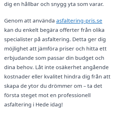
dig en hållbar och snygg yta som varar.
Genom att använda
asfaltering-pris.se
kan du enkelt begära offerter från olika
specialister på asfaltering. Detta ger dig
möjlighet att jämföra priser och hitta ett
erbjudande som passar din budget och
dina behov. Låt inte osäkerhet angående
kostnader eller kvalitet hindra dig från att
skapa de ytor du drömmer om – ta det
första steget mot en professionell
asfaltering i Hede idag!