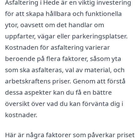
Asfaltering i Hede är en viktig investering
för att skapa hållbara och funktionella
ytor, oavsett om det handlar om
uppfarter, vägar eller parkeringsplatser.
Kostnaden för asfaltering varierar
beroende på flera faktorer, såsom yta
som ska asfalteras, val av material, och
arbetskraftens priser. Genom att förstå
dessa aspekter kan du få en bättre
översikt över vad du kan förvänta dig i
kostnader.
Här är några faktorer som påverkar priset