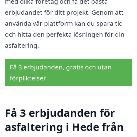
med olika företag och få det bästa
erbjudandet för ditt projekt. Genom att
använda vår plattform kan du spara tid
och hitta den perfekta lösningen för din
asfaltering.
Få 3 erbjudanden, gratis och utan
förpliktelser
Få 3 erbjudanden för
asfaltering i Hede från