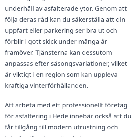
underhåll av asfalterade ytor. Genom att
följa deras råd kan du säkerställa att din
uppfart eller parkering ser bra ut och
förblir i gott skick under många år
framöver. Tjänsterna kan dessutom
anpassas efter säsongsvariationer, vilket
är viktigt i en region som kan uppleva
kraftiga vinterförhållanden.
Att arbeta med ett professionellt företag
för asfaltering i Hede innebär också att du
får tillgång till modern utrustning och