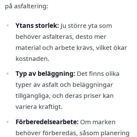
på asfaltering:
Ytans storlek:
Ju större yta som
behöver asfalteras, desto mer
material och arbete krävs, vilket ökar
kostnaden.
Typ av beläggning:
Det finns olika
typer av asfalt och beläggningar
tillgängliga, och deras priser kan
variera kraftigt.
Förberedelsearbete:
Om marken
behöver förberedas, såsom planering