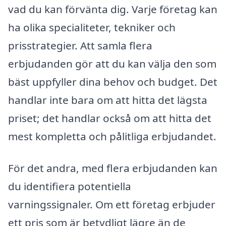
vad du kan förvänta dig. Varje företag kan
ha olika specialiteter, tekniker och
prisstrategier. Att samla flera
erbjudanden gör att du kan välja den som
bäst uppfyller dina behov och budget. Det
handlar inte bara om att hitta det lägsta
priset; det handlar också om att hitta det
mest kompletta och pålitliga erbjudandet.
För det andra, med flera erbjudanden kan
du identifiera potentiella
varningssignaler. Om ett företag erbjuder
ett pris som är betydligt lägre än de