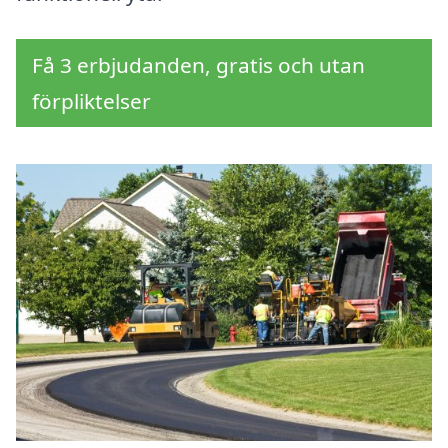
Få 3 erbjudanden, gratis och utan
förpliktelser