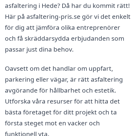
asfaltering i Hede? Då har du kommit rätt!
Här på asfaltering-pris.se gör vi det enkelt
för dig att jämföra olika entreprenörer
och få skräddarsydda erbjudanden som
passar just dina behov.
Oavsett om det handlar om uppfart,
parkering eller vägar, är rätt asfaltering
avgörande för hållbarhet och estetik.
Utforska våra resurser för att hitta det
bästa företaget för ditt projekt och ta
första steget mot en vacker och
funktionell yta.