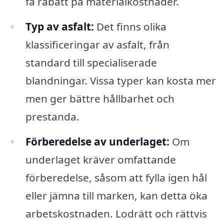
få rabatt på materialkostnader.
Typ av asfalt:
Det finns olika
klassificeringar av asfalt, från
standard till specialiserade
blandningar. Vissa typer kan kosta mer
men ger bättre hållbarhet och
prestanda.
Förberedelse av underlaget:
Om
underlaget kräver omfattande
förberedelse, såsom att fylla igen hål
eller jämna till marken, kan detta öka
arbetskostnaden. Lodrätt och rättvis