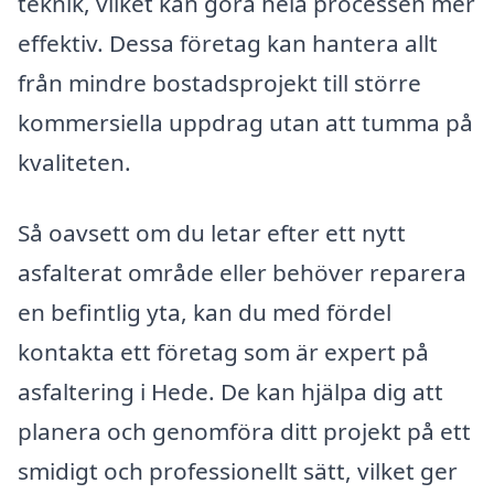
teknik, vilket kan göra hela processen mer
effektiv. Dessa företag kan hantera allt
från mindre bostadsprojekt till större
kommersiella uppdrag utan att tumma på
kvaliteten.
Så oavsett om du letar efter ett nytt
asfalterat område eller behöver reparera
en befintlig yta, kan du med fördel
kontakta ett företag som är expert på
asfaltering i Hede. De kan hjälpa dig att
planera och genomföra ditt projekt på ett
smidigt och professionellt sätt, vilket ger