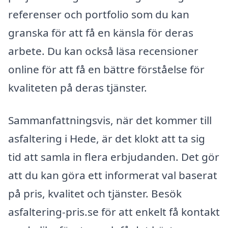
referenser och portfolio som du kan
granska för att få en känsla för deras
arbete. Du kan också läsa recensioner
online för att få en bättre förståelse för
kvaliteten på deras tjänster.
Sammanfattningsvis, när det kommer till
asfaltering i Hede, är det klokt att ta sig
tid att samla in flera erbjudanden. Det gör
att du kan göra ett informerat val baserat
på pris, kvalitet och tjänster. Besök
asfaltering-pris.se för att enkelt få kontakt