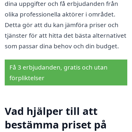
dina uppgifter och få erbjudanden från
olika professionella aktörer i området.
Detta gör att du kan jämföra priser och
tjänster för att hitta det bästa alternativet
som passar dina behov och din budget.
Få 3 erbjudanden, gratis och utan
förpliktelser
Vad hjälper till att
bestämma priset på