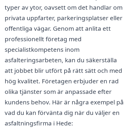
typer av ytor, oavsett om det handlar om
privata uppfarter, parkeringsplatser eller
offentliga vägar. Genom att anlita ett
professionellt företag med
specialistkompetens inom
asfalteringsarbeten, kan du säkerställa
att jobbet blir utfört på rätt sätt och med
hög kvalitet. Företagen erbjuder en rad
olika tjänster som är anpassade efter
kundens behov. Här är några exempel på
vad du kan förvänta dig när du väljer en
asfaltningsfirma i Hede: