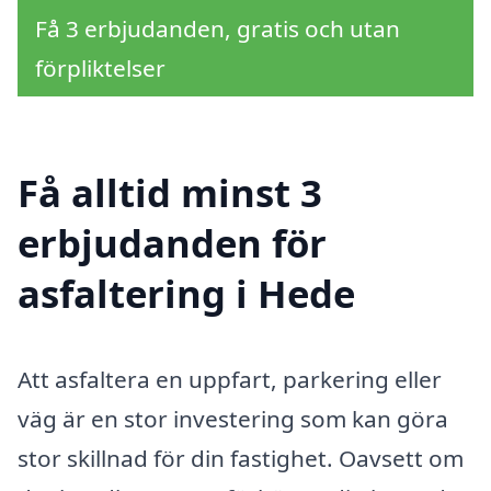
Få 3 erbjudanden, gratis och utan
förpliktelser
Få alltid minst 3
erbjudanden för
asfaltering i Hede
Att asfaltera en uppfart, parkering eller
väg är en stor investering som kan göra
stor skillnad för din fastighet. Oavsett om