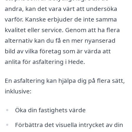
andra, kan det vara värt att undersöka
varför. Kanske erbjuder de inte samma
kvalitet eller service. Genom att ha flera
alternativ kan du få en mer nyanserad
bild av vilka företag som är värda att
anlita för asfaltering i Hede.
En asfaltering kan hjälpa dig på flera sätt,
inklusive:
Öka din fastighets värde
Förbättra det visuella intrycket av din