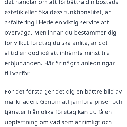
det handlar om att förbättra din bostads
estetik eller öka dess funktionalitet, är
asfaltering i Hede en viktig service att
överväga. Men innan du bestämmer dig
för vilket företag du ska anlita, är det
alltid en god idé att inhämta minst tre
erbjudanden. Här är några anledningar
till varför.
För det första ger det dig en bättre bild av
marknaden. Genom att jämföra priser och
tjänster från olika företag kan du få en
uppfattning om vad som är rimligt och