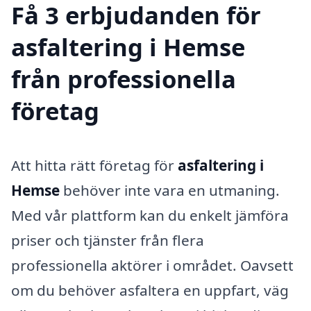
Få 3 erbjudanden för
asfaltering i Hemse
från professionella
företag
Att hitta rätt företag för
asfaltering i
Hemse
behöver inte vara en utmaning.
Med vår plattform kan du enkelt jämföra
priser och tjänster från flera
professionella aktörer i området. Oavsett
om du behöver asfaltera en uppfart, väg