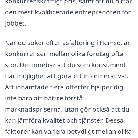
konkurrenskraftigt pris, samt att du hittar
den mest kvalificerade entreprenören för
jobbet.
När du söker efter asfaltering i Hemse, är
konkurrensen mellan olika företag ofta
stor. Det innebär att du som konsument
har möjlighet att göra ett informerat val.
Att inhämtade flera offerter hjälper dig
inte bara att bättre förstå
marknadspriserna, utan gör också att du
kan jämföra kvalitet och tjänster. Dessa
faktorer kan variera betydligt mellan olika