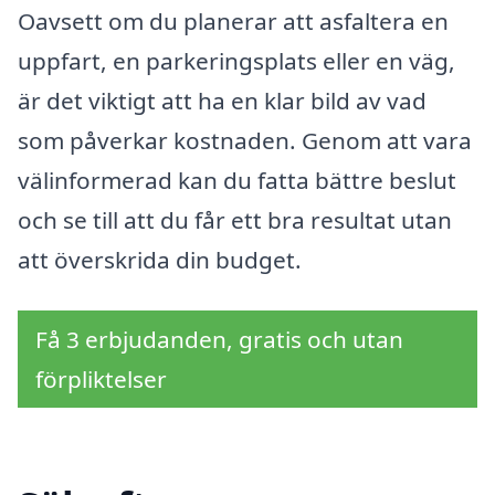
Oavsett om du planerar att asfaltera en
uppfart, en parkeringsplats eller en väg,
är det viktigt att ha en klar bild av vad
som påverkar kostnaden. Genom att vara
välinformerad kan du fatta bättre beslut
och se till att du får ett bra resultat utan
att överskrida din budget.
Få 3 erbjudanden, gratis och utan
förpliktelser