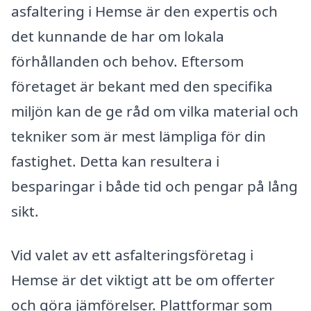
asfaltering i Hemse är den expertis och
det kunnande de har om lokala
förhållanden och behov. Eftersom
företaget är bekant med den specifika
miljön kan de ge råd om vilka material och
tekniker som är mest lämpliga för din
fastighet. Detta kan resultera i
besparingar i både tid och pengar på lång
sikt.
Vid valet av ett asfalteringsföretag i
Hemse är det viktigt att be om offerter
och göra jämförelser. Plattformar som