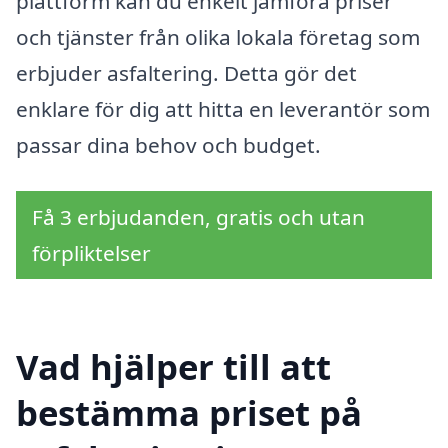
plattform kan du enkelt jämföra priser
och tjänster från olika lokala företag som
erbjuder asfaltering. Detta gör det
enklare för dig att hitta en leverantör som
passar dina behov och budget.
Få 3 erbjudanden, gratis och utan
förpliktelser
Vad hjälper till att
bestämma priset på