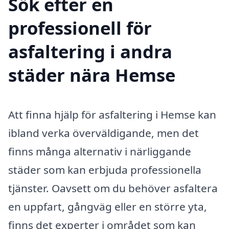
Sök efter en
professionell för
asfaltering i andra
städer nära Hemse
Att finna hjälp för asfaltering i Hemse kan
ibland verka överväldigande, men det
finns många alternativ i närliggande
städer som kan erbjuda professionella
tjänster. Oavsett om du behöver asfaltera
en uppfart, gångväg eller en större yta,
finns det experter i området som kan