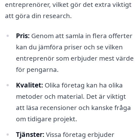
entreprenörer, vilket gör det extra viktigt
att göra din research.
Pris:
Genom att samla in flera offerter
kan du jämföra priser och se vilken
entreprenör som erbjuder mest värde
för pengarna.
Kvalitet:
Olika företag kan ha olika
metoder och material. Det är viktigt
att läsa recensioner och kanske fråga
om tidigare projekt.
Tjänster:
Vissa företag erbjuder