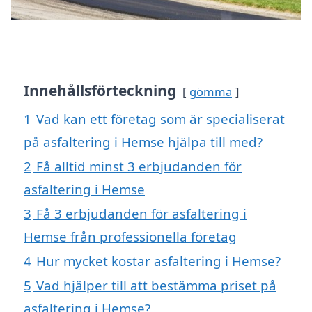
Innehållsförteckning
gömma
1
Vad kan ett företag som är specialiserat
på asfaltering i Hemse hjälpa till med?
2
Få alltid minst 3 erbjudanden för
asfaltering i Hemse
3
Få 3 erbjudanden för asfaltering i
Hemse från professionella företag
4
Hur mycket kostar asfaltering i Hemse?
5
Vad hjälper till att bestämma priset på
asfaltering i Hemse?