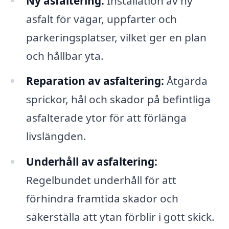
Ny asfaltering:
Installation av ny
asfalt för vägar, uppfarter och
parkeringsplatser, vilket ger en plan
och hållbar yta.
Reparation av asfaltering:
Åtgärda
sprickor, hål och skador på befintliga
asfalterade ytor för att förlänga
livslängden.
Underhåll av asfaltering:
Regelbundet underhåll för att
förhindra framtida skador och
säkerställa att ytan förblir i gott skick.