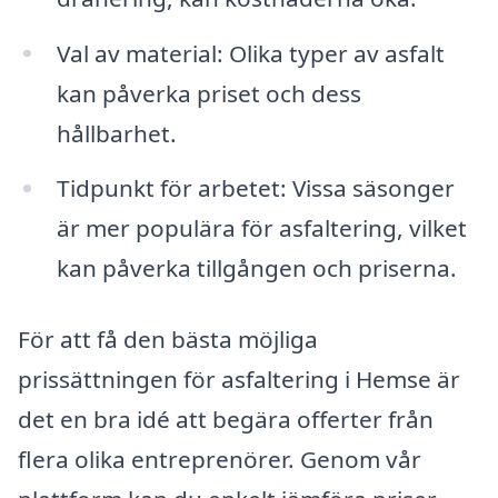
Val av material: Olika typer av asfalt
kan påverka priset och dess
hållbarhet.
Tidpunkt för arbetet: Vissa säsonger
är mer populära för asfaltering, vilket
kan påverka tillgången och priserna.
För att få den bästa möjliga
prissättningen för asfaltering i Hemse är
det en bra idé att begära offerter från
flera olika entreprenörer. Genom vår