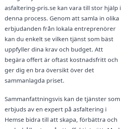
asfaltering-pris.se kan vara till stor hjälp i
denna process. Genom att samla in olika
erbjudanden från lokala entreprenörer
kan du enkelt se vilken tjänst som bäst
uppfyller dina krav och budget. Att
begära offert är oftast kostnadsfritt och
ger dig en bra översikt över det
sammanlagda priset.
Sammanfattningsvis kan de tjänster som
erbjuds av en expert på asfaltering i
Hemse bidra till att skapa, förbättra och