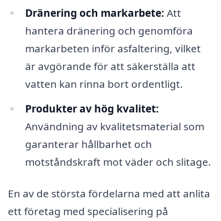
Dränering och markarbete:
Att
hantera dränering och genomföra
markarbeten inför asfaltering, vilket
är avgörande för att säkerställa att
vatten kan rinna bort ordentligt.
Produkter av hög kvalitet:
Användning av kvalitetsmaterial som
garanterar hållbarhet och
motståndskraft mot väder och slitage.
En av de största fördelarna med att anlita
ett företag med specialisering på