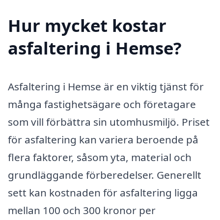
Hur mycket kostar
asfaltering i Hemse?
Asfaltering i Hemse är en viktig tjänst för
många fastighetsägare och företagare
som vill förbättra sin utomhusmiljö. Priset
för asfaltering kan variera beroende på
flera faktorer, såsom yta, material och
grundläggande förberedelser. Generellt
sett kan kostnaden för asfaltering ligga
mellan 100 och 300 kronor per