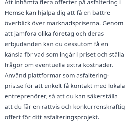
Att inhämta flera offerter på asfaltering i
Hemse kan hjälpa dig att få en bättre
överblick över marknadspriserna. Genom
att jämföra olika företag och deras
erbjudanden kan du dessutom få en
känsla för vad som ingår i priset och ställa
frågor om eventuella extra kostnader.
Använd plattformar som asfaltering-
pris.se för att enkelt få kontakt med lokala
entreprenörer, så att du kan säkerställa
att du får en rättvis och konkurrenskraftig
offert för ditt asfalteringsprojekt.