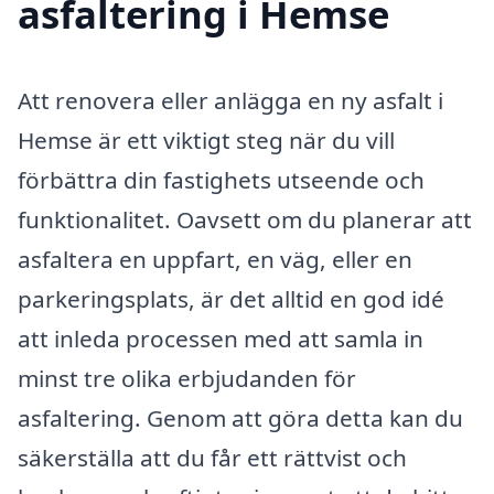
asfaltering i Hemse
Att renovera eller anlägga en ny asfalt i
Hemse är ett viktigt steg när du vill
förbättra din fastighets utseende och
funktionalitet. Oavsett om du planerar att
asfaltera en uppfart, en väg, eller en
parkeringsplats, är det alltid en god idé
att inleda processen med att samla in
minst tre olika erbjudanden för
asfaltering. Genom att göra detta kan du
säkerställa att du får ett rättvist och