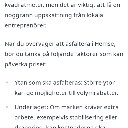
kvadratmeter, men det är viktigt att få en
noggrann uppskattning från lokala
entreprenörer.
När du överväger att asfaltera i Hemse,
bör du tänka på följande faktorer som kan
påverka priset:
Ytan som ska asfalteras: Större ytor
kan ge möjligheter till volymrabatter.
Underlaget: Om marken kräver extra
arbete, exempelvis stabilisering eller
dränering, kan kostnaderna öka.