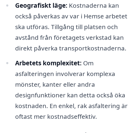
Geografiskt läge:
Kostnaderna kan
också påverkas av var i Hemse arbetet
ska utföras. Tillgång till platsen och
avstånd från företagets verkstad kan
direkt påverka transportkostnaderna.
Arbetets komplexitet:
Om
asfalteringen involverar komplexa
mönster, kanter eller andra
designfunktioner kan detta också öka
kostnaden. En enkel, rak asfaltering är
oftast mer kostnadseffektiv.