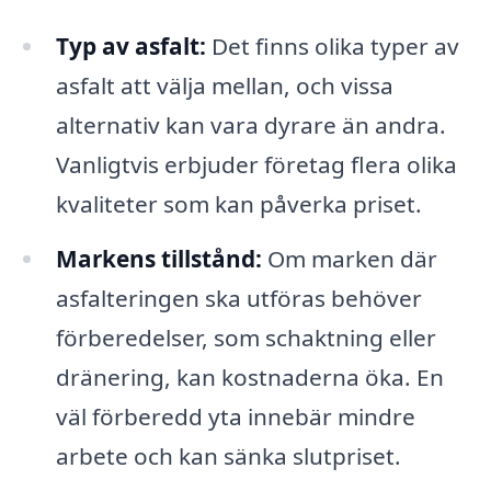
Typ av asfalt:
Det finns olika typer av
asfalt att välja mellan, och vissa
alternativ kan vara dyrare än andra.
Vanligtvis erbjuder företag flera olika
kvaliteter som kan påverka priset.
Markens tillstånd:
Om marken där
asfalteringen ska utföras behöver
förberedelser, som schaktning eller
dränering, kan kostnaderna öka. En
väl förberedd yta innebär mindre
arbete och kan sänka slutpriset.