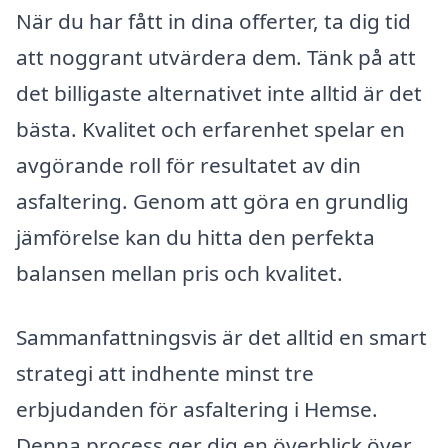
När du har fått in dina offerter, ta dig tid
att noggrant utvärdera dem. Tänk på att
det billigaste alternativet inte alltid är det
bästa. Kvalitet och erfarenhet spelar en
avgörande roll för resultatet av din
asfaltering. Genom att göra en grundlig
jämförelse kan du hitta den perfekta
balansen mellan pris och kvalitet.
Sammanfattningsvis är det alltid en smart
strategi att indhente minst tre
erbjudanden för asfaltering i Hemse.
Denna process ger dig en överblick över