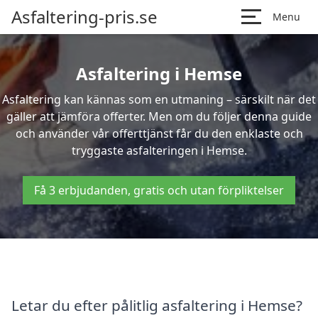
Asfaltering-pris.se
Menu
Asfaltering i Hemse
Asfaltering kan kännas som en utmaning – särskilt när det
gäller att jämföra offerter. Men om du följer denna guide
och använder vår offerttjänst får du den enklaste och
tryggaste asfalteringen i Hemse.
Få 3 erbjudanden, gratis och utan förpliktelser
Letar du efter pålitlig asfaltering i Hemse?