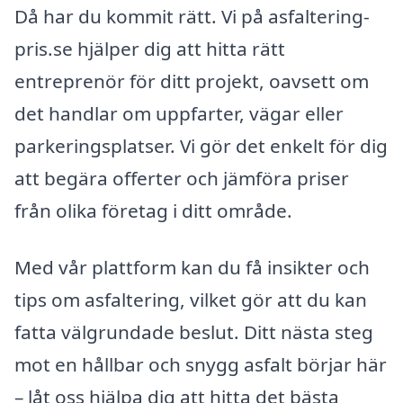
Då har du kommit rätt. Vi på asfaltering-
pris.se hjälper dig att hitta rätt
entreprenör för ditt projekt, oavsett om
det handlar om uppfarter, vägar eller
parkeringsplatser. Vi gör det enkelt för dig
att begära offerter och jämföra priser
från olika företag i ditt område.
Med vår plattform kan du få insikter och
tips om asfaltering, vilket gör att du kan
fatta välgrundade beslut. Ditt nästa steg
mot en hållbar och snygg asfalt börjar här
– låt oss hjälpa dig att hitta det bästa