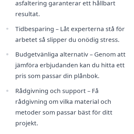
asfaltering garanterar ett hållbart
resultat.
Tidbesparing – Låt experterna stå för
arbetet så slipper du onödig stress.
Budgetvänliga alternativ – Genom att
jämföra erbjudanden kan du hitta ett
pris som passar din plånbok.
Rådgivning och support – Få
rådgivning om vilka material och
metoder som passar bäst för ditt
projekt.