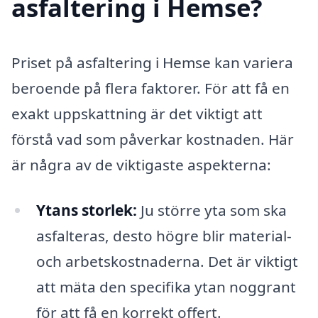
asfaltering i Hemse?
Priset på asfaltering i Hemse kan variera
beroende på flera faktorer. För att få en
exakt uppskattning är det viktigt att
förstå vad som påverkar kostnaden. Här
är några av de viktigaste aspekterna:
Ytans storlek:
Ju större yta som ska
asfalteras, desto högre blir material-
och arbetskostnaderna. Det är viktigt
att mäta den specifika ytan noggrant
för att få en korrekt offert.