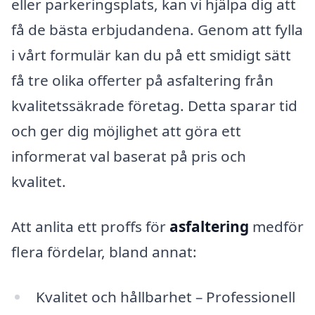
eller parkeringsplats, kan vi hjälpa dig att
få de bästa erbjudandena. Genom att fylla
i vårt formulär kan du på ett smidigt sätt
få tre olika offerter på asfaltering från
kvalitetssäkrade företag. Detta sparar tid
och ger dig möjlighet att göra ett
informerat val baserat på pris och
kvalitet.
Att anlita ett proffs för
asfaltering
medför
flera fördelar, bland annat:
Kvalitet och hållbarhet – Professionell