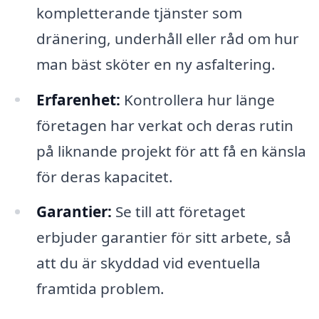
kompletterande tjänster som
dränering, underhåll eller råd om hur
man bäst sköter en ny asfaltering.
Erfarenhet:
Kontrollera hur länge
företagen har verkat och deras rutin
på liknande projekt för att få en känsla
för deras kapacitet.
Garantier:
Se till att företaget
erbjuder garantier för sitt arbete, så
att du är skyddad vid eventuella
framtida problem.