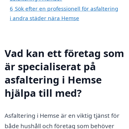
6
Sök efter en professionell för asfaltering
i andra städer nära Hemse
Vad kan ett företag som
är specialiserat på
asfaltering i Hemse
hjälpa till med?
Asfaltering i Hemse är en viktig tjänst för
både hushåll och företag som behöver