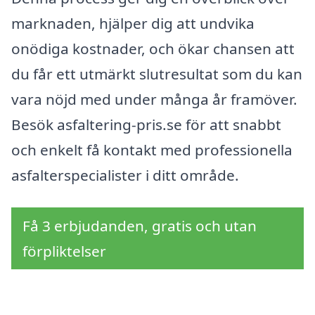
marknaden, hjälper dig att undvika
onödiga kostnader, och ökar chansen att
du får ett utmärkt slutresultat som du kan
vara nöjd med under många år framöver.
Besök asfaltering-pris.se för att snabbt
och enkelt få kontakt med professionella
asfalterspecialister i ditt område.
Få 3 erbjudanden, gratis och utan
förpliktelser