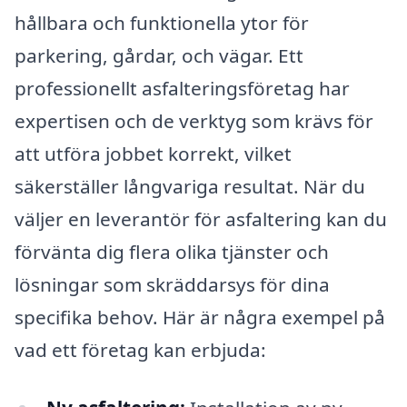
hållbara och funktionella ytor för
parkering, gårdar, och vägar. Ett
professionellt asfalteringsföretag har
expertisen och de verktyg som krävs för
att utföra jobbet korrekt, vilket
säkerställer långvariga resultat. När du
väljer en leverantör för asfaltering kan du
förvänta dig flera olika tjänster och
lösningar som skräddarsys för dina
specifika behov. Här är några exempel på
vad ett företag kan erbjuda: