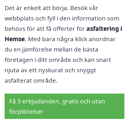
Det är enkelt att börja. Besök vår
webbplats och fyll i den information som
behövs för att få offerter för
asfaltering i
Hemse
. Med bara några klick anordnar
du en jämförelse mellan de bästa
företagen i ditt område och kan snart
njuta av ett nyskurat och snyggt
asfalterat område.
Få 3 erbjudanden, gratis och utan
förpliktelser