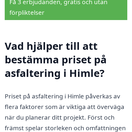
Få 3 erbjudanden, gratis och utan
förpliktelser
Vad hjälper till att
bestämma priset på
asfaltering i Himle?
Priset på asfaltering i Himle påverkas av
flera faktorer som är viktiga att överväga
när du planerar ditt projekt. Först och
främst spelar storleken och omfattningen