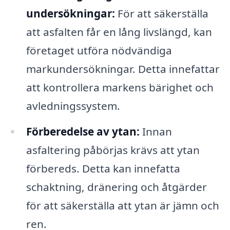
undersökningar:
För att säkerställa
att asfalten får en lång livslängd, kan
företaget utföra nödvändiga
markundersökningar. Detta innefattar
att kontrollera markens bärighet och
avledningssystem.
Förberedelse av ytan:
Innan
asfaltering påbörjas krävs att ytan
förbereds. Detta kan innefatta
schaktning, dränering och åtgärder
för att säkerställa att ytan är jämn och
ren.