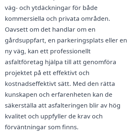
väg- och ytdäckningar för både
kommersiella och privata områden.
Oavsett om det handlar om en
gårdsuppfart, en parkeringsplats eller en
ny väg, kan ett professionellt
asfaltföretag hjälpa till att genomföra
projektet på ett effektivt och
kostnadseffektivt sätt. Med den rätta
kunskapen och erfarenheten kan de
säkerställa att asfalteringen blir av hög
kvalitet och uppfyller de krav och
förväntningar som finns.