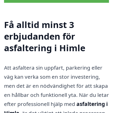
Få alltid minst 3
erbjudanden för
asfaltering i Himle
Att asfaltera sin uppfart, parkering eller
väg kan verka som en stor investering,
men det är en nödvändighet för att skapa
en hållbar och funktionell yta. När du letar
efter professionell hjälp med
asfaltering i