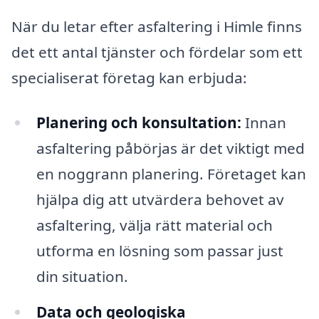
När du letar efter asfaltering i Himle finns
det ett antal tjänster och fördelar som ett
specialiserat företag kan erbjuda:
Planering och konsultation:
Innan
asfaltering påbörjas är det viktigt med
en noggrann planering. Företaget kan
hjälpa dig att utvärdera behovet av
asfaltering, välja rätt material och
utforma en lösning som passar just
din situation.
Data och geologiska