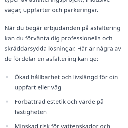
vägar, uppfarter och parkeringar.
När du begär erbjudanden på asfaltering
kan du förvänta dig professionella och
skräddarsydda lösningar. Här är några av
de fördelar en asfaltering kan ge:
Ökad hållbarhet och livslängd för din
uppfart eller väg
Förbättrad estetik och värde på
fastigheten
Minskad risk för vattenskador och