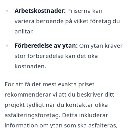
Arbetskostnader:
Priserna kan
variera beroende på vilket företag du
anlitar.
Förberedelse av ytan:
Om ytan kräver
stor förberedelse kan det öka
kostnaden.
För att få det mest exakta priset
rekommenderar vi att du beskriver ditt
projekt tydligt när du kontaktar olika
asfalteringsföretag. Detta inkluderar
information om ytan som ska asfalteras,