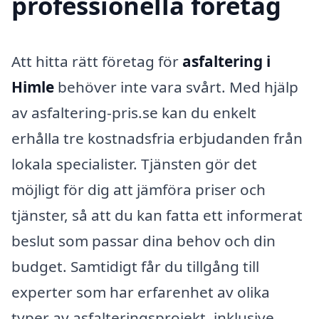
professionella företag
Att hitta rätt företag för
asfaltering i
Himle
behöver inte vara svårt. Med hjälp
av asfaltering-pris.se kan du enkelt
erhålla tre kostnadsfria erbjudanden från
lokala specialister. Tjänsten gör det
möjligt för dig att jämföra priser och
tjänster, så att du kan fatta ett informerat
beslut som passar dina behov och din
budget. Samtidigt får du tillgång till
experter som har erfarenhet av olika
typer av asfalteringsprojekt, inklusive