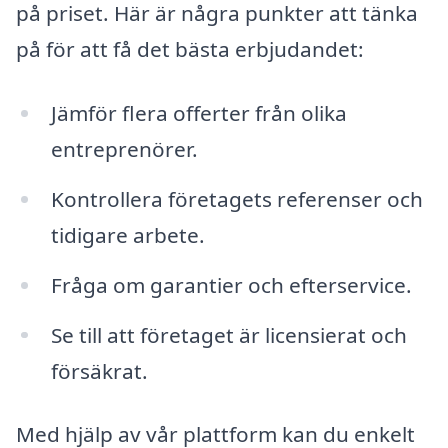
på priset. Här är några punkter att tänka
på för att få det bästa erbjudandet:
Jämför flera offerter från olika
entreprenörer.
Kontrollera företagets referenser och
tidigare arbete.
Fråga om garantier och efterservice.
Se till att företaget är licensierat och
försäkrat.
Med hjälp av vår plattform kan du enkelt