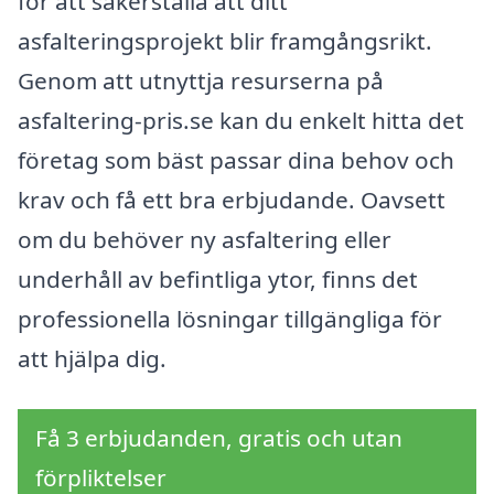
för att säkerställa att ditt
asfalteringsprojekt blir framgångsrikt.
Genom att utnyttja resurserna på
asfaltering-pris.se kan du enkelt hitta det
företag som bäst passar dina behov och
krav och få ett bra erbjudande. Oavsett
om du behöver ny asfaltering eller
underhåll av befintliga ytor, finns det
professionella lösningar tillgängliga för
att hjälpa dig.
Få 3 erbjudanden, gratis och utan
förpliktelser