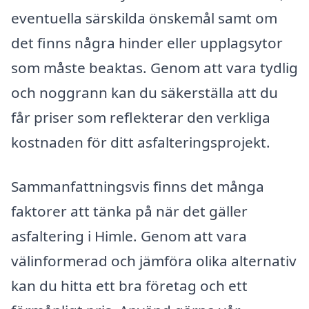
eventuella särskilda önskemål samt om
det finns några hinder eller upplagsytor
som måste beaktas. Genom att vara tydlig
och noggrann kan du säkerställa att du
får priser som reflekterar den verkliga
kostnaden för ditt asfalteringsprojekt.
Sammanfattningsvis finns det många
faktorer att tänka på när det gäller
asfaltering i Himle. Genom att vara
välinformerad och jämföra olika alternativ
kan du hitta ett bra företag och ett