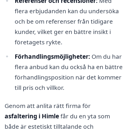
Referenser och recensioner:
Med
flera erbjudanden kan du undersöka
och be om referenser från tidigare
kunder, vilket ger en bättre insikt i
företagets rykte.
Förhandlingsmöjligheter:
Om du har
flera anbud kan du också ha en bättre
förhandlingsposition när det kommer
till pris och villkor.
Genom att anlita rätt firma för
asfaltering i Himle
får du en yta som
både är estetiskt tilltalande och