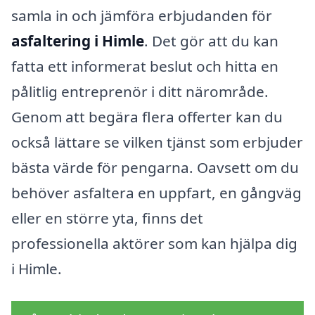
samla in och jämföra erbjudanden för
asfaltering i Himle
. Det gör att du kan
fatta ett informerat beslut och hitta en
pålitlig entreprenör i ditt närområde.
Genom att begära flera offerter kan du
också lättare se vilken tjänst som erbjuder
bästa värde för pengarna. Oavsett om du
behöver asfaltera en uppfart, en gångväg
eller en större yta, finns det
professionella aktörer som kan hjälpa dig
i Himle.