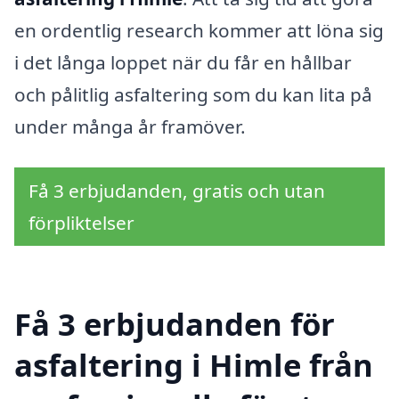
en ordentlig research kommer att löna sig
i det långa loppet när du får en hållbar
och pålitlig asfaltering som du kan lita på
under många år framöver.
Få 3 erbjudanden, gratis och utan
förpliktelser
Få 3 erbjudanden för
asfaltering i Himle från