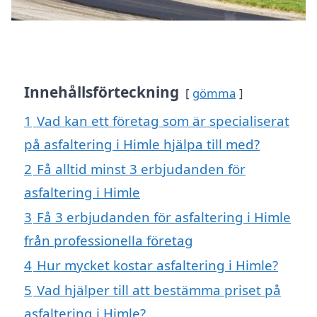
Innehållsförteckning
gömma
1
Vad kan ett företag som är specialiserat
på asfaltering i Himle hjälpa till med?
2
Få alltid minst 3 erbjudanden för
asfaltering i Himle
3
Få 3 erbjudanden för asfaltering i Himle
från professionella företag
4
Hur mycket kostar asfaltering i Himle?
5
Vad hjälper till att bestämma priset på
asfaltering i Himle?