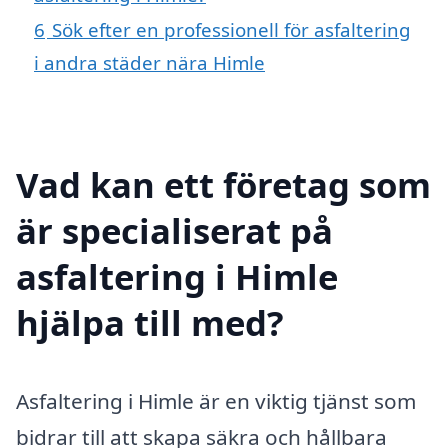
6
Sök efter en professionell för asfaltering
i andra städer nära Himle
Vad kan ett företag som
är specialiserat på
asfaltering i Himle
hjälpa till med?
Asfaltering i Himle är en viktig tjänst som
bidrar till att skapa säkra och hållbara