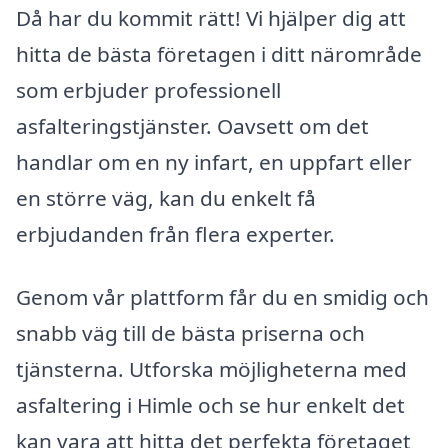
Då har du kommit rätt! Vi hjälper dig att
hitta de bästa företagen i ditt närområde
som erbjuder professionell
asfalteringstjänster. Oavsett om det
handlar om en ny infart, en uppfart eller
en större väg, kan du enkelt få
erbjudanden från flera experter.
Genom vår plattform får du en smidig och
snabb väg till de bästa priserna och
tjänsterna. Utforska möjligheterna med
asfaltering i Himle och se hur enkelt det
kan vara att hitta det perfekta företaget