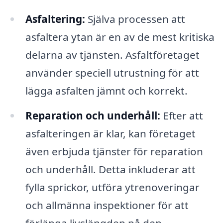
Asfaltering:
Själva processen att
asfaltera ytan är en av de mest kritiska
delarna av tjänsten. Asfaltföretaget
använder speciell utrustning för att
lägga asfalten jämnt och korrekt.
Reparation och underhåll:
Efter att
asfalteringen är klar, kan företaget
även erbjuda tjänster för reparation
och underhåll. Detta inkluderar att
fylla sprickor, utföra ytrenoveringar
och allmänna inspektioner för att
förlänga livslängden på den