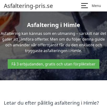
Asfaltering-pris.se
Menu
Asfaltering i Himle
Asfaltering kan kännas som en utmaning – särskilt när det
gäller att jämföra offerter. Men om du följer denna guide
och använder vår offerttjänst får du den enklaste och
tryggaste asfalteringen i Himle.
Få 3 erbjudanden, gratis och utan förpliktelser
Letar du efter pålitlig asfaltering i Himle?