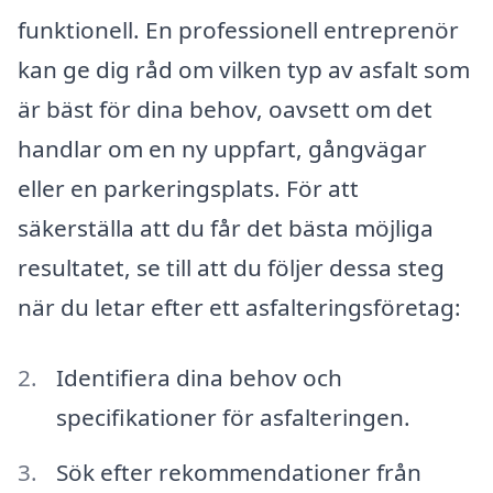
funktionell. En professionell entreprenör
kan ge dig råd om vilken typ av asfalt som
är bäst för dina behov, oavsett om det
handlar om en ny uppfart, gångvägar
eller en parkeringsplats. För att
säkerställa att du får det bästa möjliga
resultatet, se till att du följer dessa steg
när du letar efter ett asfalteringsföretag:
Identifiera dina behov och
specifikationer för asfalteringen.
Sök efter rekommendationer från