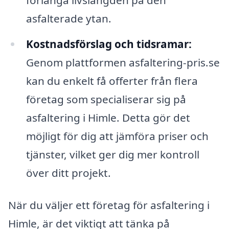
asfalterade ytan.
Kostnadsförslag och tidsramar:
Genom plattformen asfaltering-pris.se
kan du enkelt få offerter från flera
företag som specialiserar sig på
asfaltering i Himle. Detta gör det
möjligt för dig att jämföra priser och
tjänster, vilket ger dig mer kontroll
över ditt projekt.
När du väljer ett företag för asfaltering i
Himle, är det viktigt att tänka på