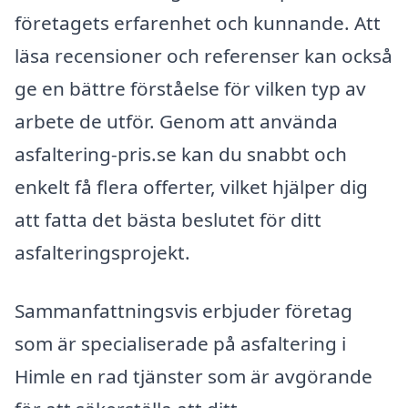
företagets erfarenhet och kunnande. Att
läsa recensioner och referenser kan också
ge en bättre förståelse för vilken typ av
arbete de utför. Genom att använda
asfaltering-pris.se kan du snabbt och
enkelt få flera offerter, vilket hjälper dig
att fatta det bästa beslutet för ditt
asfalteringsprojekt.
Sammanfattningsvis erbjuder företag
som är specialiserade på asfaltering i
Himle en rad tjänster som är avgörande