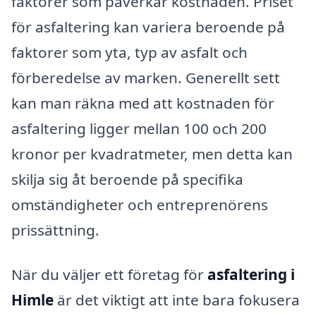
faktorer som påverkar kostnaden. Priset
för asfaltering kan variera beroende på
faktorer som yta, typ av asfalt och
förberedelse av marken. Generellt sett
kan man räkna med att kostnaden för
asfaltering ligger mellan 100 och 200
kronor per kvadratmeter, men detta kan
skilja sig åt beroende på specifika
omständigheter och entreprenörens
prissättning.
När du väljer ett företag för
asfaltering i
Himle
är det viktigt att inte bara fokusera