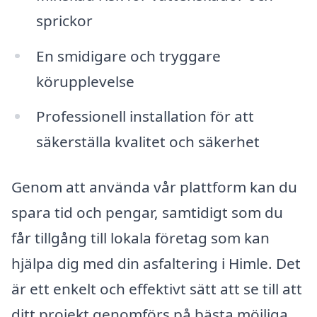
sprickor
En smidigare och tryggare
körupplevelse
Professionell installation för att
säkerställa kvalitet och säkerhet
Genom att använda vår plattform kan du
spara tid och pengar, samtidigt som du
får tillgång till lokala företag som kan
hjälpa dig med din asfaltering i Himle. Det
är ett enkelt och effektivt sätt att se till att
ditt projekt genomförs på bästa möjliga