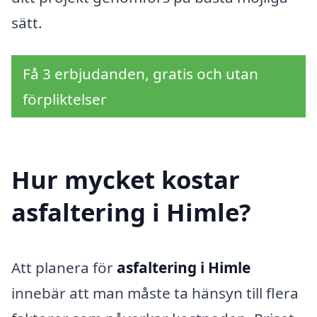
sätt.
Få 3 erbjudanden, gratis och utan
förpliktelser
Hur mycket kostar
asfaltering i Himle?
Att planera för
asfaltering i Himle
innebär att man måste ta hänsyn till flera