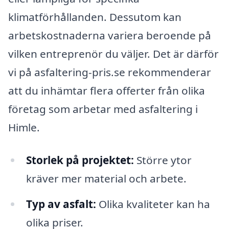
klimatförhållanden. Dessutom kan
arbetskostnaderna variera beroende på
vilken entreprenör du väljer. Det är därför
vi på asfaltering-pris.se rekommenderar
att du inhämtar flera offerter från olika
företag som arbetar med asfaltering i
Himle.
Storlek på projektet:
Större ytor
kräver mer material och arbete.
Typ av asfalt:
Olika kvaliteter kan ha
olika priser.