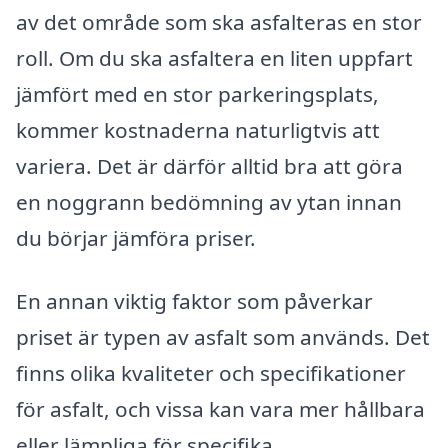
av det område som ska asfalteras en stor
roll. Om du ska asfaltera en liten uppfart
jämfört med en stor parkeringsplats,
kommer kostnaderna naturligtvis att
variera. Det är därför alltid bra att göra
en noggrann bedömning av ytan innan
du börjar jämföra priser.
En annan viktig faktor som påverkar
priset är typen av asfalt som används. Det
finns olika kvaliteter och specifikationer
för asfalt, och vissa kan vara mer hållbara
eller lämpliga för specifika