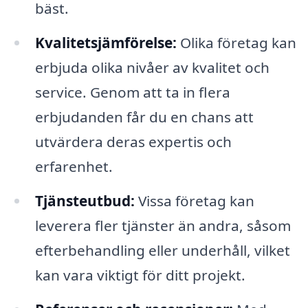
bäst.
Kvalitetsjämförelse:
Olika företag kan
erbjuda olika nivåer av kvalitet och
service. Genom att ta in flera
erbjudanden får du en chans att
utvärdera deras expertis och
erfarenhet.
Tjänsteutbud:
Vissa företag kan
leverera fler tjänster än andra, såsom
efterbehandling eller underhåll, vilket
kan vara viktigt för ditt projekt.