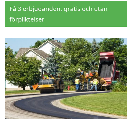
Få 3 erbjudanden, gratis och utan
förpliktelser