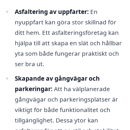
Asfaltering av uppfarter:
En
nyuppfart kan göra stor skillnad för
ditt hem. Ett asfalteringsföretag kan
hjälpa till att skapa en slät och hållbar
yta som både fungerar praktiskt och
ser bra ut.
Skapande av gångvägar och
parkeringar:
Att ha välplanerade
gångvägar och parkeringsplatser är
viktigt för både funktionalitet och
tillgänglighet. Dessa ytor kan