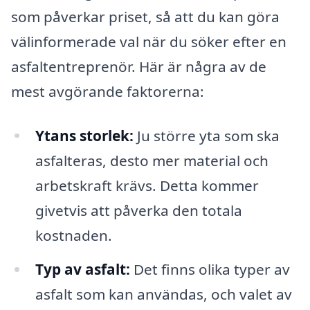
som påverkar priset, så att du kan göra
välinformerade val när du söker efter en
asfaltentreprenör. Här är några av de
mest avgörande faktorerna:
Ytans storlek:
Ju större yta som ska
asfalteras, desto mer material och
arbetskraft krävs. Detta kommer
givetvis att påverka den totala
kostnaden.
Typ av asfalt:
Det finns olika typer av
asfalt som kan användas, och valet av