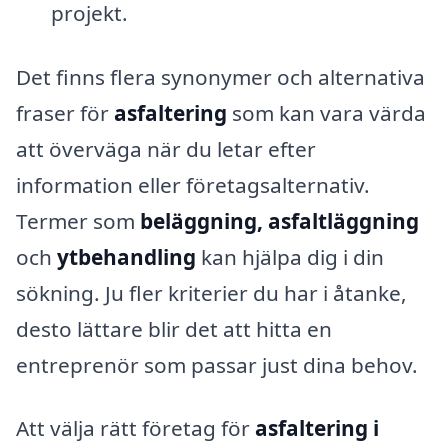
projekt.
Det finns flera synonymer och alternativa
fraser för
asfaltering
som kan vara värda
att överväga när du letar efter
information eller företagsalternativ.
Termer som
beläggning, asfaltläggning
och
ytbehandling
kan hjälpa dig i din
sökning. Ju fler kriterier du har i åtanke,
desto lättare blir det att hitta en
entreprenör som passar just dina behov.
Att välja rätt företag för
asfaltering i