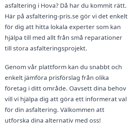
asfaltering i Hova? Då har du kommit rätt.
Här på asfaltering-pris.se gör vi det enkelt
för dig att hitta lokala experter som kan
hjälpa till med allt från små reparationer
till stora asfalteringsprojekt.
Genom vår plattform kan du snabbt och
enkelt jämföra prisförslag från olika
företag i ditt område. Oavsett dina behov
vill vi hjälpa dig att göra ett informerat val
för din asfaltering. Välkommen att
utforska dina alternativ med oss!