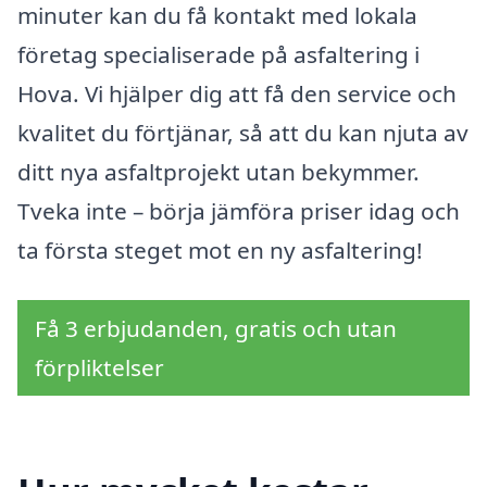
minuter kan du få kontakt med lokala
företag specialiserade på asfaltering i
Hova. Vi hjälper dig att få den service och
kvalitet du förtjänar, så att du kan njuta av
ditt nya asfaltprojekt utan bekymmer.
Tveka inte – börja jämföra priser idag och
ta första steget mot en ny asfaltering!
Få 3 erbjudanden, gratis och utan
förpliktelser