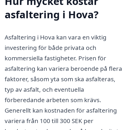
Hur mycket kostar
asfaltering i Hova?
Asfaltering i Hova kan vara en viktig
investering för både privata och
kommersiella fastigheter. Prisen för
asfaltering kan variera beroende på flera
faktorer, såsom yta som ska asfalteras,
typ av asfalt, och eventuella
förberedande arbeten som krävs.
Generellt kan kostnaden för asfaltering
variera från 100 till 300 SEK per