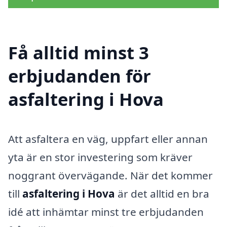
Få alltid minst 3
erbjudanden för
asfaltering i Hova
Att asfaltera en väg, uppfart eller annan
yta är en stor investering som kräver
noggrant övervägande. När det kommer
till
asfaltering i Hova
är det alltid en bra
idé att inhämtar minst tre erbjudanden