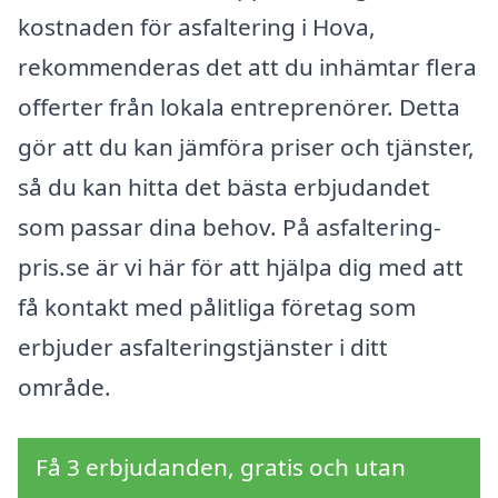
kostnaden för asfaltering i Hova,
rekommenderas det att du inhämtar flera
offerter från lokala entreprenörer. Detta
gör att du kan jämföra priser och tjänster,
så du kan hitta det bästa erbjudandet
som passar dina behov. På asfaltering-
pris.se är vi här för att hjälpa dig med att
få kontakt med pålitliga företag som
erbjuder asfalteringstjänster i ditt
område.
Få 3 erbjudanden, gratis och utan