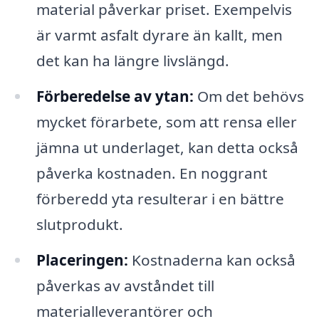
material påverkar priset. Exempelvis
är varmt asfalt dyrare än kallt, men
det kan ha längre livslängd.
Förberedelse av ytan:
Om det behövs
mycket förarbete, som att rensa eller
jämna ut underlaget, kan detta också
påverka kostnaden. En noggrant
förberedd yta resulterar i en bättre
slutprodukt.
Placeringen:
Kostnaderna kan också
påverkas av avståndet till
materialleverantörer och