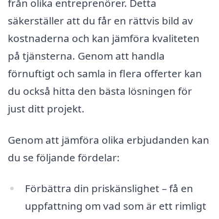
från olika entreprenörer. Detta
säkerställer att du får en rättvis bild av
kostnaderna och kan jämföra kvaliteten
på tjänsterna. Genom att handla
förnuftigt och samla in flera offerter kan
du också hitta den bästa lösningen för
just ditt projekt.
Genom att jämföra olika erbjudanden kan
du se följande fördelar:
Förbättra din priskänslighet – få en
uppfattning om vad som är ett rimligt