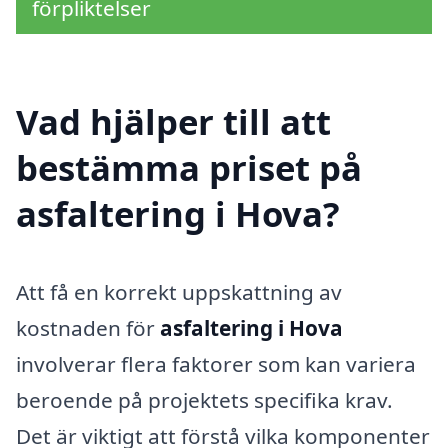
förpliktelser
Vad hjälper till att
bestämma priset på
asfaltering i Hova?
Att få en korrekt uppskattning av
kostnaden för
asfaltering i Hova
involverar flera faktorer som kan variera
beroende på projektets specifika krav.
Det är viktigt att förstå vilka komponenter