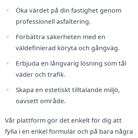
Öka värdet på din fastighet genom
professionell asfaltering.
Förbättra säkerheten med en
väldefinierad köryta och gångväg.
Erbjuda en långvarig lösning som tål
väder och trafik.
Skapa en estetiskt tilltalande miljö,
oavsett område.
Vår plattform gör det enkelt för dig att
fylla i en enkel formulär och på bara några