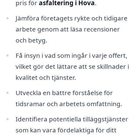
pris för
asfaltering i Hova
.
Jämföra företagets rykte och tidigare
arbete genom att läsa recensioner
och betyg.
Få insyn i vad som ingår i varje offert,
vilket gör det lättare att se skillnader i
kvalitet och tjänster.
Utveckla en bättre förståelse för
tidsramar och arbetets omfattning.
Identifiera potentiella tilläggstjänster
som kan vara fördelaktiga för ditt