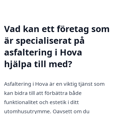
Vad kan ett företag som
är specialiserat på
asfaltering i Hova
hjälpa till med?
Asfaltering i Hova är en viktig tjänst som
kan bidra till att förbättra både
funktionalitet och estetik i ditt
utomhusutrymme. Oavsett om du