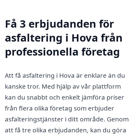
Få 3 erbjudanden för
asfaltering i Hova från
professionella företag
Att få asfaltering i Hova är enklare än du
kanske tror. Med hjälp av vår plattform
kan du snabbt och enkelt jämföra priser
från flera olika företag som erbjuder
asfalteringstjänster i ditt område. Genom
att få tre olika erbjudanden, kan du göra