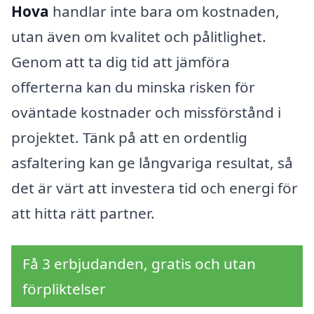
Hova
handlar inte bara om kostnaden,
utan även om kvalitet och pålitlighet.
Genom att ta dig tid att jämföra
offerterna kan du minska risken för
oväntade kostnader och missförstånd i
projektet. Tänk på att en ordentlig
asfaltering kan ge långvariga resultat, så
det är värt att investera tid och energi för
att hitta rätt partner.
Få 3 erbjudanden, gratis och utan
förpliktelser