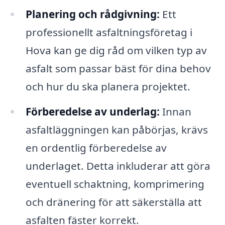
Planering och rådgivning:
Ett
professionellt asfaltningsföretag i
Hova kan ge dig råd om vilken typ av
asfalt som passar bäst för dina behov
och hur du ska planera projektet.
Förberedelse av underlag:
Innan
asfaltläggningen kan påbörjas, krävs
en ordentlig förberedelse av
underlaget. Detta inkluderar att göra
eventuell schaktning, komprimering
och dränering för att säkerställa att
asfalten fäster korrekt.