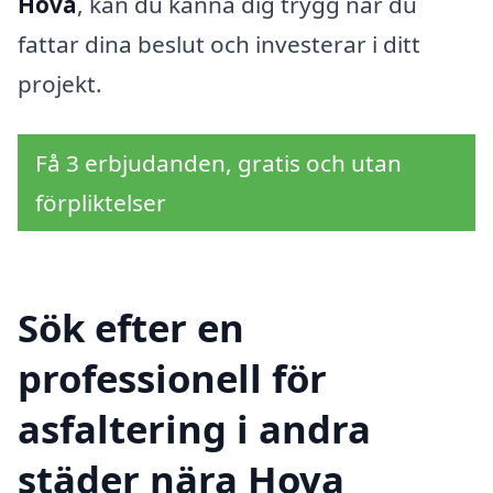
Hova
, kan du känna dig trygg när du
fattar dina beslut och investerar i ditt
projekt.
Få 3 erbjudanden, gratis och utan
förpliktelser
Sök efter en
professionell för
asfaltering i andra
städer nära Hova