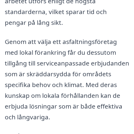
arbetet utförs enligt de högsta
standarderna, vilket sparar tid och
pengar på lång sikt.
Genom att välja ett asfaltningsföretag
med lokal förankring får du dessutom
tillgång till serviceanpassade erbjudanden
som är skräddarsydda för områdets
specifika behov och klimat. Med deras
kunskap om lokala förhållanden kan de
erbjuda lösningar som är både effektiva
och långvariga.