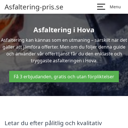
Asfaltering-pris.se
Menu
Asfaltering i Hova
Asfaltering kan kännas som en utmaning – särskilt när det
gäller att jämföra offerter. Men om du följer denna guide
och använder vår offerttjänst får du den enklaste och
tryggaste asfalteringen i Hova.
Få 3 erbjudanden, gratis och utan förpliktelser
Letar du efter pålitlig och kvalitativ