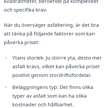
kvadratmeter, beroende på komplexitet
och specifika krav.
När du överväger asfaltering, är det bra
att tänka på följande faktorer som kan
påverka priset:
Ytans storlek: Ju större yta, desto mer
asfalt krävs, vilket kan påverka priset
positivt genom stordriftsfördelar.
Beläggningens typ: Det finns olika
typer av asfalt som kan ha olika
kostnader och hållbarhet.