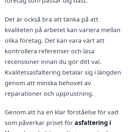
företag som passar dig bäst.
Det är också bra att tänka på att
kvaliteten på arbetet kan variera mellan
olika företag. Det kan vara värt att
kontrollera referenser och läsa
recensioner innan du gör ditt val.
Kvalitetsasfaltering betalar sig i längden
genom att minska behovet av
reparationer och upprustning.
Genom att ha en klar förståelse för vad
som påverkar priset för
asfaltering i