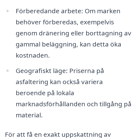
Förberedande arbete: Om marken
behöver förberedas, exempelvis
genom dränering eller borttagning av
gammal beläggning, kan detta öka
kostnaden.
Geografiskt läge: Priserna på
asfaltering kan också variera
beroende på lokala
marknadsförhållanden och tillgång på
material.
För att få en exakt uppskattning av