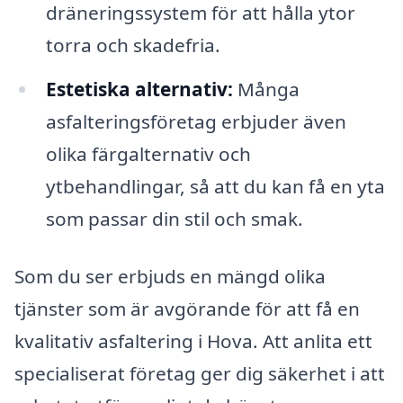
dräneringssystem för att hålla ytor
torra och skadefria.
Estetiska alternativ:
Många
asfalteringsföretag erbjuder även
olika färgalternativ och
ytbehandlingar, så att du kan få en yta
som passar din stil och smak.
Som du ser erbjuds en mängd olika
tjänster som är avgörande för att få en
kvalitativ asfaltering i Hova. Att anlita ett
specialiserat företag ger dig säkerhet i att