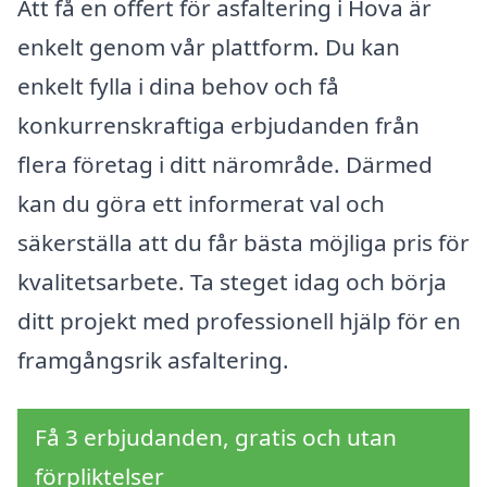
Att få en offert för asfaltering i Hova är
enkelt genom vår plattform. Du kan
enkelt fylla i dina behov och få
konkurrenskraftiga erbjudanden från
flera företag i ditt närområde. Därmed
kan du göra ett informerat val och
säkerställa att du får bästa möjliga pris för
kvalitetsarbete. Ta steget idag och börja
ditt projekt med professionell hjälp för en
framgångsrik asfaltering.
Få 3 erbjudanden, gratis och utan
förpliktelser