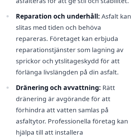
asfalteras för att ge stil och stabilitet.
Reparation och underhåll:
Asfalt kan
slitas med tiden och behöva
repareras. Företaget kan erbjuda
reparationstjänster som lagning av
sprickor och ytslitageskydd för att
förlänga livslängden på din asfalt.
Dränering och avvattning:
Rätt
dränering är avgörande för att
förhindra att vatten samlas på
asfaltytor. Professionella företag kan
hjälpa till att installera