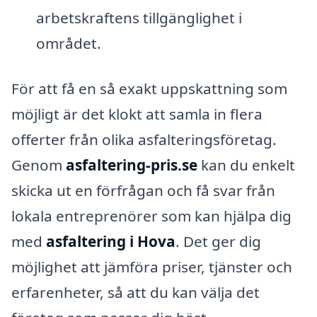
arbetskraftens tillgänglighet i
området.
För att få en så exakt uppskattning som
möjligt är det klokt att samla in flera
offerter från olika asfalteringsföretag.
Genom
asfaltering-pris.se
kan du enkelt
skicka ut en förfrågan och få svar från
lokala entreprenörer som kan hjälpa dig
med
asfaltering i Hova
. Det ger dig
möjlighet att jämföra priser, tjänster och
erfarenheter, så att du kan välja det