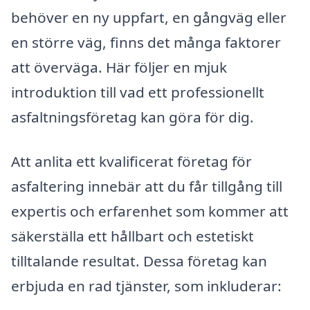
behöver en ny uppfart, en gångväg eller
en större väg, finns det många faktorer
att överväga. Här följer en mjuk
introduktion till vad ett professionellt
asfaltningsföretag kan göra för dig.
Att anlita ett kvalificerat företag för
asfaltering innebär att du får tillgång till
expertis och erfarenhet som kommer att
säkerställa ett hållbart och estetiskt
tilltalande resultat. Dessa företag kan
erbjuda en rad tjänster, som inkluderar: