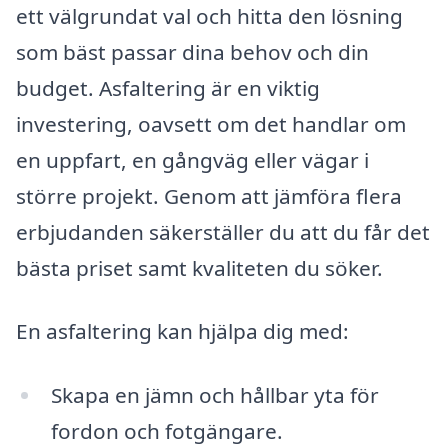
ett välgrundat val och hitta den lösning
som bäst passar dina behov och din
budget. Asfaltering är en viktig
investering, oavsett om det handlar om
en uppfart, en gångväg eller vägar i
större projekt. Genom att jämföra flera
erbjudanden säkerställer du att du får det
bästa priset samt kvaliteten du söker.
En asfaltering kan hjälpa dig med:
Skapa en jämn och hållbar yta för
fordon och fotgängare.