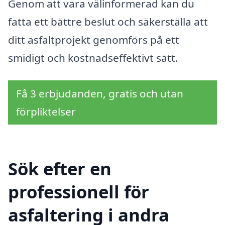
Genom att vara välinformerad kan du
fatta ett bättre beslut och säkerställa att
ditt asfaltprojekt genomförs på ett
smidigt och kostnadseffektivt sätt.
Få 3 erbjudanden, gratis och utan
förpliktelser
Sök efter en
professionell för
asfaltering i andra