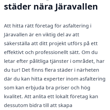
städer nära Järavallen
Att hitta rätt företag för asfaltering i
Järavallen är en viktig del av att
säkerställa att ditt projekt utförs på ett
effektivt och professionellt sätt. Om du
letar efter pålitliga tjänster i området, har
du tur! Det finns flera städer i närheten
där du kan hitta experter inom asfaltering
som kan erbjuda bra priser och hög
kvalitet. Att anlita ett lokalt företag kan
dessutom bidra till att skapa