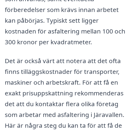
förberedelser som krävs innan arbetet
kan påbörjas. Typiskt sett ligger
kostnaden för asfaltering mellan 100 och
300 kronor per kvadratmeter.
Det är också värt att notera att det ofta
finns tilläggskostnader för transporter,
maskiner och arbetskraft. För att få en
exakt prisuppskattning rekommenderas
det att du kontaktar flera olika företag
som arbetar med asfaltering i Järavallen.
Här är några steg du kan ta för att få de