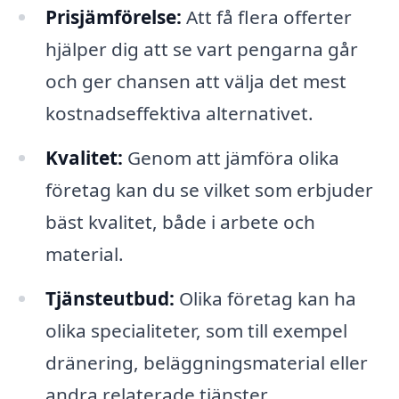
Prisjämförelse:
Att få flera offerter
hjälper dig att se vart pengarna går
och ger chansen att välja det mest
kostnadseffektiva alternativet.
Kvalitet:
Genom att jämföra olika
företag kan du se vilket som erbjuder
bäst kvalitet, både i arbete och
material.
Tjänsteutbud:
Olika företag kan ha
olika specialiteter, som till exempel
dränering, beläggningsmaterial eller
andra relaterade tjänster.