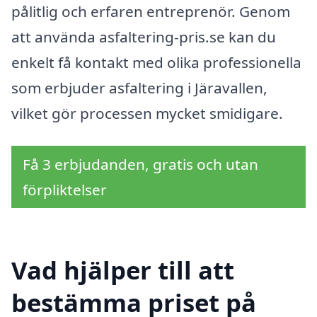
pålitlig och erfaren entreprenör. Genom
att använda asfaltering-pris.se kan du
enkelt få kontakt med olika professionella
som erbjuder asfaltering i Järavallen,
vilket gör processen mycket smidigare.
Få 3 erbjudanden, gratis och utan
förpliktelser
Vad hjälper till att
bestämma priset på