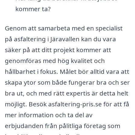
kommer ta?
Genom att samarbeta med en specialist
på asfaltering i Järavallen kan du vara
säker på att ditt projekt kommer att
genomföras med hög kvalitet och
hållbarhet i fokus. Målet bör alltid vara att
skapa ytor som både fungerar bra och ser
bra ut, och med rätt expertis är detta helt
möjligt. Besök asfaltering-pris.se för att få
mer information och ta del av
erbjudanden från pålitliga företag som