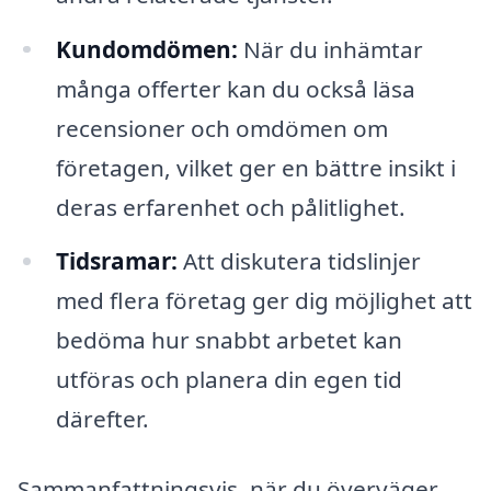
Kundomdömen:
När du inhämtar
många offerter kan du också läsa
recensioner och omdömen om
företagen, vilket ger en bättre insikt i
deras erfarenhet och pålitlighet.
Tidsramar:
Att diskutera tidslinjer
med flera företag ger dig möjlighet att
bedöma hur snabbt arbetet kan
utföras och planera din egen tid
därefter.
Sammanfattningsvis, när du överväger