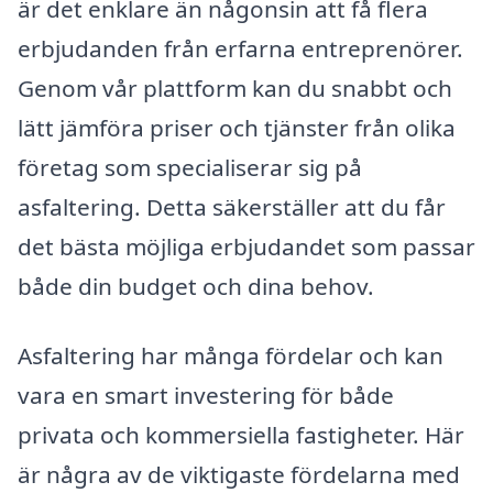
är det enklare än någonsin att få flera
erbjudanden från erfarna entreprenörer.
Genom vår plattform kan du snabbt och
lätt jämföra priser och tjänster från olika
företag som specialiserar sig på
asfaltering. Detta säkerställer att du får
det bästa möjliga erbjudandet som passar
både din budget och dina behov.
Asfaltering har många fördelar och kan
vara en smart investering för både
privata och kommersiella fastigheter. Här
är några av de viktigaste fördelarna med