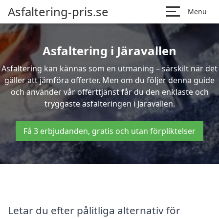
Asfaltering-pris.se
Menu
Asfaltering i Järavallen
Asfaltering kan kännas som en utmaning – särskilt när det
gäller att jämföra offerter. Men om du följer denna guide
och använder vår offerttjänst får du den enklaste och
tryggaste asfalteringen i Järavallen.
Få 3 erbjudanden, gratis och utan förpliktelser
Letar du efter pålitliga alternativ för