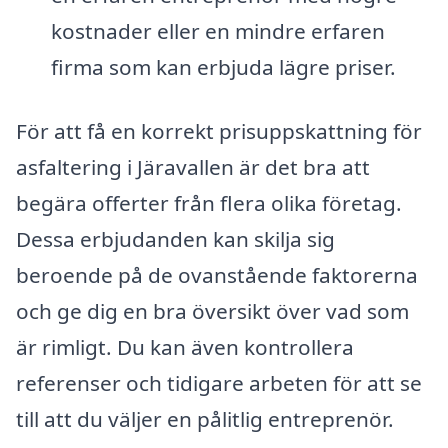
kostnader eller en mindre erfaren
firma som kan erbjuda lägre priser.
För att få en korrekt prisuppskattning för
asfaltering i Järavallen är det bra att
begära offerter från flera olika företag.
Dessa erbjudanden kan skilja sig
beroende på de ovanstående faktorerna
och ge dig en bra översikt över vad som
är rimligt. Du kan även kontrollera
referenser och tidigare arbeten för att se
till att du väljer en pålitlig entreprenör.