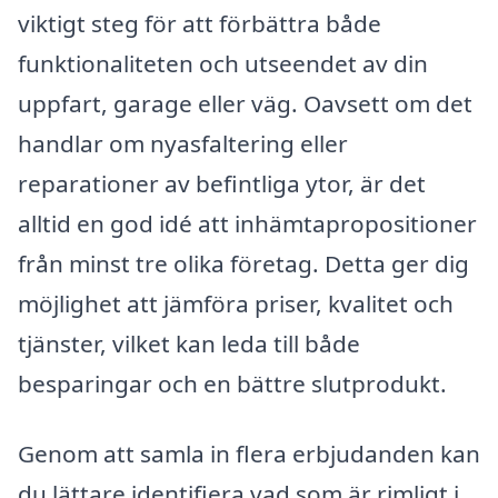
viktigt steg för att förbättra både
funktionaliteten och utseendet av din
uppfart, garage eller väg. Oavsett om det
handlar om nyasfaltering eller
reparationer av befintliga ytor, är det
alltid en god idé att inhämtapropositioner
från minst tre olika företag. Detta ger dig
möjlighet att jämföra priser, kvalitet och
tjänster, vilket kan leda till både
besparingar och en bättre slutprodukt.
Genom att samla in flera erbjudanden kan
du lättare identifiera vad som är rimligt i