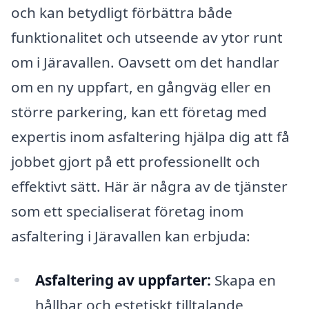
och kan betydligt förbättra både
funktionalitet och utseende av ytor runt
om i Järavallen. Oavsett om det handlar
om en ny uppfart, en gångväg eller en
större parkering, kan ett företag med
expertis inom asfaltering hjälpa dig att få
jobbet gjort på ett professionellt och
effektivt sätt. Här är några av de tjänster
som ett specialiserat företag inom
asfaltering i Järavallen kan erbjuda:
Asfaltering av uppfarter:
Skapa en
hållbar och estetiskt tilltalande