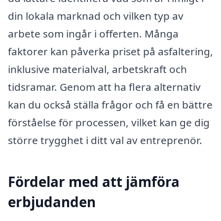
din lokala marknad och vilken typ av
arbete som ingår i offerten. Många
faktorer kan påverka priset på asfaltering,
inklusive materialval, arbetskraft och
tidsramar. Genom att ha flera alternativ
kan du också ställa frågor och få en bättre
förståelse för processen, vilket kan ge dig
större trygghet i ditt val av entreprenör.
Fördelar med att jämföra
erbjudanden