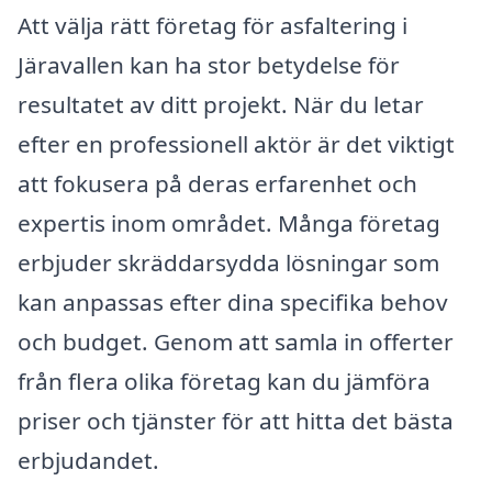
Att välja rätt företag för asfaltering i
Järavallen kan ha stor betydelse för
resultatet av ditt projekt. När du letar
efter en professionell aktör är det viktigt
att fokusera på deras erfarenhet och
expertis inom området. Många företag
erbjuder skräddarsydda lösningar som
kan anpassas efter dina specifika behov
och budget. Genom att samla in offerter
från flera olika företag kan du jämföra
priser och tjänster för att hitta det bästa
erbjudandet.