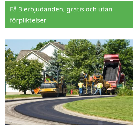
Få 3 erbjudanden, gratis och utan
förpliktelser