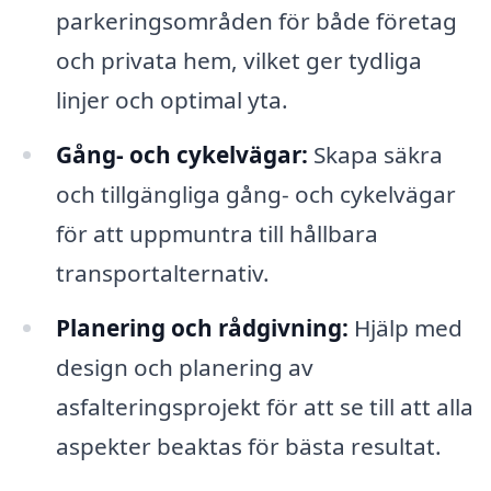
parkeringsområden för både företag
och privata hem, vilket ger tydliga
linjer och optimal yta.
Gång- och cykelvägar:
Skapa säkra
och tillgängliga gång- och cykelvägar
för att uppmuntra till hållbara
transportalternativ.
Planering och rådgivning:
Hjälp med
design och planering av
asfalteringsprojekt för att se till att alla
aspekter beaktas för bästa resultat.