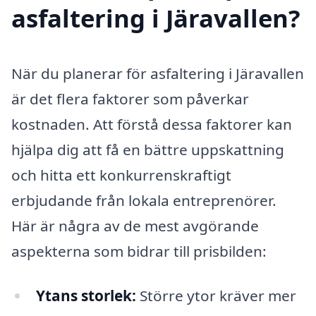
asfaltering i Järavallen?
När du planerar för asfaltering i Järavallen
är det flera faktorer som påverkar
kostnaden. Att förstå dessa faktorer kan
hjälpa dig att få en bättre uppskattning
och hitta ett konkurrenskraftigt
erbjudande från lokala entreprenörer.
Här är några av de mest avgörande
aspekterna som bidrar till prisbilden:
Ytans storlek:
Större ytor kräver mer