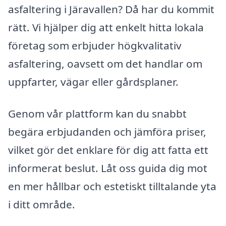
asfaltering i Järavallen? Då har du kommit
rätt. Vi hjälper dig att enkelt hitta lokala
företag som erbjuder högkvalitativ
asfaltering, oavsett om det handlar om
uppfarter, vägar eller gårdsplaner.
Genom vår plattform kan du snabbt
begära erbjudanden och jämföra priser,
vilket gör det enklare för dig att fatta ett
informerat beslut. Låt oss guida dig mot
en mer hållbar och estetiskt tilltalande yta
i ditt område.