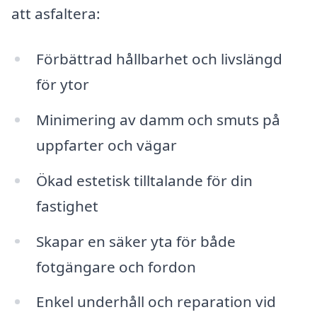
att asfaltera:
Förbättrad hållbarhet och livslängd
för ytor
Minimering av damm och smuts på
uppfarter och vägar
Ökad estetisk tilltalande för din
fastighet
Skapar en säker yta för både
fotgängare och fordon
Enkel underhåll och reparation vid