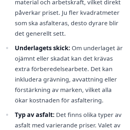
material och arbetskraft, vilket direkt
påverkar priset. Ju fler kvadratmeter
som ska asfalteras, desto dyrare blir
det generellt sett.
Underlagets skick:
Om underlaget är
ojämnt eller skadat kan det krävas
extra förberedelsearbete. Det kan
inkludera grävning, avvattning eller
förstärkning av marken, vilket alla
ökar kostnaden för asfaltering.
Typ av asfalt:
Det finns olika typer av
asfalt med varierande priser. Valet av