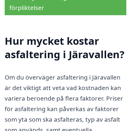
förpliktelser
Hur mycket kostar
asfaltering i Järavallen?
Om du överväger asfaltering i Järavallen
är det viktigt att veta vad kostnaden kan
variera beroende på flera faktorer. Priser
för asfaltering kan påverkas av faktorer
som yta som ska asfalteras, typ av asfalt
som används, samt eventuella