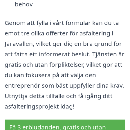
behov
Genom att fylla i vårt formulär kan du ta
emot tre olika offerter för asfaltering i
Järavallen, vilket ger dig en bra grund för
att fatta ett informerat beslut. Tjänsten är
gratis och utan förpliktelser, vilket gör att
du kan fokusera på att välja den
entreprenör som bäst uppfyller dina krav.
Utnyttja detta tillfälle och få igång ditt
asfalteringsprojekt idag!
Få 3 erbjudanden, gratis och utan