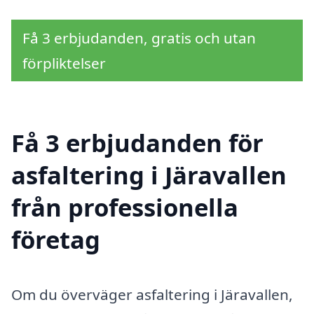
Få 3 erbjudanden, gratis och utan
förpliktelser
Få 3 erbjudanden för
asfaltering i Järavallen
från professionella
företag
Om du överväger asfaltering i Järavallen,