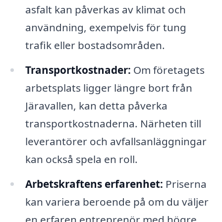
asfalt kan påverkas av klimat och
användning, exempelvis för tung
trafik eller bostadsområden.
Transportkostnader:
Om företagets
arbetsplats ligger längre bort från
Järavallen, kan detta påverka
transportkostnaderna. Närheten till
leverantörer och avfallsanläggningar
kan också spela en roll.
Arbetskraftens erfarenhet:
Priserna
kan variera beroende på om du väljer
en erfaren entreprenör med högre