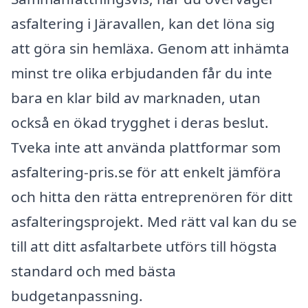
asfaltering i Järavallen, kan det löna sig
att göra sin hemläxa. Genom att inhämta
minst tre olika erbjudanden får du inte
bara en klar bild av marknaden, utan
också en ökad trygghet i deras beslut.
Tveka inte att använda plattformar som
asfaltering-pris.se för att enkelt jämföra
och hitta den rätta entreprenören för ditt
asfalteringsprojekt. Med rätt val kan du se
till att ditt asfaltarbete utförs till högsta
standard och med bästa
budgetanpassning.