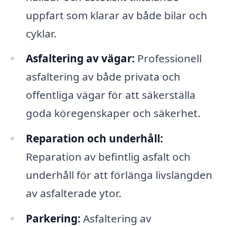
uppfart som klarar av både bilar och
cyklar.
Asfaltering av vägar:
Professionell
asfaltering av både privata och
offentliga vägar för att säkerställa
goda köregenskaper och säkerhet.
Reparation och underhåll:
Reparation av befintlig asfalt och
underhåll för att förlänga livslängden
av asfalterade ytor.
Parkering:
Asfaltering av