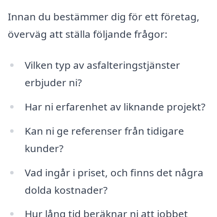
Innan du bestämmer dig för ett företag,
överväg att ställa följande frågor:
Vilken typ av asfalteringstjänster
erbjuder ni?
Har ni erfarenhet av liknande projekt?
Kan ni ge referenser från tidigare
kunder?
Vad ingår i priset, och finns det några
dolda kostnader?
Hur lång tid beräknar ni att jobbet