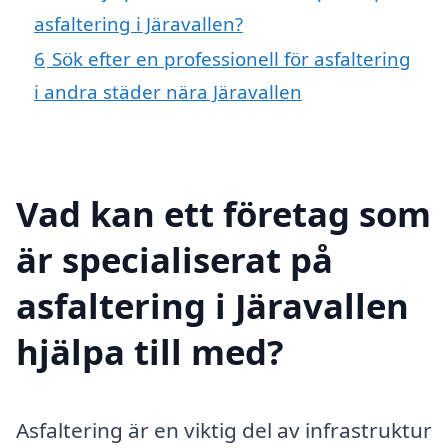
asfaltering i Järavallen?
6
Sök efter en professionell för asfaltering
i andra städer nära Järavallen
Vad kan ett företag som
är specialiserat på
asfaltering i Järavallen
hjälpa till med?
Asfaltering är en viktig del av infrastruktur