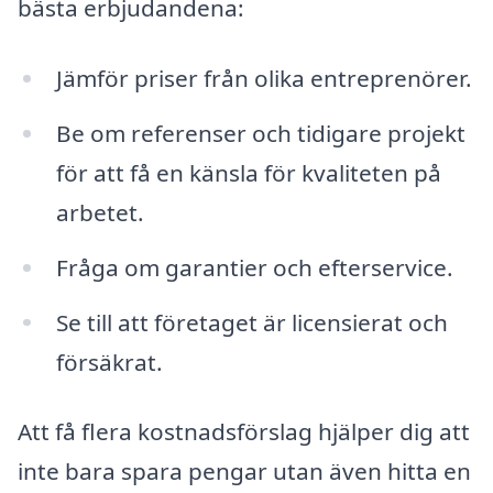
bästa erbjudandena:
Jämför priser från olika entreprenörer.
Be om referenser och tidigare projekt
för att få en känsla för kvaliteten på
arbetet.
Fråga om garantier och efterservice.
Se till att företaget är licensierat och
försäkrat.
Att få flera kostnadsförslag hjälper dig att
inte bara spara pengar utan även hitta en