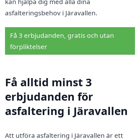
kan hjälpa dig med alla dina
asfalteringsbehov i Järavallen.
Få 3 erbjudanden, gratis och utan
förpliktelser
Få alltid minst 3
erbjudanden för
asfaltering i Järavallen
Att utföra asfaltering i Järavallen är ett