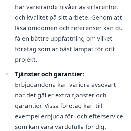
har varierande nivåer av erfarenhet
och kvalitet på sitt arbete. Genom att
läsa omdömen och referenser kan du
få en bättre uppfattning om vilket
företag som är bäst lämpat för ditt
projekt.
Tjänster och garantier:
Erbjudandena kan variera avsevärt
när det gäller extra tjänster och
garantier. Vissa företag kan till
exempel erbjuda för- och efterservice
som kan vara värdefulla för dig.