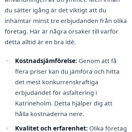
du sätter igång är det viktigt att du
inhämtar minst tre erbjudanden från olika
företag. Här är några orsaker till varför
detta alltid är en bra idé.
Kostnadsjämförelse:
Genom att få
flera priser kan du jämföra och hitta
det mest konkurrenskraftiga
erbjudandet för asfaltering i
Katrineholm. Detta hjälper dig att
hålla kostnaderna nere.
Kvalitet och erfarenhet:
Olika företag