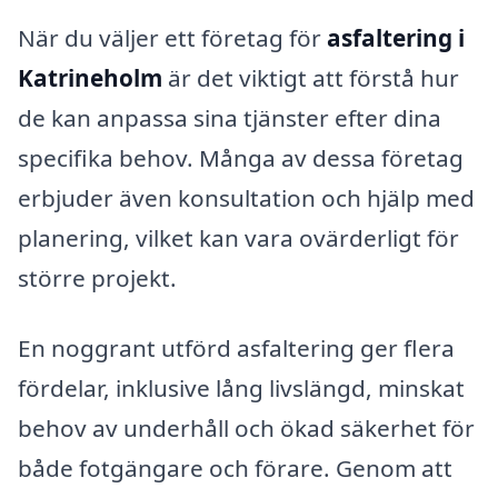
När du väljer ett företag för
asfaltering i
Katrineholm
är det viktigt att förstå hur
de kan anpassa sina tjänster efter dina
specifika behov. Många av dessa företag
erbjuder även konsultation och hjälp med
planering, vilket kan vara ovärderligt för
större projekt.
En noggrant utförd asfaltering ger flera
fördelar, inklusive lång livslängd, minskat
behov av underhåll och ökad säkerhet för
både fotgängare och förare. Genom att