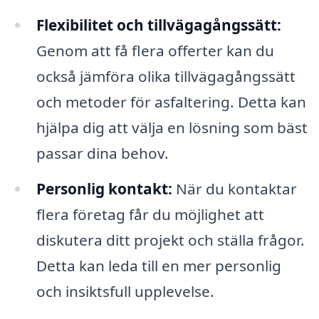
Flexibilitet och tillvägagångssätt:
Genom att få flera offerter kan du
också jämföra olika tillvägagångssätt
och metoder för asfaltering. Detta kan
hjälpa dig att välja en lösning som bäst
passar dina behov.
Personlig kontakt:
När du kontaktar
flera företag får du möjlighet att
diskutera ditt projekt och ställa frågor.
Detta kan leda till en mer personlig
och insiktsfull upplevelse.