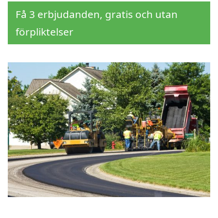
Få 3 erbjudanden, gratis och utan
förpliktelser