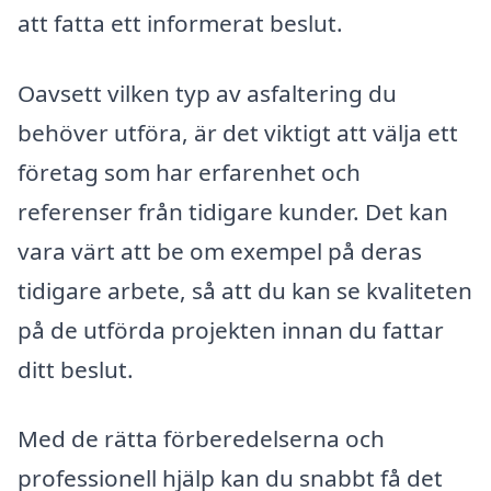
att fatta ett informerat beslut.
Oavsett vilken typ av asfaltering du
behöver utföra, är det viktigt att välja ett
företag som har erfarenhet och
referenser från tidigare kunder. Det kan
vara värt att be om exempel på deras
tidigare arbete, så att du kan se kvaliteten
på de utförda projekten innan du fattar
ditt beslut.
Med de rätta förberedelserna och
professionell hjälp kan du snabbt få det