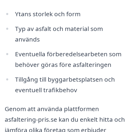
Ytans storlek och form
Typ av asfalt och material som
används
Eventuella förberedelsearbeten som
behöver göras före asfalteringen
Tillgång till byggarbetsplatsen och
eventuell trafikbehov
Genom att använda plattformen
asfaltering-pris.se kan du enkelt hitta och
jämföra olika företag som erbjuder