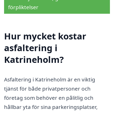
förpliktelser
Hur mycket kostar
asfaltering i
Katrineholm?
Asfaltering i Katrineholm är en viktig
tjänst för både privatpersoner och
företag som behöver en pålitlig och
hållbar yta för sina parkeringsplatser,