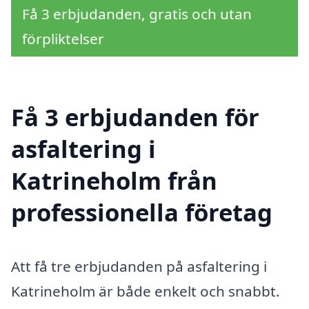
Få 3 erbjudanden, gratis och utan
förpliktelser
Få 3 erbjudanden för
asfaltering i
Katrineholm från
professionella företag
Att få tre erbjudanden på asfaltering i
Katrineholm är både enkelt och snabbt.