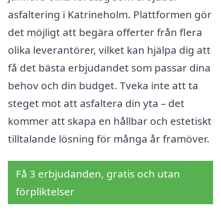
asfaltering i Katrineholm. Plattformen gör
det möjligt att begära offerter från flera
olika leverantörer, vilket kan hjälpa dig att
få det bästa erbjudandet som passar dina
behov och din budget. Tveka inte att ta
steget mot att asfaltera din yta – det
kommer att skapa en hållbar och estetiskt
tilltalande lösning för många år framöver.
Få 3 erbjudanden, gratis och utan
förpliktelser