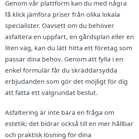
Genom vår plattform kan du med några
få klick jämföra priser från olika lokala
specialister. Oavsett om du behöver
asfaltera en uppfart, en gårdsplan eller en
liten väg, kan du lätt hitta ett företag som
passar dina behov. Genom att fylla i en
enkel formulär får du skräddarsydda
erbjudanden som gör det möjligt för dig
att fatta ett välgrundat beslut.
Asfaltering är inte bara en fråga om
estetik; det bidrar också till en mer hållbar
och praktisk lösning för dina