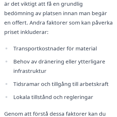
är det viktigt att få en grundlig
bedömning av platsen innan man begär
en offert. Andra faktorer som kan påverka
priset inkluderar:
Transportkostnader för material
Behov av dränering eller ytterligare
infrastruktur
Tidsramar och tillgång till arbetskraft
Lokala tillstånd och regleringar
Genom att förstå dessa faktorer kan du