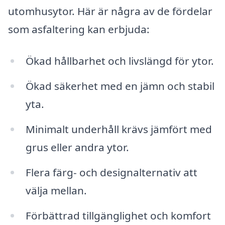
utomhusytor. Här är några av de fördelar
som asfaltering kan erbjuda:
Ökad hållbarhet och livslängd för ytor.
Ökad säkerhet med en jämn och stabil
yta.
Minimalt underhåll krävs jämfört med
grus eller andra ytor.
Flera färg- och designalternativ att
välja mellan.
Förbättrad tillgänglighet och komfort