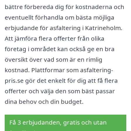
bättre förbereda dig för kostnaderna och
eventuellt förhandla om bästa möjliga
erbjudande för asfaltering i Katrineholm.
Att jämföra flera offerter från olika
företag i området kan också ge en bra
översikt över vad som är en rimlig
kostnad. Plattformar som asfaltering-
pris.se gör det enkelt för dig att få flera
offerter och välja den som bäst passar
dina behov och din budget.
Få 3 erbjudanden, gratis och utan