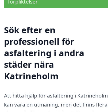
förpliktelser
Sök efter en
professionell för
asfaltering i andra
städer nära
Katrineholm
Att hitta hjälp för asfaltering i Katrineholm
kan vara en utmaning, men det finns flera