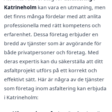
Katrineholm
kan vara en utmaning, men
det finns många fördelar med att anlita
professionella med rätt kompetens och
erfarenhet. Dessa företag erbjuder en
bredd av tjänster som är avgörande för
både privatpersoner och företag. Med
deras expertis kan du säkerställa att ditt
asfaltprojekt utförs på ett korrekt och
effektivt sätt. Här är några av de tjänster
som företag inom asfaltering kan erbjuda
i Katrineholm: