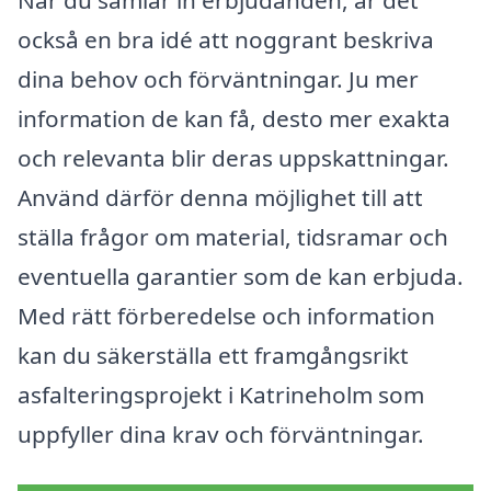
När du samlar in erbjudanden, är det
också en bra idé att noggrant beskriva
dina behov och förväntningar. Ju mer
information de kan få, desto mer exakta
och relevanta blir deras uppskattningar.
Använd därför denna möjlighet till att
ställa frågor om material, tidsramar och
eventuella garantier som de kan erbjuda.
Med rätt förberedelse och information
kan du säkerställa ett framgångsrikt
asfalteringsprojekt i Katrineholm som
uppfyller dina krav och förväntningar.