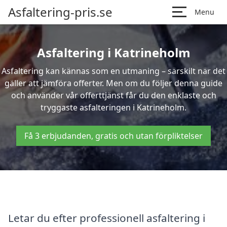
Asfaltering-pris.se
Menu
Asfaltering i Katrineholm
Asfaltering kan kännas som en utmaning – särskilt när det
gäller att jämföra offerter. Men om du följer denna guide
och använder vår offerttjänst får du den enklaste och
tryggaste asfalteringen i Katrineholm.
Få 3 erbjudanden, gratis och utan förpliktelser
Letar du efter professionell asfaltering i