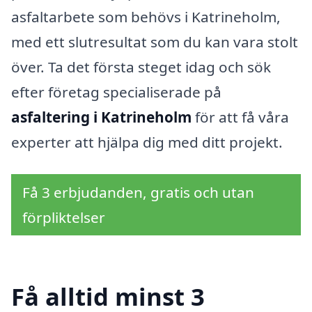
asfaltarbete som behövs i Katrineholm,
med ett slutresultat som du kan vara stolt
över. Ta det första steget idag och sök
efter företag specialiserade på
asfaltering i Katrineholm
för att få våra
experter att hjälpa dig med ditt projekt.
Få 3 erbjudanden, gratis och utan
förpliktelser
Få alltid minst 3