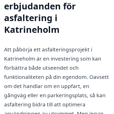
erbjudanden för
asfaltering i
Katrineholm
Att påbörja ett asfalteringsprojekt i
Katrineholm är en investering som kan
förbättra både utseendet och
funktionaliteten på din egendom. Oavsett
om det handlar om en uppfart, en
gångväg eller en parkeringsplats, så kan
asfaltering bidra till att optimera
användningen av utrymmet. Men innan