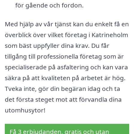
för gående och fordon.
Med hjälp av vår tjänst kan du enkelt få en
överblick över vilket företag i Katrineholm
som bäst uppfyller dina krav. Du får
tillgång till professionella företag som är
specialiserade på asfaltering och kan vara
säkra på att kvaliteten på arbetet är hög.
Tveka inte, gör din begäran idag och ta
det första steget mot att förvandla dina
utomhusytor!
Få 3 erbjudanden, gratis och utan