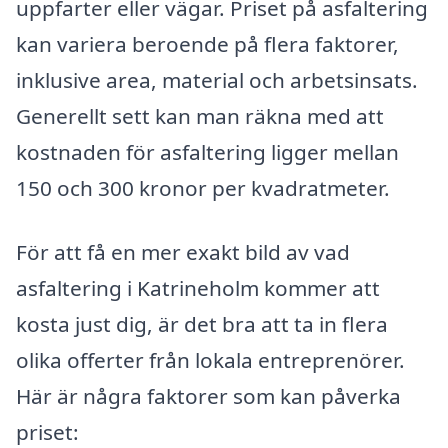
uppfarter eller vägar. Priset på asfaltering
kan variera beroende på flera faktorer,
inklusive area, material och arbetsinsats.
Generellt sett kan man räkna med att
kostnaden för asfaltering ligger mellan
150 och 300 kronor per kvadratmeter.
För att få en mer exakt bild av vad
asfaltering i Katrineholm kommer att
kosta just dig, är det bra att ta in flera
olika offerter från lokala entreprenörer.
Här är några faktorer som kan påverka
priset: