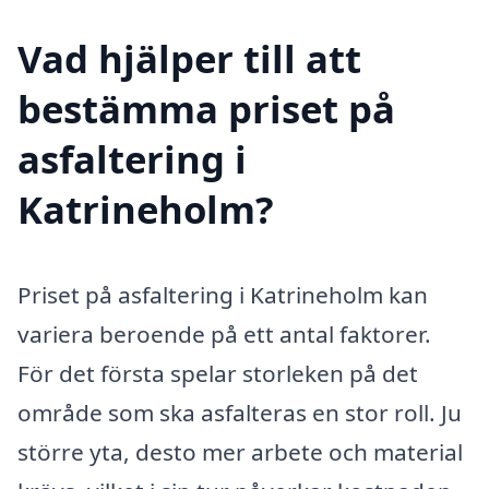
Vad hjälper till att
bestämma priset på
asfaltering i
Katrineholm?
Priset på asfaltering i Katrineholm kan
variera beroende på ett antal faktorer.
För det första spelar storleken på det
område som ska asfalteras en stor roll. Ju
större yta, desto mer arbete och material