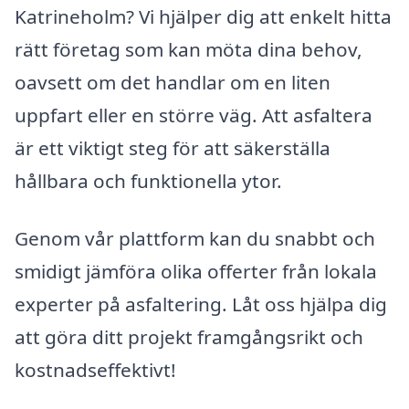
Katrineholm? Vi hjälper dig att enkelt hitta
rätt företag som kan möta dina behov,
oavsett om det handlar om en liten
uppfart eller en större väg. Att asfaltera
är ett viktigt steg för att säkerställa
hållbara och funktionella ytor.
Genom vår plattform kan du snabbt och
smidigt jämföra olika offerter från lokala
experter på asfaltering. Låt oss hjälpa dig
att göra ditt projekt framgångsrikt och
kostnadseffektivt!