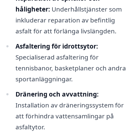
håligheter:
Underhållstjänster som
inkluderar reparation av befintlig
asfalt för att förlänga livslängden.
Asfaltering för idrottsytor:
Specialiserad asfaltering för
tennisbanor, basketplaner och andra
sportanläggningar.
Dränering och avvattning:
Installation av dräneringssystem för
att förhindra vattensamlingar på
asfaltytor.