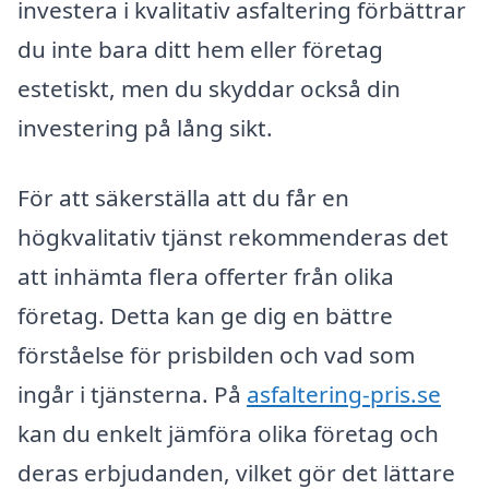
investera i kvalitativ asfaltering förbättrar
du inte bara ditt hem eller företag
estetiskt, men du skyddar också din
investering på lång sikt.
För att säkerställa att du får en
högkvalitativ tjänst rekommenderas det
att inhämta flera offerter från olika
företag. Detta kan ge dig en bättre
förståelse för prisbilden och vad som
ingår i tjänsterna. På
asfaltering-pris.se
kan du enkelt jämföra olika företag och
deras erbjudanden, vilket gör det lättare