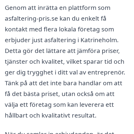
Genom att inrätta en plattform som
asfaltering-pris.se kan du enkelt få
kontakt med flera lokala företag som
erbjuder just asfaltering i Katrineholm.
Detta gör det lättare att jämföra priser,
tjänster och kvalitet, vilket sparar tid och
ger dig trygghet i ditt val av entreprenör.
Tänk på att det inte bara handlar om att
få det bästa priset, utan också om att
välja ett företag som kan leverera ett
hållbart och kvalitativt resultat.