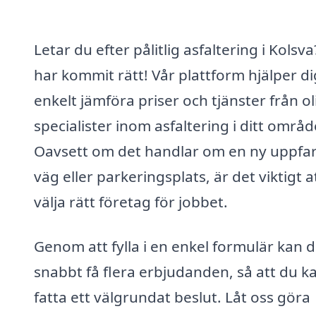
Letar du efter pålitlig asfaltering i Kolsv
har kommit rätt! Vår plattform hjälper di
enkelt jämföra priser och tjänster från ol
specialister inom asfaltering i ditt områd
Oavsett om det handlar om en ny uppfar
väg eller parkeringsplats, är det viktigt a
välja rätt företag för jobbet.
Genom att fylla i en enkel formulär kan 
snabbt få flera erbjudanden, så att du k
fatta ett välgrundat beslut. Låt oss göra