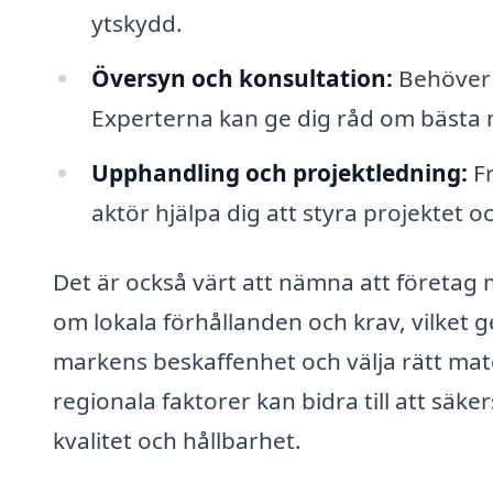
ytskydd.
Översyn och konsultation:
Behöver d
Experterna kan ge dig råd om bästa 
Upphandling och projektledning:
Fr
aktör hjälpa dig att styra projektet och
Det är också värt att nämna att företag 
om lokala förhållanden och krav, vilket 
markens beskaffenhet och välja rätt mater
regionala faktorer kan bidra till att säke
kvalitet och hållbarhet.