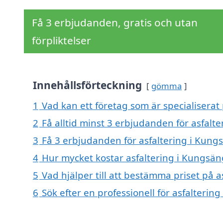
Få 3 erbjudanden, gratis och utan
förpliktelser
Innehållsförteckning
gömma
1
Vad kan ett företag som är specialiserat
2
Få alltid minst 3 erbjudanden för asfalt
3
Få 3 erbjudanden för asfaltering i Kung
4
Hur mycket kostar asfaltering i Kungsä
5
Vad hjälper till att bestämma priset på 
6
Sök efter en professionell för asfalteri