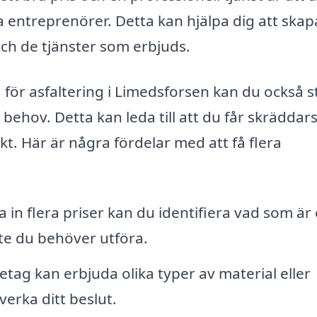
 entreprenörer. Detta kan hjälpa dig att skap
ch de tjänster som erbjuds.
 för asfaltering i Limedsforsen kan du också st
 behov. Detta kan leda till att du får skrädda
kt. Här är några fördelar med att få flera
 in flera priser kan du identifiera vad som är 
ete du behöver utföra.
retag kan erbjuda olika typer av material eller
verka ditt beslut.