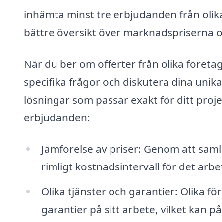
inhämta minst tre erbjudanden från olika
bättre översikt över marknadspriserna o
När du ber om offerter från olika företag
specifika frågor och diskutera dina unika
lösningar som passar exakt för ditt proje
erbjudanden:
Jämförelse av priser: Genom att samla
rimligt kostnadsintervall för det arb
Olika tjänster och garantier: Olika fö
garantier på sitt arbete, vilket kan på