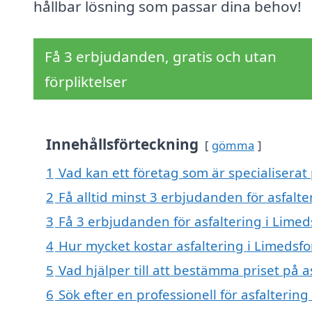
hållbar lösning som passar dina behov!
Få 3 erbjudanden, gratis och utan
förpliktelser
Innehållsförteckning
gömma
1
Vad kan ett företag som är specialiserat 
2
Få alltid minst 3 erbjudanden för asfalt
3
Få 3 erbjudanden för asfaltering i Limed
4
Hur mycket kostar asfaltering i Limedsf
5
Vad hjälper till att bestämma priset på a
6
Sök efter en professionell för asfalterin