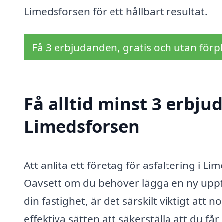
Limedsforsen för ett hållbart resultat.
Få 3 erbjudanden, gratis och utan förpl
Få alltid minst 3 erbju
Limedsforsen
Att anlita ett företag för asfaltering i 
Oavsett om du behöver lägga en ny uppfar
din fastighet, är det särskilt viktigt att
effektiva sätten att säkerställa att du får 