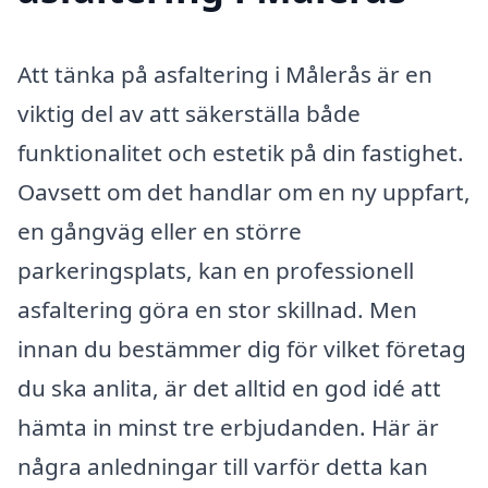
Att tänka på asfaltering i Målerås är en
viktig del av att säkerställa både
funktionalitet och estetik på din fastighet.
Oavsett om det handlar om en ny uppfart,
en gångväg eller en större
parkeringsplats, kan en professionell
asfaltering göra en stor skillnad. Men
innan du bestämmer dig för vilket företag
du ska anlita, är det alltid en god idé att
hämta in minst tre erbjudanden. Här är
några anledningar till varför detta kan