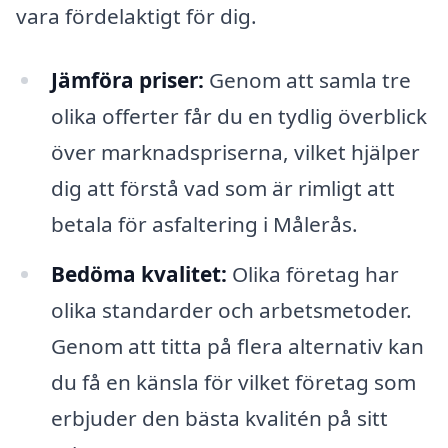
vara fördelaktigt för dig.
Jämföra priser:
Genom att samla tre
olika offerter får du en tydlig överblick
över marknadspriserna, vilket hjälper
dig att förstå vad som är rimligt att
betala för asfaltering i Målerås.
Bedöma kvalitet:
Olika företag har
olika standarder och arbetsmetoder.
Genom att titta på flera alternativ kan
du få en känsla för vilket företag som
erbjuder den bästa kvalitén på sitt