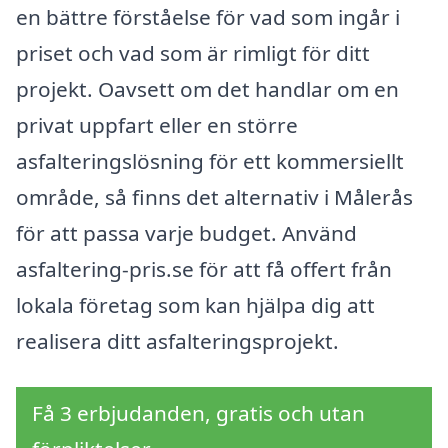
en bättre förståelse för vad som ingår i
priset och vad som är rimligt för ditt
projekt. Oavsett om det handlar om en
privat uppfart eller en större
asfalteringslösning för ett kommersiellt
område, så finns det alternativ i Målerås
för att passa varje budget. Använd
asfaltering-pris.se för att få offert från
lokala företag som kan hjälpa dig att
realisera ditt asfalteringsprojekt.
Få 3 erbjudanden, gratis och utan