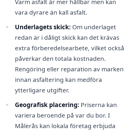
Varm asfalt är mer hållbar men kan
vara dyrare än kall asfalt.
Underlagets skick:
Om underlaget
redan är i dåligt skick kan det krävas
extra förberedelsearbete, vilket också
påverkar den totala kostnaden.
Rengöring eller reparation av marken
innan asfaltering kan medföra
ytterligare utgifter.
Geografisk placering:
Priserna kan
variera beroende på var du bor. I
Målerås kan lokala företag erbjuda