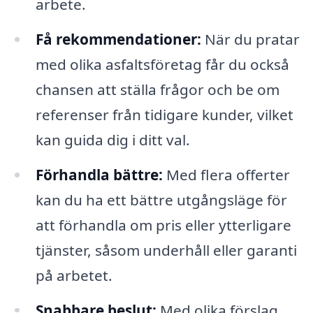
arbete.
Få rekommendationer:
När du pratar
med olika asfaltsföretag får du också
chansen att ställa frågor och be om
referenser från tidigare kunder, vilket
kan guida dig i ditt val.
Förhandla bättre:
Med flera offerter
kan du ha ett bättre utgångsläge för
att förhandla om pris eller ytterligare
tjänster, såsom underhåll eller garanti
på arbetet.
Snabbare beslut:
Med olika förslag