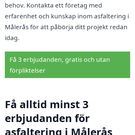
behov. Kontakta ett företag med
erfarenhet och kunskap inom asfaltering i
Målerås för att påbörja ditt projekt redan
idag.
Få 3 erbjudanden, gratis och utan
förpliktelser
Få alltid minst 3
erbjudanden för
asfaltering i Målerås