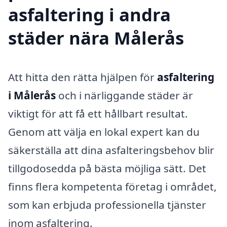
asfaltering i andra
städer nära Målerås
Att hitta den rätta hjälpen för
asfaltering
i Målerås
och i närliggande städer är
viktigt för att få ett hållbart resultat.
Genom att välja en lokal expert kan du
säkerställa att dina asfalteringsbehov blir
tillgodosedda på bästa möjliga sätt. Det
finns flera kompetenta företag i området,
som kan erbjuda professionella tjänster
inom asfaltering.