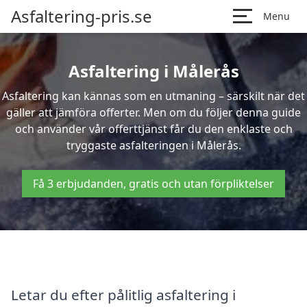
Asfaltering-pris.se
Menu
Asfaltering i Målerås
Asfaltering kan kännas som en utmaning – särskilt när det
gäller att jämföra offerter. Men om du följer denna guide
och använder vår offerttjänst får du den enklaste och
tryggaste asfalteringen i Målerås.
Få 3 erbjudanden, gratis och utan förpliktelser
Letar du efter pålitlig asfaltering i