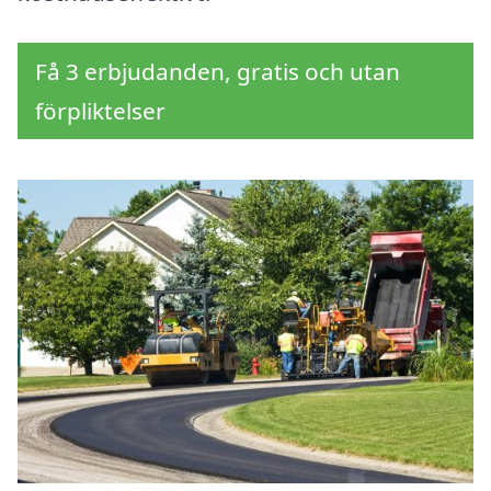
Få 3 erbjudanden, gratis och utan
förpliktelser