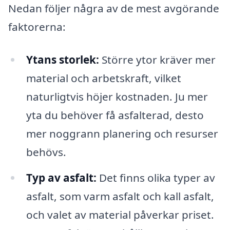
Nedan följer några av de mest avgörande
faktorerna:
Ytans storlek:
Större ytor kräver mer
material och arbetskraft, vilket
naturligtvis höjer kostnaden. Ju mer
yta du behöver få asfalterad, desto
mer noggrann planering och resurser
behövs.
Typ av asfalt:
Det finns olika typer av
asfalt, som varm asfalt och kall asfalt,
och valet av material påverkar priset.