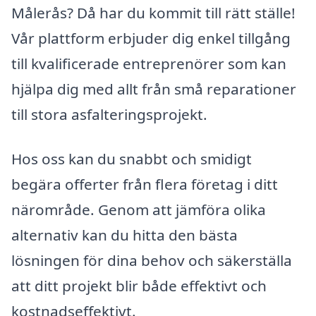
Målerås? Då har du kommit till rätt ställe!
Vår plattform erbjuder dig enkel tillgång
till kvalificerade entreprenörer som kan
hjälpa dig med allt från små reparationer
till stora asfalteringsprojekt.
Hos oss kan du snabbt och smidigt
begära offerter från flera företag i ditt
närområde. Genom att jämföra olika
alternativ kan du hitta den bästa
lösningen för dina behov och säkerställa
att ditt projekt blir både effektivt och
kostnadseffektivt.