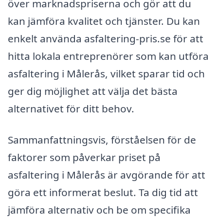
över marknadspriserna och gör att du
kan jämföra kvalitet och tjänster. Du kan
enkelt använda asfaltering-pris.se för att
hitta lokala entreprenörer som kan utföra
asfaltering i Målerås, vilket sparar tid och
ger dig möjlighet att välja det bästa
alternativet för ditt behov.
Sammanfattningsvis, förståelsen för de
faktorer som påverkar priset på
asfaltering i Målerås är avgörande för att
göra ett informerat beslut. Ta dig tid att
jämföra alternativ och be om specifika