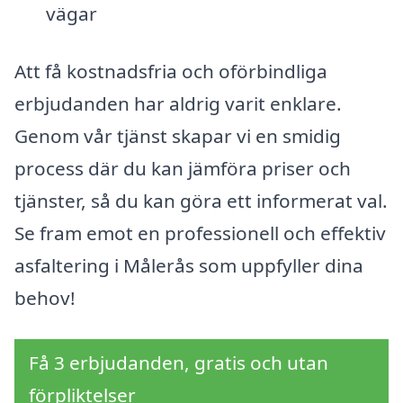
vägar
Att få kostnadsfria och oförbindliga
erbjudanden har aldrig varit enklare.
Genom vår tjänst skapar vi en smidig
process där du kan jämföra priser och
tjänster, så du kan göra ett informerat val.
Se fram emot en professionell och effektiv
asfaltering i Målerås som uppfyller dina
behov!
Få 3 erbjudanden, gratis och utan
förpliktelser