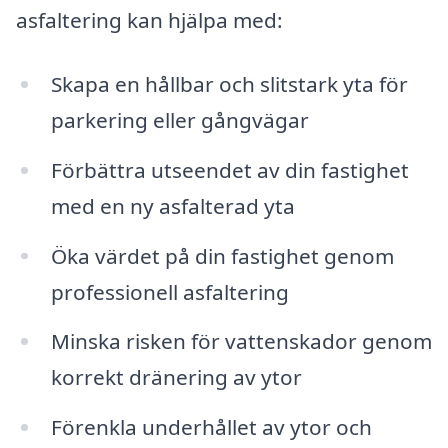
asfaltering kan hjälpa med:
Skapa en hållbar och slitstark yta för
parkering eller gångvägar
Förbättra utseendet av din fastighet
med en ny asfalterad yta
Öka värdet på din fastighet genom
professionell asfaltering
Minska risken för vattenskador genom
korrekt dränering av ytor
Förenkla underhållet av ytor och