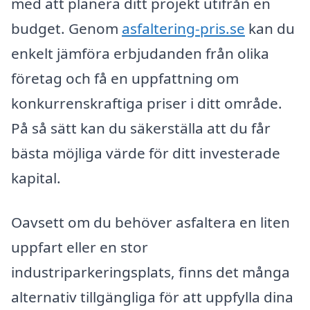
med att planera ditt projekt utifrån en
budget. Genom
asfaltering-pris.se
kan du
enkelt jämföra erbjudanden från olika
företag och få en uppfattning om
konkurrenskraftiga priser i ditt område.
På så sätt kan du säkerställa att du får
bästa möjliga värde för ditt investerade
kapital.
Oavsett om du behöver asfaltera en liten
uppfart eller en stor
industriparkeringsplats, finns det många
alternativ tillgängliga för att uppfylla dina