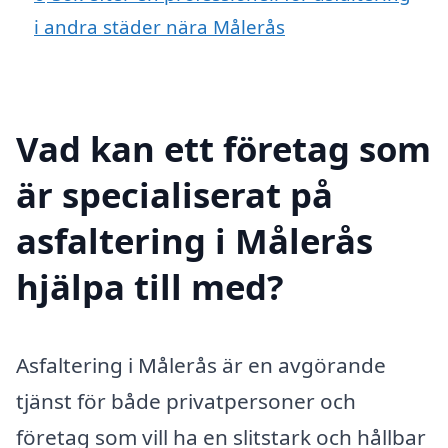
i andra städer nära Målerås
Vad kan ett företag som
är specialiserat på
asfaltering i Målerås
hjälpa till med?
Asfaltering i Målerås är en avgörande
tjänst för både privatpersoner och
företag som vill ha en slitstark och hållbar