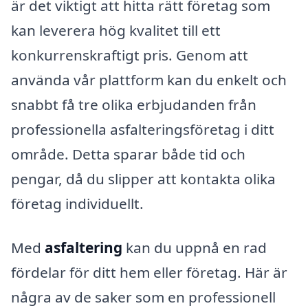
är det viktigt att hitta rätt företag som
kan leverera hög kvalitet till ett
konkurrenskraftigt pris. Genom att
använda vår plattform kan du enkelt och
snabbt få tre olika erbjudanden från
professionella asfalteringsföretag i ditt
område. Detta sparar både tid och
pengar, då du slipper att kontakta olika
företag individuellt.
Med
asfaltering
kan du uppnå en rad
fördelar för ditt hem eller företag. Här är
några av de saker som en professionell