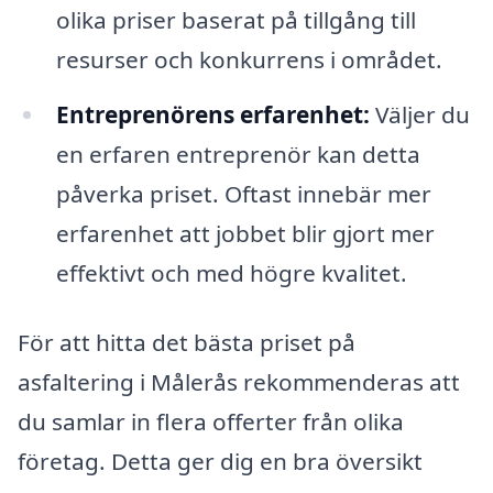
olika priser baserat på tillgång till
resurser och konkurrens i området.
Entreprenörens erfarenhet:
Väljer du
en erfaren entreprenör kan detta
påverka priset. Oftast innebär mer
erfarenhet att jobbet blir gjort mer
effektivt och med högre kvalitet.
För att hitta det bästa priset på
asfaltering i Målerås rekommenderas att
du samlar in flera offerter från olika
företag. Detta ger dig en bra översikt