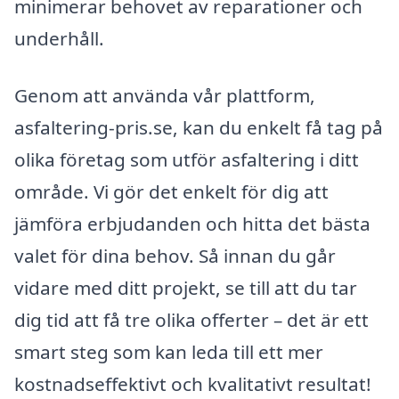
minimerar behovet av reparationer och
underhåll.
Genom att använda vår plattform,
asfaltering-pris.se, kan du enkelt få tag på
olika företag som utför asfaltering i ditt
område. Vi gör det enkelt för dig att
jämföra erbjudanden och hitta det bästa
valet för dina behov. Så innan du går
vidare med ditt projekt, se till att du tar
dig tid att få tre olika offerter – det är ett
smart steg som kan leda till ett mer
kostnadseffektivt och kvalitativt resultat!