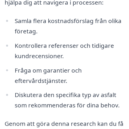
hjälpa dig att navigera i processen:
Samla flera kostnadsförslag från olika
företag.
Kontrollera referenser och tidigare
kundrecensioner.
Fråga om garantier och
eftervårdstjänster.
Diskutera den specifika typ av asfalt
som rekommenderas för dina behov.
Genom att göra denna research kan du få