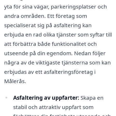
yta för sina vägar, parkeringsplatser och
andra områden. Ett företag som
specialiserat sig på asfaltering kan
erbjuda en rad olika tjänster som syftar till
att förbättra både funktionalitet och
utseende på din egendom. Nedan följer
några av de viktigaste tjänsterna som kan
erbjudas av ett asfalteringsföretag i
Målerås.
Asfaltering av uppfarter:
Skapa en
stabil och attraktiv uppfart som