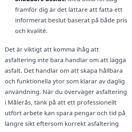
framför dig är det lättare att fatta ett
informerat beslut baserat på både pris
och kvalité.
Det är viktigt att komma ihåg att
asfaltering inte bara handlar om att lägga
asfalt. Det handlar om att skapa hållbara
och funktionella ytor som klarar av daglig
användning. När du överväger asfaltering
i Målerås, tänk på att ett professionellt
utfört arbete kan spara pengar och tid på
längre sikt eftersom korrekt asfaltering