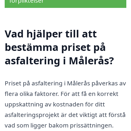
förpliktelser
Vad hjälper till att
bestämma priset på
asfaltering i Målerås?
Priset på asfaltering i Målerås påverkas av
flera olika faktorer. För att få en korrekt
uppskattning av kostnaden för ditt
asfalteringsprojekt är det viktigt att förstå
vad som ligger bakom prissättningen.