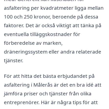
asfaltering per kvadratmeter ligga mellan
100 och 250 kronor, beroende på dessa
faktorer. Det är också viktigt att tänka på
eventuella tilläggskostnader för
förberedelse av marken,
dräneringssystem eller andra relaterade
tjänster.
För att hitta det bästa erbjudandet på
asfaltering i Målerås är det en bra idé att
jämföra priser och tjänster från olika
entreprenörer. Här är några tips för att