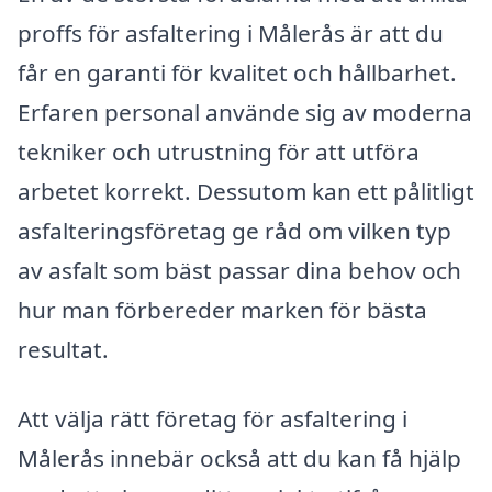
proffs för asfaltering i Målerås är att du
får en garanti för kvalitet och hållbarhet.
Erfaren personal använde sig av moderna
tekniker och utrustning för att utföra
arbetet korrekt. Dessutom kan ett pålitligt
asfalteringsföretag ge råd om vilken typ
av asfalt som bäst passar dina behov och
hur man förbereder marken för bästa
resultat.
Att välja rätt företag för asfaltering i
Målerås innebär också att du kan få hjälp