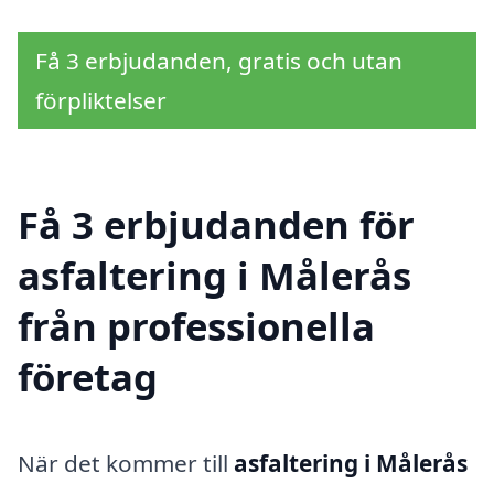
Få 3 erbjudanden, gratis och utan
förpliktelser
Få 3 erbjudanden för
asfaltering i Målerås
från professionella
företag
När det kommer till
asfaltering i Målerås