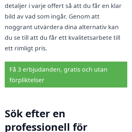
detaljer i varje offert så att du får en klar
bild av vad som ingår. Genom att
noggrant utvärdera dina alternativ kan
du se till att du får ett kvalitetsarbete till
ett rimligt pris.
Få 3 erbjudanden, gratis och utan
förpliktelser
Sök efter en
professionell för