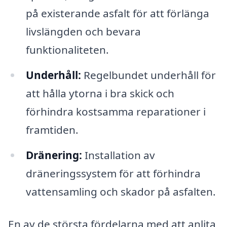
på existerande asfalt för att förlänga
livslängden och bevara
funktionaliteten.
Underhåll:
Regelbundet underhåll för
att hålla ytorna i bra skick och
förhindra kostsamma reparationer i
framtiden.
Dränering:
Installation av
dräneringssystem för att förhindra
vattensamling och skador på asfalten.
En av de största fördelarna med att anlita