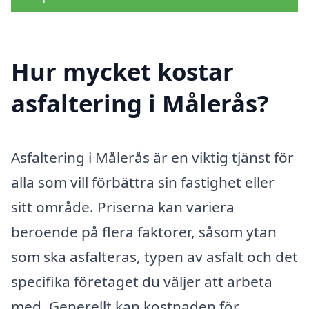
Hur mycket kostar
asfaltering i Målerås?
Asfaltering i Målerås är en viktig tjänst för
alla som vill förbättra sin fastighet eller
sitt område. Priserna kan variera
beroende på flera faktorer, såsom ytan
som ska asfalteras, typen av asfalt och det
specifika företaget du väljer att arbeta
med. Generellt kan kostnaden för