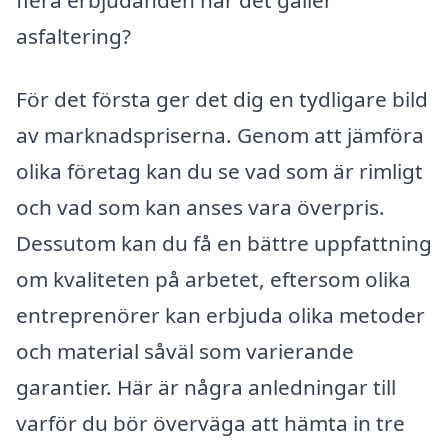
asfaltering?
För det första ger det dig en tydligare bild
av marknadspriserna. Genom att jämföra
olika företag kan du se vad som är rimligt
och vad som kan anses vara överpris.
Dessutom kan du få en bättre uppfattning
om kvaliteten på arbetet, eftersom olika
entreprenörer kan erbjuda olika metoder
och material såväl som varierande
garantier. Här är några anledningar till
varför du bör överväga att hämta in tre