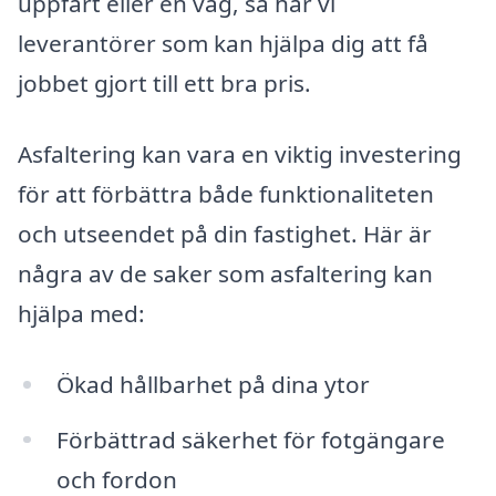
uppfart eller en väg, så har vi
leverantörer som kan hjälpa dig att få
jobbet gjort till ett bra pris.
Asfaltering kan vara en viktig investering
för att förbättra både funktionaliteten
och utseendet på din fastighet. Här är
några av de saker som asfaltering kan
hjälpa med:
Ökad hållbarhet på dina ytor
Förbättrad säkerhet för fotgängare
och fordon