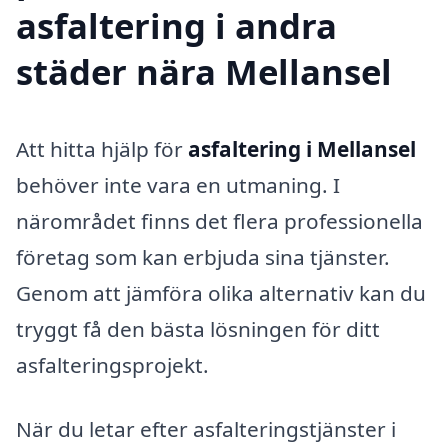
asfaltering i andra
städer nära Mellansel
Att hitta hjälp för
asfaltering i Mellansel
behöver inte vara en utmaning. I
närområdet finns det flera professionella
företag som kan erbjuda sina tjänster.
Genom att jämföra olika alternativ kan du
tryggt få den bästa lösningen för ditt
asfalteringsprojekt.
När du letar efter asfalteringstjänster i