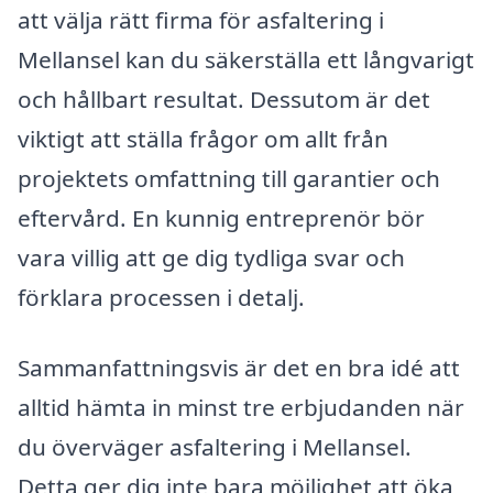
att välja rätt firma för asfaltering i
Mellansel kan du säkerställa ett långvarigt
och hållbart resultat. Dessutom är det
viktigt att ställa frågor om allt från
projektets omfattning till garantier och
eftervård. En kunnig entreprenör bör
vara villig att ge dig tydliga svar och
förklara processen i detalj.
Sammanfattningsvis är det en bra idé att
alltid hämta in minst tre erbjudanden när
du överväger asfaltering i Mellansel.
Detta ger dig inte bara möjlighet att öka