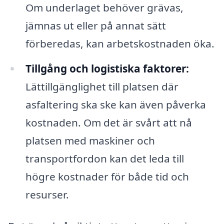
Om underlaget behöver grävas,
jämnas ut eller på annat sätt
förberedas, kan arbetskostnaden öka.
Tillgång och logistiska faktorer:
Lättillgänglighet till platsen där
asfaltering ska ske kan även påverka
kostnaden. Om det är svårt att nå
platsen med maskiner och
transportfordon kan det leda till
högre kostnader för både tid och
resurser.