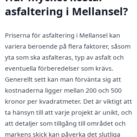
asfaltering i Mellansel?
Priserna för asfaltering i Mellansel kan
variera beroende på flera faktorer, såsom
yta som ska asfalteras, typ av asfalt och
eventuella förberedelser som krävs.
Generellt sett kan man förvänta sig att
kostnaderna ligger mellan 200 och 500
kronor per kvadratmeter. Det är viktigt att
ta hänsyn till att varje projekt är unikt, och
att detaljer som tillgång till området och
markens skick kan påverka det slutliga