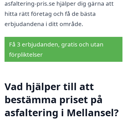
asfaltering-pris.se hjälper dig gärna att
hitta rätt företag och få de bästa
erbjudandena i ditt område.
Få 3 erbjudanden, gratis och utan
förpliktelser
Vad hjälper till att
bestämma priset på
asfaltering i Mellansel?