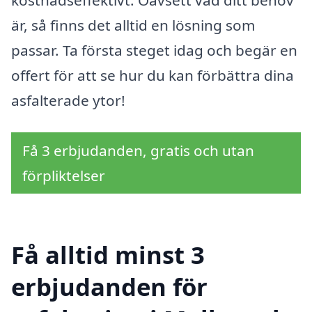
kostnadseffektivt. Oavsett vad ditt behov
är, så finns det alltid en lösning som
passar. Ta första steget idag och begär en
offert för att se hur du kan förbättra dina
asfalterade ytor!
Få 3 erbjudanden, gratis och utan
förpliktelser
Få alltid minst 3
erbjudanden för