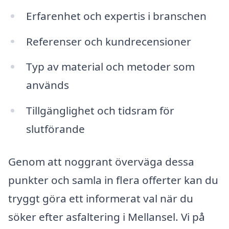
Erfarenhet och expertis i branschen
Referenser och kundrecensioner
Typ av material och metoder som
används
Tillgänglighet och tidsram för
slutförande
Genom att noggrant överväga dessa
punkter och samla in flera offerter kan du
tryggt göra ett informerat val när du
söker efter asfaltering i Mellansel. Vi på