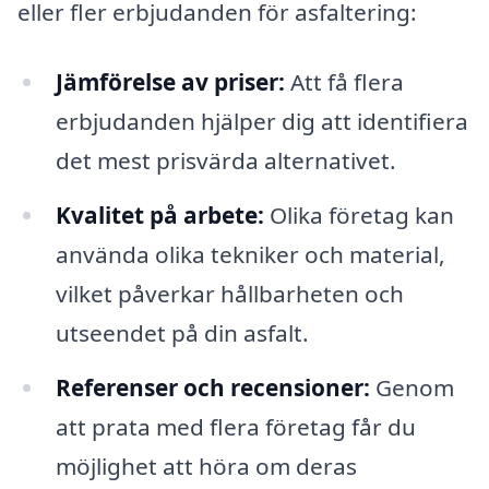
eller fler erbjudanden för asfaltering:
Jämförelse av priser:
Att få flera
erbjudanden hjälper dig att identifiera
det mest prisvärda alternativet.
Kvalitet på arbete:
Olika företag kan
använda olika tekniker och material,
vilket påverkar hållbarheten och
utseendet på din asfalt.
Referenser och recensioner:
Genom
att prata med flera företag får du
möjlighet att höra om deras