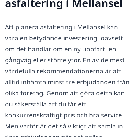
asfaltering i Mellansel
Att planera asfaltering i Mellansel kan
vara en betydande investering, oavsett
om det handlar om en ny uppfart, en
gångväg eller större ytor. En av de mest
värdefulla rekommendationerna är att
alltid inhämta minst tre erbjudanden från
olika företag. Genom att göra detta kan
du säkerställa att du får ett
konkurrenskraftigt pris och bra service.
Men varför är det så viktigt att samla in
flera erbjudanden när det gäller