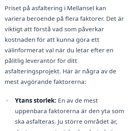
Priset på asfaltering i Mellansel kan
variera beroende på flera faktorer. Det är
viktigt att förstå vad som påverkar
kostnaden för att kunna göra ett
välinformerat val när du letar efter en
pålitlig leverantör för ditt
asfalteringsprojekt. Här är några av de
mest avgörande faktorerna:
Ytans storlek:
En av de mest
uppenbara faktorerna är den yta som
ska asfalteras. Ju större området är,