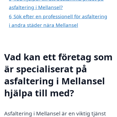
asfaltering i Mellansel?
6
Sök efter en professionell för asfaltering
i andra städer nära Mellansel
Vad kan ett företag som
är specialiserat på
asfaltering i Mellansel
hjälpa till med?
Asfaltering i Mellansel är en viktig tjänst