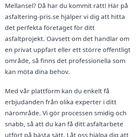
Mellansel? Då har du kommit rätt! Här på
asfaltering-pris.se hjälper vi dig att hitta
det perfekta företaget för ditt
asfaltprojekt. Oavsett om det handlar om
en privat uppfart eller ett större offentligt
område, så finns det professionella som
kan möta dina behov.
Med vår plattform kan du enkelt få
erbjudanden från olika experter i ditt
närområde. Vi gör processen smidig och
snabb, så att du kan få ditt asfaltarbete
utfört på bästa sätt. Låt oss hjälpa dig att