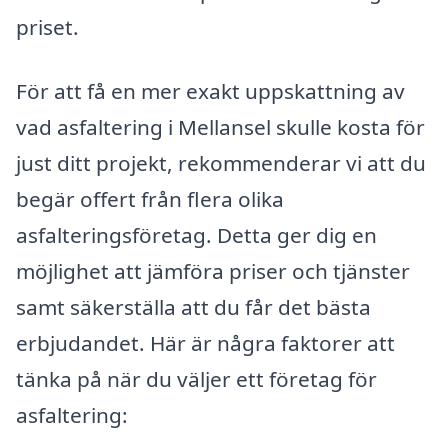
priset.
För att få en mer exakt uppskattning av
vad asfaltering i Mellansel skulle kosta för
just ditt projekt, rekommenderar vi att du
begär offert från flera olika
asfalteringsföretag. Detta ger dig en
möjlighet att jämföra priser och tjänster
samt säkerställa att du får det bästa
erbjudandet. Här är några faktorer att
tänka på när du väljer ett företag för
asfaltering: