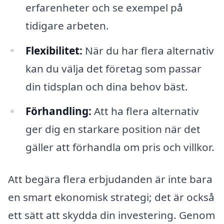
erfarenheter och se exempel på
tidigare arbeten.
Flexibilitet:
När du har flera alternativ
kan du välja det företag som passar
din tidsplan och dina behov bäst.
Förhandling:
Att ha flera alternativ
ger dig en starkare position när det
gäller att förhandla om pris och villkor.
Att begära flera erbjudanden är inte bara
en smart ekonomisk strategi; det är också
ett sätt att skydda din investering. Genom