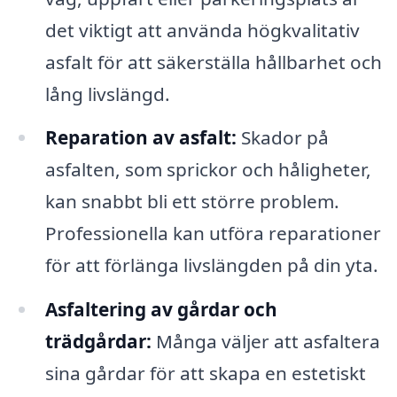
det viktigt att använda högkvalitativ
asfalt för att säkerställa hållbarhet och
lång livslängd.
Reparation av asfalt:
Skador på
asfalten, som sprickor och håligheter,
kan snabbt bli ett större problem.
Professionella kan utföra reparationer
för att förlänga livslängden på din yta.
Asfaltering av gårdar och
trädgårdar:
Många väljer att asfaltera
sina gårdar för att skapa en estetiskt