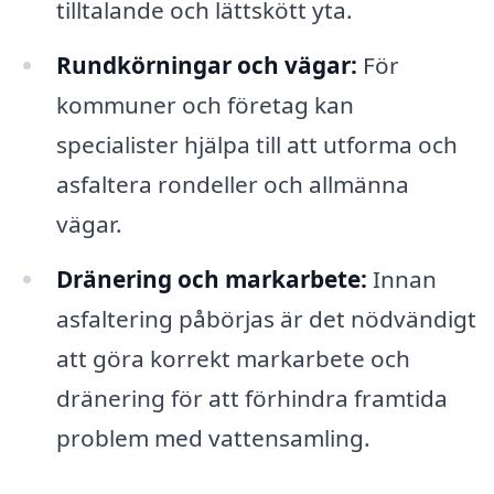
tilltalande och lättskött yta.
Rundkörningar och vägar:
För
kommuner och företag kan
specialister hjälpa till att utforma och
asfaltera rondeller och allmänna
vägar.
Dränering och markarbete:
Innan
asfaltering påbörjas är det nödvändigt
att göra korrekt markarbete och
dränering för att förhindra framtida
problem med vattensamling.