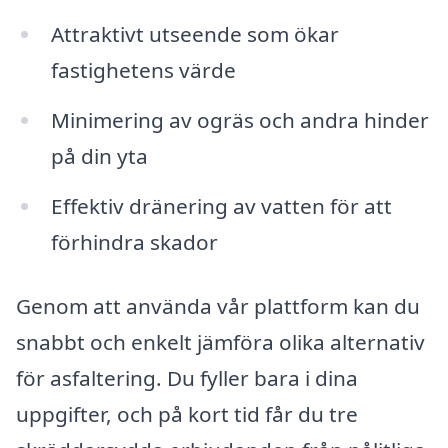
Attraktivt utseende som ökar
fastighetens värde
Minimering av ogräs och andra hinder
på din yta
Effektiv dränering av vatten för att
förhindra skador
Genom att använda vår plattform kan du
snabbt och enkelt jämföra olika alternativ
för asfaltering. Du fyller bara i dina
uppgifter, och på kort tid får du tre