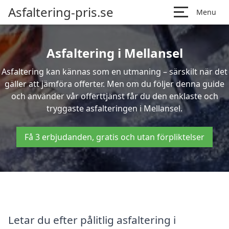
Asfaltering-pris.se
Menu
Asfaltering i Mellansel
Asfaltering kan kännas som en utmaning – särskilt när det
gäller att jämföra offerter. Men om du följer denna guide
och använder vår offerttjänst får du den enklaste och
tryggaste asfalteringen i Mellansel.
Få 3 erbjudanden, gratis och utan förpliktelser
Letar du efter pålitlig asfaltering i