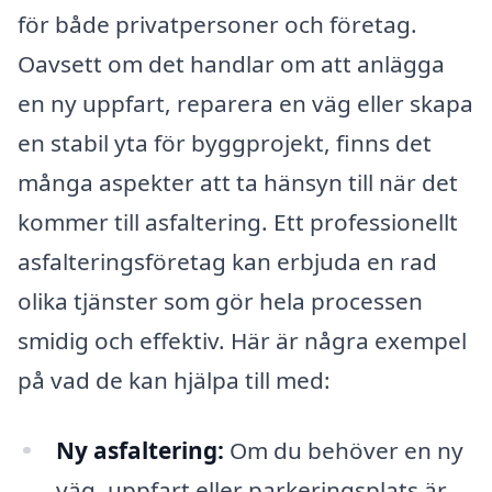
för både privatpersoner och företag.
Oavsett om det handlar om att anlägga
en ny uppfart, reparera en väg eller skapa
en stabil yta för byggprojekt, finns det
många aspekter att ta hänsyn till när det
kommer till asfaltering. Ett professionellt
asfalteringsföretag kan erbjuda en rad
olika tjänster som gör hela processen
smidig och effektiv. Här är några exempel
på vad de kan hjälpa till med:
Ny asfaltering:
Om du behöver en ny
väg, uppfart eller parkeringsplats är