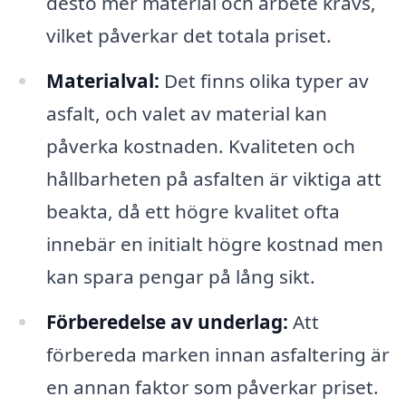
desto mer material och arbete krävs,
vilket påverkar det totala priset.
Materialval:
Det finns olika typer av
asfalt, och valet av material kan
påverka kostnaden. Kvaliteten och
hållbarheten på asfalten är viktiga att
beakta, då ett högre kvalitet ofta
innebär en initialt högre kostnad men
kan spara pengar på lång sikt.
Förberedelse av underlag:
Att
förbereda marken innan asfaltering är
en annan faktor som påverkar priset.