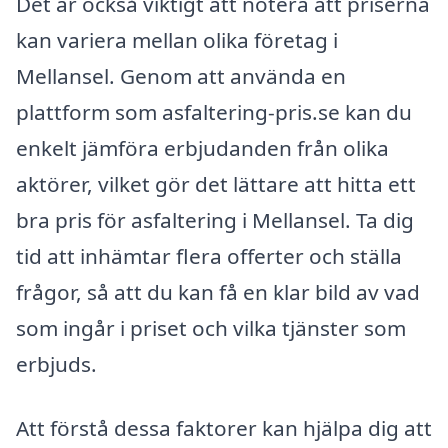
Det är också viktigt att notera att priserna
kan variera mellan olika företag i
Mellansel. Genom att använda en
plattform som asfaltering-pris.se kan du
enkelt jämföra erbjudanden från olika
aktörer, vilket gör det lättare att hitta ett
bra pris för asfaltering i Mellansel. Ta dig
tid att inhämtar flera offerter och ställa
frågor, så att du kan få en klar bild av vad
som ingår i priset och vilka tjänster som
erbjuds.
Att förstå dessa faktorer kan hjälpa dig att