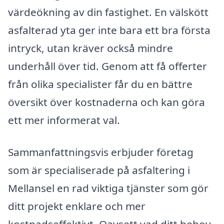
värdeökning av din fastighet. En välskött
asfalterad yta ger inte bara ett bra första
intryck, utan kräver också mindre
underhåll över tid. Genom att få offerter
från olika specialister får du en bättre
översikt över kostnaderna och kan göra
ett mer informerat val.
Sammanfattningsvis erbjuder företag
som är specialiserade på asfaltering i
Mellansel en rad viktiga tjänster som gör
ditt projekt enklare och mer