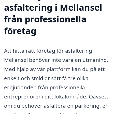
asfaltering i Mellansel
från professionella
företag
Att hitta rätt företag för asfaltering i
Mellansel behöver inte vara en utmaning.
Med hjälp av vår plattform kan du på ett
enkelt och smidigt sätt få tre olika
erbjudanden från professionella
entreprenörer i ditt lokalområde. Oavsett
om du behöver asfaltera en parkering, en