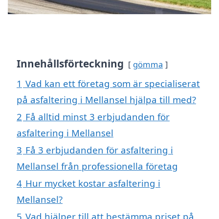
Innehållsförteckning
gömma
1
Vad kan ett företag som är specialiserat
på asfaltering i Mellansel hjälpa till med?
2
Få alltid minst 3 erbjudanden för
asfaltering i Mellansel
3
Få 3 erbjudanden för asfaltering i
Mellansel från professionella företag
4
Hur mycket kostar asfaltering i
Mellansel?
5
Vad hjälper till att bestämma priset på