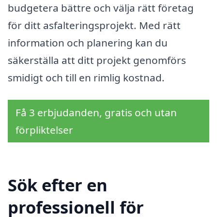
budgetera bättre och välja rätt företag
för ditt asfalteringsprojekt. Med rätt
information och planering kan du
säkerställa att ditt projekt genomförs
smidigt och till en rimlig kostnad.
Få 3 erbjudanden, gratis och utan
förpliktelser
Sök efter en
professionell för