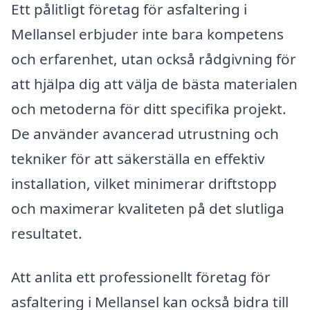
Ett pålitligt företag för asfaltering i
Mellansel erbjuder inte bara kompetens
och erfarenhet, utan också rådgivning för
att hjälpa dig att välja de bästa materialen
och metoderna för ditt specifika projekt.
De använder avancerad utrustning och
tekniker för att säkerställa en effektiv
installation, vilket minimerar driftstopp
och maximerar kvaliteten på det slutliga
resultatet.
Att anlita ett professionellt företag för
asfaltering i Mellansel kan också bidra till