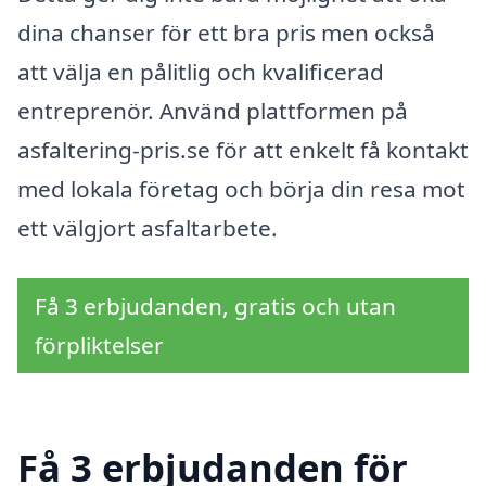
dina chanser för ett bra pris men också
att välja en pålitlig och kvalificerad
entreprenör. Använd plattformen på
asfaltering-pris.se för att enkelt få kontakt
med lokala företag och börja din resa mot
ett välgjort asfaltarbete.
Få 3 erbjudanden, gratis och utan
förpliktelser
Få 3 erbjudanden för