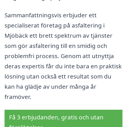
Sammanfattningsvis erbjuder ett
specialiserat företag på asfaltering i
Mjöbäck ett brett spektrum av tjänster
som gör asfaltering till en smidig och
problemfri process. Genom att utnyttja
deras expertis får du inte bara en praktisk
lösning utan också ett resultat som du
kan ha glädje av under många år
framöver.
Få 3 erbjudanden, gratis och utan