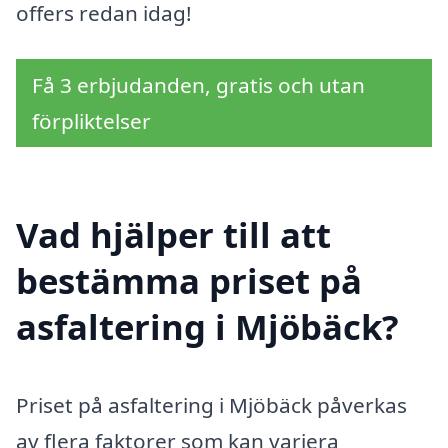
offers redan idag!
Få 3 erbjudanden, gratis och utan
förpliktelser
Vad hjälper till att
bestämma priset på
asfaltering i Mjöbäck?
Priset på asfaltering i Mjöbäck påverkas
av flera faktorer som kan variera