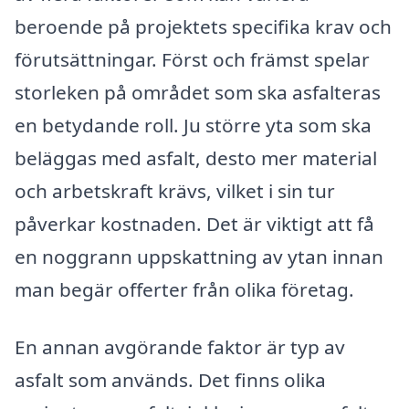
beroende på projektets specifika krav och
förutsättningar. Först och främst spelar
storleken på området som ska asfalteras
en betydande roll. Ju större yta som ska
beläggas med asfalt, desto mer material
och arbetskraft krävs, vilket i sin tur
påverkar kostnaden. Det är viktigt att få
en noggrann uppskattning av ytan innan
man begär offerter från olika företag.
En annan avgörande faktor är typ av
asfalt som används. Det finns olika