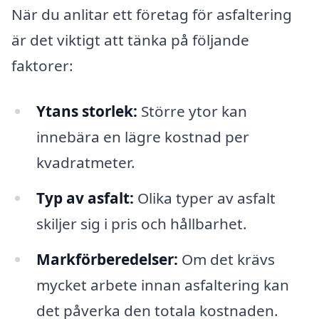
När du anlitar ett företag för asfaltering
är det viktigt att tänka på följande
faktorer:
Ytans storlek:
Större ytor kan
innebära en lägre kostnad per
kvadratmeter.
Typ av asfalt:
Olika typer av asfalt
skiljer sig i pris och hållbarhet.
Markförberedelser:
Om det krävs
mycket arbete innan asfaltering kan
det påverka den totala kostnaden.