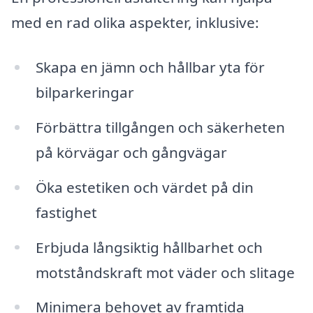
med en rad olika aspekter, inklusive:
Skapa en jämn och hållbar yta för
bilparkeringar
Förbättra tillgången och säkerheten
på körvägar och gångvägar
Öka estetiken och värdet på din
fastighet
Erbjuda långsiktig hållbarhet och
motståndskraft mot väder och slitage
Minimera behovet av framtida