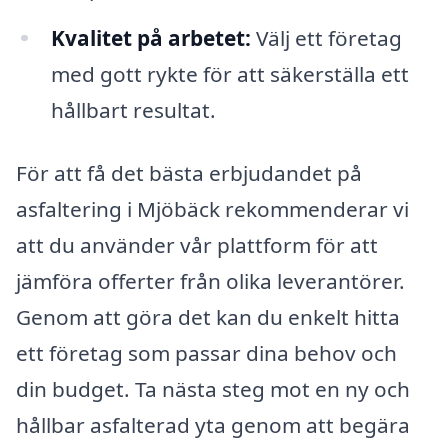
Kvalitet på arbetet:
Välj ett företag
med gott rykte för att säkerställa ett
hållbart resultat.
För att få det bästa erbjudandet på
asfaltering i Mjöbäck rekommenderar vi
att du använder vår plattform för att
jämföra offerter från olika leverantörer.
Genom att göra det kan du enkelt hitta
ett företag som passar dina behov och
din budget. Ta nästa steg mot en ny och
hållbar asfalterad yta genom att begära