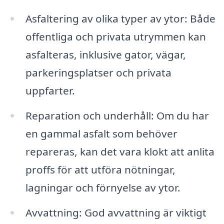
Asfaltering av olika typer av ytor: Både
offentliga och privata utrymmen kan
asfalteras, inklusive gator, vägar,
parkeringsplatser och privata
uppfarter.
Reparation och underhåll: Om du har
en gammal asfalt som behöver
repareras, kan det vara klokt att anlita
proffs för att utföra nötningar,
lagningar och förnyelse av ytor.
Avvattning: God avvattning är viktigt