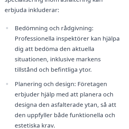
erbjuda inkluderar:
Bedömning och rådgivning:
Professionella inspektörer kan hjälpa
dig att bedöma den aktuella
situationen, inklusive markens
tillstånd och befintliga ytor.
Planering och design: Företagen
erbjuder hjälp med att planera och
designa den asfalterade ytan, så att
den uppfyller både funktionella och
estetiska krav.