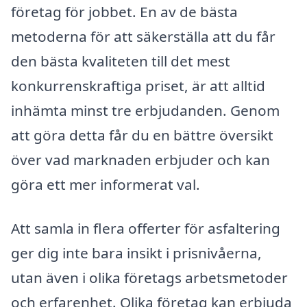
företag för jobbet. En av de bästa
metoderna för att säkerställa att du får
den bästa kvaliteten till det mest
konkurrenskraftiga priset, är att alltid
inhämta minst tre erbjudanden. Genom
att göra detta får du en bättre översikt
över vad marknaden erbjuder och kan
göra ett mer informerat val.
Att samla in flera offerter för asfaltering
ger dig inte bara insikt i prisnivåerna,
utan även i olika företags arbetsmetoder
och erfarenhet. Olika företag kan erbjuda