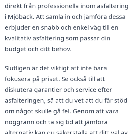
direkt från professionella inom asfaltering
i Mjöbäck. Att samla in och jämföra dessa
erbjuder en snabb och enkel väg till en
kvalitativ asfaltering som passar din
budget och ditt behov.
Slutligen är det viktigt att inte bara
fokusera på priset. Se också till att
diskutera garantier och service efter
asfalteringen, så att du vet att du får stöd
om något skulle gå fel. Genom att vara
noggrann och ta sig tid att jämföra
alternativ kan du säkerställa att ditt val av