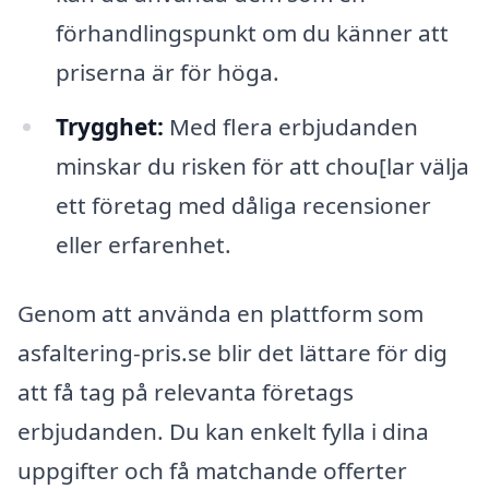
förhandlingspunkt om du känner att
priserna är för höga.
Trygghet:
Med flera erbjudanden
minskar du risken för att chou[lar välja
ett företag med dåliga recensioner
eller erfarenhet.
Genom att använda en plattform som
asfaltering-pris.se blir det lättare för dig
att få tag på relevanta företags
erbjudanden. Du kan enkelt fylla i dina
uppgifter och få matchande offerter