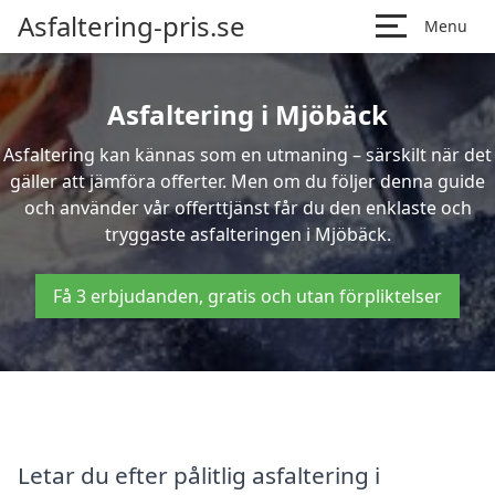
Asfaltering-pris.se
Menu
Asfaltering i Mjöbäck
Asfaltering kan kännas som en utmaning – särskilt när det
gäller att jämföra offerter. Men om du följer denna guide
och använder vår offerttjänst får du den enklaste och
tryggaste asfalteringen i Mjöbäck.
Få 3 erbjudanden, gratis och utan förpliktelser
Letar du efter pålitlig asfaltering i