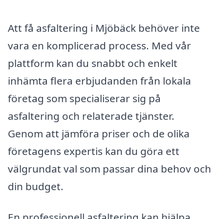
Att få asfaltering i Mjöbäck behöver inte
vara en komplicerad process. Med vår
plattform kan du snabbt och enkelt
inhämta flera erbjudanden från lokala
företag som specialiserar sig på
asfaltering och relaterade tjänster.
Genom att jämföra priser och de olika
företagens expertis kan du göra ett
välgrundat val som passar dina behov och
din budget.
En professionell asfaltering kan hjälpa