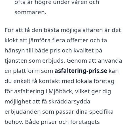
ofta är högre under våren och
sommaren.
För att få den bästa möjliga affären är det
klokt att jämföra flera offerter och ta
hänsyn till både pris och kvalitet på
tjänsten som erbjuds. Genom att använda
en plattform som
asfaltering-pris.se
kan
du enkelt få kontakt med lokala företag
för asfaltering i Mjöbäck, vilket ger dig
möjlighet att få skräddarsydda
erbjudanden som passar dina specifika
behov. Både priser och företagets