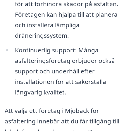
för att förhindra skador på asfalten.
Företagen kan hjälpa till att planera
och installera lämpliga
dräneringssystem.
Kontinuerlig support: Många
asfalteringsföretag erbjuder också
support och underhåll efter
installationen för att säkerställa
långvarig kvalitet.
Att välja ett företag i Mjöbäck för
asfaltering innebär att du får tillgång till