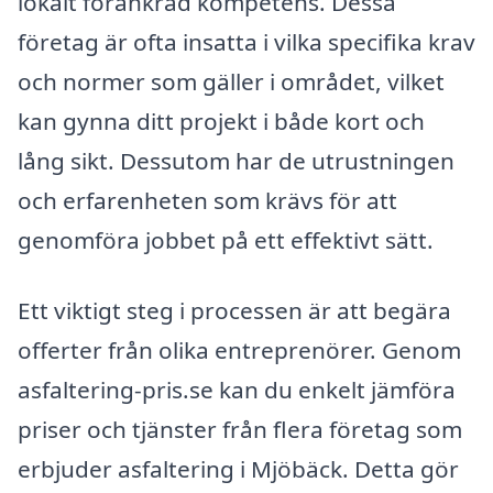
lokalt förankrad kompetens. Dessa
företag är ofta insatta i vilka specifika krav
och normer som gäller i området, vilket
kan gynna ditt projekt i både kort och
lång sikt. Dessutom har de utrustningen
och erfarenheten som krävs för att
genomföra jobbet på ett effektivt sätt.
Ett viktigt steg i processen är att begära
offerter från olika entreprenörer. Genom
asfaltering-pris.se kan du enkelt jämföra
priser och tjänster från flera företag som
erbjuder asfaltering i Mjöbäck. Detta gör