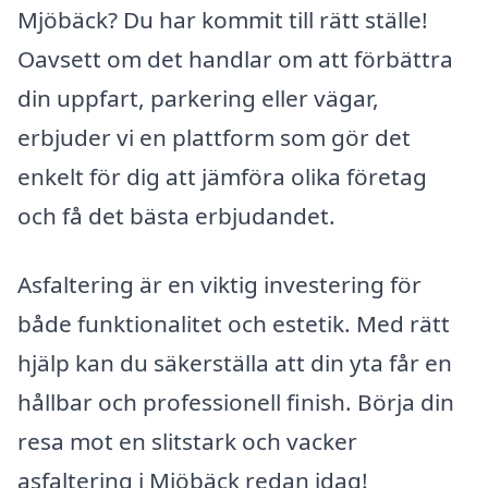
Mjöbäck? Du har kommit till rätt ställe!
Oavsett om det handlar om att förbättra
din uppfart, parkering eller vägar,
erbjuder vi en plattform som gör det
enkelt för dig att jämföra olika företag
och få det bästa erbjudandet.
Asfaltering är en viktig investering för
både funktionalitet och estetik. Med rätt
hjälp kan du säkerställa att din yta får en
hållbar och professionell finish. Börja din
resa mot en slitstark och vacker
asfaltering i Mjöbäck redan idag!