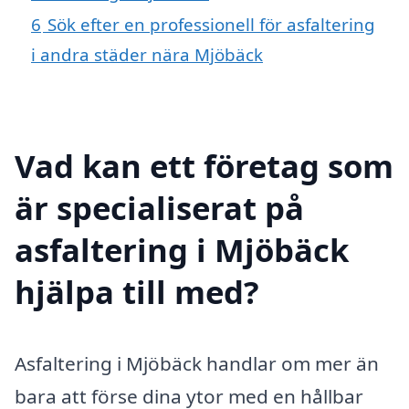
6
Sök efter en professionell för asfaltering
i andra städer nära Mjöbäck
Vad kan ett företag som
är specialiserat på
asfaltering i Mjöbäck
hjälpa till med?
Asfaltering i Mjöbäck handlar om mer än
bara att förse dina ytor med en hållbar