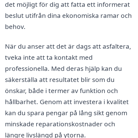
det möjligt för dig att fatta ett informerat
beslut utifrån dina ekonomiska ramar och
behov.
När du anser att det är dags att asfaltera,
tveka inte att ta kontakt med
professionella. Med deras hjälp kan du
säkerställa att resultatet blir som du
önskar, både i termer av funktion och
hållbarhet. Genom att investera i kvalitet
kan du spara pengar på lång sikt genom
minskade reparationskostnader och
längre livslängd på ytorna.