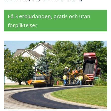
Få 3 erbjudanden, gratis och utan
förpliktelser