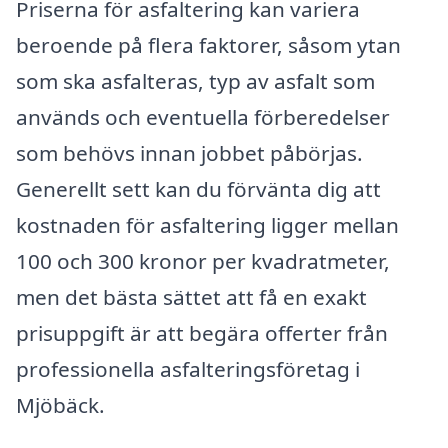
Priserna för asfaltering kan variera
beroende på flera faktorer, såsom ytan
som ska asfalteras, typ av asfalt som
används och eventuella förberedelser
som behövs innan jobbet påbörjas.
Generellt sett kan du förvänta dig att
kostnaden för asfaltering ligger mellan
100 och 300 kronor per kvadratmeter,
men det bästa sättet att få en exakt
prisuppgift är att begära offerter från
professionella asfalteringsföretag i
Mjöbäck.