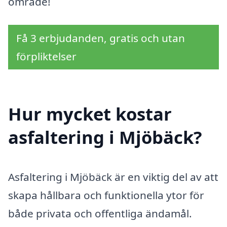
område!
Få 3 erbjudanden, gratis och utan
förpliktelser
Hur mycket kostar
asfaltering i Mjöbäck?
Asfaltering i Mjöbäck är en viktig del av att
skapa hållbara och funktionella ytor för
både privata och offentliga ändamål.