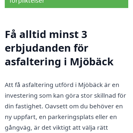
förpliktelser
Få alltid minst 3
erbjudanden för
asfaltering i Mjöbäck
Att få asfaltering utförd i Mjöbäck är en
investering som kan göra stor skillnad för
din fastighet. Oavsett om du behöver en
ny uppfart, en parkeringsplats eller en
gångväg, är det viktigt att välja rätt