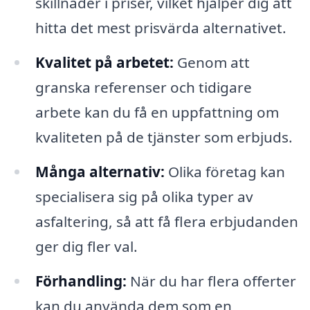
skillnader i priser, vilket hjälper dig att
hitta det mest prisvärda alternativet.
Kvalitet på arbetet:
Genom att
granska referenser och tidigare
arbete kan du få en uppfattning om
kvaliteten på de tjänster som erbjuds.
Många alternativ:
Olika företag kan
specialisera sig på olika typer av
asfaltering, så att få flera erbjudanden
ger dig fler val.
Förhandling:
När du har flera offerter
kan du använda dem som en