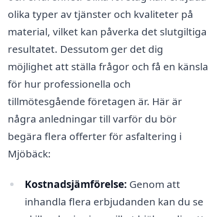
olika typer av tjänster och kvaliteter på
material, vilket kan påverka det slutgiltiga
resultatet. Dessutom ger det dig
möjlighet att ställa frågor och få en känsla
för hur professionella och
tillmötesgående företagen är. Här är
några anledningar till varför du bör
begära flera offerter för asfaltering i
Mjöbäck:
Kostnadsjämförelse:
Genom att
inhandla flera erbjudanden kan du se