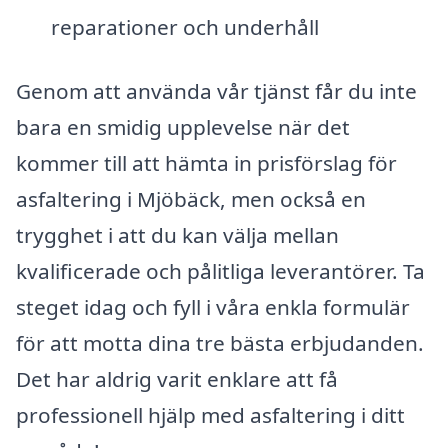
reparationer och underhåll
Genom att använda vår tjänst får du inte
bara en smidig upplevelse när det
kommer till att hämta in prisförslag för
asfaltering i Mjöbäck, men också en
trygghet i att du kan välja mellan
kvalificerade och pålitliga leverantörer. Ta
steget idag och fyll i våra enkla formulär
för att motta dina tre bästa erbjudanden.
Det har aldrig varit enklare att få
professionell hjälp med asfaltering i ditt