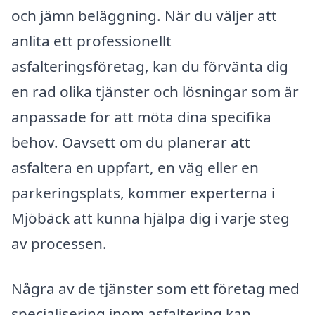
och jämn beläggning. När du väljer att
anlita ett professionellt
asfalteringsföretag, kan du förvänta dig
en rad olika tjänster och lösningar som är
anpassade för att möta dina specifika
behov. Oavsett om du planerar att
asfaltera en uppfart, en väg eller en
parkeringsplats, kommer experterna i
Mjöbäck att kunna hjälpa dig i varje steg
av processen.
Några av de tjänster som ett företag med
specialisering inom asfaltering kan