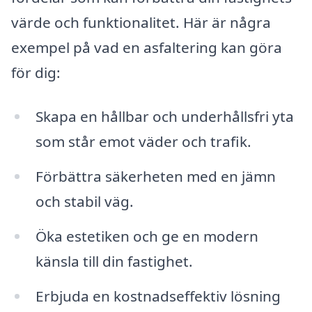
värde och funktionalitet. Här är några
exempel på vad en asfaltering kan göra
för dig:
Skapa en hållbar och underhållsfri yta
som står emot väder och trafik.
Förbättra säkerheten med en jämn
och stabil väg.
Öka estetiken och ge en modern
känsla till din fastighet.
Erbjuda en kostnadseffektiv lösning