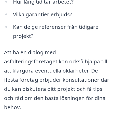
Hur lång tid tar arbetet?
Vilka garantier erbjuds?
Kan de ge referenser från tidigare
projekt?
Att ha en dialog med
asfalteringsföretaget kan också hjälpa till
att klargöra eventuella oklarheter. De
flesta företag erbjuder konsultationer där
du kan diskutera ditt projekt och få tips
och råd om den bästa lösningen för dina
behov.