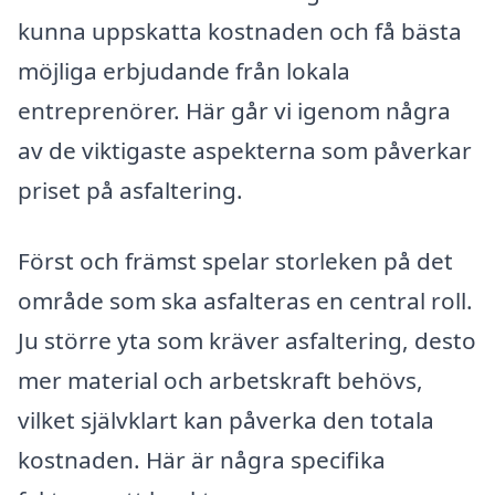
kunna uppskatta kostnaden och få bästa
möjliga erbjudande från lokala
entreprenörer. Här går vi igenom några
av de viktigaste aspekterna som påverkar
priset på asfaltering.
Först och främst spelar storleken på det
område som ska asfalteras en central roll.
Ju större yta som kräver asfaltering, desto
mer material och arbetskraft behövs,
vilket självklart kan påverka den totala
kostnaden. Här är några specifika