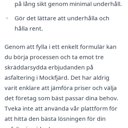
på lång sikt genom minimal underhåll.
Gör det lättare att underhålla och
hålla rent.
Genom att fylla i ett enkelt formulär kan
du börja processen och ta emot tre
skräddarsydda erbjudanden på
asfaltering i Mockfjärd. Det har aldrig
varit enklare att jämföra priser och välja
det företag som bäst passar dina behov.
Tveka inte att använda vår plattform för
att hitta den bästa lösningen för din