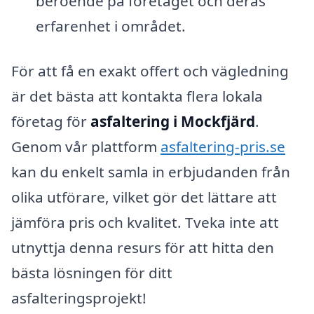
beroende på företaget och deras
erfarenhet i området.
För att få en exakt offert och vägledning
är det bästa att kontakta flera lokala
företag för
asfaltering i Mockfjärd
.
Genom vår plattform
asfaltering-pris.se
kan du enkelt samla in erbjudanden från
olika utförare, vilket gör det lättare att
jämföra pris och kvalitet. Tveka inte att
utnyttja denna resurs för att hitta den
bästa lösningen för ditt
asfalteringsprojekt!