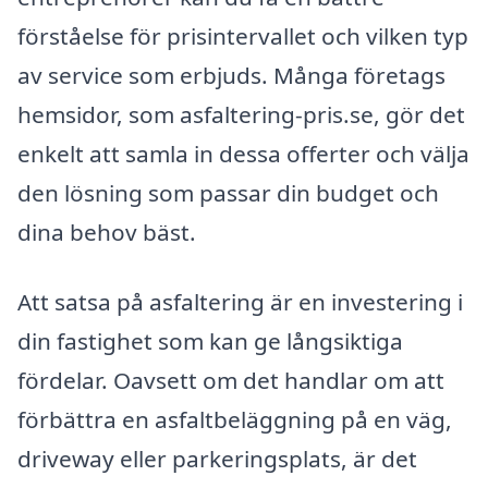
förståelse för prisintervallet och vilken typ
av service som erbjuds. Många företags
hemsidor, som asfaltering-pris.se, gör det
enkelt att samla in dessa offerter och välja
den lösning som passar din budget och
dina behov bäst.
Att satsa på asfaltering är en investering i
din fastighet som kan ge långsiktiga
fördelar. Oavsett om det handlar om att
förbättra en asfaltbeläggning på en väg,
driveway eller parkeringsplats, är det