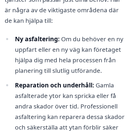
är några av de viktigaste områdena där
de kan hjälpa till:
Ny asfaltering:
Om du behöver en ny
uppfart eller en ny väg kan företaget
hjälpa dig med hela processen från
planering till slutlig utförande.
Reparation och underhåll:
Gamla
asfalterade ytor kan spricka eller få
andra skador över tid. Professionell
asfaltering kan reparera dessa skador
och säkerställa att ytan förblir säker