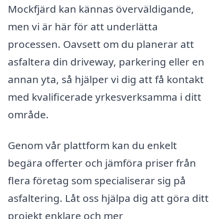
Mockfjärd kan kännas överväldigande,
men vi är här för att underlätta
processen. Oavsett om du planerar att
asfaltera din driveway, parkering eller en
annan yta, så hjälper vi dig att få kontakt
med kvalificerade yrkesverksamma i ditt
område.
Genom vår plattform kan du enkelt
begära offerter och jämföra priser från
flera företag som specialiserar sig på
asfaltering. Låt oss hjälpa dig att göra ditt
projekt enklare och mer