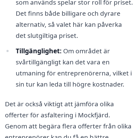
som används spelar stor roll för priset.
Det finns både billigare och dyrare
alternativ, så valet här kan påverka
det slutgiltiga priset.
Tillgänglighet:
Om området är
svårtillgängligt kan det vara en
utmaning för entreprenörerna, vilket i
sin tur kan leda till högre kostnader.
Det är också viktigt att jämföra olika
offerter för asfaltering i Mockfjärd.
Genom att begära flera offerter från olika
entreprenörer kan du få en bättre