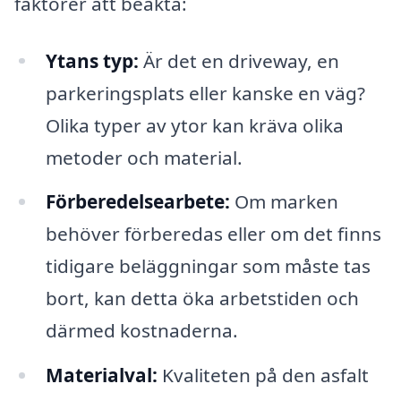
faktorer att beakta:
Ytans typ:
Är det en driveway, en
parkeringsplats eller kanske en väg?
Olika typer av ytor kan kräva olika
metoder och material.
Förberedelsearbete:
Om marken
behöver förberedas eller om det finns
tidigare beläggningar som måste tas
bort, kan detta öka arbetstiden och
därmed kostnaderna.
Materialval:
Kvaliteten på den asfalt