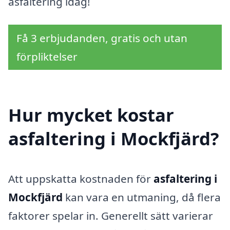
asfaltering idag!
Få 3 erbjudanden, gratis och utan
förpliktelser
Hur mycket kostar
asfaltering i Mockfjärd?
Att uppskatta kostnaden för
asfaltering i
Mockfjärd
kan vara en utmaning, då flera
faktorer spelar in. Generellt sätt varierar