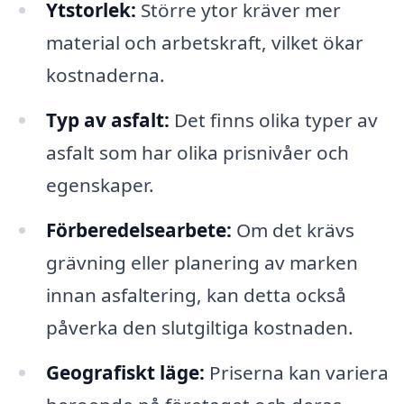
Ytstorlek:
Större ytor kräver mer
material och arbetskraft, vilket ökar
kostnaderna.
Typ av asfalt:
Det finns olika typer av
asfalt som har olika prisnivåer och
egenskaper.
Förberedelsearbete:
Om det krävs
grävning eller planering av marken
innan asfaltering, kan detta också
påverka den slutgiltiga kostnaden.
Geografiskt läge:
Priserna kan variera