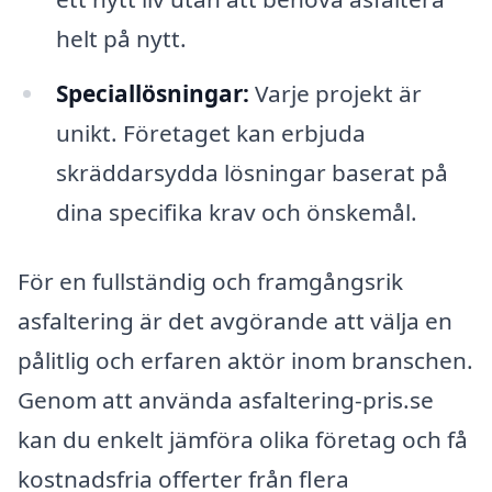
helt på nytt.
Speciallösningar:
Varje projekt är
unikt. Företaget kan erbjuda
skräddarsydda lösningar baserat på
dina specifika krav och önskemål.
För en fullständig och framgångsrik
asfaltering är det avgörande att välja en
pålitlig och erfaren aktör inom branschen.
Genom att använda asfaltering-pris.se
kan du enkelt jämföra olika företag och få
kostnadsfria offerter från flera