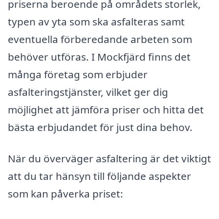
priserna beroende på områdets storlek,
typen av yta som ska asfalteras samt
eventuella förberedande arbeten som
behöver utföras. I Mockfjärd finns det
många företag som erbjuder
asfalteringstjänster, vilket ger dig
möjlighet att jämföra priser och hitta det
bästa erbjudandet för just dina behov.
När du överväger asfaltering är det viktigt
att du tar hänsyn till följande aspekter
som kan påverka priset: