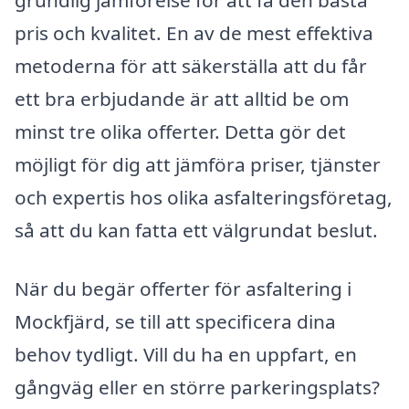
grundlig jämförelse för att få den bästa
pris och kvalitet. En av de mest effektiva
metoderna för att säkerställa att du får
ett bra erbjudande är att alltid be om
minst tre olika offerter. Detta gör det
möjligt för dig att jämföra priser, tjänster
och expertis hos olika asfalteringsföretag,
så att du kan fatta ett välgrundat beslut.
När du begär offerter för asfaltering i
Mockfjärd, se till att specificera dina
behov tydligt. Vill du ha en uppfart, en
gångväg eller en större parkeringsplats?