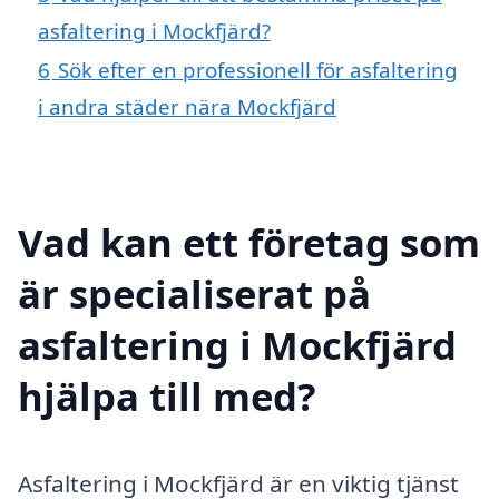
asfaltering i Mockfjärd?
6
Sök efter en professionell för asfaltering
i andra städer nära Mockfjärd
Vad kan ett företag som
är specialiserat på
asfaltering i Mockfjärd
hjälpa till med?
Asfaltering i Mockfjärd är en viktig tjänst