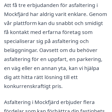
Att få tre erbjudanden för asfaltering i
Mockfjärd har aldrig varit enklare. Genom
vår plattform kan du snabbt och smidigt
få kontakt med erfarna företag som
specialiserar sig på asfaltering och
beläggningar. Oavsett om du behöver
asfaltering för en uppfart, en parkering,
en väg eller en annan yta, kan vi hjälpa
dig att hitta rätt lösning till ett
konkurrenskraftigt pris.
Asfaltering i Mockfjärd erbjuder flera
fördelar som kan förbättra din fastighets