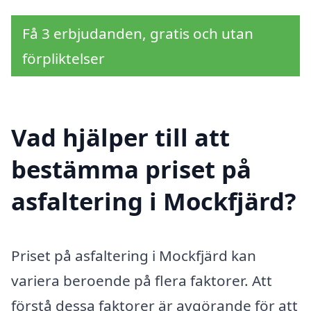
Få 3 erbjudanden, gratis och utan
förpliktelser
Vad hjälper till att
bestämma priset på
asfaltering i Mockfjärd?
Priset på asfaltering i Mockfjärd kan
variera beroende på flera faktorer. Att
förstå dessa faktorer är avgörande för att