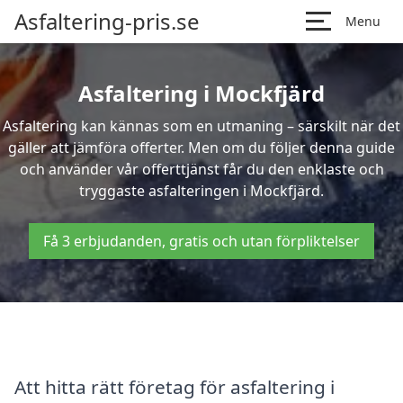
Asfaltering-pris.se
Menu
Asfaltering i Mockfjärd
Asfaltering kan kännas som en utmaning – särskilt när det
gäller att jämföra offerter. Men om du följer denna guide
och använder vår offerttjänst får du den enklaste och
tryggaste asfalteringen i Mockfjärd.
Få 3 erbjudanden, gratis och utan förpliktelser
Att hitta rätt företag för asfaltering i