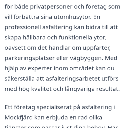
för både privatpersoner och företag som
vill förbättra sina utomhusytor. En
professionell asfaltering kan bidra till att
skapa hållbara och funktionella ytor,
oavsett om det handlar om uppfarter,
parkeringsplatser eller vägbyggen. Med
hjälp av experter inom området kan du
säkerställa att asfalteringsarbetet utförs
med hög kvalitet och långvariga resultat.
Ett företag specialiserat på asfaltering i
Mockfjärd kan erbjuda en rad olika
tjänster som passar just dina behov. Här