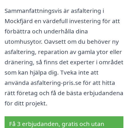
Sammanfattningsvis är asfaltering i
Mockfjärd en värdefull investering för att
förbättra och underhålla dina
utomhusytor. Oavsett om du behöver ny
asfaltering, reparation av gamla ytor eller
dränering, så finns det experter i området
som kan hjälpa dig. Tveka inte att
använda asfaltering-pris.se för att hitta
rätt företag och få de bästa erbjudandena
för ditt projekt.
Få 3 erbjudanden, gratis och utan