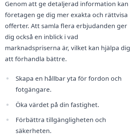
Genom att ge detaljerad information kan
företagen ge dig mer exakta och rättvisa
offerter. Att samla flera erbjudanden ger
dig också en inblick i vad
marknadspriserna är, vilket kan hjälpa dig
att förhandla bättre.
Skapa en hållbar yta för fordon och
fotgängare.
Öka värdet på din fastighet.
Förbättra tillgängligheten och
säkerheten.