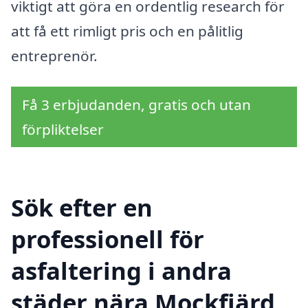
viktigt att göra en ordentlig research för
att få ett rimligt pris och en pålitlig
entreprenör.
Få 3 erbjudanden, gratis och utan
förpliktelser
Sök efter en
professionell för
asfaltering i andra
städer nära Mockfjärd