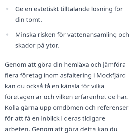
Ge en estetiskt tilltalande lösning för
din tomt.
Minska risken för vattenansamling och
skador på ytor.
Genom att göra din hemläxa och jämföra
flera företag inom asfaltering i Mockfjärd
kan du också få en känsla för vilka
företagen är och vilken erfarenhet de har.
Kolla gärna upp omdömen och referenser
för att få en inblick i deras tidigare
arbeten. Genom att göra detta kan du