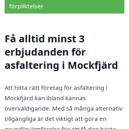
förpliktelser
Få alltid minst 3
erbjudanden för
asfaltering i Mockfjärd
Att hitta rätt företag för asfaltering i
Mockfjärd kan ibland kännas
överväldigande. Med så många alternativ
tillgängliga är det viktigt att göra en