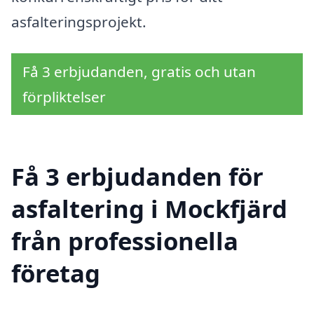
asfalteringsprojekt.
Få 3 erbjudanden, gratis och utan
förpliktelser
Få 3 erbjudanden för
asfaltering i Mockfjärd
från professionella
företag