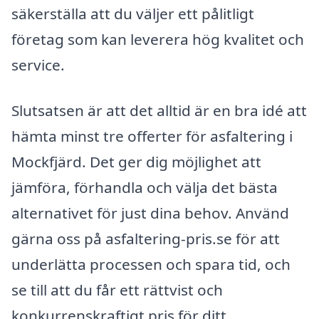
säkerställa att du väljer ett pålitligt
företag som kan leverera hög kvalitet och
service.
Slutsatsen är att det alltid är en bra idé att
hämta minst tre offerter för asfaltering i
Mockfjärd. Det ger dig möjlighet att
jämföra, förhandla och välja det bästa
alternativet för just dina behov. Använd
gärna oss på asfaltering-pris.se för att
underlätta processen och spara tid, och
se till att du får ett rättvist och
konkurrenskraftigt pris för ditt