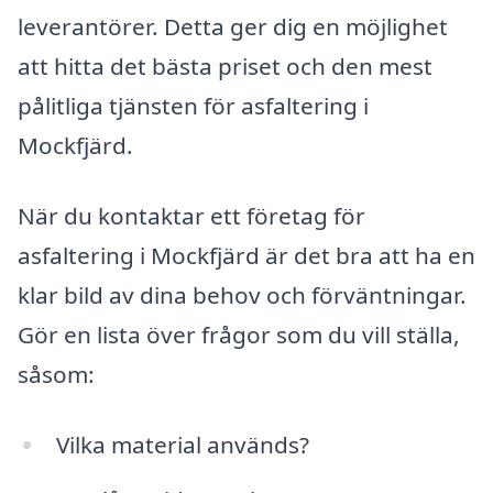
leverantörer. Detta ger dig en möjlighet
att hitta det bästa priset och den mest
pålitliga tjänsten för asfaltering i
Mockfjärd.
När du kontaktar ett företag för
asfaltering i Mockfjärd är det bra att ha en
klar bild av dina behov och förväntningar.
Gör en lista över frågor som du vill ställa,
såsom:
Vilka material används?