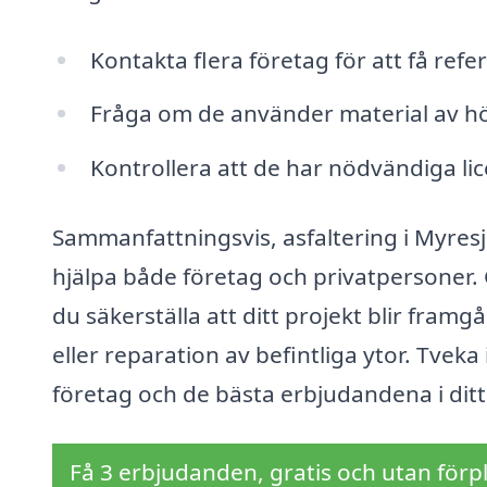
Kontakta flera företag för att få ref
Fråga om de använder material av hö
Kontrollera att de har nödvändiga lic
Sammanfattningsvis, asfaltering i Myresj
hjälpa både företag och privatpersoner.
du säkerställa att ditt projekt blir fram
eller reparation av befintliga ytor. Tveka 
företag och de bästa erbjudandena i dit
Få 3 erbjudanden, gratis och utan förpl