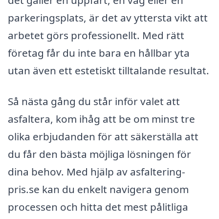
parkeringsplats, är det av yttersta vikt att
arbetet görs professionellt. Med rätt
företag får du inte bara en hållbar yta
utan även ett estetiskt tilltalande resultat.
Så nästa gång du står inför valet att
asfaltera, kom ihåg att be om minst tre
olika erbjudanden för att säkerställa att
du får den bästa möjliga lösningen för
dina behov. Med hjälp av asfaltering-
pris.se kan du enkelt navigera genom
processen och hitta det mest pålitliga