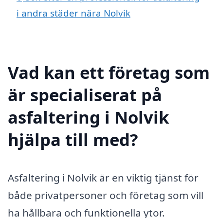
i andra städer nära Nolvik
Vad kan ett företag som
är specialiserat på
asfaltering i Nolvik
hjälpa till med?
Asfaltering i Nolvik är en viktig tjänst för
både privatpersoner och företag som vill
ha hållbara och funktionella ytor.