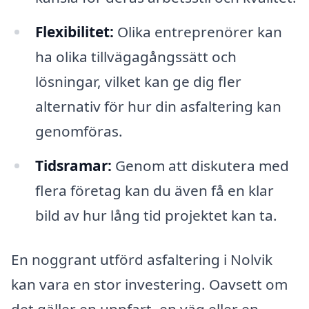
Flexibilitet:
Olika entreprenörer kan
ha olika tillvägagångssätt och
lösningar, vilket kan ge dig fler
alternativ för hur din asfaltering kan
genomföras.
Tidsramar:
Genom att diskutera med
flera företag kan du även få en klar
bild av hur lång tid projektet kan ta.
En noggrant utförd asfaltering i Nolvik
kan vara en stor investering. Oavsett om
det gäller en uppfart, en väg eller en