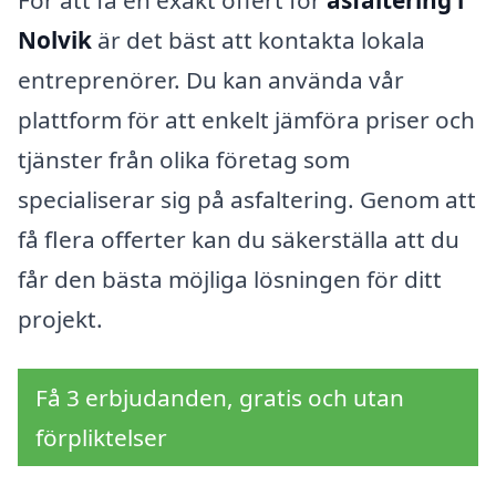
Nolvik
är det bäst att kontakta lokala
entreprenörer. Du kan använda vår
plattform för att enkelt jämföra priser och
tjänster från olika företag som
specialiserar sig på asfaltering. Genom att
få flera offerter kan du säkerställa att du
får den bästa möjliga lösningen för ditt
projekt.
Få 3 erbjudanden, gratis och utan
förpliktelser