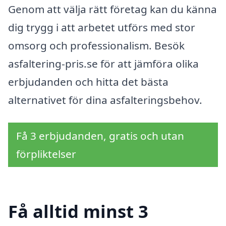
Genom att välja rätt företag kan du känna
dig trygg i att arbetet utförs med stor
omsorg och professionalism. Besök
asfaltering-pris.se för att jämföra olika
erbjudanden och hitta det bästa
alternativet för dina asfalteringsbehov.
Få 3 erbjudanden, gratis och utan
förpliktelser
Få alltid minst 3