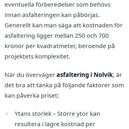
eventuella förberedelser som behövs
innan asfalteringen kan påbörjas.
Generellt kan man säga att kostnaden för
asfaltering ligger mellan 250 och 700
kronor per kvadratmeter, beroende på
projektets komplexitet.
När du överväger
asfaltering i Nolvik
, är
det bra att tänka på följande faktorer som
kan påverka priset:
Ytans storlek – Större ytor kan
resultera i lägre kostnad per