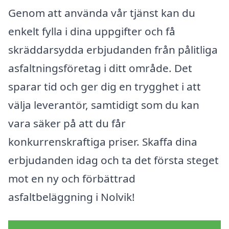
Genom att använda vår tjänst kan du
enkelt fylla i dina uppgifter och få
skräddarsydda erbjudanden från pålitliga
asfaltningsföretag i ditt område. Det
sparar tid och ger dig en trygghet i att
välja leverantör, samtidigt som du kan
vara säker på att du får
konkurrenskraftiga priser. Skaffa dina
erbjudanden idag och ta det första steget
mot en ny och förbättrad
asfaltbeläggning i Nolvik!