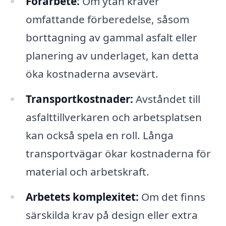
Förarbete:
Om ytan kräver
omfattande förberedelse, såsom
borttagning av gammal asfalt eller
planering av underlaget, kan detta
öka kostnaderna avsevärt.
Transportkostnader:
Avståndet till
asfalttillverkaren och arbetsplatsen
kan också spela en roll. Långa
transportvägar ökar kostnaderna för
material och arbetskraft.
Arbetets komplexitet:
Om det finns
särskilda krav på design eller extra