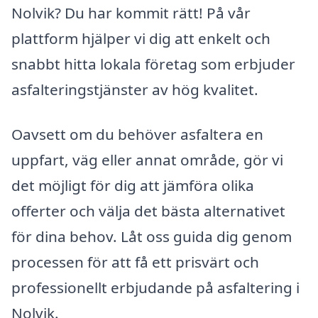
Nolvik? Du har kommit rätt! På vår
plattform hjälper vi dig att enkelt och
snabbt hitta lokala företag som erbjuder
asfalteringstjänster av hög kvalitet.
Oavsett om du behöver asfaltera en
uppfart, väg eller annat område, gör vi
det möjligt för dig att jämföra olika
offerter och välja det bästa alternativet
för dina behov. Låt oss guida dig genom
processen för att få ett prisvärt och
professionellt erbjudande på asfaltering i
Nolvik.