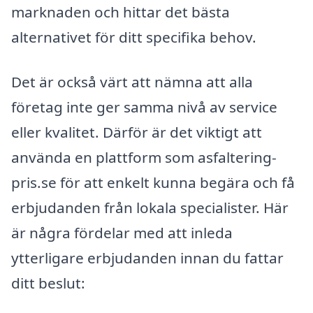
marknaden och hittar det bästa
alternativet för ditt specifika behov.
Det är också värt att nämna att alla
företag inte ger samma nivå av service
eller kvalitet. Därför är det viktigt att
använda en plattform som asfaltering-
pris.se för att enkelt kunna begära och få
erbjudanden från lokala specialister. Här
är några fördelar med att inleda
ytterligare erbjudanden innan du fattar
ditt beslut: