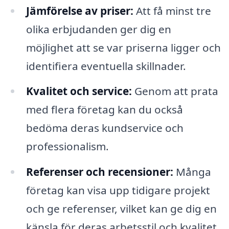
Jämförelse av priser:
Att få minst tre
olika erbjudanden ger dig en
möjlighet att se var priserna ligger och
identifiera eventuella skillnader.
Kvalitet och service:
Genom att prata
med flera företag kan du också
bedöma deras kundservice och
professionalism.
Referenser och recensioner:
Många
företag kan visa upp tidigare projekt
och ge referenser, vilket kan ge dig en
känsla för deras arbetsstil och kvalitet.