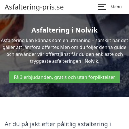
Asfaltering-pris.se
Menu
Asfaltering i Nolvik
Asfaltering kan kännas som en utmaning – särskilt när det
gäller att jämföra offerter. Men om du följer denna guide
och använder vår offerttjänst får du den enklaste och
tryggaste asfalteringen i Nolvik.
Få 3 erbjudanden, gratis och utan förpliktelser
Är du på jakt efter pålitlig asfaltering i