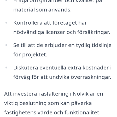
Fråga om garantier och kvalitet på
material som används.
Kontrollera att företaget har
nödvändiga licenser och försäkringar.
Se till att de erbjuder en tydlig tidslinje
för projektet.
Diskutera eventuella extra kostnader i
förväg för att undvika överraskningar.
Att investera i asfaltering i Nolvik är en
viktig beslutning som kan påverka
fastighetens värde och funktionalitet.