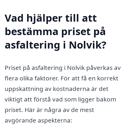
Vad hjälper till att
bestämma priset på
asfaltering i Nolvik?
Priset på asfaltering i Nolvik påverkas av
flera olika faktorer. För att få en korrekt
uppskattning av kostnaderna är det
viktigt att förstå vad som ligger bakom
priset. Här är några av de mest
avgörande aspekterna: