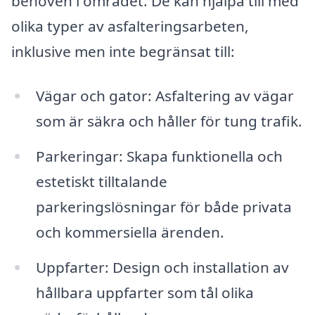
behoven i området. De kan hjälpa till med
olika typer av asfalteringsarbeten,
inklusive men inte begränsat till:
Vägar och gator: Asfaltering av vägar
som är säkra och håller för tung trafik.
Parkeringar: Skapa funktionella och
estetiskt tilltalande
parkeringslösningar för både privata
och kommersiella ärenden.
Uppfarter: Design och installation av
hållbara uppfarter som tål olika