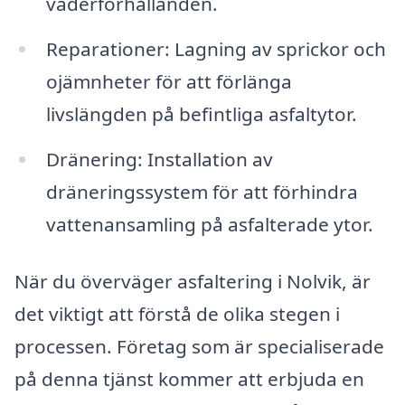
väderförhållanden.
Reparationer: Lagning av sprickor och
ojämnheter för att förlänga
livslängden på befintliga asfaltytor.
Dränering: Installation av
dräneringssystem för att förhindra
vattenansamling på asfalterade ytor.
När du överväger asfaltering i Nolvik, är
det viktigt att förstå de olika stegen i
processen. Företag som är specialiserade
på denna tjänst kommer att erbjuda en