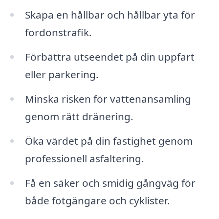
Skapa en hållbar och hållbar yta för
fordonstrafik.
Förbättra utseendet på din uppfart
eller parkering.
Minska risken för vattenansamling
genom rätt dränering.
Öka värdet på din fastighet genom
professionell asfaltering.
Få en säker och smidig gångväg för
både fotgängare och cyklister.