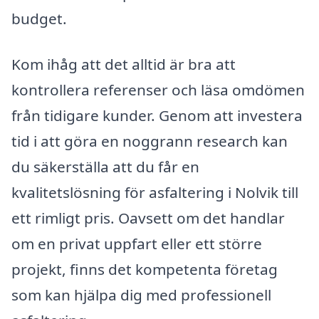
budget.
Kom ihåg att det alltid är bra att
kontrollera referenser och läsa omdömen
från tidigare kunder. Genom att investera
tid i att göra en noggrann research kan
du säkerställa att du får en
kvalitetslösning för asfaltering i Nolvik till
ett rimligt pris. Oavsett om det handlar
om en privat uppfart eller ett större
projekt, finns det kompetenta företag
som kan hjälpa dig med professionell