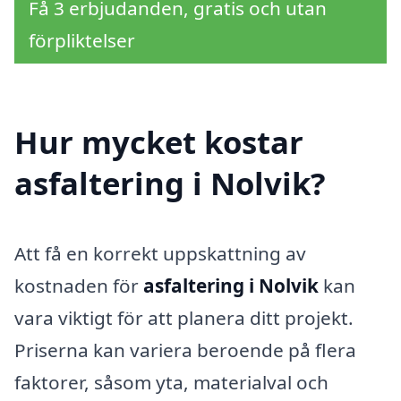
Få 3 erbjudanden, gratis och utan
förpliktelser
Hur mycket kostar
asfaltering i Nolvik?
Att få en korrekt uppskattning av
kostnaden för
asfaltering i Nolvik
kan
vara viktigt för att planera ditt projekt.
Priserna kan variera beroende på flera
faktorer, såsom yta, materialval och