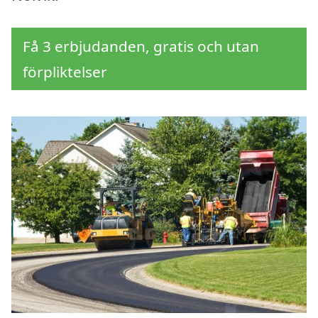
Få 3 erbjudanden, gratis och utan
förpliktelser