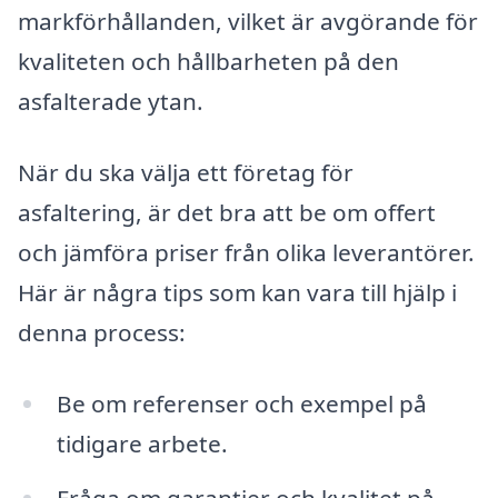
markförhållanden, vilket är avgörande för
kvaliteten och hållbarheten på den
asfalterade ytan.
När du ska välja ett företag för
asfaltering, är det bra att be om offert
och jämföra priser från olika leverantörer.
Här är några tips som kan vara till hjälp i
denna process:
Be om referenser och exempel på
tidigare arbete.