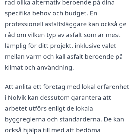
rad olika alternativ beroende på dina
specifika behov och budget. En
professionell asfaltsläggare kan också ge
råd om vilken typ av asfalt som är mest
lämplig för ditt projekt, inklusive valet
mellan varm och kall asfalt beroende på
klimat och användning.
Att anlita ett företag med lokal erfarenhet
i Nolvik kan dessutom garantera att
arbetet utförs enligt de lokala
byggreglerna och standarderna. De kan
också hjälpa till med att bedöma