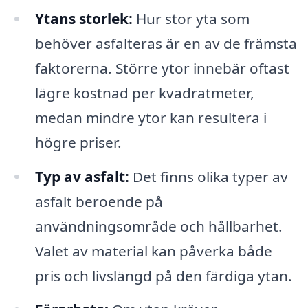
Ytans storlek:
Hur stor yta som
behöver asfalteras är en av de främsta
faktorerna. Större ytor innebär oftast
lägre kostnad per kvadratmeter,
medan mindre ytor kan resultera i
högre priser.
Typ av asfalt:
Det finns olika typer av
asfalt beroende på
användningsområde och hållbarhet.
Valet av material kan påverka både
pris och livslängd på den färdiga ytan.