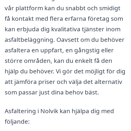
vår plattform kan du snabbt och smidigt
få kontakt med flera erfarna företag som
kan erbjuda dig kvalitativa tjänster inom
asfaltbeläggning. Oavsett om du behöver
asfaltera en uppfart, en gångstig eller
större områden, kan du enkelt få den
hjälp du behöver. Vi gör det möjligt för dig
att jämföra priser och välja det alternativ
som passar just dina behov bäst.
Asfaltering i Nolvik kan hjälpa dig med
följande: