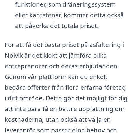
funktioner, som dräneringssystem
eller kantstenar, kommer detta också
att påverka det totala priset.
För att få det bästa priset på asfaltering i
Nolvik är det klokt att jämföra olika
entreprenörer och deras erbjudanden.
Genom vår plattform kan du enkelt
begära offerter från flera erfarna företag
i ditt område. Detta gör det möjligt för dig
att inte bara få en bättre uppfattning om
kostnaderna, utan också att välja en
leverantör som passar dina behov och