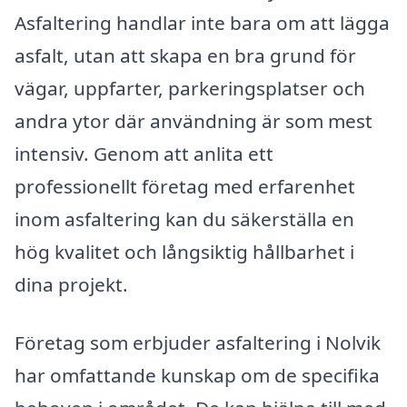
Asfaltering handlar inte bara om att lägga
asfalt, utan att skapa en bra grund för
vägar, uppfarter, parkeringsplatser och
andra ytor där användning är som mest
intensiv. Genom att anlita ett
professionellt företag med erfarenhet
inom asfaltering kan du säkerställa en
hög kvalitet och långsiktig hållbarhet i
dina projekt.
Företag som erbjuder asfaltering i Nolvik
har omfattande kunskap om de specifika