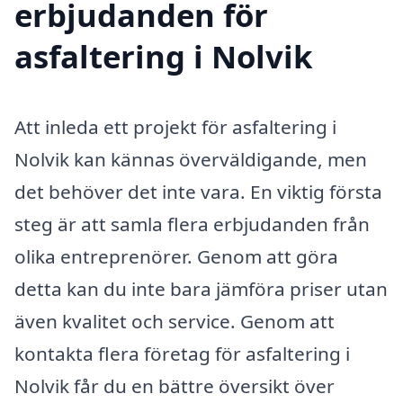
erbjudanden för
asfaltering i Nolvik
Att inleda ett projekt för asfaltering i
Nolvik kan kännas överväldigande, men
det behöver det inte vara. En viktig första
steg är att samla flera erbjudanden från
olika entreprenörer. Genom att göra
detta kan du inte bara jämföra priser utan
även kvalitet och service. Genom att
kontakta flera företag för asfaltering i
Nolvik får du en bättre översikt över