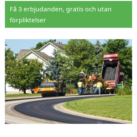
Få 3 erbjudanden, gratis och utan
förpliktelser