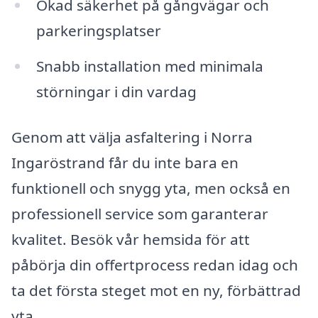
Ökad säkerhet på gångvägar och
parkeringsplatser
Snabb installation med minimala
störningar i din vardag
Genom att välja asfaltering i Norra
Ingaröstrand får du inte bara en
funktionell och snygg yta, men också en
professionell service som garanterar
kvalitet. Besök vår hemsida för att
påbörja din offertprocess redan idag och
ta det första steget mot en ny, förbättrad
yta.