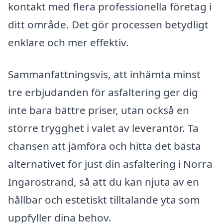
kontakt med flera professionella företag i
ditt område. Det gör processen betydligt
enklare och mer effektiv.
Sammanfattningsvis, att inhämta minst
tre erbjudanden för asfaltering ger dig
inte bara bättre priser, utan också en
större trygghet i valet av leverantör. Ta
chansen att jämföra och hitta det bästa
alternativet för just din asfaltering i Norra
Ingaröstrand, så att du kan njuta av en
hållbar och estetiskt tilltalande yta som
uppfyller dina behov.