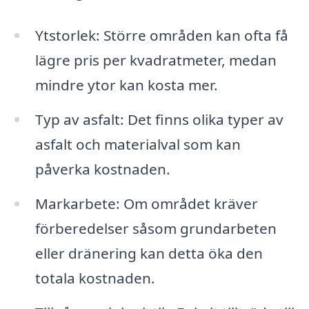
Ytstorlek: Större områden kan ofta få
lägre pris per kvadratmeter, medan
mindre ytor kan kosta mer.
Typ av asfalt: Det finns olika typer av
asfalt och materialval som kan
påverka kostnaden.
Markarbete: Om området kräver
förberedelser såsom grundarbeten
eller dränering kan detta öka den
totala kostnaden.