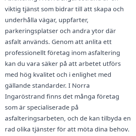
viktig tjänst som bidrar till att skapa och
underhålla vägar, uppfarter,
parkeringsplatser och andra ytor där
asfalt används. Genom att anlita ett
professionellt företag inom asfaltering
kan du vara säker på att arbetet utförs
med hög kvalitet och i enlighet med
gällande standarder. I Norra
Ingaröstrand finns det många företag
som är specialiserade på
asfalteringsarbeten, och de kan tilbyda en
rad olika tjänster för att möta dina behov.