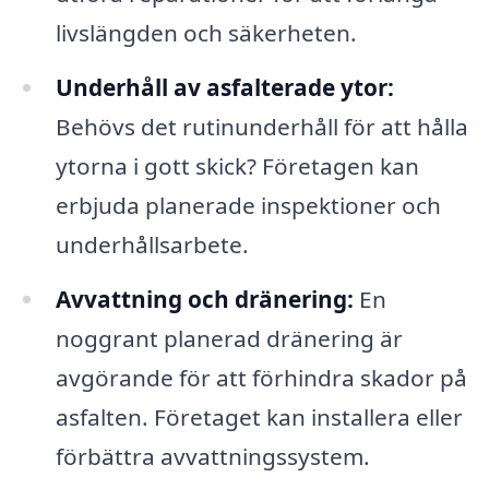
livslängden och säkerheten.
Underhåll av asfalterade ytor:
Behövs det rutinunderhåll för att hålla
ytorna i gott skick? Företagen kan
erbjuda planerade inspektioner och
underhållsarbete.
Avvattning och dränering:
En
noggrant planerad dränering är
avgörande för att förhindra skador på
asfalten. Företaget kan installera eller
förbättra avvattningssystem.