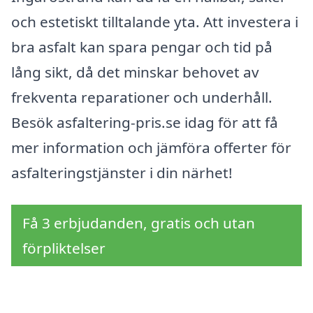
och estetiskt tilltalande yta. Att investera i
bra asfalt kan spara pengar och tid på
lång sikt, då det minskar behovet av
frekventa reparationer och underhåll.
Besök asfaltering-pris.se idag för att få
mer information och jämföra offerter för
asfalteringstjänster i din närhet!
Få 3 erbjudanden, gratis och utan
förpliktelser