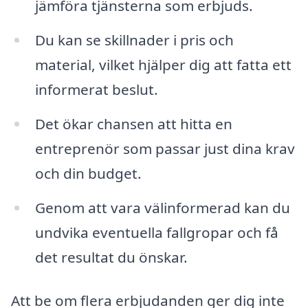
jämföra tjänsterna som erbjuds.
Du kan se skillnader i pris och
material, vilket hjälper dig att fatta ett
informerat beslut.
Det ökar chansen att hitta en
entreprenör som passar just dina krav
och din budget.
Genom att vara välinformerad kan du
undvika eventuella fallgropar och få
det resultat du önskar.
Att be om flera erbjudanden ger dig inte