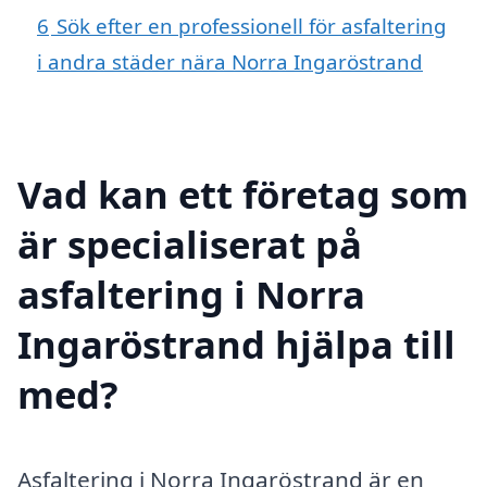
6
Sök efter en professionell för asfaltering
i andra städer nära Norra Ingaröstrand
Vad kan ett företag som
är specialiserat på
asfaltering i Norra
Ingaröstrand hjälpa till
med?
Asfaltering i Norra Ingaröstrand är en