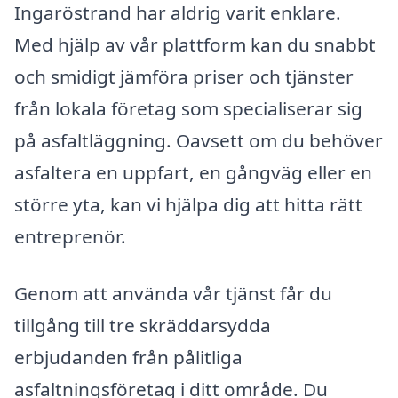
Ingaröstrand har aldrig varit enklare.
Med hjälp av vår plattform kan du snabbt
och smidigt jämföra priser och tjänster
från lokala företag som specialiserar sig
på asfaltläggning. Oavsett om du behöver
asfaltera en uppfart, en gångväg eller en
större yta, kan vi hjälpa dig att hitta rätt
entreprenör.
Genom att använda vår tjänst får du
tillgång till tre skräddarsydda
erbjudanden från pålitliga
asfaltningsföretag i ditt område. Du