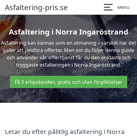
Asfaltering-pris.se
Menu
Asfaltering i Norra Ingaröstrand
Asfaltering kan kännas som en utmaning – särskilt när det
gäller att jämföra offerter. Men om du följer denna guide
och använder vår offerttjänst får du den enklaste och
tryggaste asfalteringen i Norra Ingaröstrand.
Få 3 erbjudanden, gratis och utan förpliktelser
Letar du efter pålitlig asfaltering i Norra