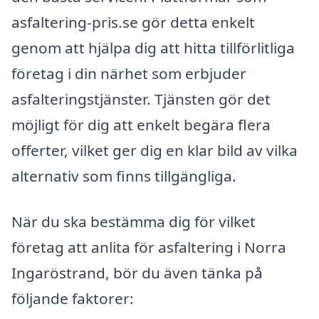
asfaltering-pris.se gör detta enkelt
genom att hjälpa dig att hitta tillförlitliga
företag i din närhet som erbjuder
asfalteringstjänster. Tjänsten gör det
möjligt för dig att enkelt begära flera
offerter, vilket ger dig en klar bild av vilka
alternativ som finns tillgängliga.
När du ska bestämma dig för vilket
företag att anlita för asfaltering i Norra
Ingaröstrand, bör du även tänka på
följande faktorer: