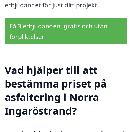
erbjudandet för just ditt projekt.
Få 3 erbjudanden, gratis och utan
förpliktelser
Vad hjälper till att
bestämma priset på
asfaltering i Norra
Ingaröstrand?