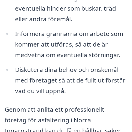
eventuella hinder som buskar, träd
eller andra föremål.
Informera grannarna om arbete som
kommer att utföras, så att de är
medvetna om eventuella störningar.
Diskutera dina behov och önskemål
med företaget så att de fullt ut förstår
vad du vill uppnå.
Genom att anlita ett professionellt
företag för asfaltering i Norra
Ingaröstrand kan du få en hållbar, säker