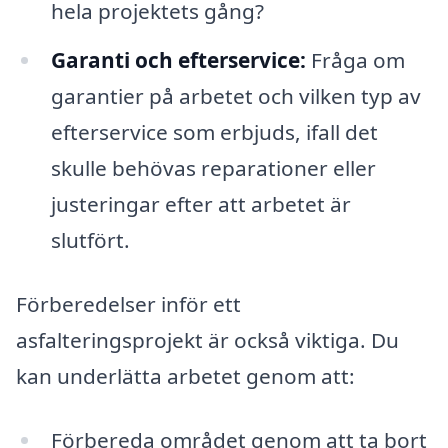
hela projektets gång?
Garanti och efterservice:
Fråga om
garantier på arbetet och vilken typ av
efterservice som erbjuds, ifall det
skulle behövas reparationer eller
justeringar efter att arbetet är
slutfört.
Förberedelser inför ett
asfalteringsprojekt är också viktiga. Du
kan underlätta arbetet genom att:
Förbereda området genom att ta bort