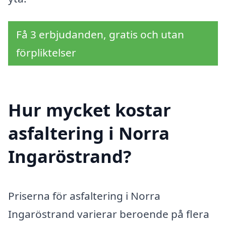
Få 3 erbjudanden, gratis och utan
förpliktelser
Hur mycket kostar
asfaltering i Norra
Ingaröstrand?
Priserna för asfaltering i Norra
Ingaröstrand varierar beroende på flera