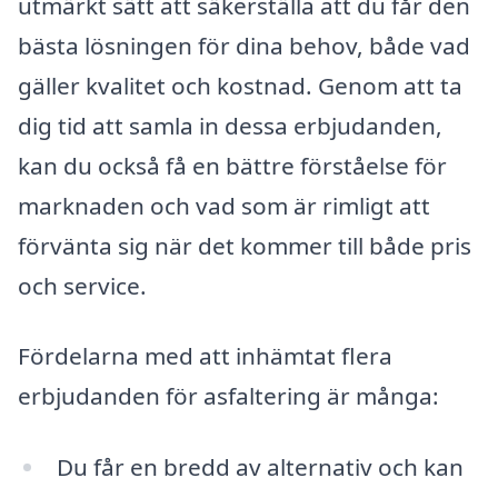
utmärkt sätt att säkerställa att du får den
bästa lösningen för dina behov, både vad
gäller kvalitet och kostnad. Genom att ta
dig tid att samla in dessa erbjudanden,
kan du också få en bättre förståelse för
marknaden och vad som är rimligt att
förvänta sig när det kommer till både pris
och service.
Fördelarna med att inhämtat flera
erbjudanden för asfaltering är många:
Du får en bredd av alternativ och kan