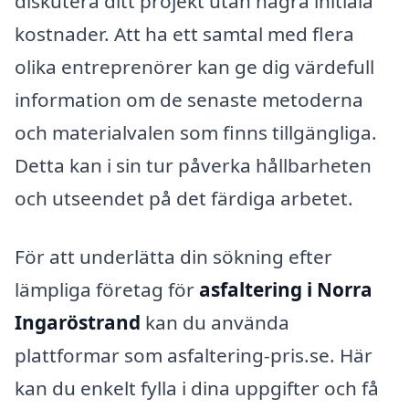
diskutera ditt projekt utan några initiala
kostnader. Att ha ett samtal med flera
olika entreprenörer kan ge dig värdefull
information om de senaste metoderna
och materialvalen som finns tillgängliga.
Detta kan i sin tur påverka hållbarheten
och utseendet på det färdiga arbetet.
För att underlätta din sökning efter
lämpliga företag för
asfaltering i Norra
Ingaröstrand
kan du använda
plattformar som asfaltering-pris.se. Här
kan du enkelt fylla i dina uppgifter och få