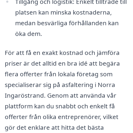
Tillgång och logistik: Enkelt tillträde till
platsen kan minska kostnaderna,
medan besvärliga förhållanden kan
öka dem.
För att få en exakt kostnad och jämföra
priser är det alltid en bra idé att begära
flera offerter från lokala företag som
specialiserar sig på asfaltering i Norra
Ingaröstrand. Genom att använda vår
plattform kan du snabbt och enkelt få
offerter från olika entreprenörer, vilket
gör det enklare att hitta det bästa