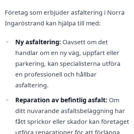
Företag som erbjuder asfaltering i Norra
Ingaröstrand kan hjälpa till med:
Ny asfaltering:
Oavsett om det
handlar om en ny väg, uppfart eller
parkering, kan specialisterna utföra
en professionell och hållbar
asfaltering.
Reparation av befintlig asfalt:
Om
ditt nuvarande asfaltsbeläggning har
fått sprickor eller skador kan företaget
utföra reparationer för att förlänga