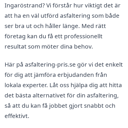
Ingaröstrand? Vi förstår hur viktigt det är
att ha en väl utförd asfaltering som både
ser bra ut och håller länge. Med rätt
företag kan du få ett professionellt
resultat som möter dina behov.
Här på asfaltering-pris.se gör vi det enkelt
för dig att jämföra erbjudanden från
lokala experter. Låt oss hjälpa dig att hitta
det bästa alternativet för din asfaltering,
så att du kan få jobbet gjort snabbt och
effektivt.