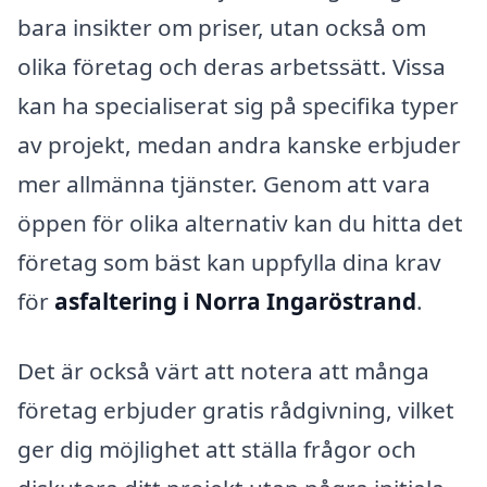
bara insikter om priser, utan också om
olika företag och deras arbetssätt. Vissa
kan ha specialiserat sig på specifika typer
av projekt, medan andra kanske erbjuder
mer allmänna tjänster. Genom att vara
öppen för olika alternativ kan du hitta det
företag som bäst kan uppfylla dina krav
för
asfaltering i Norra Ingaröstrand
.
Det är också värt att notera att många
företag erbjuder gratis rådgivning, vilket
ger dig möjlighet att ställa frågor och