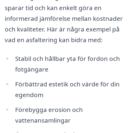
sparar tid och kan enkelt göra en
informerad jämförelse mellan kostnader
och kvaliteter. Här är några exempel på
vad en asfaltering kan bidra med:
Stabil och hållbar yta för fordon och
fotgängare
Förbättrad estetik och värde för din
egendom
Förebygga erosion och
vattenansamlingar