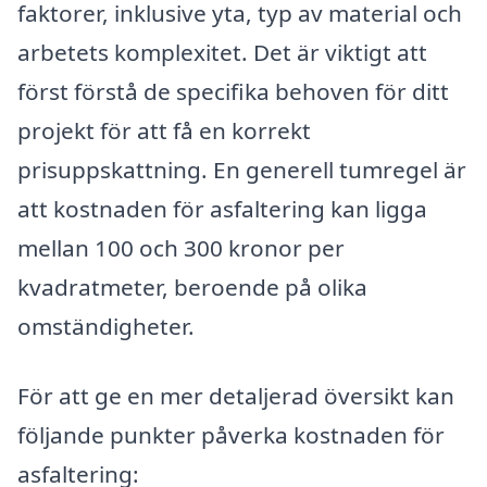
faktorer, inklusive yta, typ av material och
arbetets komplexitet. Det är viktigt att
först förstå de specifika behoven för ditt
projekt för att få en korrekt
prisuppskattning. En generell tumregel är
att kostnaden för asfaltering kan ligga
mellan 100 och 300 kronor per
kvadratmeter, beroende på olika
omständigheter.
För att ge en mer detaljerad översikt kan
följande punkter påverka kostnaden för
asfaltering: