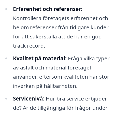
Erfarenhet och referenser:
Kontrollera företagets erfarenhet och
be om referenser från tidigare kunder
för att säkerställa att de har en god
track record.
Kvalitet på material:
Fråga vilka typer
av asfalt och material företaget
använder, eftersom kvaliteten har stor
inverkan på hållbarheten.
Servicenivå:
Hur bra service erbjuder
de? Är de tillgängliga för frågor under