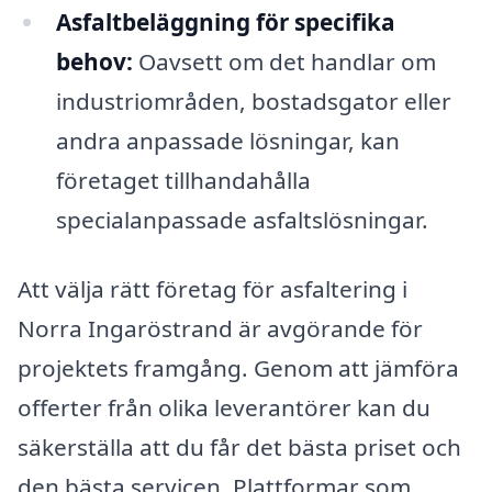
Asfaltbeläggning för specifika
behov:
Oavsett om det handlar om
industriområden, bostadsgator eller
andra anpassade lösningar, kan
företaget tillhandahålla
specialanpassade asfaltslösningar.
Att välja rätt företag för asfaltering i
Norra Ingaröstrand är avgörande för
projektets framgång. Genom att jämföra
offerter från olika leverantörer kan du
säkerställa att du får det bästa priset och
den bästa servicen. Plattformar som