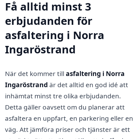
Få alltid minst 3
erbjudanden för
asfaltering i Norra
Ingaröstrand
När det kommer till
asfaltering i Norra
Ingaröstrand
är det alltid en god idé att
inhämtat minst tre olika erbjudanden.
Detta gäller oavsett om du planerar att
asfaltera en uppfart, en parkering eller en
väg. Att jämföra priser och tjänster är ett