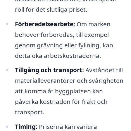
roll för det slutliga priset.
Förberedelsearbete:
Om marken
behöver förberedas, till exempel
genom grävning eller fyllning, kan
detta öka arbetskostnaderna.
Tillgång och transport:
Avståndet till
materialleverantörer och svårigheten
att komma åt byggplatsen kan
påverka kostnaden för frakt och
transport.
Timing:
Priserna kan variera