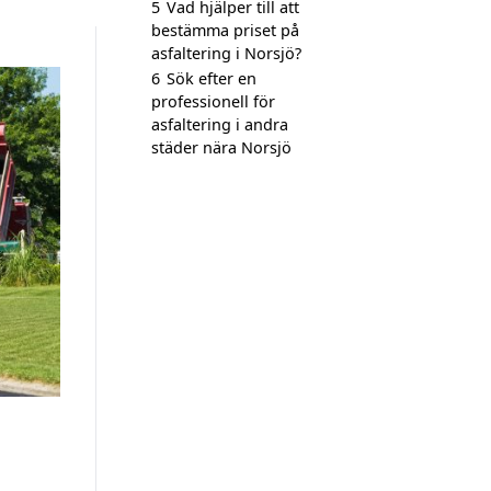
5
Vad hjälper till att
bestämma priset på
asfaltering i Norsjö?
6
Sök efter en
professionell för
asfaltering i andra
städer nära Norsjö