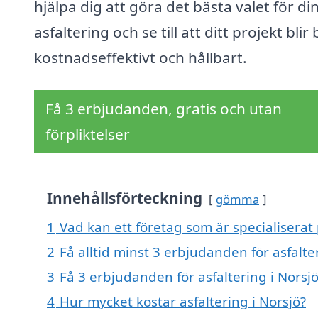
hjälpa dig att göra det bästa valet för di
asfaltering och se till att ditt projekt blir
kostnadseffektivt och hållbart.
Få 3 erbjudanden, gratis och utan
förpliktelser
Innehållsförteckning
gömma
1
Vad kan ett företag som är specialiserat p
2
Få alltid minst 3 erbjudanden för asfalte
3
Få 3 erbjudanden för asfaltering i Norsjö
4
Hur mycket kostar asfaltering i Norsjö?