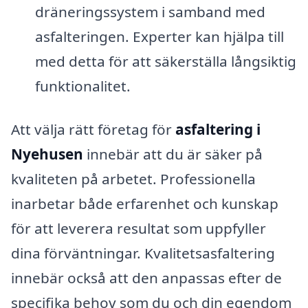
dräneringssystem i samband med
asfalteringen. Experter kan hjälpa till
med detta för att säkerställa långsiktig
funktionalitet.
Att välja rätt företag för
asfaltering i
Nyehusen
innebär att du är säker på
kvaliteten på arbetet. Professionella
inarbetar både erfarenhet och kunskap
för att leverera resultat som uppfyller
dina förväntningar. Kvalitetsasfaltering
innebär också att den anpassas efter de
specifika behov som du och din egendom