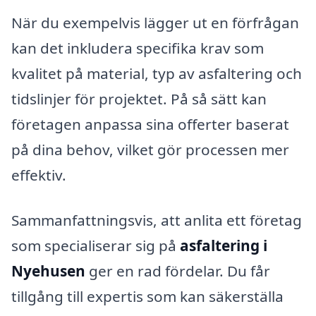
När du exempelvis lägger ut en förfrågan
kan det inkludera specifika krav som
kvalitet på material, typ av asfaltering och
tidslinjer för projektet. På så sätt kan
företagen anpassa sina offerter baserat
på dina behov, vilket gör processen mer
effektiv.
Sammanfattningsvis, att anlita ett företag
som specialiserar sig på
asfaltering i
Nyehusen
ger en rad fördelar. Du får
tillgång till expertis som kan säkerställa