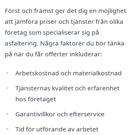
Först och främst ger det dig en möjlighet
att jämföra priser och tjänster från olika
företag som specialiserar sig på
asfaltering. Några faktorer du bör tänka
på när du får offerter inkluderar:
Arbetskostnad och materialkostnad
Tjänsternas kvalitet och erfarenhet
hos företaget
Garantivillkor och efterservice
Tid för utförande av arbetet