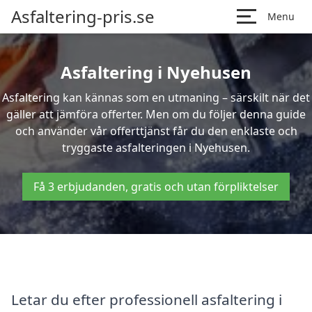
Asfaltering-pris.se
Menu
Asfaltering i Nyehusen
Asfaltering kan kännas som en utmaning – särskilt när det
gäller att jämföra offerter. Men om du följer denna guide
och använder vår offerttjänst får du den enklaste och
tryggaste asfalteringen i Nyehusen.
Få 3 erbjudanden, gratis och utan förpliktelser
Letar du efter professionell asfaltering i