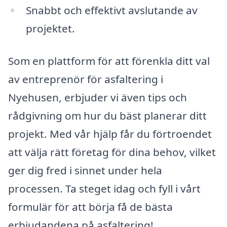
Snabbt och effektivt avslutande av
projektet.
Som en plattform för att förenkla ditt val
av entreprenör för asfaltering i
Nyehusen, erbjuder vi även tips och
rådgivning om hur du bäst planerar ditt
projekt. Med vår hjälp får du förtroendet
att välja rätt företag för dina behov, vilket
ger dig fred i sinnet under hela
processen. Ta steget idag och fyll i vårt
formulär för att börja få de bästa
erbjudandena på asfaltering!