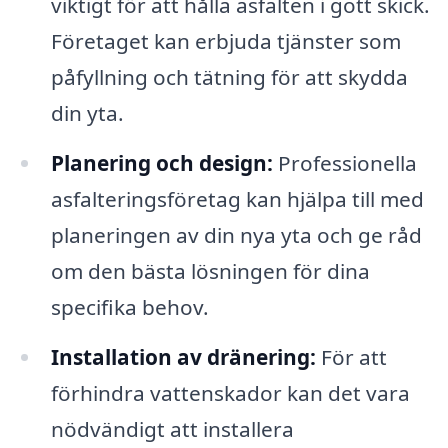
viktigt för att hålla asfalten i gott skick.
Företaget kan erbjuda tjänster som
påfyllning och tätning för att skydda
din yta.
Planering och design:
Professionella
asfalteringsföretag kan hjälpa till med
planeringen av din nya yta och ge råd
om den bästa lösningen för dina
specifika behov.
Installation av dränering:
För att
förhindra vattenskador kan det vara
nödvändigt att installera