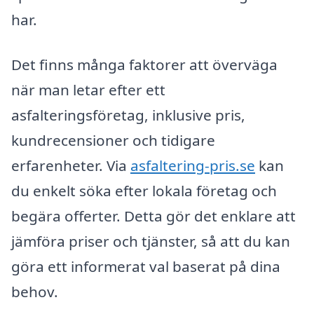
har.
Det finns många faktorer att överväga
när man letar efter ett
asfalteringsföretag, inklusive pris,
kundrecensioner och tidigare
erfarenheter. Via
asfaltering-pris.se
kan
du enkelt söka efter lokala företag och
begära offerter. Detta gör det enklare att
jämföra priser och tjänster, så att du kan
göra ett informerat val baserat på dina
behov.