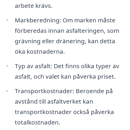
arbete krävs.
Markberedning: Om marken måste
förberedas innan asfalteringen, som
grävning eller dränering, kan detta
öka kostnaderna.
Typ av asfalt: Det finns olika typer av
asfalt, och valet kan påverka priset.
Transportkostnader: Beroende på
avstånd till asfaltverket kan
transportkostnader också påverka
totalkostnaden.