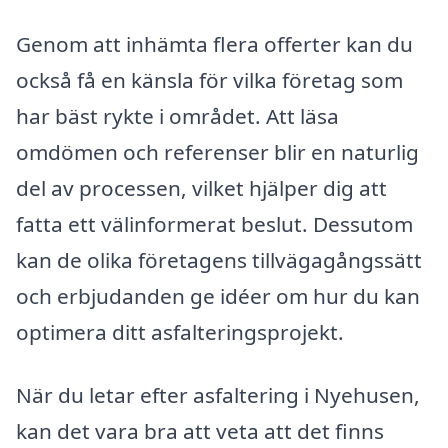
Genom att inhämta flera offerter kan du
också få en känsla för vilka företag som
har bäst rykte i området. Att läsa
omdömen och referenser blir en naturlig
del av processen, vilket hjälper dig att
fatta ett välinformerat beslut. Dessutom
kan de olika företagens tillvägagångssätt
och erbjudanden ge idéer om hur du kan
optimera ditt asfalteringsprojekt.
När du letar efter asfaltering i Nyehusen,
kan det vara bra att veta att det finns