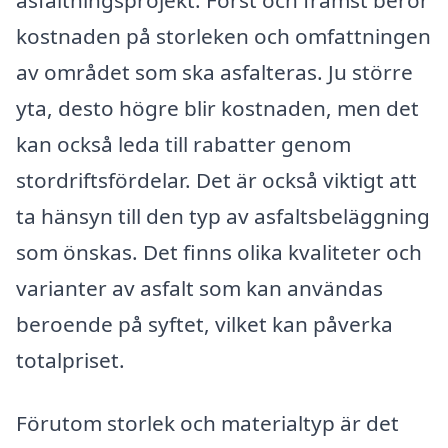
kostnaden på storleken och omfattningen
av området som ska asfalteras. Ju större
yta, desto högre blir kostnaden, men det
kan också leda till rabatter genom
stordriftsfördelar. Det är också viktigt att
ta hänsyn till den typ av asfaltsbeläggning
som önskas. Det finns olika kvaliteter och
varianter av asfalt som kan användas
beroende på syftet, vilket kan påverka
totalpriset.
Förutom storlek och materialtyp är det