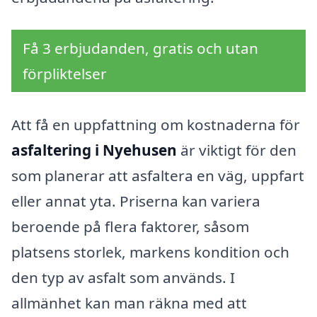
Få 3 erbjudanden, gratis och utan
förpliktelser
Att få en uppfattning om kostnaderna för
asfaltering i Nyehusen
är viktigt för den
som planerar att asfaltera en väg, uppfart
eller annat yta. Priserna kan variera
beroende på flera faktorer, såsom
platsens storlek, markens kondition och
den typ av asfalt som används. I
allmänhet kan man räkna med att