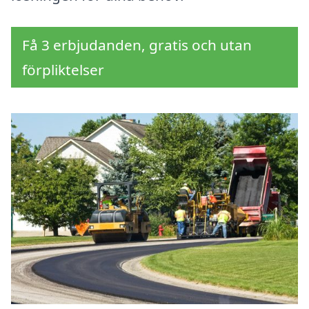
Få 3 erbjudanden, gratis och utan
förpliktelser