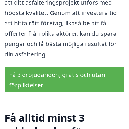
att ditt asfalteringsprojekt utförs med
högsta kvalitet. Genom att investera tid i
att hitta rätt företag, likaså be att få
offerter från olika aktörer, kan du spara
pengar och få bästa möjliga resultat för
din asfaltering.
Få 3 erbjudanden, gratis och utan
förpliktelser
Få alltid minst 3