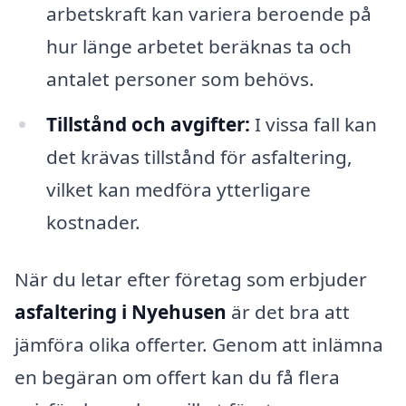
arbetskraft kan variera beroende på
hur länge arbetet beräknas ta och
antalet personer som behövs.
Tillstånd och avgifter:
I vissa fall kan
det krävas tillstånd för asfaltering,
vilket kan medföra ytterligare
kostnader.
När du letar efter företag som erbjuder
asfaltering i Nyehusen
är det bra att
jämföra olika offerter. Genom att inlämna
en begäran om offert kan du få flera