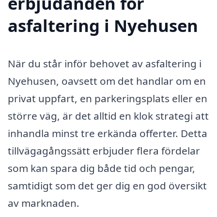
erbjudanden för
asfaltering i Nyehusen
När du står inför behovet av asfaltering i
Nyehusen, oavsett om det handlar om en
privat uppfart, en parkeringsplats eller en
större väg, är det alltid en klok strategi att
inhandla minst tre erkända offerter. Detta
tillvägagångssätt erbjuder flera fördelar
som kan spara dig både tid och pengar,
samtidigt som det ger dig en god översikt
av marknaden.