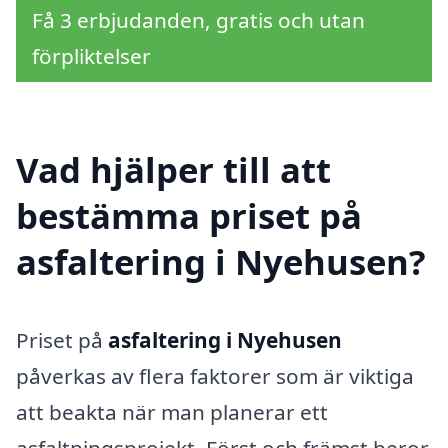
Få 3 erbjudanden, gratis och utan
förpliktelser
Vad hjälper till att
bestämma priset på
asfaltering i Nyehusen?
Priset på
asfaltering i Nyehusen
påverkas av flera faktorer som är viktiga
att beakta när man planerar ett
asfaltningsprojekt. Först och främst beror