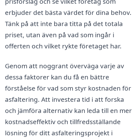
prisförslag och se vilket företag som
erbjuder det bästa värdet för dina behov.
Tänk på att inte bara titta på det totala
priset, utan även på vad som ingår i
offerten och vilket rykte företaget har.
Genom att noggrant överväga varje av
dessa faktorer kan du få en bättre
förståelse för vad som styr kostnaden för
asfaltering. Att investera tid i att forska
och jämföra alternativ kan leda till en mer
kostnadseffektiv och tillfredsställande
lösning för ditt asfalteringsprojekt i