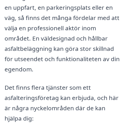
en uppfart, en parkeringsplats eller en
väg, så finns det många fördelar med att
välja en professionell aktör inom
området. En väldesignad och hållbar
asfaltbeläggning kan göra stor skillnad
för utseendet och funktionaliteten av din
egendom.
Det finns flera tjänster som ett
asfalteringsföretag kan erbjuda, och här
är några nyckelområden där de kan
hjälpa dig: