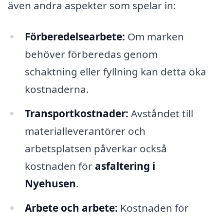
även andra aspekter som spelar in:
Förberedelsearbete:
Om marken
behöver förberedas genom
schaktning eller fyllning kan detta öka
kostnaderna.
Transportkostnader:
Avståndet till
materialleverantörer och
arbetsplatsen påverkar också
kostnaden för
asfaltering i
Nyehusen
.
Arbete och arbete:
Kostnaden för