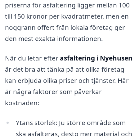
priserna för asfaltering ligger mellan 100
till 150 kronor per kvadratmeter, men en
noggrann offert från lokala företag ger
den mest exakta informationen.
När du letar efter
asfaltering i Nyehusen
är det bra att tänka på att olika företag
kan erbjuda olika priser och tjänster. Här
är några faktorer som påverkar
kostnaden:
Ytans storlek: Ju större område som
ska asfalteras, desto mer material och