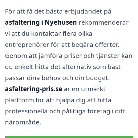
För att få det bästa erbjudandet på
asfaltering i Nyehusen
rekommenderar
vi att du kontaktar flera olika
entreprenörer för att begära offerter.
Genom att jämföra priser och tjänster kan
du enkelt hitta det alternativ som bäst
passar dina behov och din budget.
asfaltering-pris.se
är en utmärkt
plattform för att hjälpa dig att hitta
professionella och pålitliga företag i ditt
närområde.