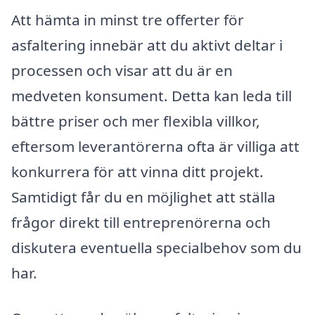
Att hämta in minst tre offerter för
asfaltering innebär att du aktivt deltar i
processen och visar att du är en
medveten konsument. Detta kan leda till
bättre priser och mer flexibla villkor,
eftersom leverantörerna ofta är villiga att
konkurrera för att vinna ditt projekt.
Samtidigt får du en möjlighet att ställa
frågor direkt till entreprenörerna och
diskutera eventuella specialbehov som du
har.