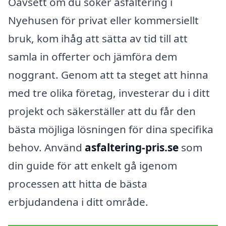
Oavsett om du söker asfaltering i
Nyehusen för privat eller kommersiellt
bruk, kom ihåg att sätta av tid till att
samla in offerter och jämföra dem
noggrant. Genom att ta steget att hinna
med tre olika företag, investerar du i ditt
projekt och säkerställer att du får den
bästa möjliga lösningen för dina specifika
behov. Använd
asfaltering-pris.se
som
din guide för att enkelt gå igenom
processen att hitta de bästa
erbjudandena i ditt område.