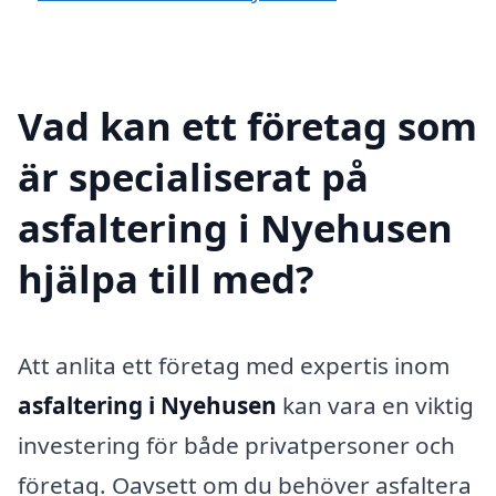
Vad kan ett företag som
är specialiserat på
asfaltering i Nyehusen
hjälpa till med?
Att anlita ett företag med expertis inom
asfaltering i Nyehusen
kan vara en viktig
investering för både privatpersoner och
företag. Oavsett om du behöver asfaltera