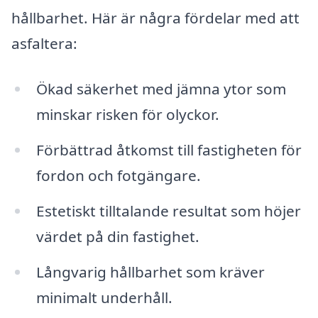
hållbarhet. Här är några fördelar med att
asfaltera:
Ökad säkerhet med jämna ytor som
minskar risken för olyckor.
Förbättrad åtkomst till fastigheten för
fordon och fotgängare.
Estetiskt tilltalande resultat som höjer
värdet på din fastighet.
Långvarig hållbarhet som kräver
minimalt underhåll.