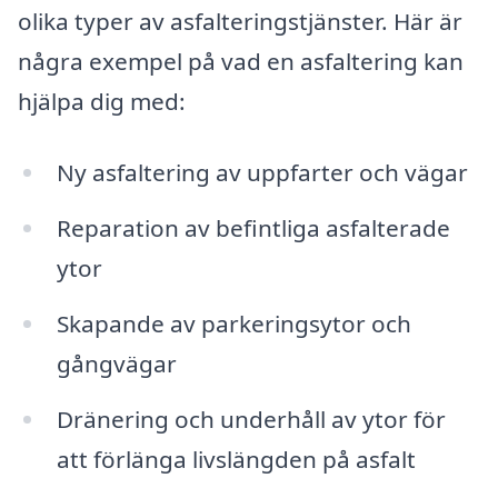
olika typer av asfalteringstjänster. Här är
några exempel på vad en asfaltering kan
hjälpa dig med:
Ny asfaltering av uppfarter och vägar
Reparation av befintliga asfalterade
ytor
Skapande av parkeringsytor och
gångvägar
Dränering och underhåll av ytor för
att förlänga livslängden på asfalt