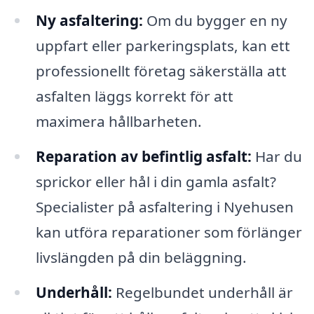
Ny asfaltering:
Om du bygger en ny
uppfart eller parkeringsplats, kan ett
professionellt företag säkerställa att
asfalten läggs korrekt för att
maximera hållbarheten.
Reparation av befintlig asfalt:
Har du
sprickor eller hål i din gamla asfalt?
Specialister på asfaltering i Nyehusen
kan utföra reparationer som förlänger
livslängden på din beläggning.
Underhåll:
Regelbundet underhåll är