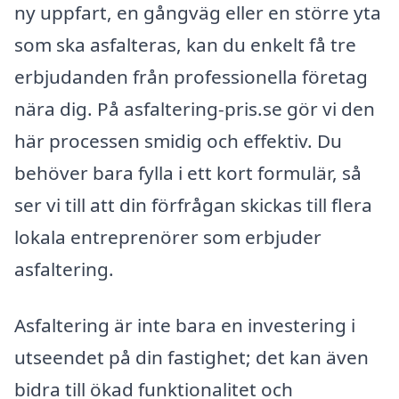
ny uppfart, en gångväg eller en större yta
som ska asfalteras, kan du enkelt få tre
erbjudanden från professionella företag
nära dig. På asfaltering-pris.se gör vi den
här processen smidig och effektiv. Du
behöver bara fylla i ett kort formulär, så
ser vi till att din förfrågan skickas till flera
lokala entreprenörer som erbjuder
asfaltering.
Asfaltering är inte bara en investering i
utseendet på din fastighet; det kan även
bidra till ökad funktionalitet och