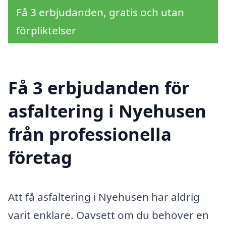
Få 3 erbjudanden, gratis och utan
förpliktelser
Få 3 erbjudanden för
asfaltering i Nyehusen
från professionella
företag
Att få asfaltering i Nyehusen har aldrig
varit enklare. Oavsett om du behöver en