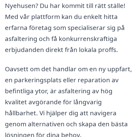
Nyehusen? Du har kommit till rätt ställe!
Med vår plattform kan du enkelt hitta
erfarna företag som specialiserar sig på
asfaltering och få konkurrenskraftiga
erbjudanden direkt från lokala proffs.
Oavsett om det handlar om en ny uppfart,
en parkeringsplats eller reparation av
befintliga ytor, är asfaltering av hög
kvalitet avgörande för långvarig
hållbarhet. Vi hjälper dig att navigera
genom alternativen och skapa den bästa
lösningen för dina behov.