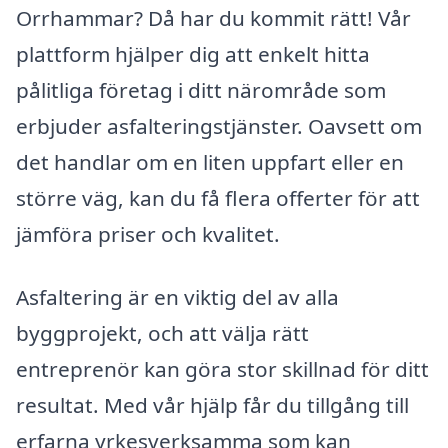
Orrhammar? Då har du kommit rätt! Vår
plattform hjälper dig att enkelt hitta
pålitliga företag i ditt närområde som
erbjuder asfalteringstjänster. Oavsett om
det handlar om en liten uppfart eller en
större väg, kan du få flera offerter för att
jämföra priser och kvalitet.
Asfaltering är en viktig del av alla
byggprojekt, och att välja rätt
entreprenör kan göra stor skillnad för ditt
resultat. Med vår hjälp får du tillgång till
erfarna yrkesverksamma som kan