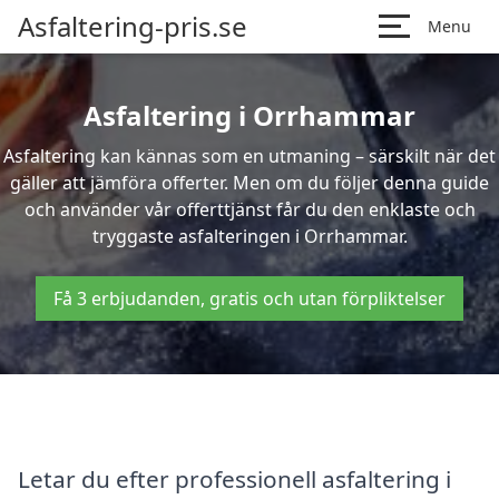
Asfaltering-pris.se
Menu
Asfaltering i Orrhammar
Asfaltering kan kännas som en utmaning – särskilt när det
gäller att jämföra offerter. Men om du följer denna guide
och använder vår offerttjänst får du den enklaste och
tryggaste asfalteringen i Orrhammar.
Få 3 erbjudanden, gratis och utan förpliktelser
Letar du efter professionell asfaltering i