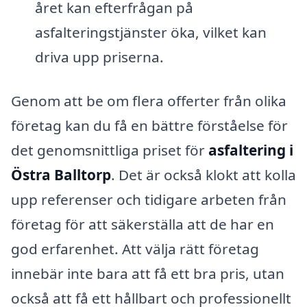
året kan efterfrågan på
asfalteringstjänster öka, vilket kan
driva upp priserna.
Genom att be om flera offerter från olika
företag kan du få en bättre förståelse för
det genomsnittliga priset för
asfaltering i
Östra Balltorp
. Det är också klokt att kolla
upp referenser och tidigare arbeten från
företag för att säkerställa att de har en
god erfarenhet. Att välja rätt företag
innebär inte bara att få ett bra pris, utan
också att få ett hållbart och professionellt