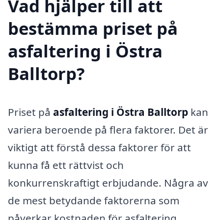
Vad hjälper till att
bestämma priset på
asfaltering i Östra
Balltorp?
Priset på
asfaltering i Östra Balltorp
kan
variera beroende på flera faktorer. Det är
viktigt att förstå dessa faktorer för att
kunna få ett rättvist och
konkurrenskraftigt erbjudande. Några av
de mest betydande faktorerna som
påverkar kostnaden för asfaltering