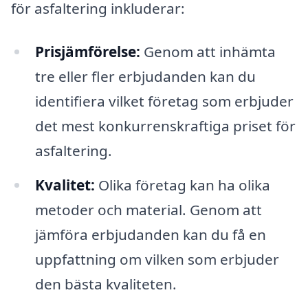
för asfaltering inkluderar:
Prisjämförelse:
Genom att inhämta
tre eller fler erbjudanden kan du
identifiera vilket företag som erbjuder
det mest konkurrenskraftiga priset för
asfaltering.
Kvalitet:
Olika företag kan ha olika
metoder och material. Genom att
jämföra erbjudanden kan du få en
uppfattning om vilken som erbjuder
den bästa kvaliteten.