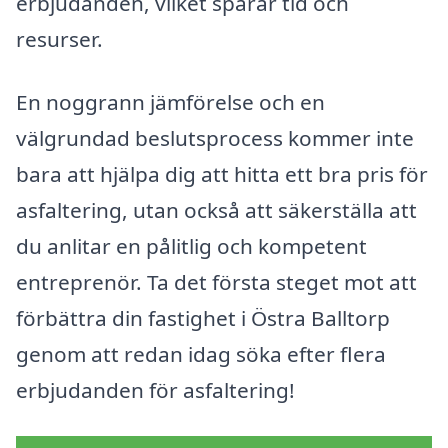
erbjudanden, vilket sparar tid och
resurser.
En noggrann jämförelse och en
välgrundad beslutsprocess kommer inte
bara att hjälpa dig att hitta ett bra pris för
asfaltering, utan också att säkerställa att
du anlitar en pålitlig och kompetent
entreprenör. Ta det första steget mot att
förbättra din fastighet i Östra Balltorp
genom att redan idag söka efter flera
erbjudanden för asfaltering!