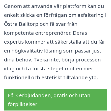
Genom att använda vår plattform kan du
enkelt skicka en förfrågan om asfaltering i
Östra Balltorp och få svar från
kompetenta entreprenörer. Deras
expertis kommer att säkerställa att du får
en högkvalitativ lösning som passar just
dina behov. Tveka inte, börja processen
idag och ta första steget mot en mer
funktionell och estetiskt tilltalande yta.
Få 3 erbjudanden, gratis och utan
förpliktelser