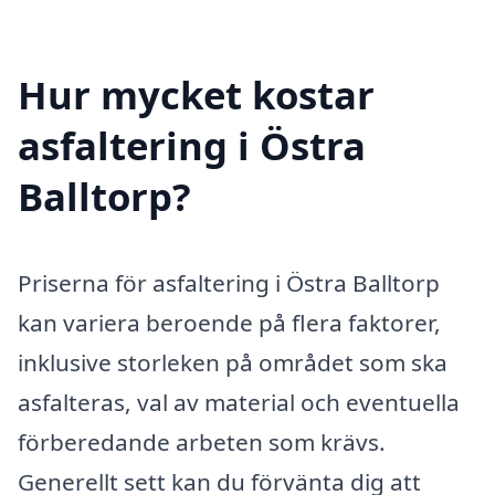
Hur mycket kostar
asfaltering i Östra
Balltorp?
Priserna för asfaltering i Östra Balltorp
kan variera beroende på flera faktorer,
inklusive storleken på området som ska
asfalteras, val av material och eventuella
förberedande arbeten som krävs.
Generellt sett kan du förvänta dig att