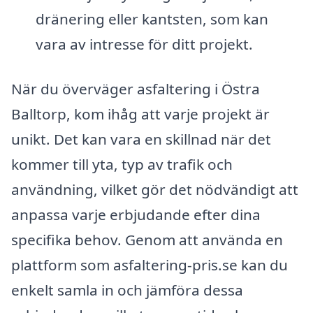
dränering eller kantsten, som kan
vara av intresse för ditt projekt.
När du överväger asfaltering i Östra
Balltorp, kom ihåg att varje projekt är
unikt. Det kan vara en skillnad när det
kommer till yta, typ av trafik och
användning, vilket gör det nödvändigt att
anpassa varje erbjudande efter dina
specifika behov. Genom att använda en
plattform som asfaltering-pris.se kan du
enkelt samla in och jämföra dessa