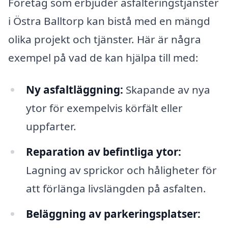
Företag som erbjuder asfalteringstjänster
i Östra Balltorp kan bistå med en mängd
olika projekt och tjänster. Här är några
exempel på vad de kan hjälpa till med:
Ny asfaltläggning:
Skapande av nya
ytor för exempelvis körfält eller
uppfarter.
Reparation av befintliga ytor:
Lagning av sprickor och håligheter för
att förlänga livslängden på asfalten.
Beläggning av parkeringsplatser: