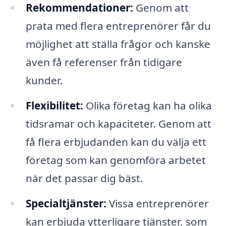
Rekommendationer:
Genom att
prata med flera entreprenörer får du
möjlighet att ställa frågor och kanske
även få referenser från tidigare
kunder.
Flexibilitet:
Olika företag kan ha olika
tidsramar och kapaciteter. Genom att
få flera erbjudanden kan du välja ett
företag som kan genomföra arbetet
när det passar dig bäst.
Specialtjänster:
Vissa entreprenörer
kan erbjuda ytterligare tjänster, som