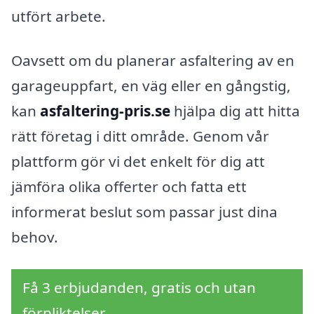
utfört arbete.
Oavsett om du planerar asfaltering av en
garageuppfart, en väg eller en gångstig,
kan
asfaltering-pris.se
hjälpa dig att hitta
rätt företag i ditt område. Genom vår
plattform gör vi det enkelt för dig att
jämföra olika offerter och fatta ett
informerat beslut som passar just dina
behov.
Få 3 erbjudanden, gratis och utan
förpliktelser