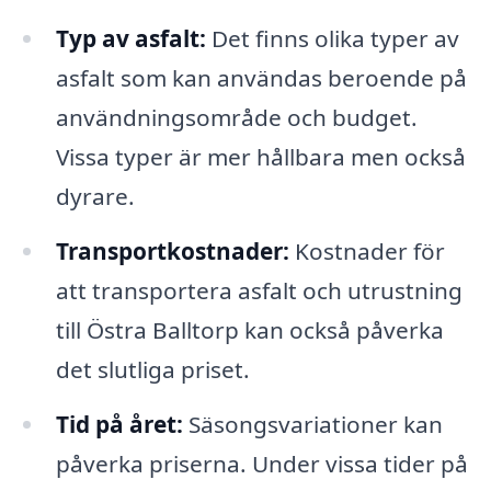
Typ av asfalt:
Det finns olika typer av
asfalt som kan användas beroende på
användningsområde och budget.
Vissa typer är mer hållbara men också
dyrare.
Transportkostnader:
Kostnader för
att transportera asfalt och utrustning
till Östra Balltorp kan också påverka
det slutliga priset.
Tid på året:
Säsongsvariationer kan
påverka priserna. Under vissa tider på