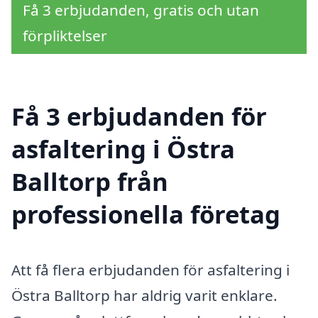
Få 3 erbjudanden, gratis och utan
förpliktelser
Få 3 erbjudanden för
asfaltering i Östra
Balltorp från
professionella företag
Att få flera erbjudanden för asfaltering i
Östra Balltorp har aldrig varit enklare.