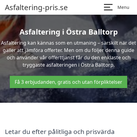
Asfaltering-pris.se
Menu
Asfaltering i Östra Balltorp
Asfaltering kan kännas som en utmaning – särskilt när det
gäller att jämföra offerter. Men om du följer denna guide
och använder vår offerttjänst får du den enklaste och
tryggaste asfalteringen i Östra Balltorp.
Få 3 erbjudanden, gratis och utan förpliktelser
Letar du efter pålitliga och prisvärda