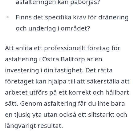
asfalteringen kan påbörjas?
Finns det specifika krav för dränering
och underlag i området?
Att anlita ett professionellt företag för
asfaltering i Östra Balltorp är en
investering i din fastighet. Det rätta
företaget kan hjälpa till att säkerställa att
arbetet utförs på ett korrekt och hållbart
sätt. Genom asfaltering får du inte bara
en tjusig yta utan också ett slitstarkt och
långvarigt resultat.