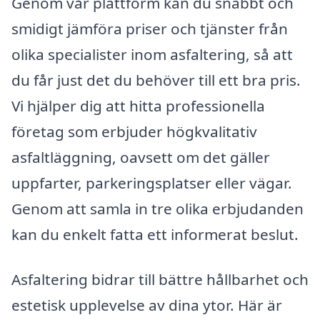
Genom vår plattform kan du snabbt och
smidigt jämföra priser och tjänster från
olika specialister inom asfaltering, så att
du får just det du behöver till ett bra pris.
Vi hjälper dig att hitta professionella
företag som erbjuder högkvalitativ
asfaltläggning, oavsett om det gäller
uppfarter, parkeringsplatser eller vägar.
Genom att samla in tre olika erbjudanden
kan du enkelt fatta ett informerat beslut.
Asfaltering bidrar till bättre hållbarhet och
estetisk upplevelse av dina ytor. Här är