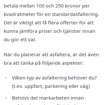
betala mellan 100 och 250 kronor per
kvadratmeter för en standardasfaltering.
Det är viktigt att få flera offerter för att
kunna jämföra priser och tjänster innan
du gör ett val.
När du planerar att asfaltera, är det även
bra att tänka på följande aspekter:
Vilken typ av asfaltering behöver du?
(t.ex. uppfart, parkering eller väg)
Behövs det markarbeten innan