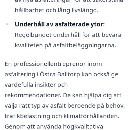
hållbarhet och lång livslängd.
Underhåll av asfalterade ytor:
Regelbundet underhåll för att bevara
kvaliteten på asfaltbeläggningarna.
En professionellentreprenör inom
asfaltering i Östra Balltorp kan också ge
värdefulla insikter och
rekommendationer. De kan hjälpa dig att
välja rätt typ av asfalt beroende på behov,
trafikbelastning och klimatförhållanden.
Genom att använda högkvalitativa