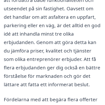
utseendet på sin fastighet. Oavsett om
det handlar om att asfaltera en uppfart,
parkering eller en väg, är det alltid en god
idé att inhandla minst tre olika
erbjudanden. Genom att göra detta kan
du jämföra priser, kvalitet och tjänster
som olika entreprenörer erbjuder. Att få
flera erbjudanden ger dig också en bättre
förståelse för marknaden och gör det
lättare att fatta ett informerat beslut.
Fördelarna med att begära flera offerter