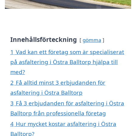
Innehållsförteckning
gömma
1
Vad kan ett företag som är specialiserat
på asfaltering i Östra Balltorp hjälpa till
med?
2
Få alltid minst 3 erbjudanden för
asfaltering i Östra Balltorp
3
Få 3 erbjudanden för asfaltering i Östra
Balltorp från professionella företag
4
Hur mycket kostar asfaltering i Östra
Balltorp?