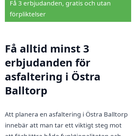
Få 3 erbjudanden, gratis och utan
förpliktelser
Få alltid minst 3
erbjudanden för
asfaltering i Östra
Balltorp
Att planera en asfaltering i Östra Balltorp
innebär att man tar ett viktigt steg mot
att förbättra både funktionaliteten och