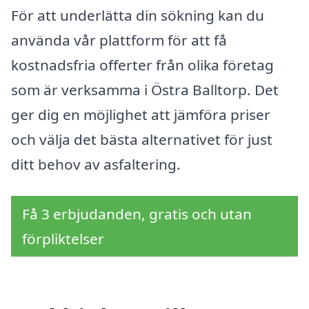
För att underlätta din sökning kan du
använda vår plattform för att få
kostnadsfria offerter från olika företag
som är verksamma i Östra Balltorp. Det
ger dig en möjlighet att jämföra priser
och välja det bästa alternativet för just
ditt behov av asfaltering.
Få 3 erbjudanden, gratis och utan
förpliktelser