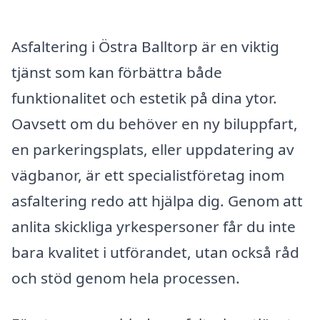
Asfaltering i Östra Balltorp är en viktig
tjänst som kan förbättra både
funktionalitet och estetik på dina ytor.
Oavsett om du behöver en ny biluppfart,
en parkeringsplats, eller uppdatering av
vägbanor, är ett specialistföretag inom
asfaltering redo att hjälpa dig. Genom att
anlita skickliga yrkespersoner får du inte
bara kvalitet i utförandet, utan också råd
och stöd genom hela processen.