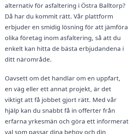
alternativ för asfaltering i Östra Balltorp?
Då har du kommit rätt. Vår plattform
erbjuder en smidig lösning för att jämföra
olika företag inom asfaltering, så att du
enkelt kan hitta de bästa erbjudandena i
ditt närområde.
Oavsett om det handlar om en uppfart,
en väg eller ett annat projekt, är det
viktigt att få jobbet gjort rätt. Med vår
hjälp kan du snabbt få in offerter från
erfarna yrkesmän och göra ett informerat
val som passar dina behov och din