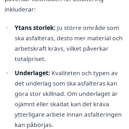
inkluderar:
Ytans storlek:
Ju större område som
ska asfalteras, desto mer material och
arbetskraft krävs, vilket påverkar
totalpriset.
Underlaget:
Kvaliteten och typen av
det underlag som ska asfalteras kan
göra stor skillnad. Om underlaget är
ojämnt eller skadat kan det kräva
ytterligare arbete innan asfalteringen
kan påbörjas.