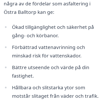
några av de fördelar som asfaltering i
Östra Balltorp kan ge:
Ökad tillgänglighet och säkerhet på
gång- och körbanor.
Förbättrad vattenavrinning och
minskad risk för vattenskador.
Bättre utseende och värde på din
fastighet.
Hållbara och slitstarka ytor som
motstår slitaget från väder och trafik.