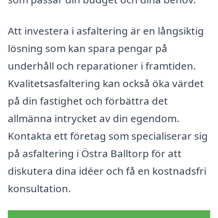
Att investera i asfaltering är en långsiktig
lösning som kan spara pengar på
underhåll och reparationer i framtiden.
Kvalitetsasfaltering kan också öka värdet
på din fastighet och förbättra det
allmänna intrycket av din egendom.
Kontakta ett företag som specialiserar sig
på asfaltering i Östra Balltorp för att
diskutera dina idéer och få en kostnadsfri
konsultation.