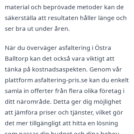
material och beprövade metoder kan de
säkerställa att resultaten håller länge och
ser bra ut under åren.
När du överväger asfaltering i Östra
Balltorp kan det också vara viktigt att
tänka på kostnadsaspekten. Genom vår
plattform asfaltering-pris.se kan du enkelt
samla in offerter från flera olika företag i
ditt närområde. Detta ger dig möjlighet
att jämföra priser och tjänster, vilket gör
det mer tillgängligt att hitta en lösning
som passar din budget och dina behov.