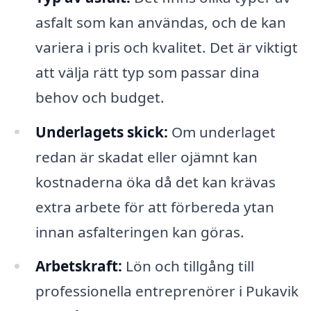
asfalt som kan användas, och de kan
variera i pris och kvalitet. Det är viktigt
att välja rätt typ som passar dina
behov och budget.
Underlagets skick:
Om underlaget
redan är skadat eller ojämnt kan
kostnaderna öka då det kan krävas
extra arbete för att förbereda ytan
innan asfalteringen kan göras.
Arbetskraft:
Lön och tillgång till
professionella entreprenörer i Pukavik