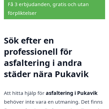
Få 3 erbjudanden, gratis och utan
förpliktelser
Sök efter en
professionell för
asfaltering i andra
städer nära Pukavik
Att hitta hjälp för
asfaltering i Pukavik
behöver inte vara en utmaning. Det finns