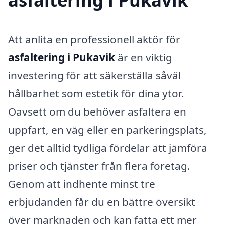
Att anlita en professionell aktör för
asfaltering i Pukavik
är en viktig
investering för att säkerställa såväl
hållbarhet som estetik för dina ytor.
Oavsett om du behöver asfaltera en
uppfart, en väg eller en parkeringsplats,
ger det alltid tydliga fördelar att jämföra
priser och tjänster från flera företag.
Genom att indhente minst tre
erbjudanden får du en bättre översikt
över marknaden och kan fatta ett mer