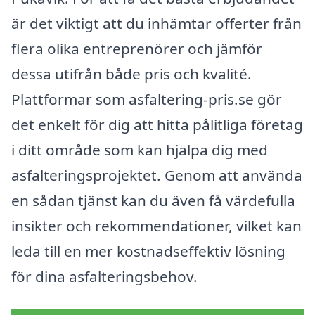
är det viktigt att du inhämtar offerter från
flera olika entreprenörer och jämför
dessa utifrån både pris och kvalité.
Plattformar som asfaltering-pris.se gör
det enkelt för dig att hitta pålitliga företag
i ditt område som kan hjälpa dig med
asfalteringsprojektet. Genom att använda
en sådan tjänst kan du även få värdefulla
insikter och rekommendationer, vilket kan
leda till en mer kostnadseffektiv lösning
för dina asfalteringsbehov.