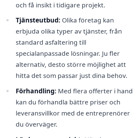
och få insikt i tidigare projekt.
Tjänsteutbud:
Olika företag kan
erbjuda olika typer av tjänster, från
standard asfaltering till
specialanpassade lösningar. Ju fler
alternativ, desto större möjlighet att
hitta det som passar just dina behov.
Förhandling:
Med flera offerter i hand
kan du förhandla bättre priser och
leveransvillkor med de entreprenörer
du överväger.