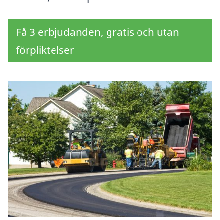
Få 3 erbjudanden, gratis och utan
förpliktelser