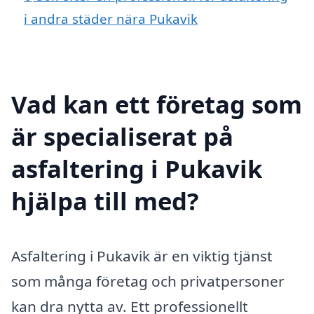
i andra städer nära Pukavik
Vad kan ett företag som
är specialiserat på
asfaltering i Pukavik
hjälpa till med?
Asfaltering i Pukavik är en viktig tjänst
som många företag och privatpersoner
kan dra nytta av. Ett professionellt