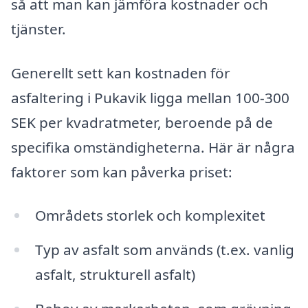
så att man kan jämföra kostnader och
tjänster.
Generellt sett kan kostnaden för
asfaltering i Pukavik ligga mellan 100-300
SEK per kvadratmeter, beroende på de
specifika omständigheterna. Här är några
faktorer som kan påverka priset:
Områdets storlek och komplexitet
Typ av asfalt som används (t.ex. vanlig
asfalt, strukturell asfalt)