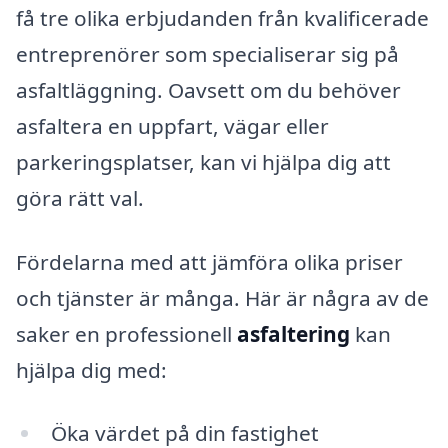
få tre olika erbjudanden från kvalificerade
entreprenörer som specialiserar sig på
asfaltläggning. Oavsett om du behöver
asfaltera en uppfart, vägar eller
parkeringsplatser, kan vi hjälpa dig att
göra rätt val.
Fördelarna med att jämföra olika priser
och tjänster är många. Här är några av de
saker en professionell
asfaltering
kan
hjälpa dig med:
Öka värdet på din fastighet