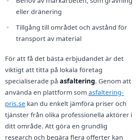
Behov av markarbeten, som grävning
eller dränering
Tillgång till området och avstånd för
transport av material
För att få det bästa erbjudandet är det
viktigt att titta på lokala företag
specialiserade på
asfaltering
. Genom att
använda en plattform som
asfaltering-
pris.se
kan du enkelt jämföra priser och
tjänster från olika professionella aktörer i
ditt område. Att göra en grundlig
research och begära flera offerter kan