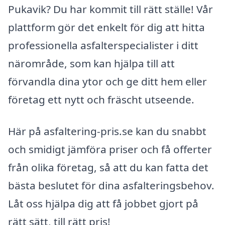
Pukavik? Du har kommit till rätt ställe! Vår
plattform gör det enkelt för dig att hitta
professionella asfalterspecialister i ditt
närområde, som kan hjälpa till att
förvandla dina ytor och ge ditt hem eller
företag ett nytt och fräscht utseende.
Här på asfaltering-pris.se kan du snabbt
och smidigt jämföra priser och få offerter
från olika företag, så att du kan fatta det
bästa beslutet för dina asfalteringsbehov.
Låt oss hjälpa dig att få jobbet gjort på
rätt sätt, till rätt pris!