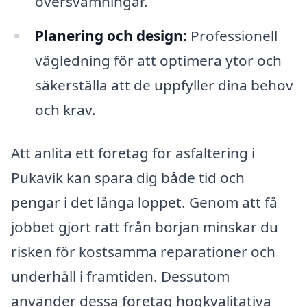
översvämningar.
Planering och design:
Professionell
vägledning för att optimera ytor och
säkerställa att de uppfyller dina behov
och krav.
Att anlita ett företag för asfaltering i
Pukavik kan spara dig både tid och
pengar i det långa loppet. Genom att få
jobbet gjort rätt från början minskar du
risken för kostsamma reparationer och
underhåll i framtiden. Dessutom
använder dessa företag högkvalitativa