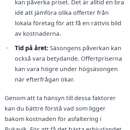
kan påverka priset. Det är alltid en bra
idé att jämföra olika offerter från
lokala företag för att få en rättvis bild
av kostnaderna.
Tid på året:
Säsongens påverkan kan
också vara betydande. Offertpriserna
kan vara högre under högsäsongen
när efterfrågan ökar.
Genom att ta hänsyn till dessa faktorer
kan du bättre förstå vad som ligger
bakom kostnaden för asfaltering i
Pukavik. För att få det bästa erbjudandet