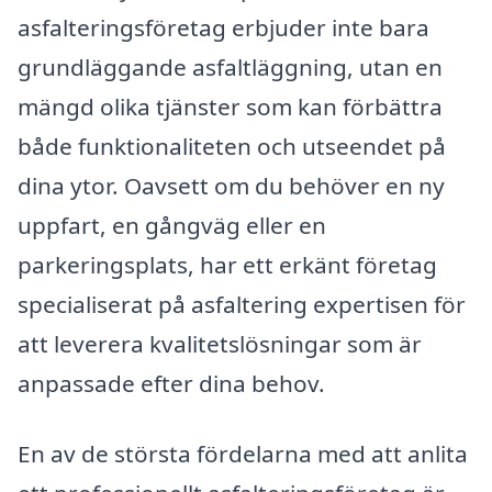
asfalteringsföretag erbjuder inte bara
grundläggande asfaltläggning, utan en
mängd olika tjänster som kan förbättra
både funktionaliteten och utseendet på
dina ytor. Oavsett om du behöver en ny
uppfart, en gångväg eller en
parkeringsplats, har ett erkänt företag
specialiserat på asfaltering expertisen för
att leverera kvalitetslösningar som är
anpassade efter dina behov.
En av de största fördelarna med att anlita