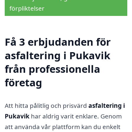
förpliktelser
Få 3 erbjudanden för
asfaltering i Pukavik
från professionella
företag
Att hitta pålitlig och prisvärd
asfaltering i
Pukavik
har aldrig varit enklare. Genom
att använda vår plattform kan du enkelt