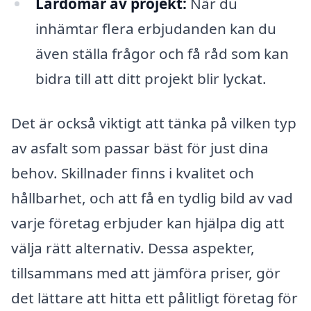
Lärdomar av projekt:
När du
inhämtar flera erbjudanden kan du
även ställa frågor och få råd som kan
bidra till att ditt projekt blir lyckat.
Det är också viktigt att tänka på vilken typ
av asfalt som passar bäst för just dina
behov. Skillnader finns i kvalitet och
hållbarhet, och att få en tydlig bild av vad
varje företag erbjuder kan hjälpa dig att
välja rätt alternativ. Dessa aspekter,
tillsammans med att jämföra priser, gör
det lättare att hitta ett pålitligt företag för