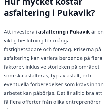
Hur mycket kostar
asfaltering i Pukavik?
Att investera i
asfaltering i Pukavik
är en
viktig beslutning för många
fastighetsägare och företag. Priserna på
asfaltering kan variera beroende på flera
faktorer, inklusive storleken på området
som ska asfalteras, typ av asfalt, och
eventuella förberedelser som krävs innan
arbetet kan påbörjas. Det är alltid bra att
få flera offerter från olika entreprenörer