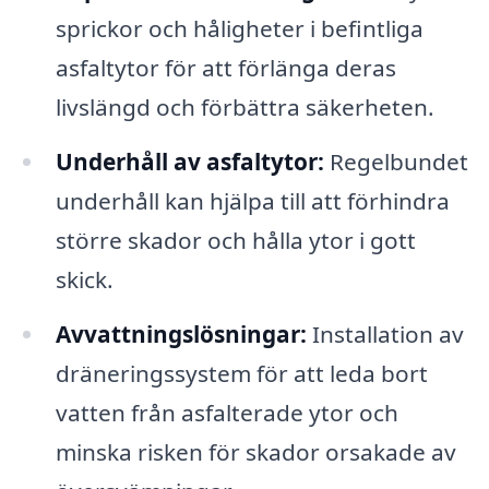
sprickor och håligheter i befintliga
asfaltytor för att förlänga deras
livslängd och förbättra säkerheten.
Underhåll av asfaltytor:
Regelbundet
underhåll kan hjälpa till att förhindra
större skador och hålla ytor i gott
skick.
Avvattningslösningar:
Installation av
dräneringssystem för att leda bort
vatten från asfalterade ytor och
minska risken för skador orsakade av