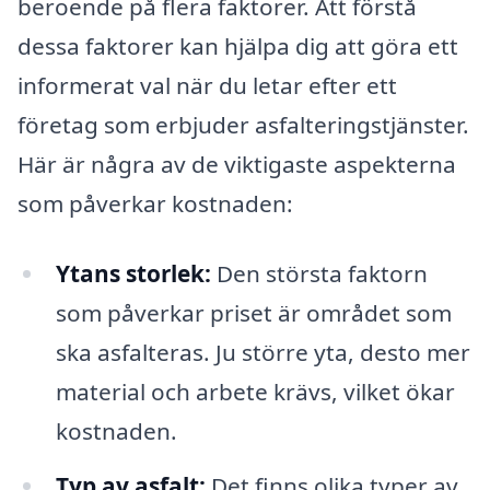
beroende på flera faktorer. Att förstå
dessa faktorer kan hjälpa dig att göra ett
informerat val när du letar efter ett
företag som erbjuder asfalteringstjänster.
Här är några av de viktigaste aspekterna
som påverkar kostnaden:
Ytans storlek:
Den största faktorn
som påverkar priset är området som
ska asfalteras. Ju större yta, desto mer
material och arbete krävs, vilket ökar
kostnaden.
Typ av asfalt:
Det finns olika typer av