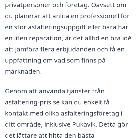
privatpersoner och företag. Oavsett om
du planerar att anlita en professionell för
en stor asfalteringsuppgift eller bara har
en liten reparation, är det alltid en bra idé
att jämföra flera erbjudanden och få en
uppfattning om vad som finns på
marknaden.
Genom att använda tjänster från
asfaltering-pris.se kan du enkelt få
kontakt med olika asfalteringsföretag i
ditt område, inklusive Pukavik. Detta gör
det lättare att hitta den bästa