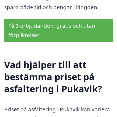
spara både tid och pengar i längden.
Få 3 erbjudanden, gratis och utan
förpliktelser
Vad hjälper till att
bestämma priset på
asfaltering i Pukavik?
Priset på asfaltering i Pukavik kan variera