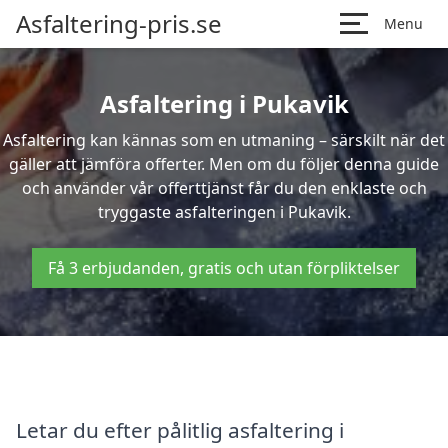
Asfaltering-pris.se
Menu
Asfaltering i Pukavik
Asfaltering kan kännas som en utmaning – särskilt när det
gäller att jämföra offerter. Men om du följer denna guide
och använder vår offerttjänst får du den enklaste och
tryggaste asfalteringen i Pukavik.
Få 3 erbjudanden, gratis och utan förpliktelser
Letar du efter pålitlig asfaltering i