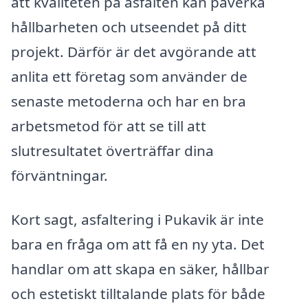
att kvaliteten på asfalten kan påverka
hållbarheten och utseendet på ditt
projekt. Därför är det avgörande att
anlita ett företag som använder de
senaste metoderna och har en bra
arbetsmetod för att se till att
slutresultatet överträffar dina
förväntningar.
Kort sagt, asfaltering i Pukavik är inte
bara en fråga om att få en ny yta. Det
handlar om att skapa en säker, hållbar
och estetiskt tilltalande plats för både