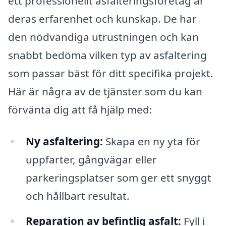
ett professionellt asfalteringsföretag är
deras erfarenhet och kunskap. De har
den nödvändiga utrustningen och kan
snabbt bedöma vilken typ av asfaltering
som passar bäst för ditt specifika projekt.
Här är några av de tjänster som du kan
förvänta dig att få hjälp med:
Ny asfaltering:
Skapa en ny yta för
uppfarter, gångvägar eller
parkeringsplatser som ger ett snyggt
och hållbart resultat.
Reparation av befintlig asfalt:
Fyll i