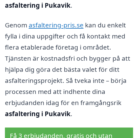
asfaltering i Pukavik
.
Genom
asfaltering-pris.se
kan du enkelt
fylla i dina uppgifter och få kontakt med
flera etablerade företag i området.
Tjänsten är kostnadsfri och bygger på att
hjälpa dig göra det bästa valet för ditt
asfalteringsprojekt. Så tveka inte – börja
processen med att indhente dina
erbjudanden idag för en framgångsrik
asfaltering i Pukavik
.
Få 3 erbjudanden, gratis och utan