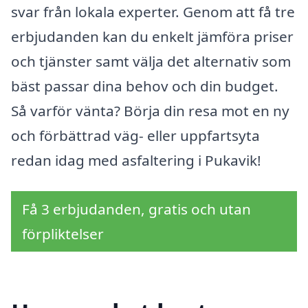
svar från lokala experter. Genom att få tre
erbjudanden kan du enkelt jämföra priser
och tjänster samt välja det alternativ som
bäst passar dina behov och din budget.
Så varför vänta? Börja din resa mot en ny
och förbättrad väg- eller uppfartsyta
redan idag med asfaltering i Pukavik!
Få 3 erbjudanden, gratis och utan
förpliktelser