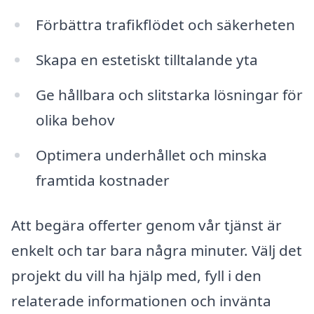
Förbättra trafikflödet och säkerheten
Skapa en estetiskt tilltalande yta
Ge hållbara och slitstarka lösningar för
olika behov
Optimera underhållet och minska
framtida kostnader
Att begära offerter genom vår tjänst är
enkelt och tar bara några minuter. Välj det
projekt du vill ha hjälp med, fyll i den
relaterade informationen och invänta