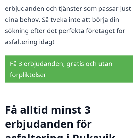
erbjudanden och tjänster som passar just
dina behov. Så tveka inte att börja din
sökning efter det perfekta företaget för
asfaltering idag!
Få 3 erbjudanden, gratis och utan
förpliktelser
Få alltid minst 3
erbjudanden för
asfaltering i Pukavik