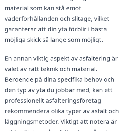
material som kan stå emot
väderförhållanden och slitage, vilket
garanterar att din yta förblir i bästa
möjliga skick så länge som möjligt.
En annan viktig aspekt av asfaltering är
valet av rätt teknik och material.
Beroende på dina specifika behov och
den typ av yta du jobbar med, kan ett
professionellt asfalteringsföretag
rekommendera olika typer av asfalt och
läggningsmetoder. Viktigt att notera är