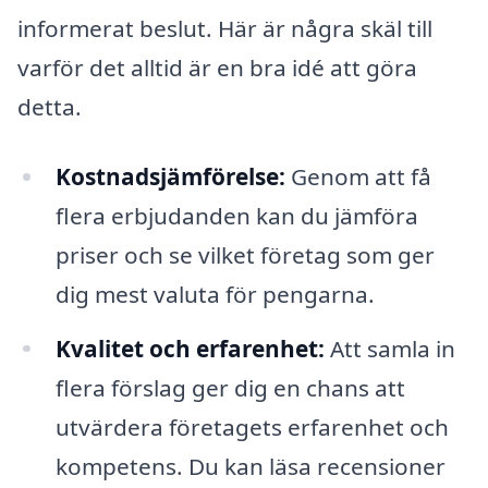
informerat beslut. Här är några skäl till
varför det alltid är en bra idé att göra
detta.
Kostnadsjämförelse:
Genom att få
flera erbjudanden kan du jämföra
priser och se vilket företag som ger
dig mest valuta för pengarna.
Kvalitet och erfarenhet:
Att samla in
flera förslag ger dig en chans att
utvärdera företagets erfarenhet och
kompetens. Du kan läsa recensioner