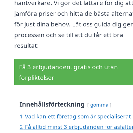
hantverkare. Vi gör det lättare för dig at
jämföra priser och hitta de bästa alterna
för just dina behov. Låt oss guida dig g
processen och se till att du får ett bra
resultat!
Få 3 erbjudanden, gratis och utan
förpliktelser
Innehållsförteckning
gömma
1
Vad kan ett företag som är specialiserat 
2
Få alltid minst 3 erbjudanden för asfalte