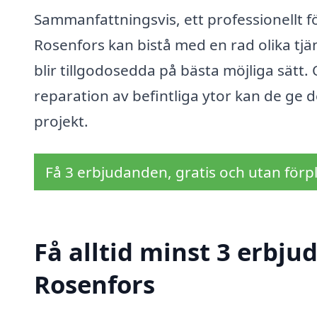
Sammanfattningsvis, ett professionellt fö
Rosenfors kan bistå med en rad olika tjä
blir tillgodosedda på bästa möjliga sätt.
reparation av befintliga ytor kan de ge d
projekt.
Få 3 erbjudanden, gratis och utan förpl
Få alltid minst 3 erbju
Rosenfors