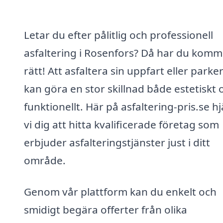
Letar du efter pålitlig och professionell
asfaltering i Rosenfors? Då har du komm
rätt! Att asfaltera sin uppfart eller parke
kan göra en stor skillnad både estetiskt 
funktionellt. Här på asfaltering-pris.se h
vi dig att hitta kvalificerade företag som
erbjuder asfalteringstjänster just i ditt
område.
Genom vår plattform kan du enkelt och
smidigt begära offerter från olika