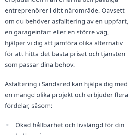
entreprenörer i ditt närområde. Oavsett
om du behöver asfalltering av en uppfart,
en garageinfart eller en större väg,
hjälper vi dig att jämföra olika alternativ
för att hitta det bästa priset och tjänsten
som passar dina behov.
Asfaltering i Sandared kan hjälpa dig med
en mängd olika projekt och erbjuder flera
fördelar, såsom:
Ökad hållbarhet och livslängd för din