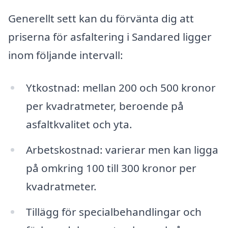
Generellt sett kan du förvänta dig att
priserna för asfaltering i Sandared ligger
inom följande intervall:
Ytkostnad: mellan 200 och 500 kronor
per kvadratmeter, beroende på
asfaltkvalitet och yta.
Arbetskostnad: varierar men kan ligga
på omkring 100 till 300 kronor per
kvadratmeter.
Tillägg för specialbehandlingar och