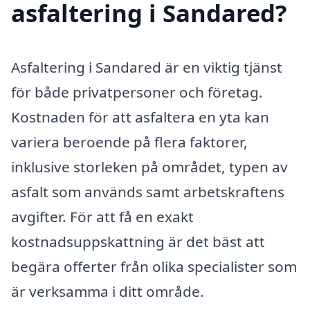
asfaltering i Sandared?
Asfaltering i Sandared är en viktig tjänst
för både privatpersoner och företag.
Kostnaden för att asfaltera en yta kan
variera beroende på flera faktorer,
inklusive storleken på området, typen av
asfalt som används samt arbetskraftens
avgifter. För att få en exakt
kostnadsuppskattning är det bäst att
begära offerter från olika specialister som
är verksamma i ditt område.