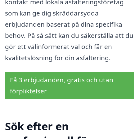
kontakt med lokala asfalteringsföretag
som kan ge dig skräddarsydda
erbjudanden baserat på dina specifika
behov. På så sätt kan du säkerställa att du
gör ett välinformerat val och får en
kvalitetslösning för din asfaltering.
Få 3 erbjudanden, gratis och utan
förpliktelser
Sök efter en