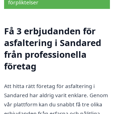
förpliktelser
Få 3 erbjudanden för
asfaltering i Sandared
från professionella
företag
Att hitta rätt företag för asfaltering i
Sandared har aldrig varit enklare. Genom
vår plattform kan du snabbt få tre olika
erbjudanden från erfarna och pålitliga