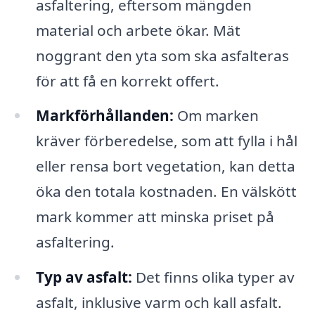
asfaltering, eftersom mängden
material och arbete ökar. Mät
noggrant den yta som ska asfalteras
för att få en korrekt offert.
Markförhållanden:
Om marken
kräver förberedelse, som att fylla i hål
eller rensa bort vegetation, kan detta
öka den totala kostnaden. En välskött
mark kommer att minska priset på
asfaltering.
Typ av asfalt:
Det finns olika typer av
asfalt, inklusive varm och kall asfalt.