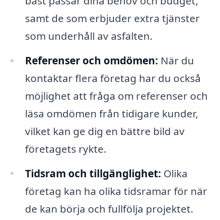
bäst passar dina behov och budget,
samt de som erbjuder extra tjänster
som underhåll av asfalten.
Referenser och omdömen:
När du
kontaktar flera företag har du också
möjlighet att fråga om referenser och
läsa omdömen från tidigare kunder,
vilket kan ge dig en bättre bild av
företagets rykte.
Tidsram och tillgänglighet:
Olika
företag kan ha olika tidsramar för när
de kan börja och fullfölja projektet.