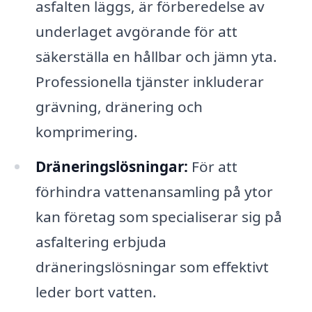
asfalten läggs, är förberedelse av
underlaget avgörande för att
säkerställa en hållbar och jämn yta.
Professionella tjänster inkluderar
grävning, dränering och
komprimering.
Dräneringslösningar:
För att
förhindra vattenansamling på ytor
kan företag som specialiserar sig på
asfaltering erbjuda
dräneringslösningar som effektivt
leder bort vatten.