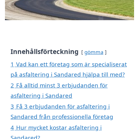
Innehållsförteckning
gömma
1
Vad kan ett företag som är specialiserat
på asfaltering i Sandared hjälpa till med?
2
Få alltid minst 3 erbjudanden för
asfaltering i Sandared
3
Få 3 erbjudanden för asfaltering i
Sandared från professionella företag
4
Hur mycket kostar asfaltering i
Sandared?