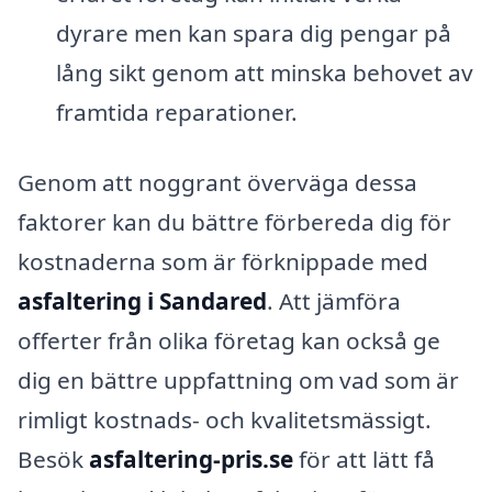
dyrare men kan spara dig pengar på
lång sikt genom att minska behovet av
framtida reparationer.
Genom att noggrant överväga dessa
faktorer kan du bättre förbereda dig för
kostnaderna som är förknippade med
asfaltering i Sandared
. Att jämföra
offerter från olika företag kan också ge
dig en bättre uppfattning om vad som är
rimligt kostnads- och kvalitetsmässigt.
Besök
asfaltering-pris.se
för att lätt få