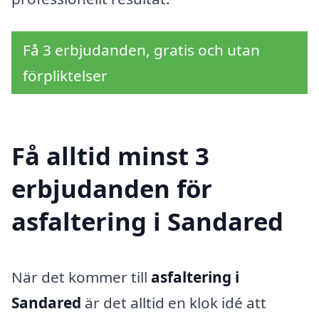
Få 3 erbjudanden, gratis och utan
förpliktelser
Få alltid minst 3
erbjudanden för
asfaltering i Sandared
När det kommer till
asfaltering i
Sandared
är det alltid en klok idé att