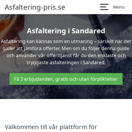
Asfaltering-pris.se
Menu
Asfaltering i Sandared
Asfaltering kan kännas som en utmaning – särskilt när det
gäller att jämföra offerter. Men om du följer denna guide
och använder vår offerttjänst får du den enklaste och
tryggaste asfalteringen i Sandared.
Få 3 erbjudanden, gratis och utan förpliktelser
Välkommen till vår plattform för