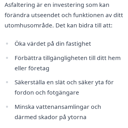
Asfaltering är en investering som kan
förändra utseendet och funktionen av ditt
utomhusområde. Det kan bidra till att:
Öka värdet på din fastighet
Förbättra tillgängligheten till ditt hem
eller företag
Säkerställa en slät och säker yta för
fordon och fotgängare
Minska vattenansamlingar och
därmed skador på ytorna