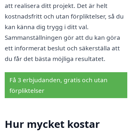
att realisera ditt projekt. Det är helt
kostnadsfritt och utan förpliktelser, så du
kan känna dig trygg i ditt val.
Sammanställningen gör att du kan göra
ett informerat beslut och säkerställa att
du får det bästa möjliga resultatet.
Få 3 erbjudanden, gratis och utan
förpliktelser
Hur mycket kostar