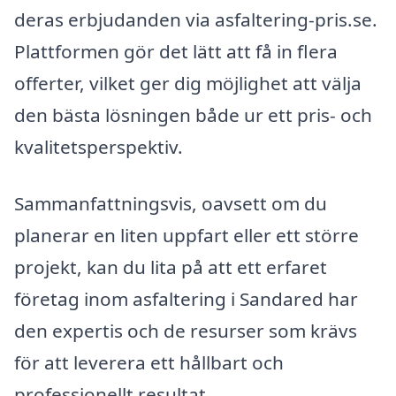
deras erbjudanden via asfaltering-pris.se.
Plattformen gör det lätt att få in flera
offerter, vilket ger dig möjlighet att välja
den bästa lösningen både ur ett pris- och
kvalitetsperspektiv.
Sammanfattningsvis, oavsett om du
planerar en liten uppfart eller ett större
projekt, kan du lita på att ett erfaret
företag inom asfaltering i Sandared har
den expertis och de resurser som krävs
för att leverera ett hållbart och
professionellt resultat.