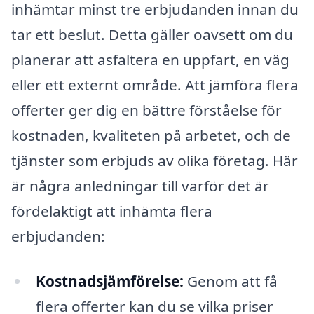
inhämtar minst tre erbjudanden innan du
tar ett beslut. Detta gäller oavsett om du
planerar att asfaltera en uppfart, en väg
eller ett externt område. Att jämföra flera
offerter ger dig en bättre förståelse för
kostnaden, kvaliteten på arbetet, och de
tjänster som erbjuds av olika företag. Här
är några anledningar till varför det är
fördelaktigt att inhämta flera
erbjudanden:
Kostnadsjämförelse:
Genom att få
flera offerter kan du se vilka priser