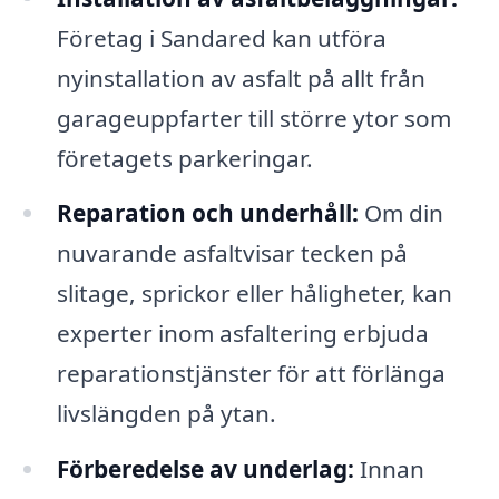
Företag i Sandared kan utföra
nyinstallation av asfalt på allt från
garageuppfarter till större ytor som
företagets parkeringar.
Reparation och underhåll:
Om din
nuvarande asfaltvisar tecken på
slitage, sprickor eller håligheter, kan
experter inom asfaltering erbjuda
reparationstjänster för att förlänga
livslängden på ytan.
Förberedelse av underlag:
Innan