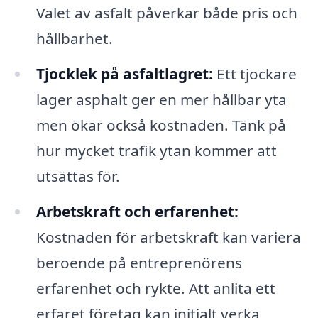
Valet av asfalt påverkar både pris och
hållbarhet.
Tjocklek på asfaltlagret:
Ett tjockare
lager asphalt ger en mer hållbar yta
men ökar också kostnaden. Tänk på
hur mycket trafik ytan kommer att
utsättas för.
Arbetskraft och erfarenhet:
Kostnaden för arbetskraft kan variera
beroende på entreprenörens
erfarenhet och rykte. Att anlita ett
erfaret företag kan initialt verka