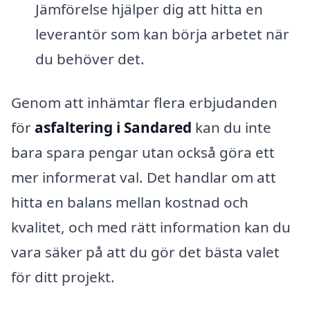
Jämförelse hjälper dig att hitta en
leverantör som kan börja arbetet när
du behöver det.
Genom att inhämtar flera erbjudanden
för
asfaltering i Sandared
kan du inte
bara spara pengar utan också göra ett
mer informerat val. Det handlar om att
hitta en balans mellan kostnad och
kvalitet, och med rätt information kan du
vara säker på att du gör det bästa valet
för ditt projekt.