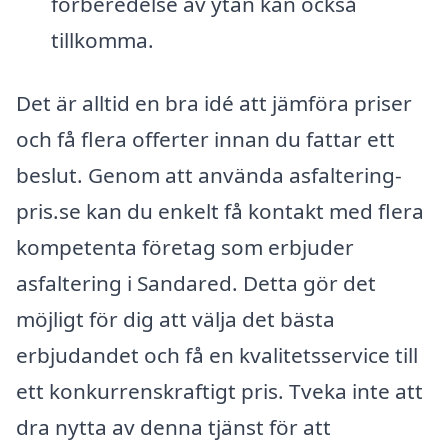
förberedelse av ytan kan också
tillkomma.
Det är alltid en bra idé att jämföra priser
och få flera offerter innan du fattar ett
beslut. Genom att använda asfaltering-
pris.se kan du enkelt få kontakt med flera
kompetenta företag som erbjuder
asfaltering i Sandared. Detta gör det
möjligt för dig att välja det bästa
erbjudandet och få en kvalitetsservice till
ett konkurrenskraftigt pris. Tveka inte att
dra nytta av denna tjänst för att