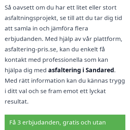
Så oavsett om du har ett litet eller stort
asfaltningsprojekt, se till att du tar dig tid
att samla in och jämföra flera
erbjudanden. Med hjälp av vår plattform,
asfaltering-pris.se, kan du enkelt få
kontakt med professionella som kan
hjälpa dig med
asfaltering i Sandared
.
Med rätt information kan du kännas trygg
i ditt val och se fram emot ett lyckat
resultat.
Få 3 erbjudanden, gratis och utan