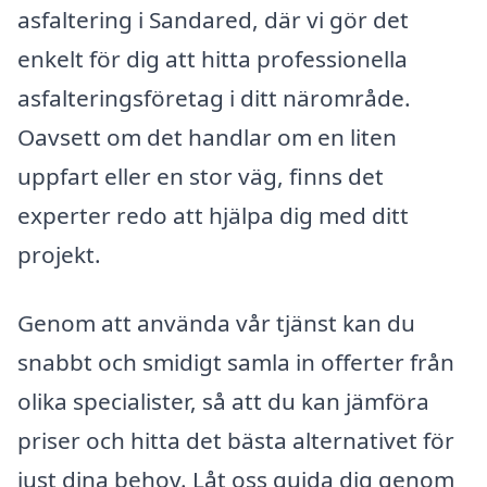
asfaltering i Sandared, där vi gör det
enkelt för dig att hitta professionella
asfalteringsföretag i ditt närområde.
Oavsett om det handlar om en liten
uppfart eller en stor väg, finns det
experter redo att hjälpa dig med ditt
projekt.
Genom att använda vår tjänst kan du
snabbt och smidigt samla in offerter från
olika specialister, så att du kan jämföra
priser och hitta det bästa alternativet för
just dina behov. Låt oss guida dig genom