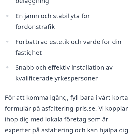
beläggning
En jämn och stabil yta för
fordonstrafik
Förbättrad estetik och värde för din
fastighet
Snabb och effektiv installation av
kvalificerade yrkespersoner
För att komma igång, fyll bara i vårt korta
formulär på asfaltering-pris.se. Vi kopplar
ihop dig med lokala företag som är
experter på asfaltering och kan hjälpa dig