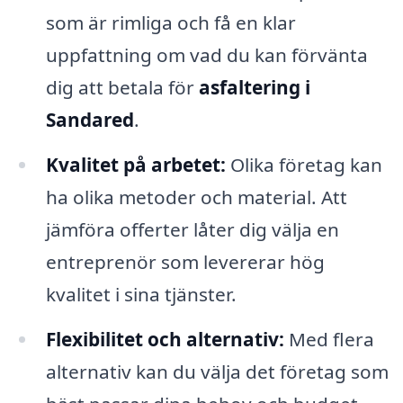
som är rimliga och få en klar
uppfattning om vad du kan förvänta
dig att betala för
asfaltering i
Sandared
.
Kvalitet på arbetet:
Olika företag kan
ha olika metoder och material. Att
jämföra offerter låter dig välja en
entreprenör som levererar hög
kvalitet i sina tjänster.
Flexibilitet och alternativ:
Med flera
alternativ kan du välja det företag som