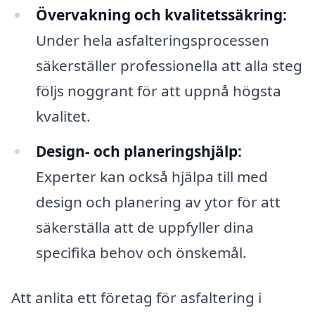
Övervakning och kvalitetssäkring:
Under hela asfalteringsprocessen
säkerställer professionella att alla steg
följs noggrant för att uppnå högsta
kvalitet.
Design- och planeringshjälp:
Experter kan också hjälpa till med
design och planering av ytor för att
säkerställa att de uppfyller dina
specifika behov och önskemål.
Att anlita ett företag för asfaltering i