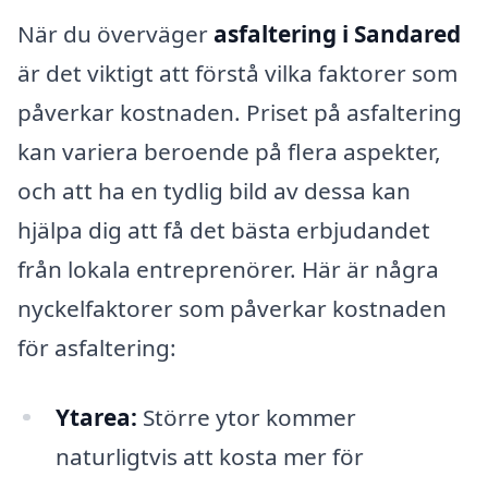
När du överväger
asfaltering i Sandared
är det viktigt att förstå vilka faktorer som
påverkar kostnaden. Priset på asfaltering
kan variera beroende på flera aspekter,
och att ha en tydlig bild av dessa kan
hjälpa dig att få det bästa erbjudandet
från lokala entreprenörer. Här är några
nyckelfaktorer som påverkar kostnaden
för asfaltering:
Ytarea:
Större ytor kommer
naturligtvis att kosta mer för