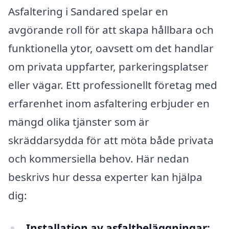
Asfaltering i Sandared spelar en
avgörande roll för att skapa hållbara och
funktionella ytor, oavsett om det handlar
om privata uppfarter, parkeringsplatser
eller vägar. Ett professionellt företag med
erfarenhet inom asfaltering erbjuder en
mängd olika tjänster som är
skräddarsydda för att möta både privata
och kommersiella behov. Här nedan
beskrivs hur dessa experter kan hjälpa
dig:
Installation av asfaltbeläggningar: