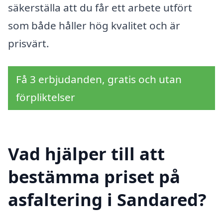
säkerställa att du får ett arbete utfört
som både håller hög kvalitet och är
prisvärt.
Få 3 erbjudanden, gratis och utan
förpliktelser
Vad hjälper till att
bestämma priset på
asfaltering i Sandared?