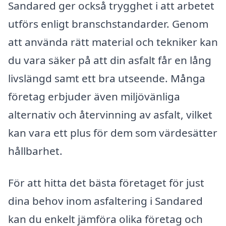
Sandared ger också trygghet i att arbetet
utförs enligt branschstandarder. Genom
att använda rätt material och tekniker kan
du vara säker på att din asfalt får en lång
livslängd samt ett bra utseende. Många
företag erbjuder även miljövänliga
alternativ och återvinning av asfalt, vilket
kan vara ett plus för dem som värdesätter
hållbarhet.
För att hitta det bästa företaget för just
dina behov inom asfaltering i Sandared
kan du enkelt jämföra olika företag och