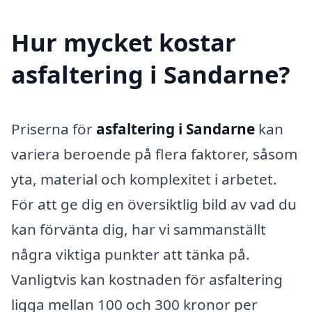
Hur mycket kostar
asfaltering i Sandarne?
Priserna för
asfaltering i Sandarne
kan
variera beroende på flera faktorer, såsom
yta, material och komplexitet i arbetet.
För att ge dig en översiktlig bild av vad du
kan förvänta dig, har vi sammanställt
några viktiga punkter att tänka på.
Vanligtvis kan kostnaden för asfaltering
ligga mellan 100 och 300 kronor per