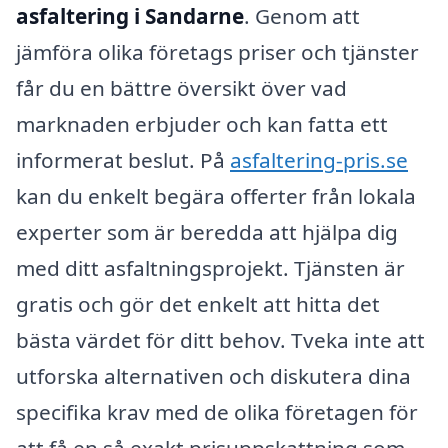
asfaltering i Sandarne
. Genom att
jämföra olika företags priser och tjänster
får du en bättre översikt över vad
marknaden erbjuder och kan fatta ett
informerat beslut. På
asfaltering-pris.se
kan du enkelt begära offerter från lokala
experter som är beredda att hjälpa dig
med ditt asfaltningsprojekt. Tjänsten är
gratis och gör det enkelt att hitta det
bästa värdet för ditt behov. Tveka inte att
utforska alternativen och diskutera dina
specifika krav med de olika företagen för