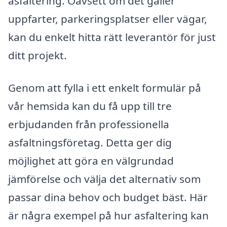
asfaltering. Oavsett om det gäller
uppfarter, parkeringsplatser eller vägar,
kan du enkelt hitta rätt leverantör för just
ditt projekt.
Genom att fylla i ett enkelt formulär på
vår hemsida kan du få upp till tre
erbjudanden från professionella
asfaltningsföretag. Detta ger dig
möjlighet att göra en välgrundad
jämförelse och välja det alternativ som
passar dina behov och budget bäst. Här
är några exempel på hur asfaltering kan