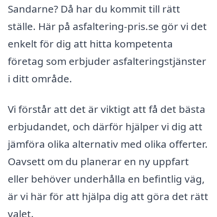
Sandarne? Då har du kommit till rätt
ställe. Här på asfaltering-pris.se gör vi det
enkelt för dig att hitta kompetenta
företag som erbjuder asfalteringstjänster
i ditt område.
Vi förstår att det är viktigt att få det bästa
erbjudandet, och därför hjälper vi dig att
jämföra olika alternativ med olika offerter.
Oavsett om du planerar en ny uppfart
eller behöver underhålla en befintlig väg,
är vi här för att hjälpa dig att göra det rätt
valet.