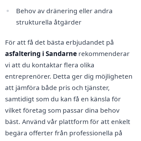
Behov av dränering eller andra
strukturella åtgärder
För att få det bästa erbjudandet på
asfaltering i Sandarne
rekommenderar
vi att du kontaktar flera olika
entreprenörer. Detta ger dig möjligheten
att jämföra både pris och tjänster,
samtidigt som du kan få en känsla för
vilket företag som passar dina behov
bäst. Använd vår plattform för att enkelt
begära offerter från professionella på