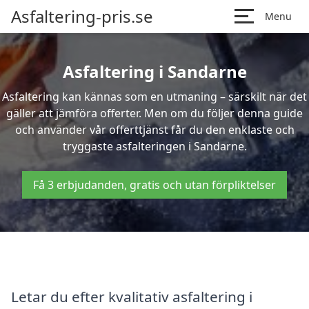
Asfaltering-pris.se
Menu
Asfaltering i Sandarne
Asfaltering kan kännas som en utmaning – särskilt när det
gäller att jämföra offerter. Men om du följer denna guide
och använder vår offerttjänst får du den enklaste och
tryggaste asfalteringen i Sandarne.
Få 3 erbjudanden, gratis och utan förpliktelser
Letar du efter kvalitativ asfaltering i