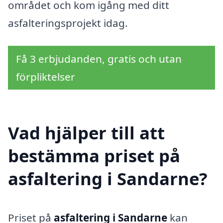
området och kom igång med ditt
asfalteringsprojekt idag.
Få 3 erbjudanden, gratis och utan
förpliktelser
Vad hjälper till att
bestämma priset på
asfaltering i Sandarne?
Priset på
asfaltering i Sandarne
kan