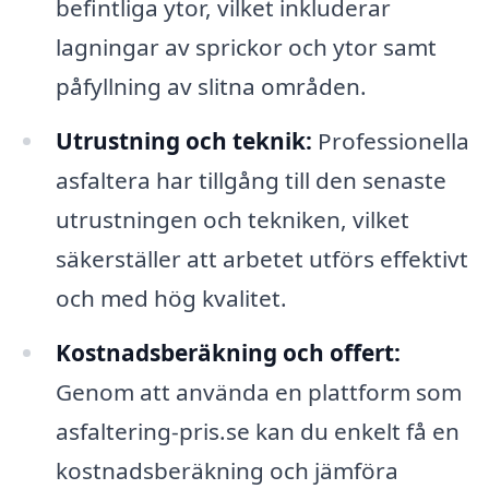
befintliga ytor, vilket inkluderar
lagningar av sprickor och ytor samt
påfyllning av slitna områden.
Utrustning och teknik:
Professionella
asfaltera har tillgång till den senaste
utrustningen och tekniken, vilket
säkerställer att arbetet utförs effektivt
och med hög kvalitet.
Kostnadsberäkning och offert:
Genom att använda en plattform som
asfaltering-pris.se kan du enkelt få en
kostnadsberäkning och jämföra