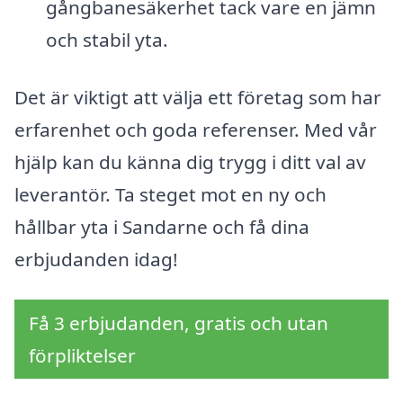
gångbanesäkerhet tack vare en jämn
och stabil yta.
Det är viktigt att välja ett företag som har
erfarenhet och goda referenser. Med vår
hjälp kan du känna dig trygg i ditt val av
leverantör. Ta steget mot en ny och
hållbar yta i Sandarne och få dina
erbjudanden idag!
Få 3 erbjudanden, gratis och utan
förpliktelser