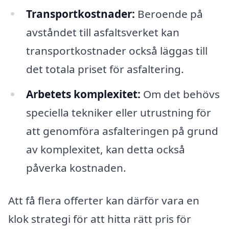
Transportkostnader:
Beroende på
avståndet till asfaltsverket kan
transportkostnader också läggas till
det totala priset för asfaltering.
Arbetets komplexitet:
Om det behövs
speciella tekniker eller utrustning för
att genomföra asfalteringen på grund
av komplexitet, kan detta också
påverka kostnaden.
Att få flera offerter kan därför vara en
klok strategi för att hitta rätt pris för