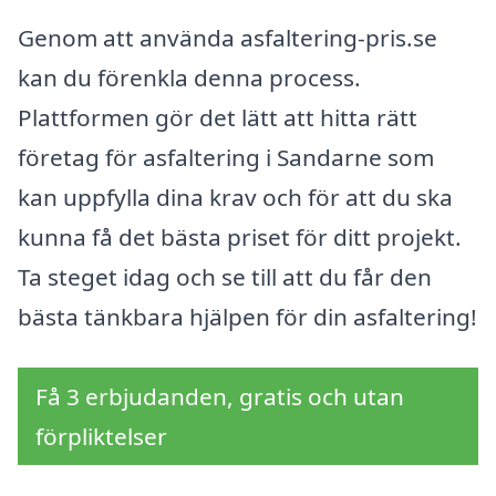
Genom att använda asfaltering-pris.se
kan du förenkla denna process.
Plattformen gör det lätt att hitta rätt
företag för asfaltering i Sandarne som
kan uppfylla dina krav och för att du ska
kunna få det bästa priset för ditt projekt.
Ta steget idag och se till att du får den
bästa tänkbara hjälpen för din asfaltering!
Få 3 erbjudanden, gratis och utan
förpliktelser