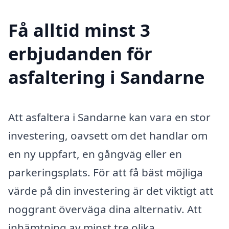
Få alltid minst 3
erbjudanden för
asfaltering i Sandarne
Att asfaltera i Sandarne kan vara en stor
investering, oavsett om det handlar om
en ny uppfart, en gångväg eller en
parkeringsplats. För att få bäst möjliga
värde på din investering är det viktigt att
noggrant överväga dina alternativ. Att
inhämtning av minst tre olika