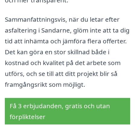
Sammanfattningsvis, när du letar efter
asfaltering i Sandarne, glöm inte att ta dig
tid att inhämta och jämföra flera offerter.
Det kan göra en stor skillnad både i
kostnad och kvalitet på det arbete som
utförs, och se till att ditt projekt blir så
framgångsrikt som möjligt.
Få 3 erbjudanden, gratis och utan
förpliktelser