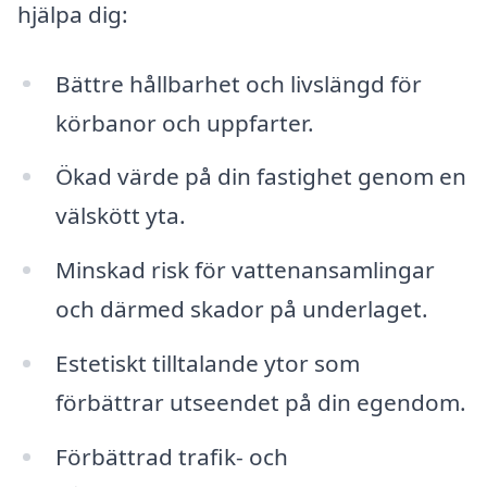
hjälpa dig:
Bättre hållbarhet och livslängd för
körbanor och uppfarter.
Ökad värde på din fastighet genom en
välskött yta.
Minskad risk för vattenansamlingar
och därmed skador på underlaget.
Estetiskt tilltalande ytor som
förbättrar utseendet på din egendom.
Förbättrad trafik- och