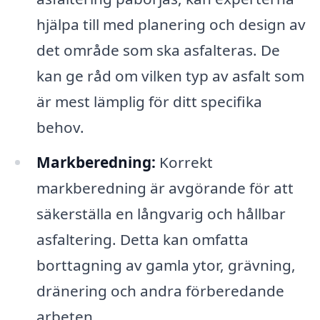
hjälpa till med planering och design av
det område som ska asfalteras. De
kan ge råd om vilken typ av asfalt som
är mest lämplig för ditt specifika
behov.
Markberedning:
Korrekt
markberedning är avgörande för att
säkerställa en långvarig och hållbar
asfaltering. Detta kan omfatta
borttagning av gamla ytor, grävning,
dränering och andra förberedande
arbeten.