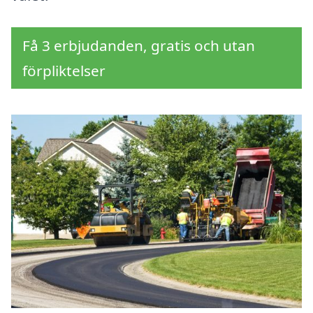
Få 3 erbjudanden, gratis och utan
förpliktelser