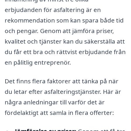
erbjudanden för asfaltering är en
rekommendation som kan spara både tid
och pengar. Genom att jämföra priser,
kvalitet och tjänster kan du säkerställa att
du får ett bra och rättvist erbjudande från
en pålitlig entreprenör.
Det finns flera faktorer att tänka på när
du letar efter asfalteringstjänster. Här är
några anledningar till varför det är
fördelaktigt att samla in flera offerter: