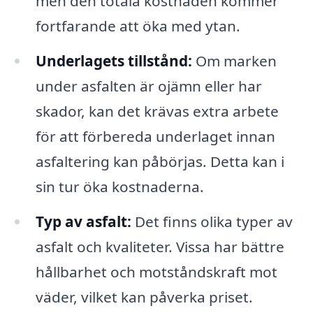
men den totala kostnaden kommer
fortfarande att öka med ytan.
Underlagets tillstånd:
Om marken
under asfalten är ojämn eller har
skador, kan det krävas extra arbete
för att förbereda underlaget innan
asfaltering kan påbörjas. Detta kan i
sin tur öka kostnaderna.
Typ av asfalt:
Det finns olika typer av
asfalt och kvaliteter. Vissa har bättre
hållbarhet och motståndskraft mot
väder, vilket kan påverka priset.