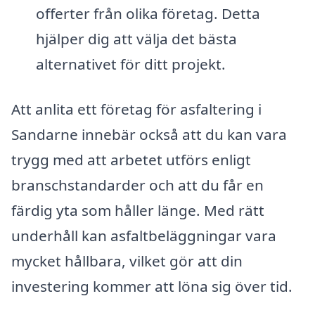
offerter från olika företag. Detta
hjälper dig att välja det bästa
alternativet för ditt projekt.
Att anlita ett företag för asfaltering i
Sandarne innebär också att du kan vara
trygg med att arbetet utförs enligt
branschstandarder och att du får en
färdig yta som håller länge. Med rätt
underhåll kan asfaltbeläggningar vara
mycket hållbara, vilket gör att din
investering kommer att löna sig över tid.