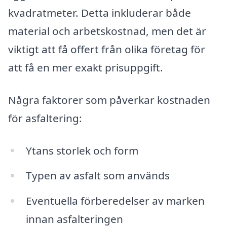
kvadratmeter. Detta inkluderar både
material och arbetskostnad, men det är
viktigt att få offert från olika företag för
att få en mer exakt prisuppgift.
Några faktorer som påverkar kostnaden
för asfaltering:
Ytans storlek och form
Typen av asfalt som används
Eventuella förberedelser av marken
innan asfalteringen