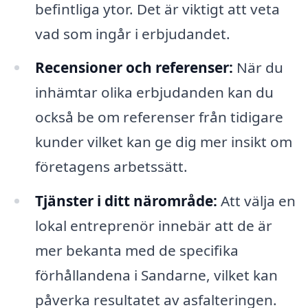
befintliga ytor. Det är viktigt att veta
vad som ingår i erbjudandet.
Recensioner och referenser:
När du
inhämtar olika erbjudanden kan du
också be om referenser från tidigare
kunder vilket kan ge dig mer insikt om
företagens arbetssätt.
Tjänster i ditt närområde:
Att välja en
lokal entreprenör innebär att de är
mer bekanta med de specifika
förhållandena i Sandarne, vilket kan
påverka resultatet av asfalteringen.