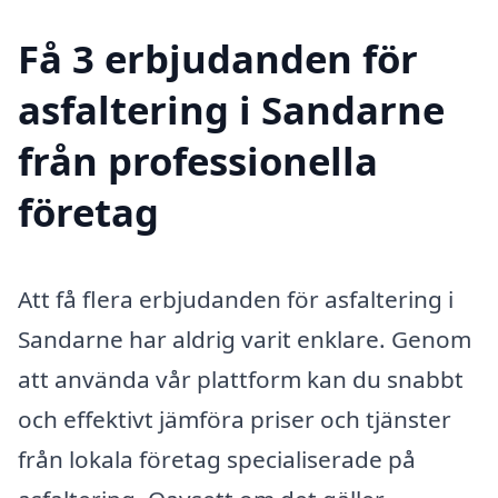
Få 3 erbjudanden för
asfaltering i Sandarne
från professionella
företag
Att få flera erbjudanden för asfaltering i
Sandarne har aldrig varit enklare. Genom
att använda vår plattform kan du snabbt
och effektivt jämföra priser och tjänster
från lokala företag specialiserade på