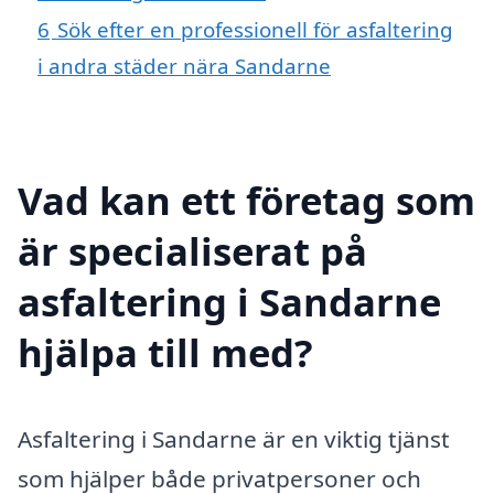
6
Sök efter en professionell för asfaltering
i andra städer nära Sandarne
Vad kan ett företag som
är specialiserat på
asfaltering i Sandarne
hjälpa till med?
Asfaltering i Sandarne är en viktig tjänst
som hjälper både privatpersoner och