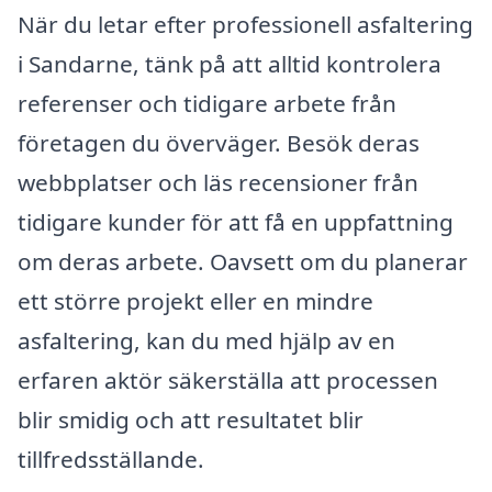
När du letar efter professionell asfaltering
i Sandarne, tänk på att alltid kontrolera
referenser och tidigare arbete från
företagen du överväger. Besök deras
webbplatser och läs recensioner från
tidigare kunder för att få en uppfattning
om deras arbete. Oavsett om du planerar
ett större projekt eller en mindre
asfaltering, kan du med hjälp av en
erfaren aktör säkerställa att processen
blir smidig och att resultatet blir
tillfredsställande.