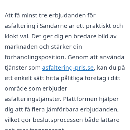
Att få minst tre erbjudanden för
asfaltering i Sandarne är ett praktiskt och
klokt val. Det ger dig en bredare bild av
marknaden och stärker din
förhandlingsposition. Genom att använda
tjänster som
asfaltering-pris.se
, kan du på
ett enkelt sätt hitta pålitliga företag i ditt
område som erbjuder
asfalteringstjänster. Plattformen hjälper
dig att få flera jämförbara erbjudanden,
vilket gör beslutsprocessen både lättare
och mer transparent.