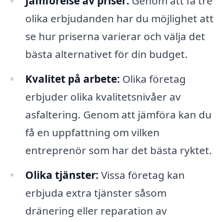
Jämförelse av priser:
Genom att få tre
olika erbjudanden har du möjlighet att
se hur priserna varierar och välja det
bästa alternativet för din budget.
Kvalitet på arbete:
Olika företag
erbjuder olika kvalitetsnivåer av
asfaltering. Genom att jämföra kan du
få en uppfattning om vilken
entreprenör som har det bästa ryktet.
Olika tjänster:
Vissa företag kan
erbjuda extra tjänster såsom
dränering eller reparation av