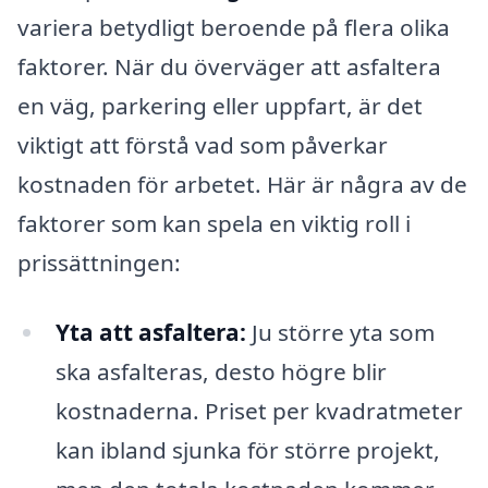
variera betydligt beroende på flera olika
faktorer. När du överväger att asfaltera
en väg, parkering eller uppfart, är det
viktigt att förstå vad som påverkar
kostnaden för arbetet. Här är några av de
faktorer som kan spela en viktig roll i
prissättningen:
Yta att asfaltera:
Ju större yta som
ska asfalteras, desto högre blir
kostnaderna. Priset per kvadratmeter
kan ibland sjunka för större projekt,