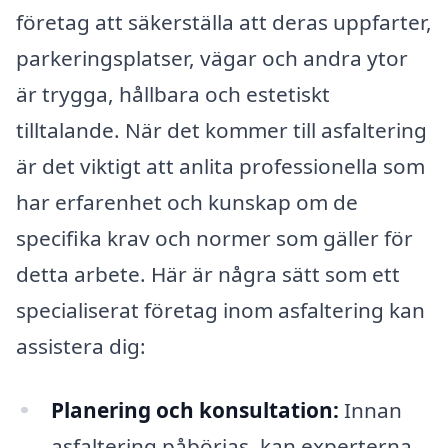
företag att säkerställa att deras uppfarter,
parkeringsplatser, vägar och andra ytor
är trygga, hållbara och estetiskt
tilltalande. När det kommer till asfaltering
är det viktigt att anlita professionella som
har erfarenhet och kunskap om de
specifika krav och normer som gäller för
detta arbete. Här är några sätt som ett
specialiserat företag inom asfaltering kan
assistera dig:
Planering och konsultation:
Innan
asfaltering påbörjas, kan experterna