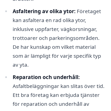
Asfaltering av olika ytor:
Företaget
kan asfaltera en rad olika ytor,
inklusive uppfarter, vägkorsningar,
trottoarer och parkeringsområden.
De har kunskap om vilket material
som är lämpligt för varje specifik typ
av yta.
Reparation och underhåll:
Asfaltbeläggningar kan slitas över tid.
Ett bra företag kan erbjuda tjänster
för reparation och underhåll av