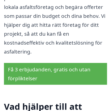
lokala asfaltsföretag och begära offerter
som passar din budget och dina behov. Vi
hjälper dig att hitta rätt företag för ditt
projekt, så att du kan få en
kostnadseffektiv och kvalitetslösning för
asfaltering.
Få 3 erbjudanden, gratis och utan
förpliktelser
Vad hjälper till att