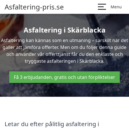
Asfaltering-pris.se
Menu
Asfaltering i Skärblacka
Asfaltering kan kännas som en utmaning – särskilt när det
gäller att jämföra offerter. Men om du följer denna guide
och använder vår offerttjänst får du den enklaste och
tryggaste asfalteringen i Skärblacka.
Få 3 erbjudanden, gratis och utan förpliktelser
Letar du efter pålitlig asfaltering i