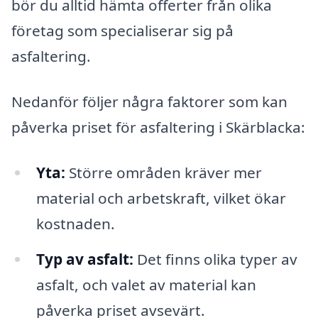
bör du alltid hämta offerter från olika
företag som specialiserar sig på
asfaltering.
Nedanför följer några faktorer som kan
påverka priset för asfaltering i Skärblacka:
Yta:
Större områden kräver mer
material och arbetskraft, vilket ökar
kostnaden.
Typ av asfalt:
Det finns olika typer av
asfalt, och valet av material kan
påverka priset avsevärt.