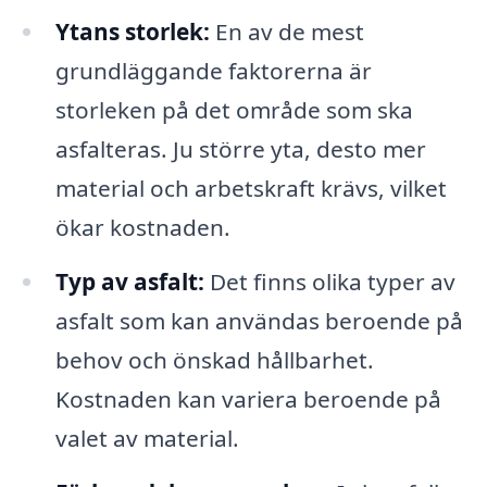
Ytans storlek:
En av de mest
grundläggande faktorerna är
storleken på det område som ska
asfalteras. Ju större yta, desto mer
material och arbetskraft krävs, vilket
ökar kostnaden.
Typ av asfalt:
Det finns olika typer av
asfalt som kan användas beroende på
behov och önskad hållbarhet.
Kostnaden kan variera beroende på
valet av material.