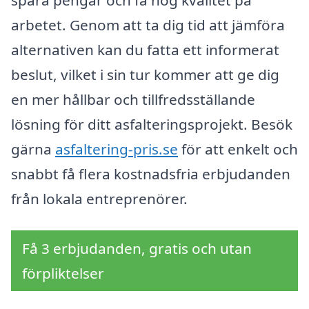
arbetet. Genom att ta dig tid att jämföra
alternativen kan du fatta ett informerat
beslut, vilket i sin tur kommer att ge dig
en mer hållbar och tillfredsställande
lösning för ditt asfalteringsprojekt. Besök
gärna
asfaltering-pris.se
för att enkelt och
snabbt få flera kostnadsfria erbjudanden
från lokala entreprenörer.
Få 3 erbjudanden, gratis och utan
förpliktelser