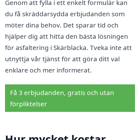
Genom att fylla i ett enkelt formulär kan
du få skräddarsydda erbjudanden som
möter dina behov. Det sparar tid och
hjälper dig att hitta den bästa lösningen
för asfaltering i Skärblacka. Tveka inte att
utnyttja vår tjänst för att göra ditt val
enklare och mer informerat.
Få 3 erbjudanden, gratis och utan
förpliktelser
Hur mycket kostar