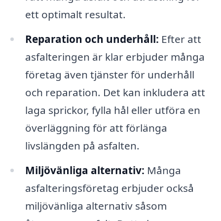
ett optimalt resultat.
Reparation och underhåll:
Efter att
asfalteringen är klar erbjuder många
företag även tjänster för underhåll
och reparation. Det kan inkludera att
laga sprickor, fylla hål eller utföra en
överläggning för att förlänga
livslängden på asfalten.
Miljövänliga alternativ:
Många
asfalteringsföretag erbjuder också
miljövänliga alternativ såsom