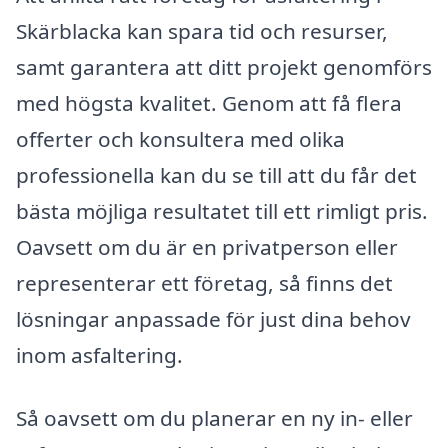
Skärblacka kan spara tid och resurser,
samt garantera att ditt projekt genomförs
med högsta kvalitet. Genom att få flera
offerter och konsultera med olika
professionella kan du se till att du får det
bästa möjliga resultatet till ett rimligt pris.
Oavsett om du är en privatperson eller
representerar ett företag, så finns det
lösningar anpassade för just dina behov
inom asfaltering.
Så oavsett om du planerar en ny in- eller