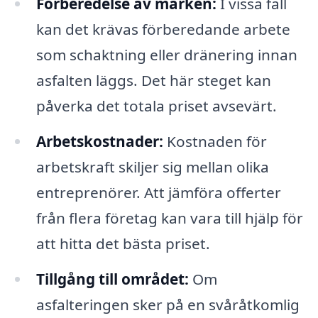
Förberedelse av marken:
I vissa fall
kan det krävas förberedande arbete
som schaktning eller dränering innan
asfalten läggs. Det här steget kan
påverka det totala priset avsevärt.
Arbetskostnader:
Kostnaden för
arbetskraft skiljer sig mellan olika
entreprenörer. Att jämföra offerter
från flera företag kan vara till hjälp för
att hitta det bästa priset.
Tillgång till området:
Om
asfalteringen sker på en svåråtkomlig