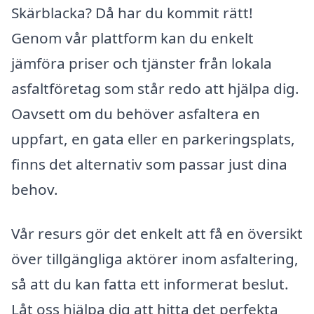
Skärblacka? Då har du kommit rätt!
Genom vår plattform kan du enkelt
jämföra priser och tjänster från lokala
asfaltföretag som står redo att hjälpa dig.
Oavsett om du behöver asfaltera en
uppfart, en gata eller en parkeringsplats,
finns det alternativ som passar just dina
behov.
Vår resurs gör det enkelt att få en översikt
över tillgängliga aktörer inom asfaltering,
så att du kan fatta ett informerat beslut.
Låt oss hjälpa dig att hitta det perfekta