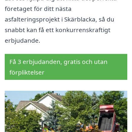
företaget för ditt nästa
asfalteringsprojekt i Skärblacka, så du
snabbt kan få ett konkurrenskraftigt
erbjudande.
Få 3 erbjudanden, gratis och utan
förpliktelser