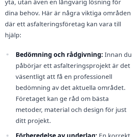
yta, utan även en långvarig lösning för
dina behov. Här är några viktiga områden
där ett asfalteringsföretag kan vara till
hjälp:
Bedömning och rådgivning:
Innan du
påbörjar ett asfalteringsprojekt är det
väsentligt att få en professionell
bedömning av det aktuella området.
Företaget kan ge råd om bästa
metoder, material och design för just
ditt projekt.
Förberedelse av underlag:
En korrekt