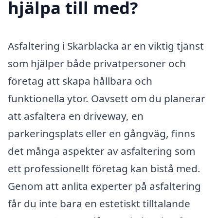
hjälpa till med?
Asfaltering i Skärblacka är en viktig tjänst
som hjälper både privatpersoner och
företag att skapa hållbara och
funktionella ytor. Oavsett om du planerar
att asfaltera en driveway, en
parkeringsplats eller en gångväg, finns
det många aspekter av asfaltering som
ett professionellt företag kan bistå med.
Genom att anlita experter på asfaltering
får du inte bara en estetiskt tilltalande