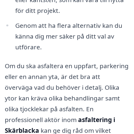
för ditt projekt.
Genom att ha flera alternativ kan du
känna dig mer säker på ditt val av
utförare.
Om du ska asfaltera en uppfart, parkering
eller en annan yta, är det bra att
överväga vad du behöver i detalj. Olika
ytor kan kräva olika behandlingar samt
olika tjocklekar på asfalten. En
professionell aktör inom
asfaltering i
Skärblacka
kan ge dig råd om vilket