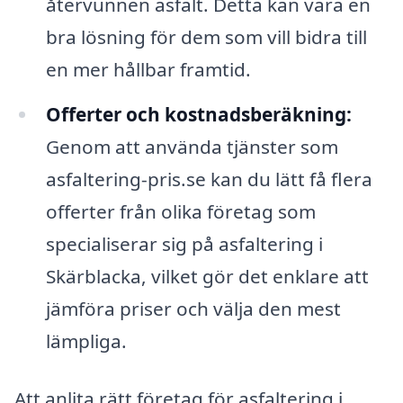
återvunnen asfalt. Detta kan vara en
bra lösning för dem som vill bidra till
en mer hållbar framtid.
Offerter och kostnadsberäkning:
Genom att använda tjänster som
asfaltering-pris.se kan du lätt få flera
offerter från olika företag som
specialiserar sig på asfaltering i
Skärblacka, vilket gör det enklare att
jämföra priser och välja den mest
lämpliga.
Att anlita rätt företag för asfaltering i