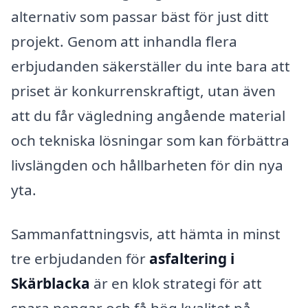
alternativ som passar bäst för just ditt
projekt. Genom att inhandla flera
erbjudanden säkerställer du inte bara att
priset är konkurrenskraftigt, utan även
att du får vägledning angående material
och tekniska lösningar som kan förbättra
livslängden och hållbarheten för din nya
yta.
Sammanfattningsvis, att hämta in minst
tre erbjudanden för
asfaltering i
Skärblacka
är en klok strategi för att
spara pengar och få hög kvalitet på