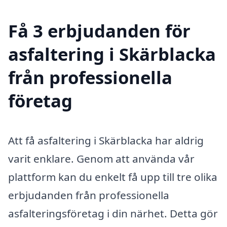
Få 3 erbjudanden för
asfaltering i Skärblacka
från professionella
företag
Att få asfaltering i Skärblacka har aldrig
varit enklare. Genom att använda vår
plattform kan du enkelt få upp till tre olika
erbjudanden från professionella
asfalteringsföretag i din närhet. Detta gör