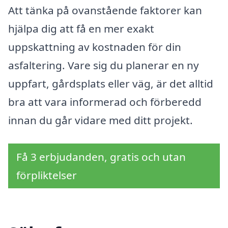
Att tänka på ovanstående faktorer kan
hjälpa dig att få en mer exakt
uppskattning av kostnaden för din
asfaltering. Vare sig du planerar en ny
uppfart, gårdsplats eller väg, är det alltid
bra att vara informerad och förberedd
innan du går vidare med ditt projekt.
Få 3 erbjudanden, gratis och utan
förpliktelser