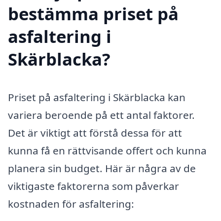
bestämma priset på
asfaltering i
Skärblacka?
Priset på asfaltering i Skärblacka kan
variera beroende på ett antal faktorer.
Det är viktigt att förstå dessa för att
kunna få en rättvisande offert och kunna
planera sin budget. Här är några av de
viktigaste faktorerna som påverkar
kostnaden för asfaltering: