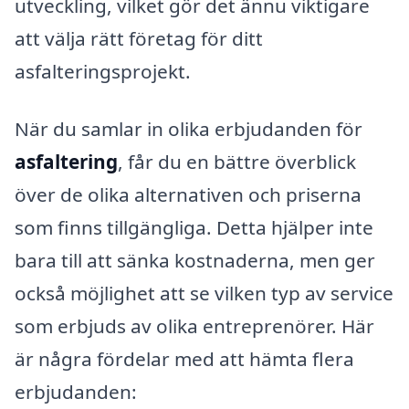
utveckling, vilket gör det ännu viktigare
att välja rätt företag för ditt
asfalteringsprojekt.
När du samlar in olika erbjudanden för
asfaltering
, får du en bättre överblick
över de olika alternativen och priserna
som finns tillgängliga. Detta hjälper inte
bara till att sänka kostnaderna, men ger
också möjlighet att se vilken typ av service
som erbjuds av olika entreprenörer. Här
är några fördelar med att hämta flera
erbjudanden: