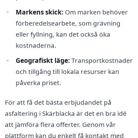
Markens skick:
Om marken behöver
förberedelsearbete, som grävning
eller fyllning, kan det också öka
kostnaderna.
Geografiskt läge:
Transportkostnader
och tillgång till lokala resurser kan
påverka priset.
För att få det bästa erbjudandet på
asfaltering i Skärblacka är det en bra idé
att jämföra flera offerter. Genom vår
plattform kan du enkelt få kontakt med