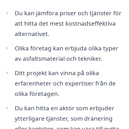
Du kan jämföra priser och tjänster för
att hitta det mest kostnadseffektiva
alternativet.
Olika företag kan erbjuda olika typer
av asfaltsmaterial och tekniker.
Ditt projekt kan vinna på olika
erfarenheter och expertiser från de
olika företagen.
Du kan hitta en aktör som erbjuder
ytterligare tjänster, som dränering
eller kantsten, som kan vara till nytta