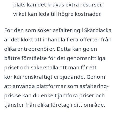
plats kan det krävas extra resurser,
vilket kan leda till högre kostnader.
För den som söker asfaltering i Skärblacka
är det klokt att inhandla flera offerter från
olika entreprenörer. Detta kan ge en
bättre förståelse för det genomsnittliga
priset och säkerställa att man får ett
konkurrenskraftigt erbjudande. Genom
att använda plattformar som asfaltering-
pris.se kan du enkelt jämföra priser och
tjänster från olika företag i ditt område.