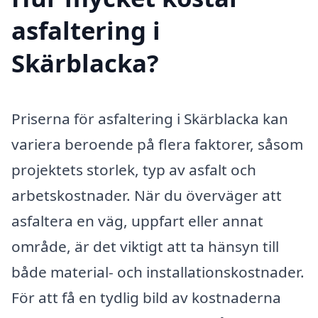
asfaltering i
Skärblacka?
Priserna för asfaltering i Skärblacka kan
variera beroende på flera faktorer, såsom
projektets storlek, typ av asfalt och
arbetskostnader. När du överväger att
asfaltera en väg, uppfart eller annat
område, är det viktigt att ta hänsyn till
både material- och installationskostnader.
För att få en tydlig bild av kostnaderna