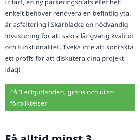
utfart, en ny parkeringsplats eller helt
enkelt behöver renovera en befintlig yta,
är asfaltering i Skärblacka en nödvändig
investering för att säkra långvarig kvalitet
och funktionalitet. Tveka inte att kontakta
ett proffs för att diskutera dina projekt
idag!
Få 3 erbjudanden, gratis och utan
förpliktelser
Få alltid minst 3