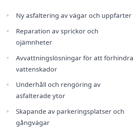
Ny asfaltering av vägar och uppfarter
Reparation av sprickor och
ojämnheter
Avvattningslösningar för att förhindra
vattenskador
Underhåll och rengöring av
asfalterade ytor
Skapande av parkeringsplatser och
gångvägar