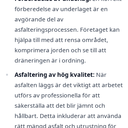
förberedelse av underlaget är en
avgörande del av
asfalteringsprocessen. Företaget kan
hjälpa till med att rensa området,
komprimera jorden och se till att
dräneringen är i ordning.
Asfaltering av hög kvalitet:
När
asfalten läggs är det viktigt att arbetet
utförs av professionella för att
säkerställa att det blir jämnt och
hållbart. Detta inkluderar att använda
rätt mängd asfalt och utrustning för