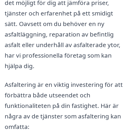
det möjligt för dig att jämföra priser,
tjänster och erfarenhet på ett smidigt
sätt. Oavsett om du behöver en ny
asfaltläggning, reparation av befintlig
asfalt eller underhåll av asfalterade ytor,
har vi professionella företag som kan
hjälpa dig.
Asfaltering är en viktig investering för att
förbättra både utseendet och
funktionaliteten på din fastighet. Här är
några av de tjänster som asfaltering kan
omfatta: