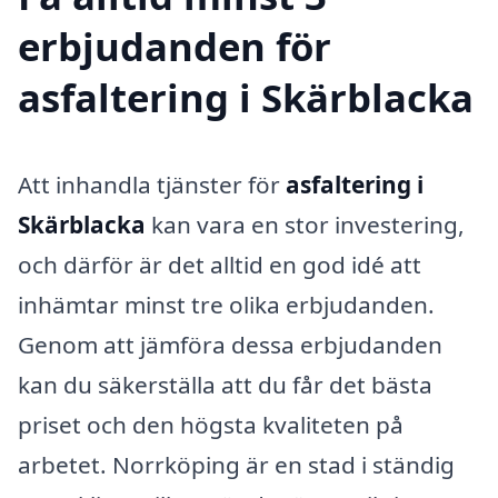
erbjudanden för
asfaltering i Skärblacka
Att inhandla tjänster för
asfaltering i
Skärblacka
kan vara en stor investering,
och därför är det alltid en god idé att
inhämtar minst tre olika erbjudanden.
Genom att jämföra dessa erbjudanden
kan du säkerställa att du får det bästa
priset och den högsta kvaliteten på
arbetet. Norrköping är en stad i ständig