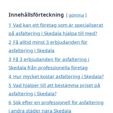
Innehållsförteckning
gömma
1
Vad kan ett företag som är specialiserat
på asfaltering i Skedala hjälpa till med?
2
Få alltid minst 3 erbjudanden för
asfaltering i Skedala
3
Få 3 erbjudanden för asfaltering i
Skedala från professionella företag
4
Hur mycket kostar asfaltering i Skedala?
5
Vad hjälper till att bestämma priset på
asfaltering i Skedala?
6
Sök efter en professionell för asfaltering
i andra städer nära Skedala