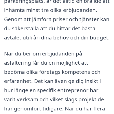
parkeringsplats, är det alltid en bra idé att
inhämta minst tre olika erbjudanden.
Genom att jämföra priser och tjänster kan
du säkerställa att du hittar det bästa
avtalet utifrån dina behov och din budget.
När du ber om erbjudanden på
asfaltering får du en möjlighet att
bedöma olika företags kompetens och
erfarenhet. Det kan även ge dig insikt i
hur länge en specifik entreprenör har
varit verksam och vilket slags projekt de
har genomfört tidigare. När du har flera