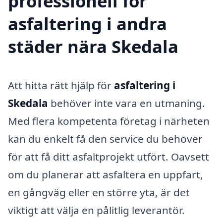
professionell för
asfaltering i andra
städer nära Skedala
Att hitta rätt hjälp för
asfaltering i
Skedala
behöver inte vara en utmaning.
Med flera kompetenta företag i närheten
kan du enkelt få den service du behöver
för att få ditt asfaltprojekt utfört. Oavsett
om du planerar att asfaltera en uppfart,
en gångväg eller en större yta, är det
viktigt att välja en pålitlig leverantör.