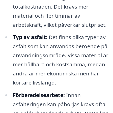
totalkostnaden. Det krävs mer
material och fler timmar av
arbetskraft, vilket påverkar slutpriset.
Typ av asfalt:
Det finns olika typer av
asfalt som kan användas beroende på
användningsområde. Vissa material är
mer hållbara och kostsamma, medan
andra är mer ekonomiska men har
kortare livslängd.
Förberedelsearbete:
Innan
asfalteringen kan påbörjas krävs ofta