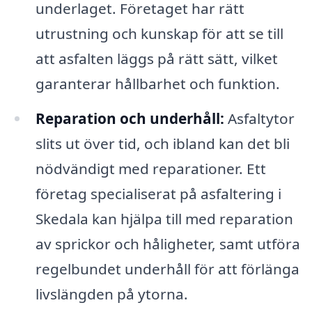
underlaget. Företaget har rätt
utrustning och kunskap för att se till
att asfalten läggs på rätt sätt, vilket
garanterar hållbarhet och funktion.
Reparation och underhåll:
Asfaltytor
slits ut över tid, och ibland kan det bli
nödvändigt med reparationer. Ett
företag specialiserat på asfaltering i
Skedala kan hjälpa till med reparation
av sprickor och håligheter, samt utföra
regelbundet underhåll för att förlänga
livslängden på ytorna.