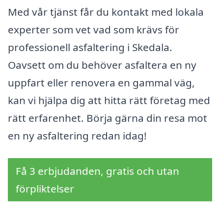
Med vår tjänst får du kontakt med lokala
experter som vet vad som krävs för
professionell asfaltering i Skedala.
Oavsett om du behöver asfaltera en ny
uppfart eller renovera en gammal väg,
kan vi hjälpa dig att hitta rätt företag med
rätt erfarenhet. Börja gärna din resa mot
en ny asfaltering redan idag!
Få 3 erbjudanden, gratis och utan
förpliktelser