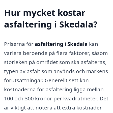
Hur mycket kostar
asfaltering i Skedala?
Priserna för
asfaltering i Skedala
kan
variera beroende på flera faktorer, såsom
storleken på området som ska asfalteras,
typen av asfalt som används och markens
förutsättningar. Generellt sett kan
kostnaderna för asfaltering ligga mellan
100 och 300 kronor per kvadratmeter. Det
är viktigt att notera att extra kostnader