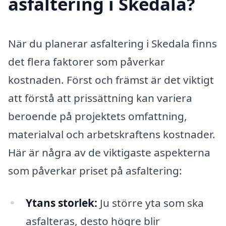
asfaltering i Skedala?
När du planerar asfaltering i Skedala finns
det flera faktorer som påverkar
kostnaden. Först och främst är det viktigt
att förstå att prissättning kan variera
beroende på projektets omfattning,
materialval och arbetskraftens kostnader.
Här är några av de viktigaste aspekterna
som påverkar priset på asfaltering:
Ytans storlek:
Ju större yta som ska
asfalteras, desto högre blir