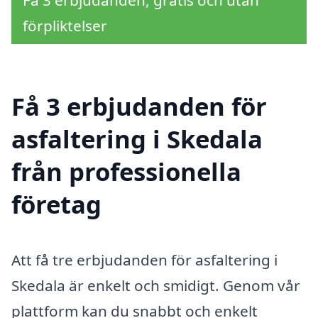
Få 3 erbjudanden, gratis och utan
förpliktelser
Få 3 erbjudanden för
asfaltering i Skedala
från professionella
företag
Att få tre erbjudanden för asfaltering i
Skedala är enkelt och smidigt. Genom vår
plattform kan du snabbt och enkelt