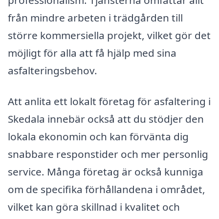
från mindre arbeten i trädgården till
större kommersiella projekt, vilket gör det
möjligt för alla att få hjälp med sina
asfalteringsbehov.
Att anlita ett lokalt företag för asfaltering i
Skedala innebär också att du stödjer den
lokala ekonomin och kan förvänta dig
snabbare responstider och mer personlig
service. Många företag är också kunniga
om de specifika förhållandena i området,
vilket kan göra skillnad i kvalitet och