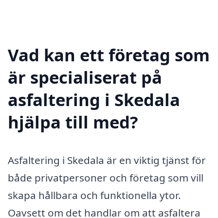
Vad kan ett företag som
är specialiserat på
asfaltering i Skedala
hjälpa till med?
Asfaltering i Skedala är en viktig tjänst för
både privatpersoner och företag som vill
skapa hållbara och funktionella ytor.
Oavsett om det handlar om att asfaltera