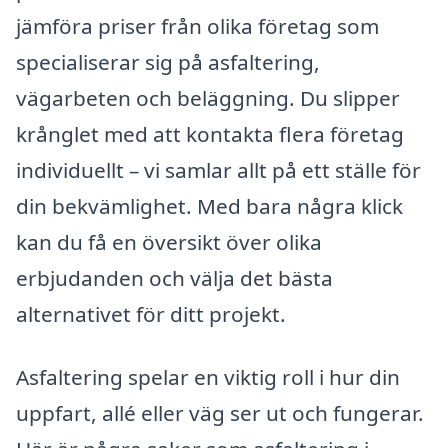
jämföra priser från olika företag som
specialiserar sig på asfaltering,
vägarbeten och beläggning. Du slipper
krånglet med att kontakta flera företag
individuellt – vi samlar allt på ett ställe för
din bekvämlighet. Med bara några klick
kan du få en översikt över olika
erbjudanden och välja det bästa
alternativet för ditt projekt.
Asfaltering spelar en viktig roll i hur din
uppfart, allé eller väg ser ut och fungerar.