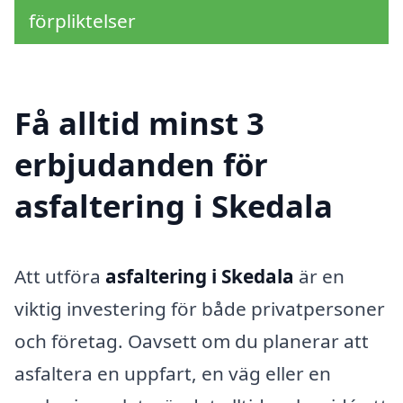
förpliktelser
Få alltid minst 3
erbjudanden för
asfaltering i Skedala
Att utföra
asfaltering i Skedala
är en
viktig investering för både privatpersoner
och företag. Oavsett om du planerar att
asfaltera en uppfart, en väg eller en