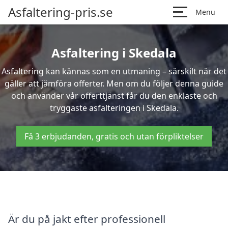
Asfaltering-pris.se
Menu
Asfaltering i Skedala
Asfaltering kan kännas som en utmaning – särskilt när det
gäller att jämföra offerter. Men om du följer denna guide
och använder vår offerttjänst får du den enklaste och
tryggaste asfalteringen i Skedala.
Få 3 erbjudanden, gratis och utan förpliktelser
Är du på jakt efter professionell