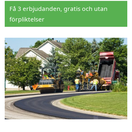
Få 3 erbjudanden, gratis och utan
förpliktelser