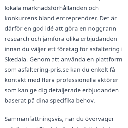
lokala marknadsförhållanden och
konkurrens bland entreprenörer. Det är
därför en god idé att göra en noggrann
research och jämföra olika erbjudanden
innan du väljer ett företag för asfaltering i
Skedala. Genom att använda en plattform
som asfaltering-pris.se kan du enkelt få
kontakt med flera professionella aktörer
som kan ge dig detaljerade erbjudanden
baserat på dina specifika behov.
Sammanfattningsvis, när du överväger