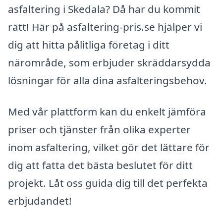
asfaltering i Skedala? Då har du kommit
rätt! Här på asfaltering-pris.se hjälper vi
dig att hitta pålitliga företag i ditt
närområde, som erbjuder skräddarsydda
lösningar för alla dina asfalteringsbehov.
Med vår plattform kan du enkelt jämföra
priser och tjänster från olika experter
inom asfaltering, vilket gör det lättare för
dig att fatta det bästa beslutet för ditt
projekt. Låt oss guida dig till det perfekta
erbjudandet!