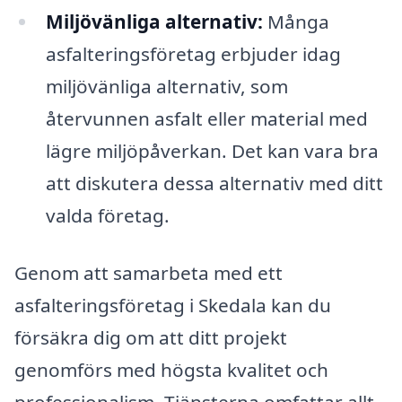
Miljövänliga alternativ:
Många
asfalteringsföretag erbjuder idag
miljövänliga alternativ, som
återvunnen asfalt eller material med
lägre miljöpåverkan. Det kan vara bra
att diskutera dessa alternativ med ditt
valda företag.
Genom att samarbeta med ett
asfalteringsföretag i Skedala kan du
försäkra dig om att ditt projekt
genomförs med högsta kvalitet och
professionalism. Tjänsterna omfattar allt