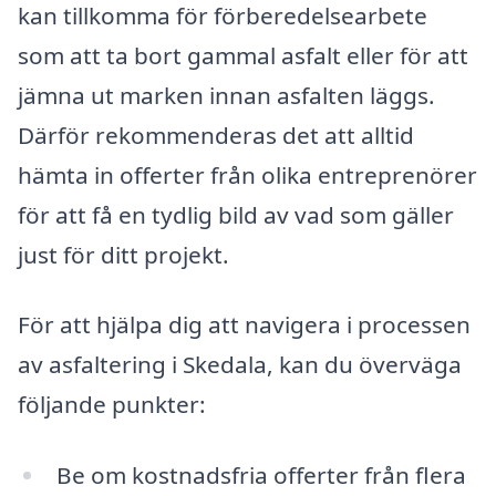
kan tillkomma för förberedelsearbete
som att ta bort gammal asfalt eller för att
jämna ut marken innan asfalten läggs.
Därför rekommenderas det att alltid
hämta in offerter från olika entreprenörer
för att få en tydlig bild av vad som gäller
just för ditt projekt.
För att hjälpa dig att navigera i processen
av asfaltering i Skedala, kan du överväga
följande punkter:
Be om kostnadsfria offerter från flera