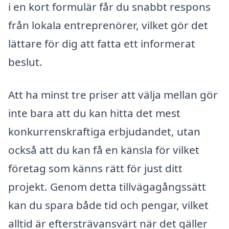
i en kort formulär får du snabbt respons
från lokala entreprenörer, vilket gör det
lättare för dig att fatta ett informerat
beslut.
Att ha minst tre priser att välja mellan gör
inte bara att du kan hitta det mest
konkurrenskraftiga erbjudandet, utan
också att du kan få en känsla för vilket
företag som känns rätt för just ditt
projekt. Genom detta tillvägagångssätt
kan du spara både tid och pengar, vilket
alltid är eftersträvansvärt när det gäller