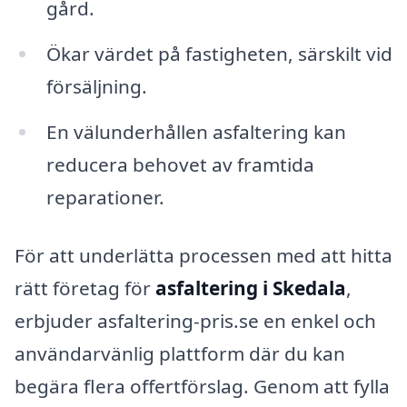
gård.
Ökar värdet på fastigheten, särskilt vid
försäljning.
En välunderhållen asfaltering kan
reducera behovet av framtida
reparationer.
För att underlätta processen med att hitta
rätt företag för
asfaltering i Skedala
,
erbjuder asfaltering-pris.se en enkel och
användarvänlig plattform där du kan
begära flera offertförslag. Genom att fylla