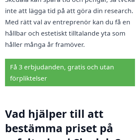
inte att lägga tid på att göra din research.
Med rätt val av entreprenör kan du få en
hållbar och estetiskt tilltalande yta som
håller många år framöver.
Få 3 erbjudanden, gratis och utan
förpliktelser
Vad hjälper till att
bestämma priset på