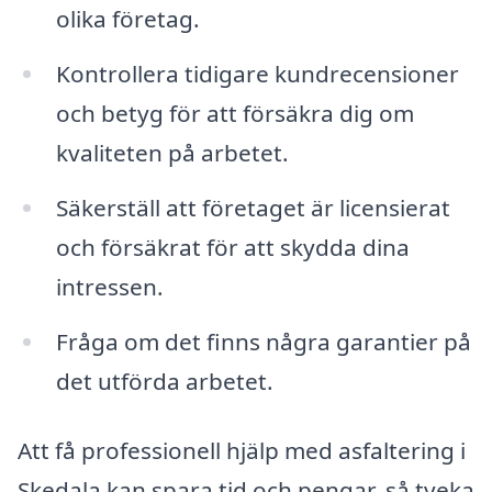
olika företag.
Kontrollera tidigare kundrecensioner
och betyg för att försäkra dig om
kvaliteten på arbetet.
Säkerställ att företaget är licensierat
och försäkrat för att skydda dina
intressen.
Fråga om det finns några garantier på
det utförda arbetet.
Att få professionell hjälp med asfaltering i
Skedala kan spara tid och pengar, så tveka