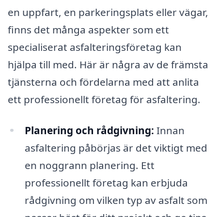
en uppfart, en parkeringsplats eller vägar,
finns det många aspekter som ett
specialiserat asfalteringsföretag kan
hjälpa till med. Här är några av de främsta
tjänsterna och fördelarna med att anlita
ett professionellt företag för asfaltering.
Planering och rådgivning:
Innan
asfaltering påbörjas är det viktigt med
en noggrann planering. Ett
professionellt företag kan erbjuda
rådgivning om vilken typ av asfalt som