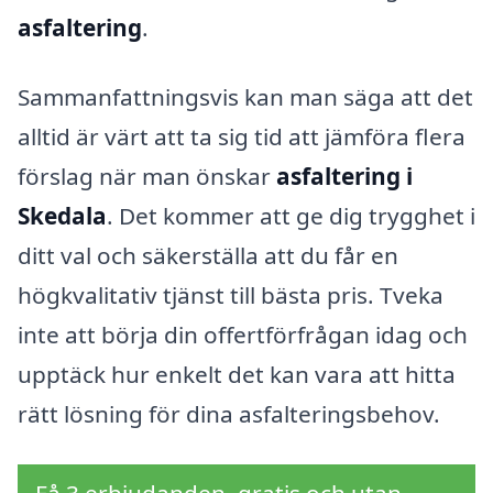
asfaltering
.
Sammanfattningsvis kan man säga att det
alltid är värt att ta sig tid att jämföra flera
förslag när man önskar
asfaltering i
Skedala
. Det kommer att ge dig trygghet i
ditt val och säkerställa att du får en
högkvalitativ tjänst till bästa pris. Tveka
inte att börja din offertförfrågan idag och
upptäck hur enkelt det kan vara att hitta
rätt lösning för dina asfalteringsbehov.