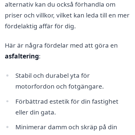
alternativ kan du också förhandla om
priser och villkor, vilket kan leda till en mer
fördelaktig affär för dig.
Här är några fördelar med att göra en
asfaltering
:
Stabil och durabel yta för
motorfordon och fotgängare.
Förbättrad estetik för din fastighet
eller din gata.
Minimerar damm och skräp på din