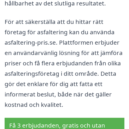
hållbarhet av det slutliga resultatet.
För att säkerställa att du hittar rätt
företag för asfaltering kan du använda
asfaltering-pris.se. Plattformen erbjuder
en användarvänlig lösning för att jämföra
priser och få flera erbjudanden från olika
asfalteringsföretag i ditt område. Detta
gör det enklare för dig att fatta ett
informerat beslut, både när det gäller
kostnad och kvalitet.
Få 3 erbjudanden, gratis och utan