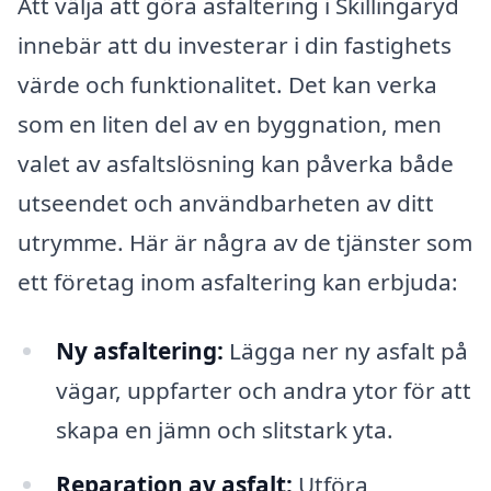
Att välja att göra asfaltering i Skillingaryd
innebär att du investerar i din fastighets
värde och funktionalitet. Det kan verka
som en liten del av en byggnation, men
valet av asfaltslösning kan påverka både
utseendet och användbarheten av ditt
utrymme. Här är några av de tjänster som
ett företag inom asfaltering kan erbjuda:
Ny asfaltering:
Lägga ner ny asfalt på
vägar, uppfarter och andra ytor för att
skapa en jämn och slitstark yta.
Reparation av asfalt:
Utföra