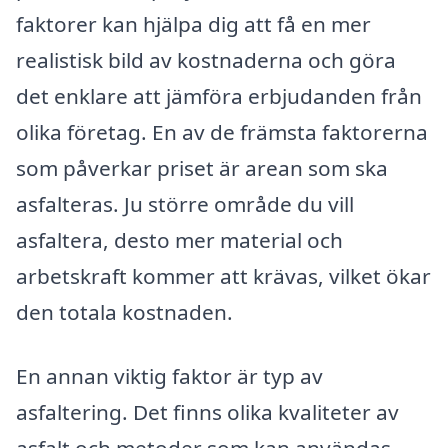
faktorer kan hjälpa dig att få en mer
realistisk bild av kostnaderna och göra
det enklare att jämföra erbjudanden från
olika företag. En av de främsta faktorerna
som påverkar priset är arean som ska
asfalteras. Ju större område du vill
asfaltera, desto mer material och
arbetskraft kommer att krävas, vilket ökar
den totala kostnaden.
En annan viktig faktor är typ av
asfaltering. Det finns olika kvaliteter av
asfalt och metoder som kan användas