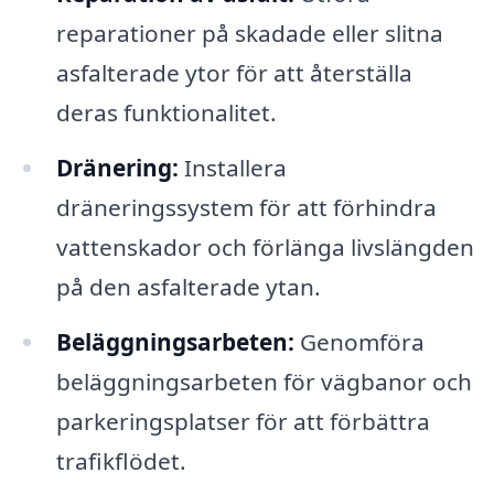
reparationer på skadade eller slitna
asfalterade ytor för att återställa
deras funktionalitet.
Dränering:
Installera
dräneringssystem för att förhindra
vattenskador och förlänga livslängden
på den asfalterade ytan.
Beläggningsarbeten:
Genomföra
beläggningsarbeten för vägbanor och
parkeringsplatser för att förbättra
trafikflödet.