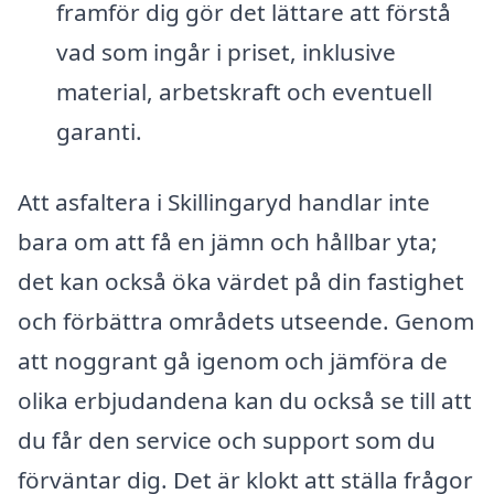
framför dig gör det lättare att förstå
vad som ingår i priset, inklusive
material, arbetskraft och eventuell
garanti.
Att asfaltera i Skillingaryd handlar inte
bara om att få en jämn och hållbar yta;
det kan också öka värdet på din fastighet
och förbättra områdets utseende. Genom
att noggrant gå igenom och jämföra de
olika erbjudandena kan du också se till att
du får den service och support som du
förväntar dig. Det är klokt att ställa frågor