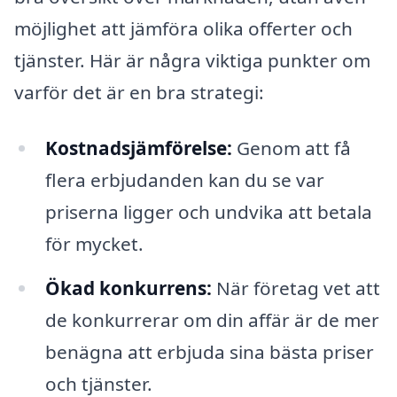
möjlighet att jämföra olika offerter och
tjänster. Här är några viktiga punkter om
varför det är en bra strategi:
Kostnadsjämförelse:
Genom att få
flera erbjudanden kan du se var
priserna ligger och undvika att betala
för mycket.
Ökad konkurrens:
När företag vet att
de konkurrerar om din affär är de mer
benägna att erbjuda sina bästa priser
och tjänster.