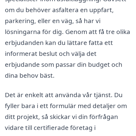
om du behöver asfaltera en uppfart,
parkering, eller en väg, så har vi
lösningarna för dig. Genom att få tre olika
erbjudanden kan du lättare fatta ett
informerat beslut och välja det
erbjudande som passar din budget och
dina behov bäst.
Det är enkelt att använda vår tjänst. Du
fyller bara i ett formulär med detaljer om
ditt projekt, så skickar vi din förfrågan
vidare till certifierade företag i