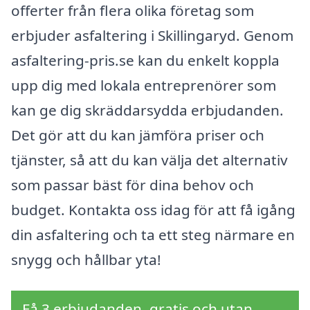
offerter från flera olika företag som
erbjuder asfaltering i Skillingaryd. Genom
asfaltering-pris.se kan du enkelt koppla
upp dig med lokala entreprenörer som
kan ge dig skräddarsydda erbjudanden.
Det gör att du kan jämföra priser och
tjänster, så att du kan välja det alternativ
som passar bäst för dina behov och
budget. Kontakta oss idag för att få igång
din asfaltering och ta ett steg närmare en
snygg och hållbar yta!
Få 3 erbjudanden, gratis och utan