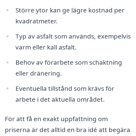
Större ytor kan ge lägre kostnad per
kvadratmeter.
Typ av asfalt som används, exempelvis
varm eller kall asfalt.
Behov av förarbete som schaktning
eller dränering.
Eventuella tillstånd som krävs för
arbete i det aktuella området.
För att få en exakt uppfattning om
priserna är det alltid en bra idé att begära