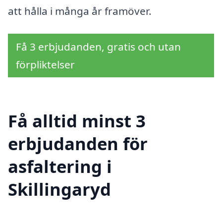
att hålla i många år framöver.
Få 3 erbjudanden, gratis och utan
förpliktelser
Få alltid minst 3
erbjudanden för
asfaltering i
Skillingaryd