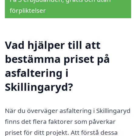
förpliktelser
Vad hjälper till att
bestämma priset på
asfaltering i
Skillingaryd?
När du överväger asfaltering i Skillingaryd
finns det flera faktorer som påverkar
priset för ditt projekt. Att förstå dessa