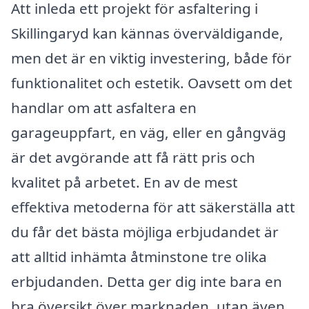
Att inleda ett projekt för asfaltering i
Skillingaryd kan kännas överväldigande,
men det är en viktig investering, både för
funktionalitet och estetik. Oavsett om det
handlar om att asfaltera en
garageuppfart, en väg, eller en gångväg
är det avgörande att få rätt pris och
kvalitet på arbetet. En av de mest
effektiva metoderna för att säkerställa att
du får det bästa möjliga erbjudandet är
att alltid in­hämta åtminstone tre olika
erbjudanden. Detta ger dig inte bara en
bra översikt över marknaden, utan även