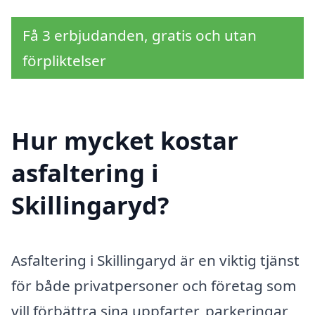
Få 3 erbjudanden, gratis och utan
förpliktelser
Hur mycket kostar
asfaltering i
Skillingaryd?
Asfaltering i Skillingaryd är en viktig tjänst
för både privatpersoner och företag som
vill förbättra sina uppfarter, parkeringar