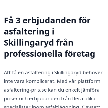
Få 3 erbjudanden för
asfaltering i
Skillingaryd från
professionella företag
Att få en asfaltering i Skillingaryd behöver
inte vara komplicerat. Med vår plattform
asfaltering-pris.se kan du enkelt jämföra
priser och erbjudanden från flera olika
specialister inom asfaltläggning. Oavsett