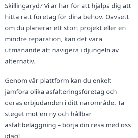
Skillingaryd? Vi är här för att hjälpa dig att
hitta rätt företag för dina behov. Oavsett
om du planerar ett stort projekt eller en
mindre reparation, kan det vara
utmanande att navigera i djungeln av
alternativ.
Genom vår plattform kan du enkelt
jämföra olika asfalteringsföretag och
deras erbjudanden i ditt närområde. Ta
steget mot en ny och hållbar
asfaltbeläggning – börja din resa med oss
idag!