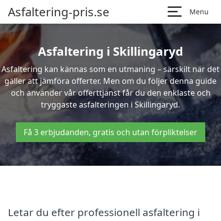
Asfaltering-pris.se
Menu
Asfaltering i Skillingaryd
Asfaltering kan kännas som en utmaning – särskilt när det
gäller att jämföra offerter. Men om du följer denna guide
och använder vår offerttjänst får du den enklaste och
tryggaste asfalteringen i Skillingaryd.
Få 3 erbjudanden, gratis och utan förpliktelser
Letar du efter professionell asfaltering i