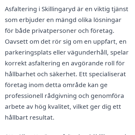
Asfaltering i Skillingaryd är en viktig tjänst
som erbjuder en mängd olika lösningar
för både privatpersoner och företag.
Oavsett om det rör sig om en uppfart, en
parkeringsplats eller vägunderhåll, spelar
korrekt asfaltering en avgörande roll för
hållbarhet och säkerhet. Ett specialiserat
företag inom detta område kan ge
professionell rådgivning och genomföra
arbete av hög kvalitet, vilket ger dig ett
hållbart resultat.