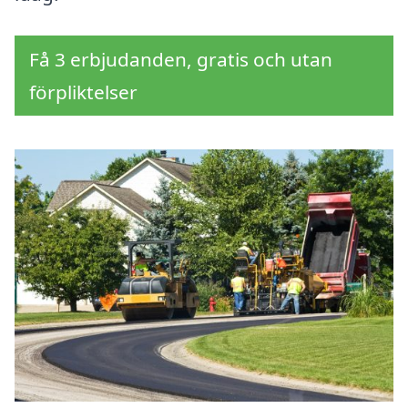
Få 3 erbjudanden, gratis och utan
förpliktelser