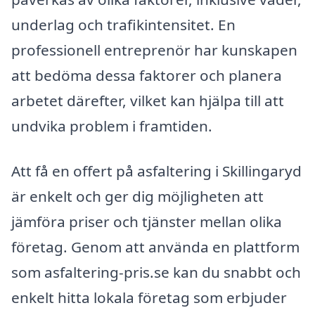
underlag och trafikintensitet. En
professionell entreprenör har kunskapen
att bedöma dessa faktorer och planera
arbetet därefter, vilket kan hjälpa till att
undvika problem i framtiden.
Att få en offert på asfaltering i Skillingaryd
är enkelt och ger dig möjligheten att
jämföra priser och tjänster mellan olika
företag. Genom att använda en plattform
som asfaltering-pris.se kan du snabbt och
enkelt hitta lokala företag som erbjuder