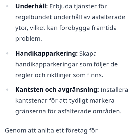
Underhåll:
Erbjuda tjänster för
regelbundet underhåll av asfalterade
ytor, vilket kan förebygga framtida
problem.
Handikapparkering:
Skapa
handikapparkeringar som följer de
regler och riktlinjer som finns.
Kantsten och avgränsning:
Installera
kantstenar för att tydligt markera
gränserna för asfalterade områden.
Genom att anlita ett företag för