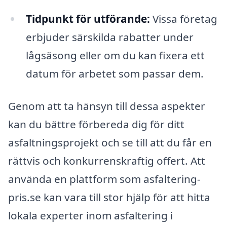
Tidpunkt för utförande:
Vissa företag
erbjuder särskilda rabatter under
lågsäsong eller om du kan fixera ett
datum för arbetet som passar dem.
Genom att ta hänsyn till dessa aspekter
kan du bättre förbereda dig för ditt
asfaltningsprojekt och se till att du får en
rättvis och konkurrenskraftig offert. Att
använda en plattform som asfaltering-
pris.se kan vara till stor hjälp för att hitta
lokala experter inom asfaltering i