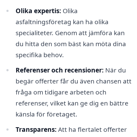
Olika expertis:
Olika
asfaltningsföretag kan ha olika
specialiteter. Genom att jämföra kan
du hitta den som bäst kan möta dina
specifika behov.
Referenser och recensioner:
När du
begär offerter får du även chansen att
fråga om tidigare arbeten och
referenser, vilket kan ge dig en bättre
känsla för företaget.
Transparens:
Att ha flertalet offerter