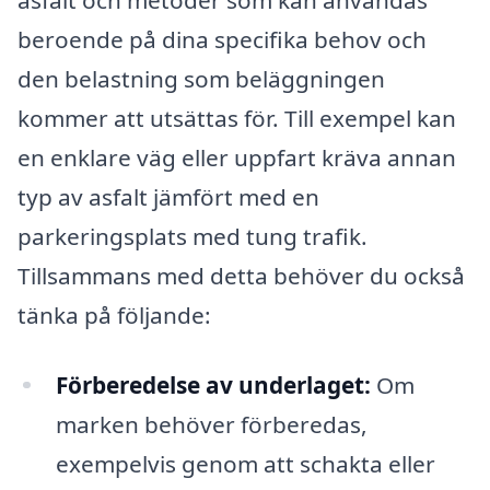
beroende på dina specifika behov och
den belastning som beläggningen
kommer att utsättas för. Till exempel kan
en enklare väg eller uppfart kräva annan
typ av asfalt jämfört med en
parkeringsplats med tung trafik.
Tillsammans med detta behöver du också
tänka på följande:
Förberedelse av underlaget:
Om
marken behöver förberedas,
exempelvis genom att schakta eller