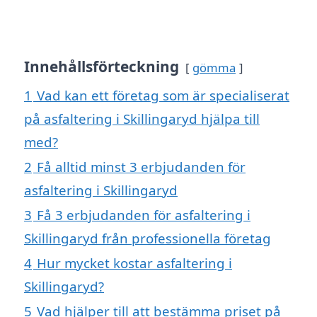
Innehållsförteckning
gömma
1
Vad kan ett företag som är specialiserat
på asfaltering i Skillingaryd hjälpa till
med?
2
Få alltid minst 3 erbjudanden för
asfaltering i Skillingaryd
3
Få 3 erbjudanden för asfaltering i
Skillingaryd från professionella företag
4
Hur mycket kostar asfaltering i
Skillingaryd?
5
Vad hjälper till att bestämma priset på