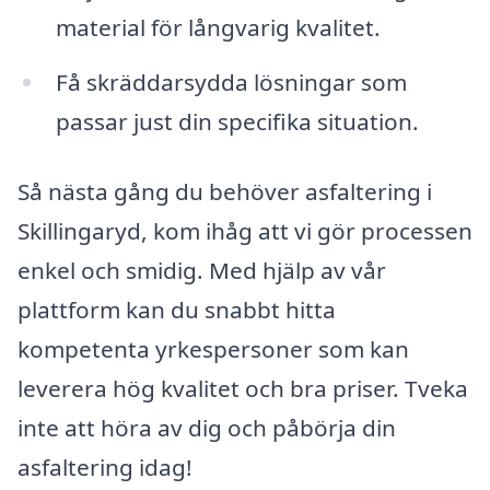
material för långvarig kvalitet.
Få skräddarsydda lösningar som
passar just din specifika situation.
Så nästa gång du behöver asfaltering i
Skillingaryd, kom ihåg att vi gör processen
enkel och smidig. Med hjälp av vår
plattform kan du snabbt hitta
kompetenta yrkespersoner som kan
leverera hög kvalitet och bra priser. Tveka
inte att höra av dig och påbörja din
asfaltering idag!