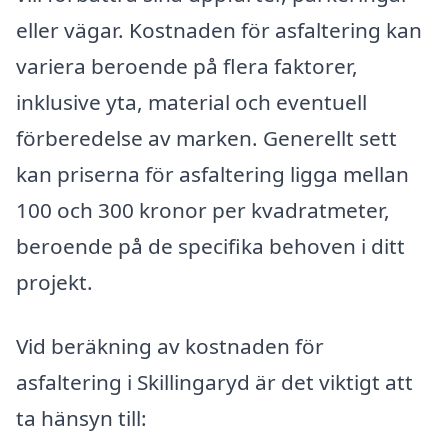
eller vägar. Kostnaden för asfaltering kan
variera beroende på flera faktorer,
inklusive yta, material och eventuell
förberedelse av marken. Generellt sett
kan priserna för asfaltering ligga mellan
100 och 300 kronor per kvadratmeter,
beroende på de specifika behoven i ditt
projekt.
Vid beräkning av kostnaden för
asfaltering i Skillingaryd är det viktigt att
ta hänsyn till: