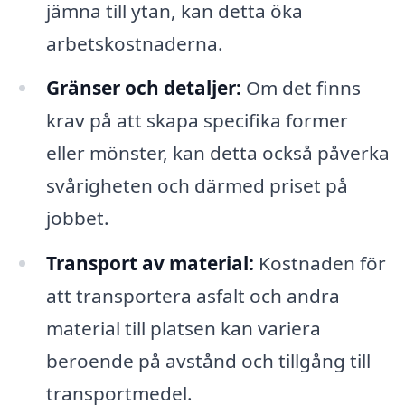
jämna till ytan, kan detta öka
arbetskostnaderna.
Gränser och detaljer:
Om det finns
krav på att skapa specifika former
eller mönster, kan detta också påverka
svårigheten och därmed priset på
jobbet.
Transport av material:
Kostnaden för
att transportera asfalt och andra
material till platsen kan variera
beroende på avstånd och tillgång till
transportmedel.