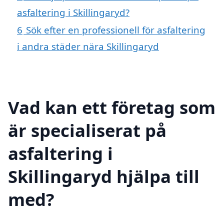
asfaltering i Skillingaryd?
6
Sök efter en professionell för asfaltering
i andra städer nära Skillingaryd
Vad kan ett företag som
är specialiserat på
asfaltering i
Skillingaryd hjälpa till
med?