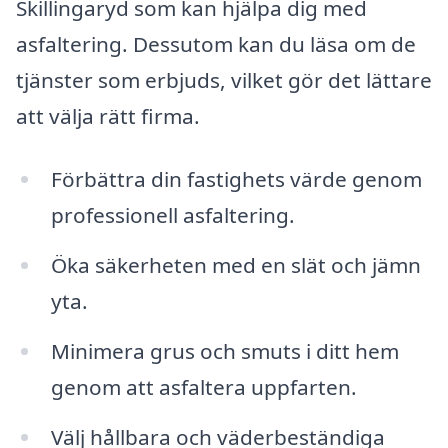
Skillingaryd som kan hjälpa dig med
asfaltering. Dessutom kan du läsa om de
tjänster som erbjuds, vilket gör det lättare
att välja rätt firma.
Förbättra din fastighets värde genom
professionell asfaltering.
Öka säkerheten med en slät och jämn
yta.
Minimera grus och smuts i ditt hem
genom att asfaltera uppfarten.
Välj hållbara och väderbeständiga