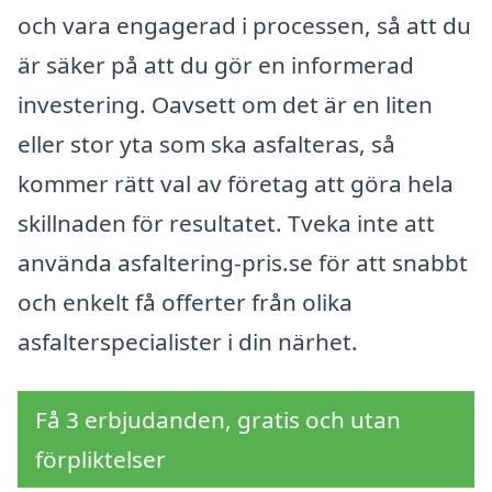
och vara engagerad i processen, så att du
är säker på att du gör en informerad
investering. Oavsett om det är en liten
eller stor yta som ska asfalteras, så
kommer rätt val av företag att göra hela
skillnaden för resultatet. Tveka inte att
använda asfaltering-pris.se för att snabbt
och enkelt få offerter från olika
asfalterspecialister i din närhet.
Få 3 erbjudanden, gratis och utan
förpliktelser