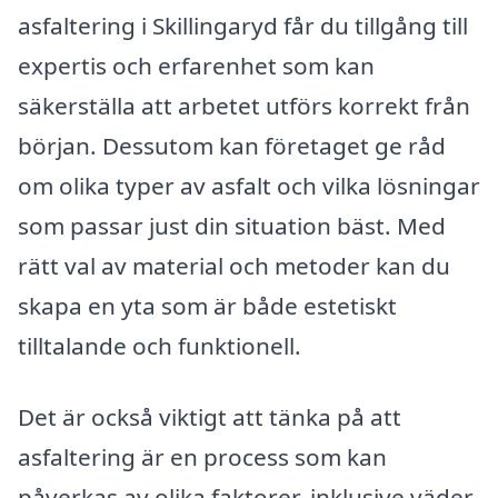
asfaltering i Skillingaryd får du tillgång till
expertis och erfarenhet som kan
säkerställa att arbetet utförs korrekt från
början. Dessutom kan företaget ge råd
om olika typer av asfalt och vilka lösningar
som passar just din situation bäst. Med
rätt val av material och metoder kan du
skapa en yta som är både estetiskt
tilltalande och funktionell.
Det är också viktigt att tänka på att
asfaltering är en process som kan
påverkas av olika faktorer, inklusive väder,