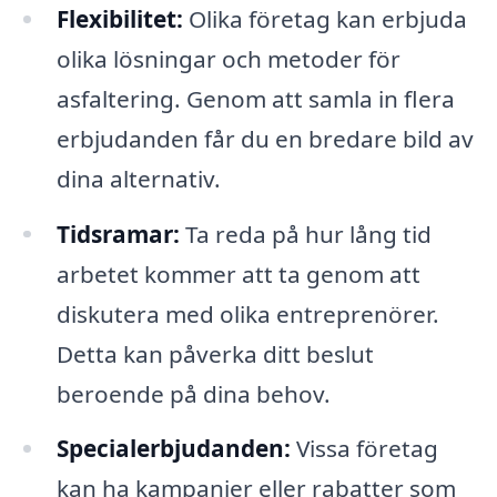
Flexibilitet:
Olika företag kan erbjuda
olika lösningar och metoder för
asfaltering. Genom att samla in flera
erbjudanden får du en bredare bild av
dina alternativ.
Tidsramar:
Ta reda på hur lång tid
arbetet kommer att ta genom att
diskutera med olika entreprenörer.
Detta kan påverka ditt beslut
beroende på dina behov.
Specialerbjudanden:
Vissa företag
kan ha kampanjer eller rabatter som