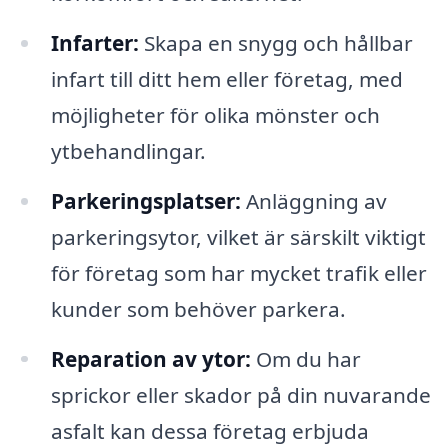
Infarter:
Skapa en snygg och hållbar
infart till ditt hem eller företag, med
möjligheter för olika mönster och
ytbehandlingar.
Parkeringsplatser:
Anläggning av
parkeringsytor, vilket är särskilt viktigt
för företag som har mycket trafik eller
kunder som behöver parkera.
Reparation av ytor:
Om du har
sprickor eller skador på din nuvarande
asfalt kan dessa företag erbjuda