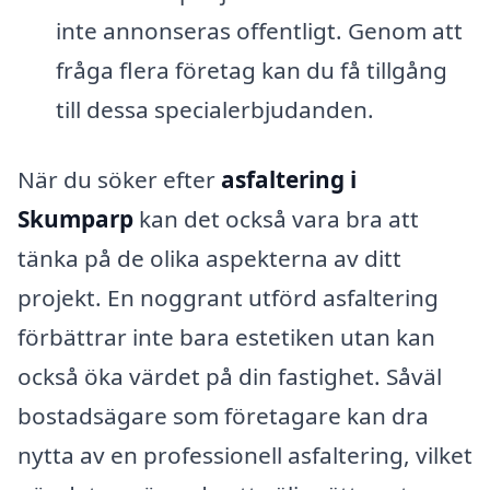
inte annonseras offentligt. Genom att
fråga flera företag kan du få tillgång
till dessa specialerbjudanden.
När du söker efter
asfaltering i
Skumparp
kan det också vara bra att
tänka på de olika aspekterna av ditt
projekt. En noggrant utförd asfaltering
förbättrar inte bara estetiken utan kan
också öka värdet på din fastighet. Såväl
bostadsägare som företagare kan dra
nytta av en professionell asfaltering, vilket