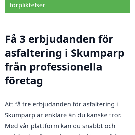
förpliktelser
Få 3 erbjudanden för
asfaltering i Skumparp
från professionella
företag
Att få tre erbjudanden för asfaltering i
Skumparp är enklare än du kanske tror.
Med vår plattform kan du snabbt och