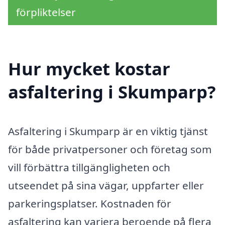
förpliktelser
Hur mycket kostar
asfaltering i Skumparp?
Asfaltering i Skumparp är en viktig tjänst
för både privatpersoner och företag som
vill förbättra tillgängligheten och
utseendet på sina vägar, uppfarter eller
parkeringsplatser. Kostnaden för
asfaltering kan variera beroende på flera