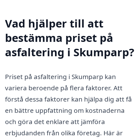
Vad hjälper till att
bestämma priset på
asfaltering i Skumparp?
Priset på asfaltering i Skumparp kan
variera beroende på flera faktorer. Att
förstå dessa faktorer kan hjälpa dig att få
en bättre uppfattning om kostnaderna
och göra det enklare att jämföra
erbjudanden från olika företag. Här är