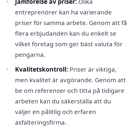
Jämförelse av priser:
Olika
entreprenörer kan ha varierande
priser för samma arbete. Genom att få
flera erbjudanden kan du enkelt se
vilket företag som ger bäst valuta för
pengarna.
Kvalitetskontroll:
Priser är viktiga,
men kvalitet är avgörande. Genom att
be om referenser och titta på tidigare
arbeten kan du säkerställa att du
väljer en pålitlig och erfaren
asfalteringsfirma.