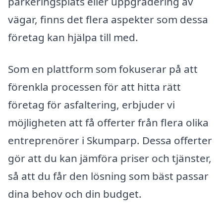
parkeringsplats eller uppgradering av
vägar, finns det flera aspekter som dessa
företag kan hjälpa till med.
Som en plattform som fokuserar på att
förenkla processen för att hitta rätt
företag för asfaltering, erbjuder vi
möjligheten att få offerter från flera olika
entreprenörer i Skumparp. Dessa offerter
gör att du kan jämföra priser och tjänster,
så att du får den lösning som bäst passar
dina behov och din budget.