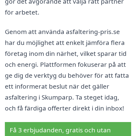
gör det avgörande att välja rätt partner
för arbetet.
Genom att använda asfaltering-pris.se
har du möjlighet att enkelt jämföra flera
företag inom din närhet, vilket sparar tid
och energi. Plattformen fokuserar på att
ge dig de verktyg du behöver för att fatta
ett informerat beslut när det gäller
asfaltering i Skumparp. Ta steget idag,
och få färdiga offerter direkt i din inbox!
Få 3 erbjudanden, gratis och utan