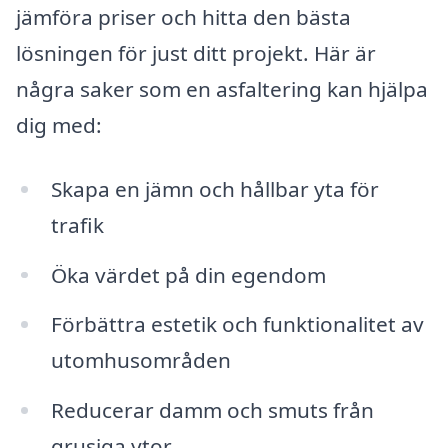
jämföra priser och hitta den bästa
lösningen för just ditt projekt. Här är
några saker som en asfaltering kan hjälpa
dig med:
Skapa en jämn och hållbar yta för
trafik
Öka värdet på din egendom
Förbättra estetik och funktionalitet av
utomhusområden
Reducerar damm och smuts från
grusiga ytor