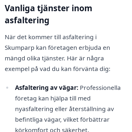
Vanliga tjänster inom
asfaltering
När det kommer till asfaltering i
Skumparp kan företagen erbjuda en
mängd olika tjänster. Här är några
exempel på vad du kan förvänta dig:
Asfaltering av vägar:
Professionella
företag kan hjälpa till med
nyasfaltering eller återställning av
befintliga vägar, vilket förbättrar
körkomfort och säkerhet.