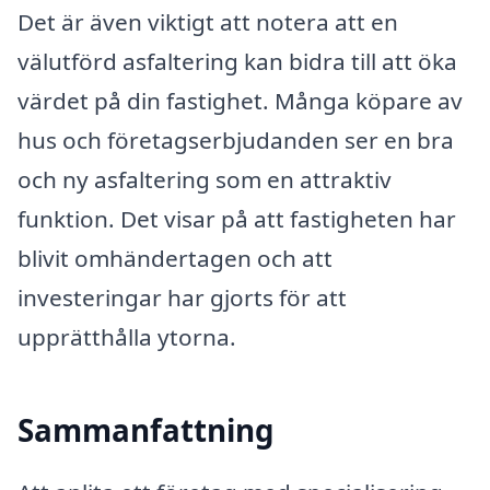
Det är även viktigt att notera att en
välutförd asfaltering kan bidra till att öka
värdet på din fastighet. Många köpare av
hus och företagserbjudanden ser en bra
och ny asfaltering som en attraktiv
funktion. Det visar på att fastigheten har
blivit omhändertagen och att
investeringar har gjorts för att
upprätthålla ytorna.
Sammanfattning