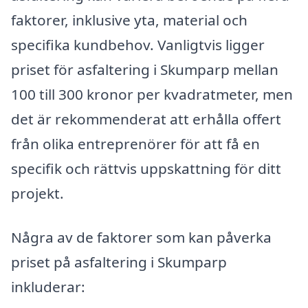
faktorer, inklusive yta, material och
specifika kundbehov. Vanligtvis ligger
priset för asfaltering i Skumparp mellan
100 till 300 kronor per kvadratmeter, men
det är rekommenderat att erhålla offert
från olika entreprenörer för att få en
specifik och rättvis uppskattning för ditt
projekt.
Några av de faktorer som kan påverka
priset på asfaltering i Skumparp
inkluderar: