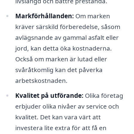
livslängd och bättre prestanda.
Markförhållanden:
Om marken
kräver särskild förberedelse, såsom
avlägsnande av gammal asfalt eller
jord, kan detta öka kostnaderna.
Också om marken är lutad eller
svåråtkomlig kan det påverka
arbetskostnaden.
Kvalitet på utförande:
Olika företag
erbjuder olika nivåer av service och
kvalitet. Det kan vara värt att
investera lite extra för att få en