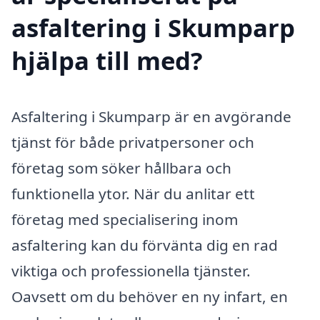
asfaltering i Skumparp
hjälpa till med?
Asfaltering i Skumparp är en avgörande
tjänst för både privatpersoner och
företag som söker hållbara och
funktionella ytor. När du anlitar ett
företag med specialisering inom
asfaltering kan du förvänta dig en rad
viktiga och professionella tjänster.
Oavsett om du behöver en ny infart, en