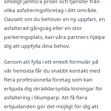
smidigt jämföra priser och tjänster från
olika asfalteringsföretag i ditt område.
Oavsett om du behöver en ny uppfart, en
asfalterad gångväg eller en stor
parkeringsplats, kan våra partners hjälpa
dig att uppfylla dina behov.
Genom att fylla i ett enkelt formulär på
vår hemsida får du snabbt kontakt med
flera professionella företag som kan
erbjuda dig skräddarsydda lösningar för
asfaltering i Skumparp. Att få flera
erbjudanden gör det möjligt för dig att