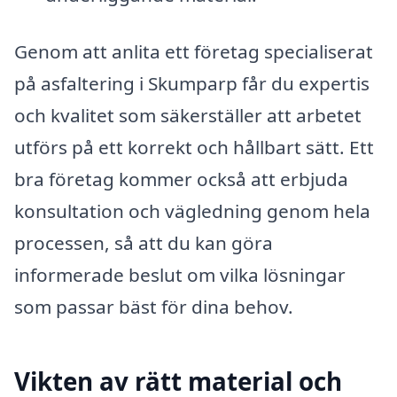
Genom att anlita ett företag specialiserat
på asfaltering i Skumparp får du expertis
och kvalitet som säkerställer att arbetet
utförs på ett korrekt och hållbart sätt. Ett
bra företag kommer också att erbjuda
konsultation och vägledning genom hela
processen, så att du kan göra
informerade beslut om vilka lösningar
som passar bäst för dina behov.
Vikten av rätt material och