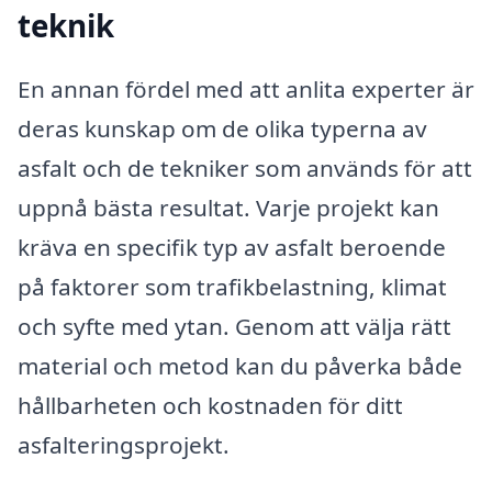
teknik
En annan fördel med att anlita experter är
deras kunskap om de olika typerna av
asfalt och de tekniker som används för att
uppnå bästa resultat. Varje projekt kan
kräva en specifik typ av asfalt beroende
på faktorer som trafikbelastning, klimat
och syfte med ytan. Genom att välja rätt
material och metod kan du påverka både
hållbarheten och kostnaden för ditt
asfalteringsprojekt.