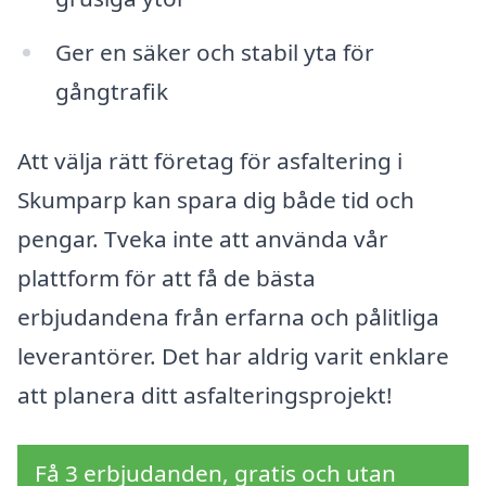
Ger en säker och stabil yta för
gångtrafik
Att välja rätt företag för asfaltering i
Skumparp kan spara dig både tid och
pengar. Tveka inte att använda vår
plattform för att få de bästa
erbjudandena från erfarna och pålitliga
leverantörer. Det har aldrig varit enklare
att planera ditt asfalteringsprojekt!
Få 3 erbjudanden, gratis och utan