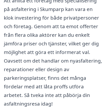
Att anlita ett företag med specialisering
på asfaltering i Skumparp kan vara en
klok investering för både privatpersoner
och företag. Genom att ta emot offerter
från flera olika aktörer kan du enkelt
jämföra priser och tjänster, vilket ger dig
möjlighet att göra ett informerat val.
Oavsett om det handlar om nyasfaltering,
reparationer eller design av
parkeringsplatser, finns det många
fördelar med att låta proffs utföra
arbetet. Så tveka inte att påbörja din
asfaltningsresa idag!