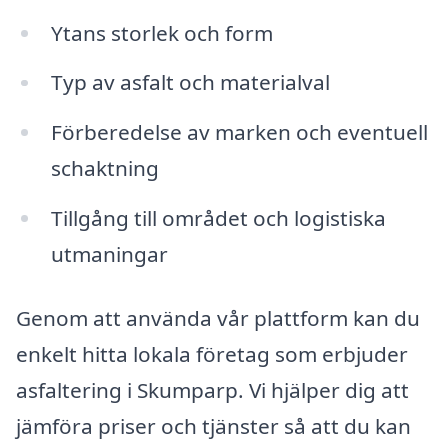
Ytans storlek och form
Typ av asfalt och materialval
Förberedelse av marken och eventuell
schaktning
Tillgång till området och logistiska
utmaningar
Genom att använda vår plattform kan du
enkelt hitta lokala företag som erbjuder
asfaltering i Skumparp. Vi hjälper dig att
jämföra priser och tjänster så att du kan