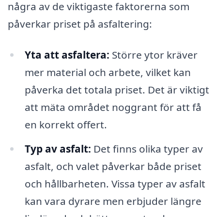
några av de viktigaste faktorerna som
påverkar priset på asfaltering:
Yta att asfaltera:
Större ytor kräver
mer material och arbete, vilket kan
påverka det totala priset. Det är viktigt
att mäta området noggrant för att få
en korrekt offert.
Typ av asfalt:
Det finns olika typer av
asfalt, och valet påverkar både priset
och hållbarheten. Vissa typer av asfalt
kan vara dyrare men erbjuder längre