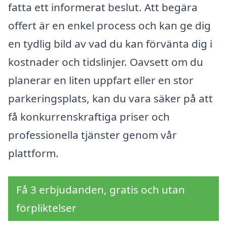
fatta ett informerat beslut. Att begära
offert är en enkel process och kan ge dig
en tydlig bild av vad du kan förvänta dig i
kostnader och tidslinjer. Oavsett om du
planerar en liten uppfart eller en stor
parkeringsplats, kan du vara säker på att
få konkurrenskraftiga priser och
professionella tjänster genom vår
plattform.
Få 3 erbjudanden, gratis och utan
förpliktelser