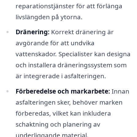
reparationstjänster för att förlänga
livslängden på ytorna.
Dränering:
Korrekt dränering är
avgörande för att undvika
vattenskador. Specialister kan designa
och installera dräneringssystem som
är integrerade i asfalteringen.
Förberedelse och markarbete:
Innan
asfalteringen sker, behöver marken
förberedas, vilket kan inkludera
schaktning och planering av
underliggande material.