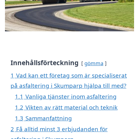
Innehållsförteckning
gömma
1
Vad kan ett företag som är specialiserat
på asfaltering i Skumparp hjälpa till med?
1.1
Vanliga tjänster inom asfaltering
1.2
Vikten av rätt material och teknik
1.3
Sammanfattning
2
Få alltid minst 3 erbjudanden för