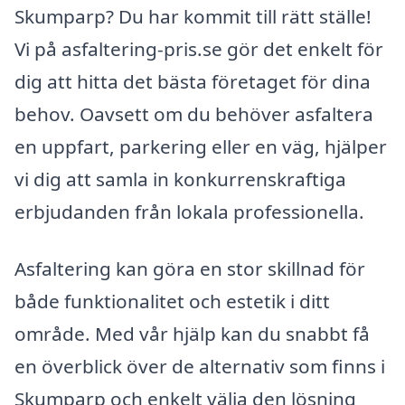
Skumparp? Du har kommit till rätt ställe!
Vi på asfaltering-pris.se gör det enkelt för
dig att hitta det bästa företaget för dina
behov. Oavsett om du behöver asfaltera
en uppfart, parkering eller en väg, hjälper
vi dig att samla in konkurrenskraftiga
erbjudanden från lokala professionella.
Asfaltering kan göra en stor skillnad för
både funktionalitet och estetik i ditt
område. Med vår hjälp kan du snabbt få
en överblick över de alternativ som finns i
Skumparp och enkelt välja den lösning