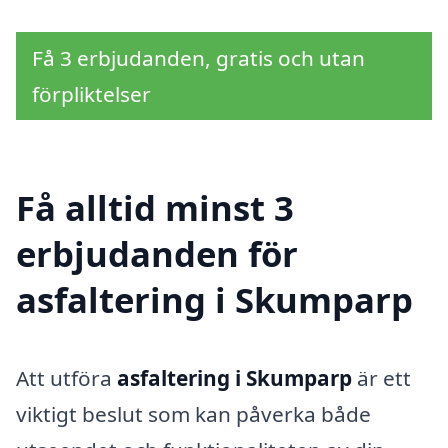
Få 3 erbjudanden, gratis och utan
förpliktelser
Få alltid minst 3
erbjudanden för
asfaltering i Skumparp
Att utföra
asfaltering i Skumparp
är ett
viktigt beslut som kan påverka både