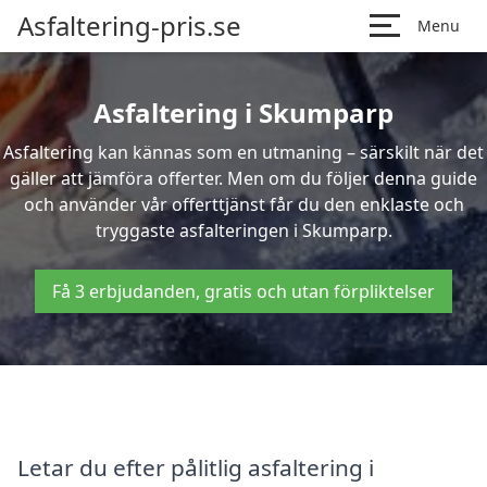
Asfaltering-pris.se
Menu
Asfaltering i Skumparp
Asfaltering kan kännas som en utmaning – särskilt när det
gäller att jämföra offerter. Men om du följer denna guide
och använder vår offerttjänst får du den enklaste och
tryggaste asfalteringen i Skumparp.
Få 3 erbjudanden, gratis och utan förpliktelser
Letar du efter pålitlig asfaltering i