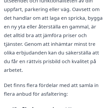
utseendet och funktionaliteten av din
uppfart, parkering eller väg. Oavsett om
det handlar om att laga en spricka, bygga
en ny yta eller återställa en gammal, är
det alltid bra att jämföra priser och
tjänster. Genom att inhämtar minst tre
olika erbjudanden kan du säkerställa att
du får en rättvis prisbild och kvalitet på
arbetet.
Det finns flera fördelar med att samla in
flera anbud för asfaltering: