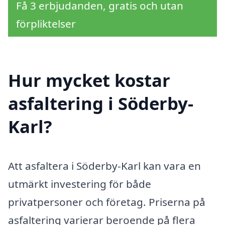
Få 3 erbjudanden, gratis och utan
förpliktelser
Hur mycket kostar
asfaltering i Söderby-
Karl?
Att asfaltera i Söderby-Karl kan vara en
utmärkt investering för både
privatpersoner och företag. Priserna på
asfaltering varierar beroende på flera