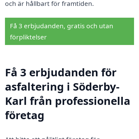
och är hållbart för framtiden.
Få 3 erbjudanden, gratis och utan
förpliktelser
Få 3 erbjudanden för
asfaltering i Söderby-
Karl från professionella
företag