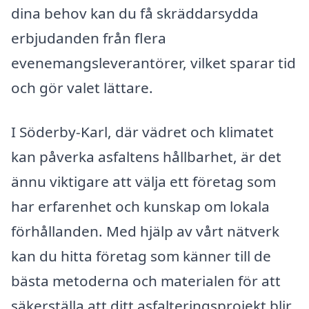
dina behov kan du få skräddarsydda
erbjudanden från flera
evenemangsleverantörer, vilket sparar tid
och gör valet lättare.
I Söderby-Karl, där vädret och klimatet
kan påverka asfaltens hållbarhet, är det
ännu viktigare att välja ett företag som
har erfarenhet och kunskap om lokala
förhållanden. Med hjälp av vårt nätverk
kan du hitta företag som känner till de
bästa metoderna och materialen för att
säkerställa att ditt asfalteringsprojekt blir