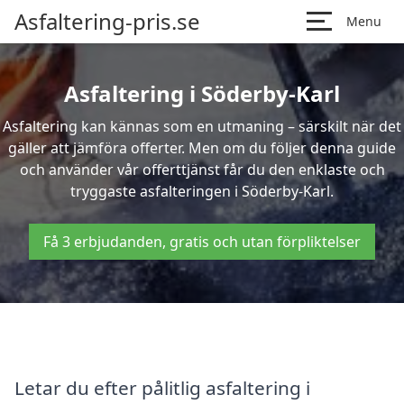
Asfaltering-pris.se
Menu
Asfaltering i Söderby-Karl
Asfaltering kan kännas som en utmaning – särskilt när det
gäller att jämföra offerter. Men om du följer denna guide
och använder vår offerttjänst får du den enklaste och
tryggaste asfalteringen i Söderby-Karl.
Få 3 erbjudanden, gratis och utan förpliktelser
Letar du efter pålitlig asfaltering i