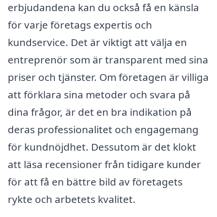
erbjudandena kan du också få en känsla
för varje företags expertis och
kundservice. Det är viktigt att välja en
entreprenör som är transparent med sina
priser och tjänster. Om företagen är villiga
att förklara sina metoder och svara på
dina frågor, är det en bra indikation på
deras professionalitet och engagemang
för kundnöjdhet. Dessutom är det klokt
att läsa recensioner från tidigare kunder
för att få en bättre bild av företagets
rykte och arbetets kvalitet.