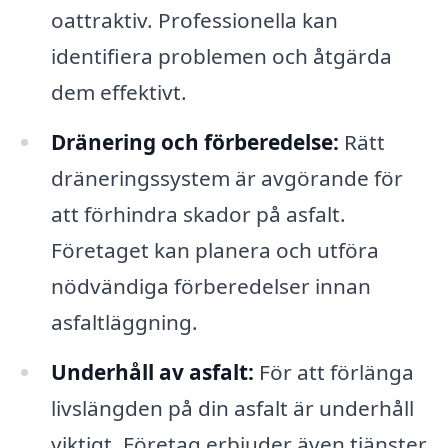
oattraktiv. Professionella kan
identifiera problemen och åtgärda
dem effektivt.
Dränering och förberedelse:
Rätt
dräneringssystem är avgörande för
att förhindra skador på asfalt.
Företaget kan planera och utföra
nödvändiga förberedelser innan
asfaltläggning.
Underhåll av asfalt:
För att förlänga
livslängden på din asfalt är underhåll
viktigt. Företag erbjuder även tjänster