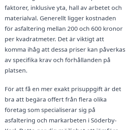
faktorer, inklusive yta, hall av arbetet och
materialval. Generellt ligger kostnaden
för asfaltering mellan 200 och 600 kronor
per kvadratmeter. Det är viktigt att
komma ihåg att dessa priser kan påverkas
av specifika krav och förhållanden på
platsen.
För att få en mer exakt prisuppgift är det
bra att begära offert från flera olika
företag som specialiserar sig på
asfaltering och markarbeten i Söderby-