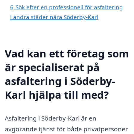
6
Sök efter en professionell för asfaltering
i andra städer nära Söderby-Karl
Vad kan ett företag som
är specialiserat på
asfaltering i Söderby-
Karl hjälpa till med?
Asfaltering i Söderby-Karl är en
avgörande tjänst för både privatpersoner