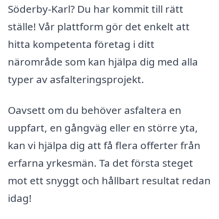
Söderby-Karl? Du har kommit till rätt
ställe! Vår plattform gör det enkelt att
hitta kompetenta företag i ditt
närområde som kan hjälpa dig med alla
typer av asfalteringsprojekt.
Oavsett om du behöver asfaltera en
uppfart, en gångväg eller en större yta,
kan vi hjälpa dig att få flera offerter från
erfarna yrkesmän. Ta det första steget
mot ett snyggt och hållbart resultat redan
idag!