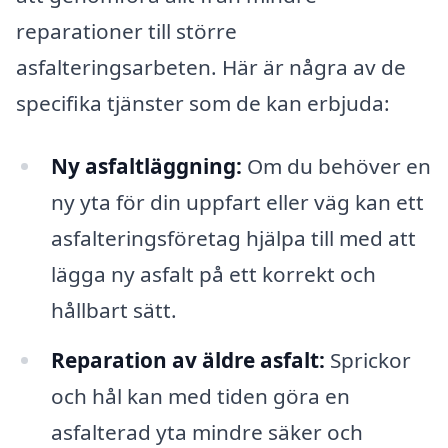
reparationer till större
asfalteringsarbeten. Här är några av de
specifika tjänster som de kan erbjuda:
Ny asfaltläggning:
Om du behöver en
ny yta för din uppfart eller väg kan ett
asfalteringsföretag hjälpa till med att
lägga ny asfalt på ett korrekt och
hållbart sätt.
Reparation av äldre asfalt:
Sprickor
och hål kan med tiden göra en
asfalterad yta mindre säker och