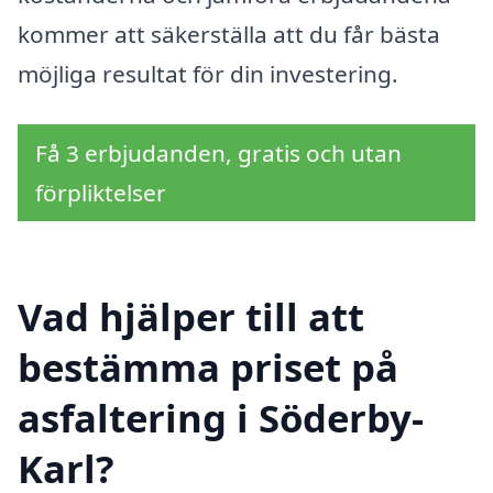
kommer att säkerställa att du får bästa
möjliga resultat för din investering.
Få 3 erbjudanden, gratis och utan
förpliktelser
Vad hjälper till att
bestämma priset på
asfaltering i Söderby-
Karl?