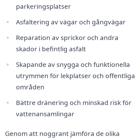
parkeringsplatser
Asfaltering av vägar och gångvägar
Reparation av sprickor och andra
skador i befintlig asfalt
Skapande av snygga och funktionella
utrymmen för lekplatser och offentliga
områden
Bättre dränering och minskad risk för
vattenansamlingar
Genom att noggrant jämföra de olika