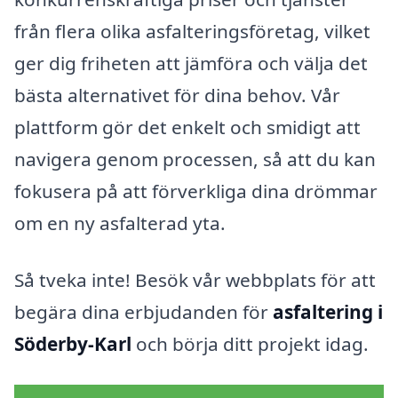
från flera olika asfalteringsföretag, vilket
ger dig friheten att jämföra och välja det
bästa alternativet för dina behov. Vår
plattform gör det enkelt och smidigt att
navigera genom processen, så att du kan
fokusera på att förverkliga dina drömmar
om en ny asfalterad yta.
Så tveka inte! Besök vår webbplats för att
begära dina erbjudanden för
asfaltering i
Söderby-Karl
och börja ditt projekt idag.