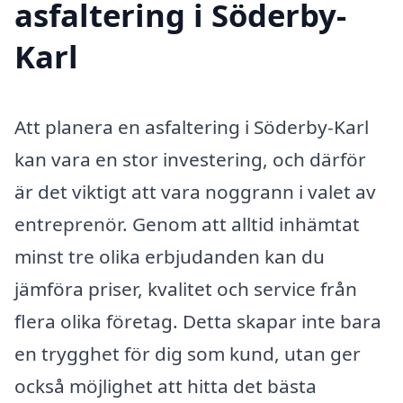
asfaltering i Söderby-
Karl
Att planera en asfaltering i Söderby-Karl
kan vara en stor investering, och därför
är det viktigt att vara noggrann i valet av
entreprenör. Genom att alltid inhämtat
minst tre olika erbjudanden kan du
jämföra priser, kvalitet och service från
flera olika företag. Detta skapar inte bara
en trygghet för dig som kund, utan ger
också möjlighet att hitta det bästa