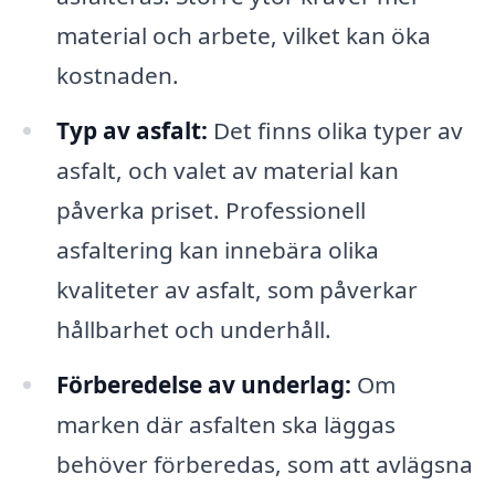
material och arbete, vilket kan öka
kostnaden.
Typ av asfalt:
Det finns olika typer av
asfalt, och valet av material kan
påverka priset. Professionell
asfaltering kan innebära olika
kvaliteter av asfalt, som påverkar
hållbarhet och underhåll.
Förberedelse av underlag:
Om
marken där asfalten ska läggas
behöver förberedas, som att avlägsna