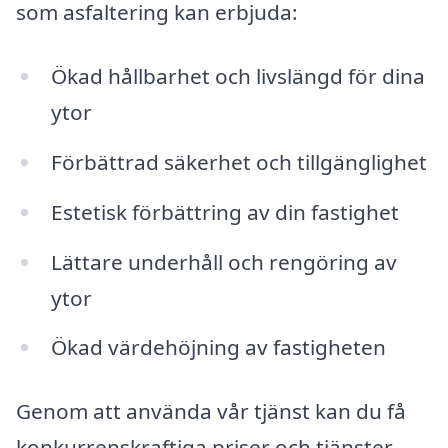
som asfaltering kan erbjuda:
Ökad hållbarhet och livslängd för dina
ytor
Förbättrad säkerhet och tillgänglighet
Estetisk förbättring av din fastighet
Lättare underhåll och rengöring av
ytor
Ökad värdehöjning av fastigheten
Genom att använda vår tjänst kan du få
konkurrenskraftiga priser och tjänster