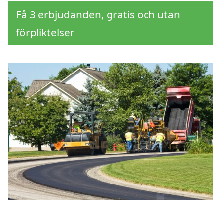
Få 3 erbjudanden, gratis och utan
förpliktelser