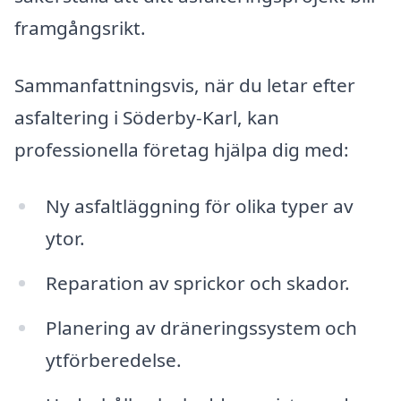
framgångsrikt.
Sammanfattningsvis, när du letar efter
asfaltering i Söderby-Karl, kan
professionella företag hjälpa dig med:
Ny asfaltläggning för olika typer av
ytor.
Reparation av sprickor och skador.
Planering av dräneringssystem och
ytförberedelse.