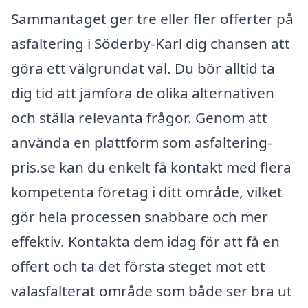
Sammantaget ger tre eller fler offerter på
asfaltering i Söderby-Karl dig chansen att
göra ett välgrundat val. Du bör alltid ta
dig tid att jämföra de olika alternativen
och ställa relevanta frågor. Genom att
använda en plattform som asfaltering-
pris.se kan du enkelt få kontakt med flera
kompetenta företag i ditt område, vilket
gör hela processen snabbare och mer
effektiv. Kontakta dem idag för att få en
offert och ta det första steget mot ett
välasfalterat område som både ser bra ut