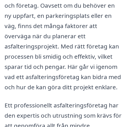
och företag. Oavsett om du behöver en
ny uppfart, en parkeringsplats eller en
väg, finns det många faktorer att
överväga när du planerar ett
asfalteringsprojekt. Med rätt företag kan
processen bli smidig och effektiv, vilket
sparar tid och pengar. Här går vi igenom
vad ett asfalteringsföretag kan bidra med
och hur de kan göra ditt projekt enklare.
Ett professionellt asfalteringsföretag har
den expertis och utrustning som krävs för
att genomföra allt från mindre