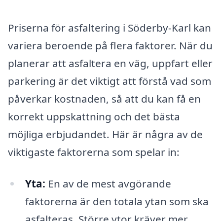
Priserna för asfaltering i Söderby-Karl kan
variera beroende på flera faktorer. När du
planerar att asfaltera en väg, uppfart eller
parkering är det viktigt att förstå vad som
påverkar kostnaden, så att du kan få en
korrekt uppskattning och det bästa
möjliga erbjudandet. Här är några av de
viktigaste faktorerna som spelar in:
Yta:
En av de mest avgörande
faktorerna är den totala ytan som ska
asfalteras. Större ytor kräver mer