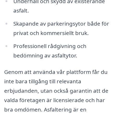
Underhåll och skydd av existerande
asfalt.
Skapande av parkeringsytor både för
privat och kommersiellt bruk.
Professionell rådgivning och
bedömning av asfaltytor.
Genom att använda vår plattform får du
inte bara tillgång till relevanta
erbjudanden, utan också garantin att de
valda företagen är licensierade och har
bra omdömen. Asfaltering är en