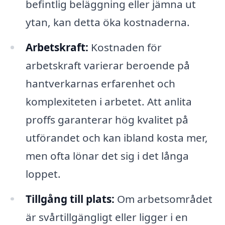
befintlig beläggning eller jämna ut
ytan, kan detta öka kostnaderna.
Arbetskraft:
Kostnaden för
arbetskraft varierar beroende på
hantverkarnas erfarenhet och
komplexiteten i arbetet. Att anlita
proffs garanterar hög kvalitet på
utförandet och kan ibland kosta mer,
men ofta lönar det sig i det långa
loppet.
Tillgång till plats:
Om arbetsområdet
är svårtillgängligt eller ligger i en