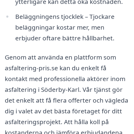
ytterligare kan detta öka kostnaden.
Beläggningens tjocklek – Tjockare
beläggningar kostar mer, men
erbjuder oftare bättre hållbarhet.
Genom att använda en plattform som
asfaltering-pris.se kan du enkelt få
kontakt med professionella aktörer inom
asfaltering i Söderby-Karl. Vår tjänst gör
det enkelt att få flera offerter och vägleda
dig i valet av det bästa företaget för ditt
asfalteringsprojekt. Att hålla koll på
kostanderna och jämföra erbjudandena