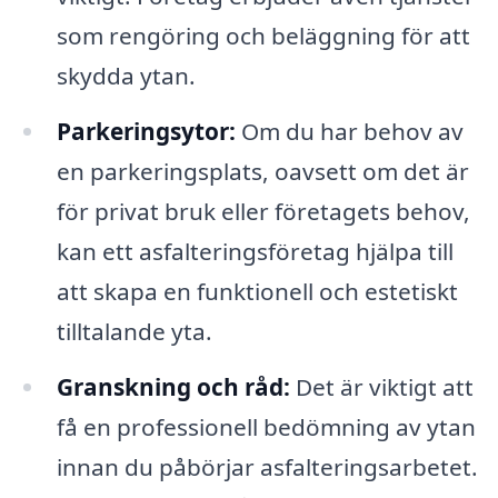
som rengöring och beläggning för att
skydda ytan.
Parkeringsytor:
Om du har behov av
en parkeringsplats, oavsett om det är
för privat bruk eller företagets behov,
kan ett asfalteringsföretag hjälpa till
att skapa en funktionell och estetiskt
tilltalande yta.
Granskning och råd:
Det är viktigt att
få en professionell bedömning av ytan
innan du påbörjar asfalteringsarbetet.