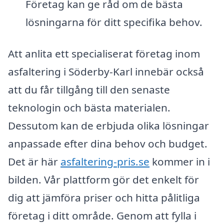
Företag kan ge råd om de bästa
lösningarna för ditt specifika behov.
Att anlita ett specialiserat företag inom
asfaltering i Söderby-Karl innebär också
att du får tillgång till den senaste
teknologin och bästa materialen.
Dessutom kan de erbjuda olika lösningar
anpassade efter dina behov och budget.
Det är här
asfaltering-pris.se
kommer in i
bilden. Vår plattform gör det enkelt för
dig att jämföra priser och hitta pålitliga
företag i ditt område. Genom att fylla i