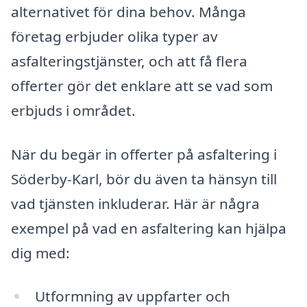
alternativet för dina behov. Många
företag erbjuder olika typer av
asfalteringstjänster, och att få flera
offerter gör det enklare att se vad som
erbjuds i området.
När du begär in offerter på asfaltering i
Söderby-Karl, bör du även ta hänsyn till
vad tjänsten inkluderar. Här är några
exempel på vad en asfaltering kan hjälpa
dig med:
Utformning av uppfarter och