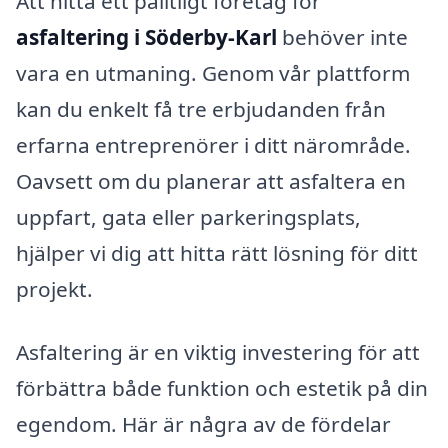
Att hitta ett pålitligt företag för
asfaltering i Söderby-Karl
behöver inte
vara en utmaning. Genom vår plattform
kan du enkelt få tre erbjudanden från
erfarna entreprenörer i ditt närområde.
Oavsett om du planerar att asfaltera en
uppfart, gata eller parkeringsplats,
hjälper vi dig att hitta rätt lösning för ditt
projekt.
Asfaltering är en viktig investering för att
förbättra både funktion och estetik på din
egendom. Här är några av de fördelar