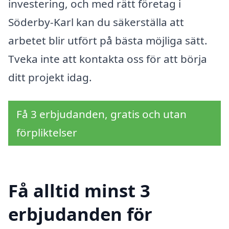
investering, och med rätt företag i
Söderby-Karl kan du säkerställa att
arbetet blir utfört på bästa möjliga sätt.
Tveka inte att kontakta oss för att börja
ditt projekt idag.
Få 3 erbjudanden, gratis och utan
förpliktelser
Få alltid minst 3
erbjudanden för