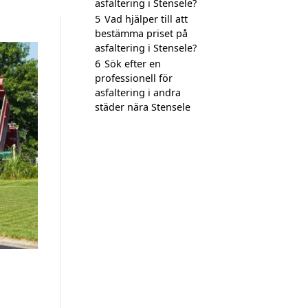
asfaltering i Stensele?
5
Vad hjälper till att
bestämma priset på
asfaltering i Stensele?
6
Sök efter en
professionell för
asfaltering i andra
städer nära Stensele