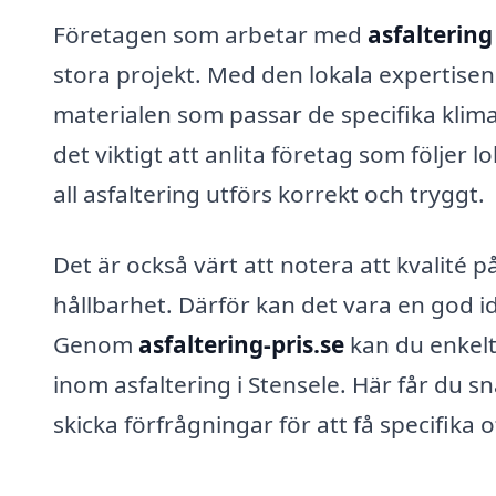
Företagen som arbetar med
asfaltering
stora projekt. Med den lokala expertis
materialen som passar de specifika klim
det viktigt att anlita företag som följer 
all asfaltering utförs korrekt och tryggt.
Det är också värt att notera att kvalité 
hållbarhet. Därför kan det vara en god id
Genom
asfaltering-pris.se
kan du enkelt 
inom asfaltering i Stensele. Här får du 
skicka förfrågningar för att få specifika