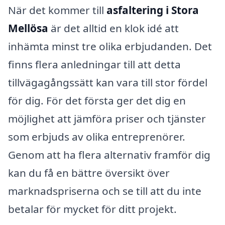
När det kommer till
asfaltering i Stora
Mellösa
är det alltid en klok idé att
inhämta minst tre olika erbjudanden. Det
finns flera anledningar till att detta
tillvägagångssätt kan vara till stor fördel
för dig. För det första ger det dig en
möjlighet att jämföra priser och tjänster
som erbjuds av olika entreprenörer.
Genom att ha flera alternativ framför dig
kan du få en bättre översikt över
marknadspriserna och se till att du inte
betalar för mycket för ditt projekt.