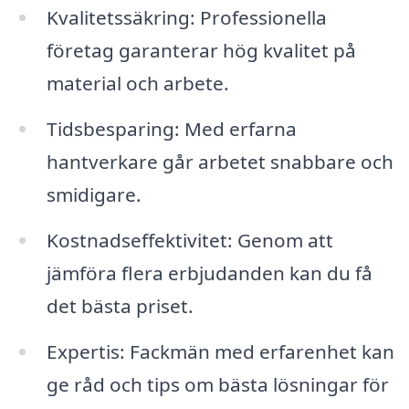
Kvalitetssäkring: Professionella
företag garanterar hög kvalitet på
material och arbete.
Tidsbesparing: Med erfarna
hantverkare går arbetet snabbare och
smidigare.
Kostnadseffektivitet: Genom att
jämföra flera erbjudanden kan du få
det bästa priset.
Expertis: Fackmän med erfarenhet kan
ge råd och tips om bästa lösningar för