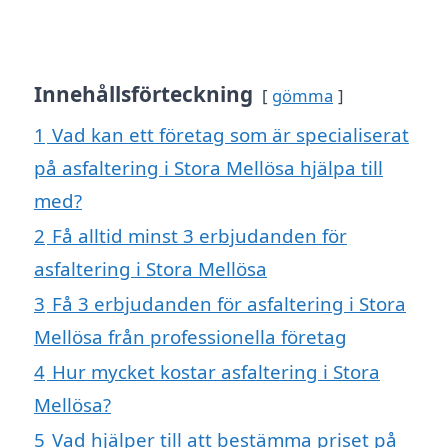
Innehållsförteckning
gömma
1
Vad kan ett företag som är specialiserat
på asfaltering i Stora Mellösa hjälpa till
med?
2
Få alltid minst 3 erbjudanden för
asfaltering i Stora Mellösa
3
Få 3 erbjudanden för asfaltering i Stora
Mellösa från professionella företag
4
Hur mycket kostar asfaltering i Stora
Mellösa?
5
Vad hjälper till att bestämma priset på