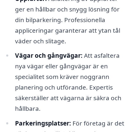
ger en hållbar och snygg lösning för
din bilparkering. Professionella
appliceringar garanterar att ytan tål
väder och slitage.
Vägar och gångvägar:
Att asfaltera
nya vägar eller gångvägar är en
specialitet som kräver noggrann
planering och utförande. Expertis
säkerställer att vägarna är säkra och
hållbara.
Parkeringsplatser:
För företag är det