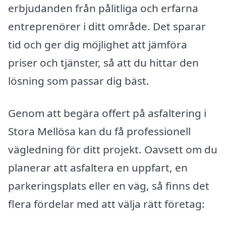
erbjudanden från pålitliga och erfarna
entreprenörer i ditt område. Det sparar
tid och ger dig möjlighet att jämföra
priser och tjänster, så att du hittar den
lösning som passar dig bäst.
Genom att begära offert på asfaltering i
Stora Mellösa kan du få professionell
vägledning för ditt projekt. Oavsett om du
planerar att asfaltera en uppfart, en
parkeringsplats eller en väg, så finns det
flera fördelar med att välja rätt företag: