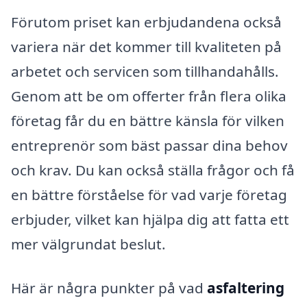
Förutom priset kan erbjudandena också
variera när det kommer till kvaliteten på
arbetet och servicen som tillhandahålls.
Genom att be om offerter från flera olika
företag får du en bättre känsla för vilken
entreprenör som bäst passar dina behov
och krav. Du kan också ställa frågor och få
en bättre förståelse för vad varje företag
erbjuder, vilket kan hjälpa dig att fatta ett
mer välgrundat beslut.
Här är några punkter på vad
asfaltering