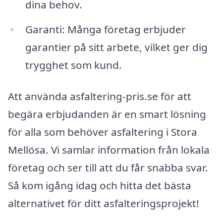
dina behov.
Garanti: Många företag erbjuder
garantier på sitt arbete, vilket ger dig
trygghet som kund.
Att använda asfaltering-pris.se för att
begära erbjudanden är en smart lösning
för alla som behöver asfaltering i Stora
Mellösa. Vi samlar information från lokala
företag och ser till att du får snabba svar.
Så kom igång idag och hitta det bästa
alternativet för ditt asfalteringsprojekt!