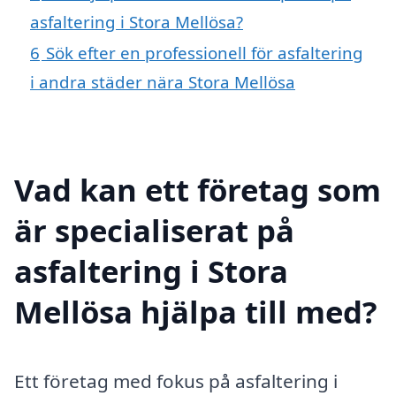
asfaltering i Stora Mellösa?
6
Sök efter en professionell för asfaltering
i andra städer nära Stora Mellösa
Vad kan ett företag som
är specialiserat på
asfaltering i Stora
Mellösa hjälpa till med?
Ett företag med fokus på asfaltering i