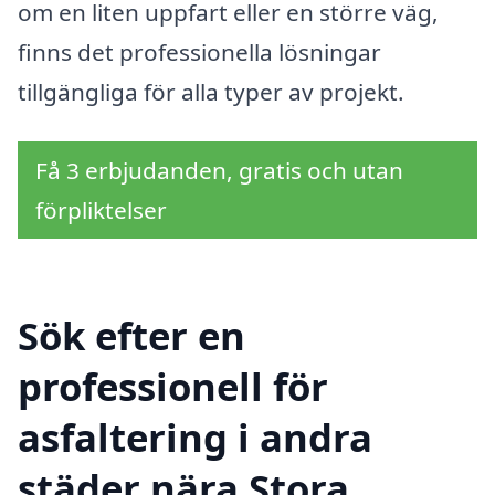
om en liten uppfart eller en större väg,
finns det professionella lösningar
tillgängliga för alla typer av projekt.
Få 3 erbjudanden, gratis och utan
förpliktelser
Sök efter en
professionell för
asfaltering i andra
städer nära Stora