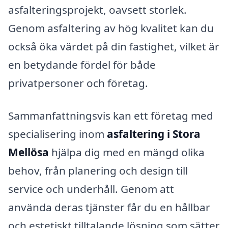
asfalteringsprojekt, oavsett storlek.
Genom asfaltering av hög kvalitet kan du
också öka värdet på din fastighet, vilket är
en betydande fördel för både
privatpersoner och företag.
Sammanfattningsvis kan ett företag med
specialisering inom
asfaltering i Stora
Mellösa
hjälpa dig med en mängd olika
behov, från planering och design till
service och underhåll. Genom att
använda deras tjänster får du en hållbar
och estetiskt tilltalande lösning som sätter