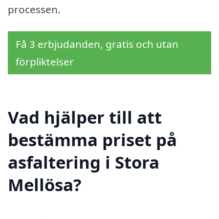
processen.
Få 3 erbjudanden, gratis och utan
förpliktelser
Vad hjälper till att
bestämma priset på
asfaltering i Stora
Mellösa?