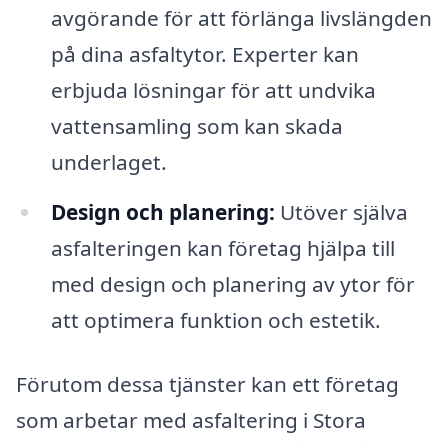
avgörande för att förlänga livslängden
på dina asfaltytor. Experter kan
erbjuda lösningar för att undvika
vattensamling som kan skada
underlaget.
Design och planering:
Utöver själva
asfalteringen kan företag hjälpa till
med design och planering av ytor för
att optimera funktion och estetik.
Förutom dessa tjänster kan ett företag
som arbetar med asfaltering i Stora