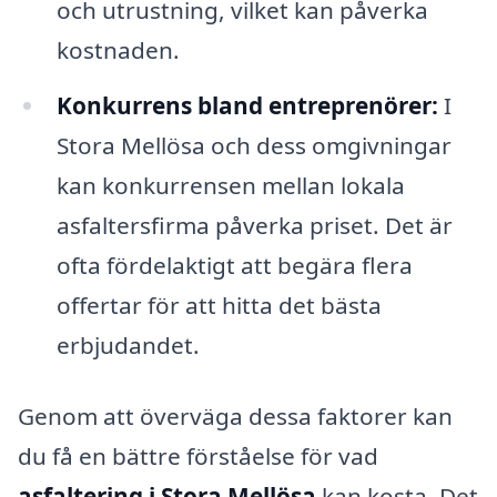
och utrustning, vilket kan påverka
kostnaden.
Konkurrens bland entreprenörer:
I
Stora Mellösa och dess omgivningar
kan konkurrensen mellan lokala
asfaltersfirma påverka priset. Det är
ofta fördelaktigt att begära flera
offertar för att hitta det bästa
erbjudandet.
Genom att överväga dessa faktorer kan
du få en bättre förståelse för vad
asfaltering i Stora Mellösa
kan kosta. Det