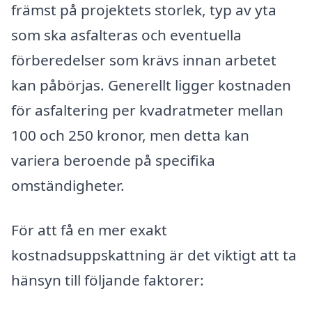
främst på projektets storlek, typ av yta
som ska asfalteras och eventuella
förberedelser som krävs innan arbetet
kan påbörjas. Generellt ligger kostnaden
för asfaltering per kvadratmeter mellan
100 och 250 kronor, men detta kan
variera beroende på specifika
omständigheter.
För att få en mer exakt
kostnadsuppskattning är det viktigt att ta
hänsyn till följande faktorer: