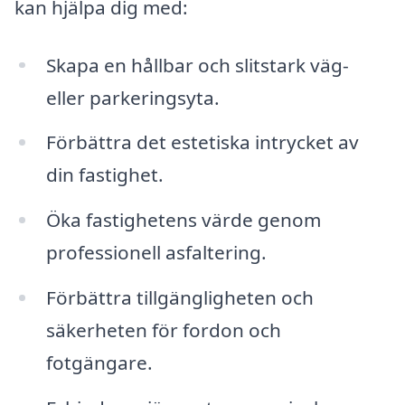
kan hjälpa dig med:
Skapa en hållbar och slitstark väg-
eller parkeringsyta.
Förbättra det estetiska intrycket av
din fastighet.
Öka fastighetens värde genom
professionell asfaltering.
Förbättra tillgängligheten och
säkerheten för fordon och
fotgängare.