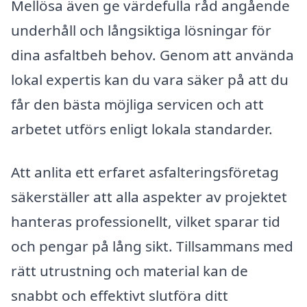
Mellösa även ge värdefulla råd angående
underhåll och långsiktiga lösningar för
dina asfaltbeh behov. Genom att använda
lokal expertis kan du vara säker på att du
får den bästa möjliga servicen och att
arbetet utförs enligt lokala standarder.
Att anlita ett erfaret asfalteringsföretag
säkerställer att alla aspekter av projektet
hanteras professionellt, vilket sparar tid
och pengar på lång sikt. Tillsammans med
rätt utrustning och material kan de
snabbt och effektivt slutföra ditt