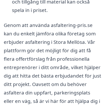
och tillgång till material kan också
spela in i priset.
Genom att använda asfaltering-pris.se
kan du enkelt jämföra olika företag som
erbjuder asfaltering i Stora Mellösa. Vår
plattform gör det möjligt för dig att få
flera offertförslag från professionella
entreprenörer i ditt område, vilket hjälper
dig att hitta det bästa erbjudandet för just
ditt projekt. Oavsett om du behöver
asfaltera din uppfart, parkeringsplats
eller en väg, så är vi här för att hjälpa dig i