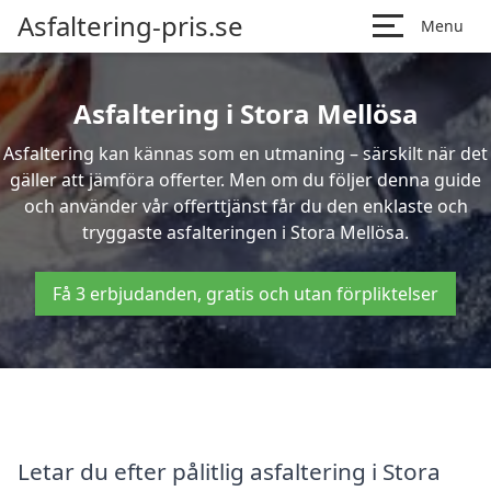
Asfaltering-pris.se
Menu
Asfaltering i Stora Mellösa
Asfaltering kan kännas som en utmaning – särskilt när det
gäller att jämföra offerter. Men om du följer denna guide
och använder vår offerttjänst får du den enklaste och
tryggaste asfalteringen i Stora Mellösa.
Få 3 erbjudanden, gratis och utan förpliktelser
Letar du efter pålitlig asfaltering i Stora