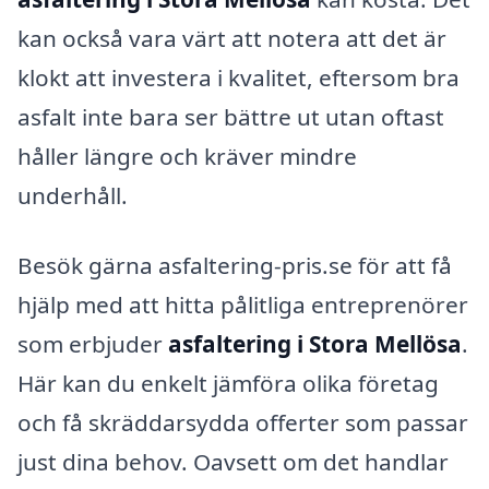
kan också vara värt att notera att det är
klokt att investera i kvalitet, eftersom bra
asfalt inte bara ser bättre ut utan oftast
håller längre och kräver mindre
underhåll.
Besök gärna asfaltering-pris.se för att få
hjälp med att hitta pålitliga entreprenörer
som erbjuder
asfaltering i Stora Mellösa
.
Här kan du enkelt jämföra olika företag
och få skräddarsydda offerter som passar
just dina behov. Oavsett om det handlar