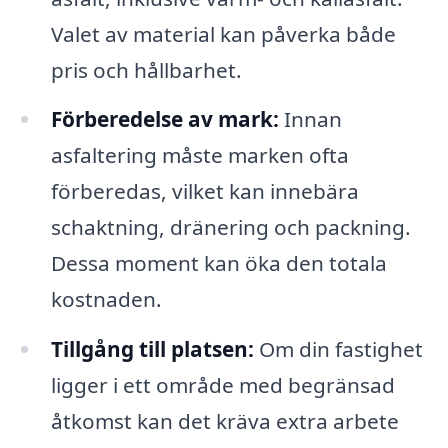
Valet av material kan påverka både
pris och hållbarhet.
Förberedelse av mark:
Innan
asfaltering måste marken ofta
förberedas, vilket kan innebära
schaktning, dränering och packning.
Dessa moment kan öka den totala
kostnaden.
Tillgång till platsen:
Om din fastighet
ligger i ett område med begränsad
åtkomst kan det kräva extra arbete