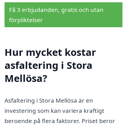
Få 3 erbjudanden, gratis och utan
förpliktelser
Hur mycket kostar
asfaltering i Stora
Mellösa?
Asfaltering i Stora Mellösa är en
investering som kan variera kraftigt
beroende på flera faktorer. Priset beror