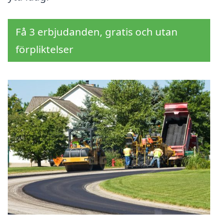
Få 3 erbjudanden, gratis och utan
förpliktelser