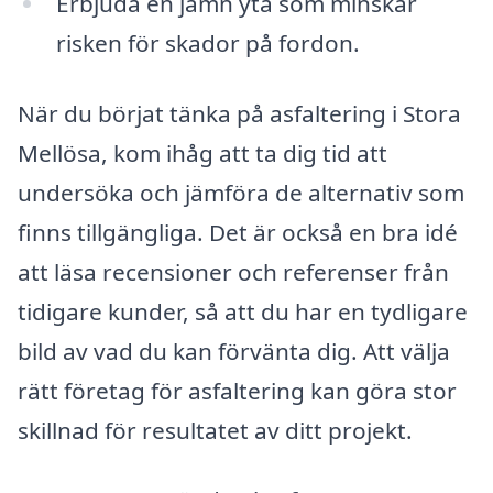
Erbjuda en jämn yta som minskar
risken för skador på fordon.
När du börjat tänka på asfaltering i Stora
Mellösa, kom ihåg att ta dig tid att
undersöka och jämföra de alternativ som
finns tillgängliga. Det är också en bra idé
att läsa recensioner och referenser från
tidigare kunder, så att du har en tydligare
bild av vad du kan förvänta dig. Att välja
rätt företag för asfaltering kan göra stor
skillnad för resultatet av ditt projekt.