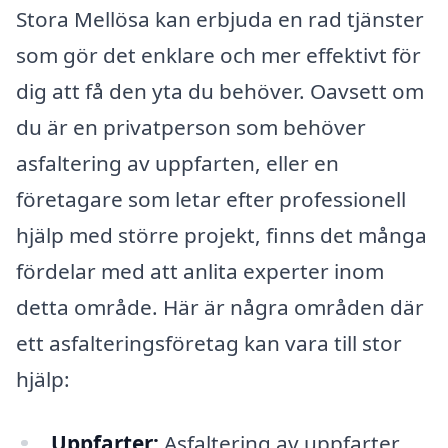
Stora Mellösa kan erbjuda en rad tjänster
som gör det enklare och mer effektivt för
dig att få den yta du behöver. Oavsett om
du är en privatperson som behöver
asfaltering av uppfarten, eller en
företagare som letar efter professionell
hjälp med större projekt, finns det många
fördelar med att anlita experter inom
detta område. Här är några områden där
ett asfalteringsföretag kan vara till stor
hjälp:
Uppfarter:
Asfaltering av uppfarter