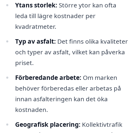
Ytans storlek:
Större ytor kan ofta
leda till lägre kostnader per
kvadratmeter.
Typ av asfalt:
Det finns olika kvaliteter
och typer av asfalt, vilket kan påverka
priset.
Förberedande arbete:
Om marken
behöver förberedas eller arbetas på
innan asfalteringen kan det öka
kostnaden.
Geografisk placering:
Kollektivtrafik