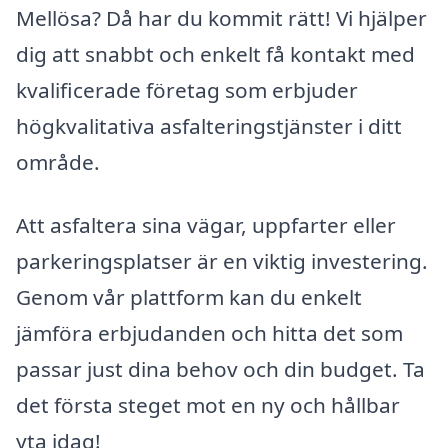
Mellösa? Då har du kommit rätt! Vi hjälper
dig att snabbt och enkelt få kontakt med
kvalificerade företag som erbjuder
högkvalitativa asfalteringstjänster i ditt
område.
Att asfaltera sina vägar, uppfarter eller
parkeringsplatser är en viktig investering.
Genom vår plattform kan du enkelt
jämföra erbjudanden och hitta det som
passar just dina behov och din budget. Ta
det första steget mot en ny och hållbar
yta idag!