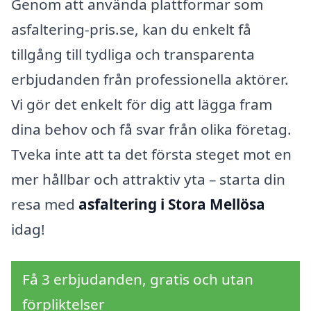
Genom att använda plattformar som
asfaltering-pris.se, kan du enkelt få
tillgång till tydliga och transparenta
erbjudanden från professionella aktörer.
Vi gör det enkelt för dig att lägga fram
dina behov och få svar från olika företag.
Tveka inte att ta det första steget mot en
mer hållbar och attraktiv yta – starta din
resa med
asfaltering i Stora Mellösa
idag!
Få 3 erbjudanden, gratis och utan
förpliktelser