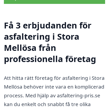
Få 3 erbjudanden för
asfaltering i Stora
Mellösa från
professionella företag
Att hitta rätt företag för asfaltering i Stora
Mellösa behöver inte vara en komplicerad
process. Med hjälp av asfaltering-pris.se
kan du enkelt och snabbt få tre olika