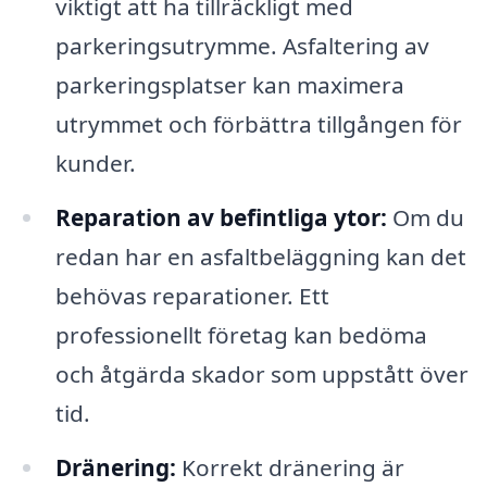
viktigt att ha tillräckligt med
parkeringsutrymme. Asfaltering av
parkeringsplatser kan maximera
utrymmet och förbättra tillgången för
kunder.
Reparation av befintliga ytor:
Om du
redan har en asfaltbeläggning kan det
behövas reparationer. Ett
professionellt företag kan bedöma
och åtgärda skador som uppstått över
tid.
Dränering:
Korrekt dränering är