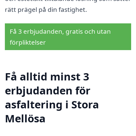
rätt prägel på din fastighet.
Få 3 erbjudanden, gratis och utan
förpliktelser
Få alltid minst 3
erbjudanden för
asfaltering i Stora
Mellösa